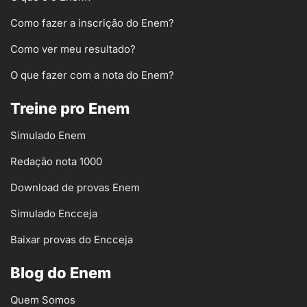
Como fazer a inscrição do Enem?
Como ver meu resultado?
O que fazer com a nota do Enem?
Treine pro Enem
Simulado Enem
Redação nota 1000
Download de provas Enem
Simulado Encceja
Baixar provas do Encceja
Blog do Enem
Quem Somos