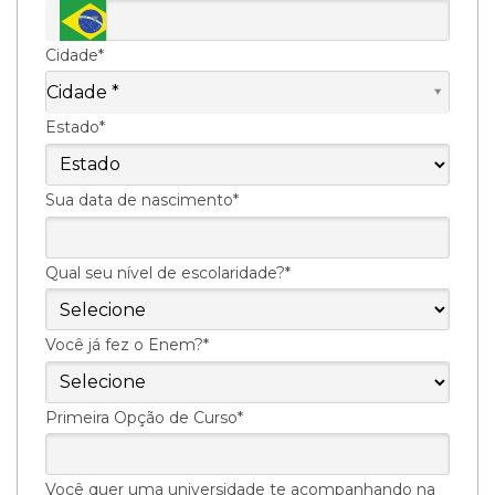
Cidade*
Cidade*
Cidade *
Estado*
Sua data de nascimento*
Qual seu nível de escolaridade?*
Você já fez o Enem?*
Primeira Opção de Curso*
Você quer uma universidade te acompanhando na