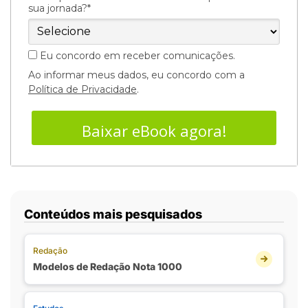
sua jornada?*
Eu concordo em receber comunicações.
Ao informar meus dados, eu concordo com a
Política de Privacidade
.
Baixar eBook agora!
Conteúdos mais pesquisados
Redação
Modelos de Redação Nota 1000