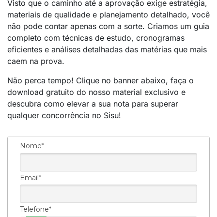
Visto que o caminho até a aprovação exige estratégia,
materiais de qualidade e planejamento detalhado, você
não pode contar apenas com a sorte. Criamos um guia
completo com técnicas de estudo, cronogramas
eficientes e análises detalhadas das matérias que mais
caem na prova.
Não perca tempo! Clique no banner abaixo, faça o
download gratuito do nosso material exclusivo e
descubra como elevar a sua nota para superar
qualquer concorrência no Sisu!
Nome*
Email*
Telefone*