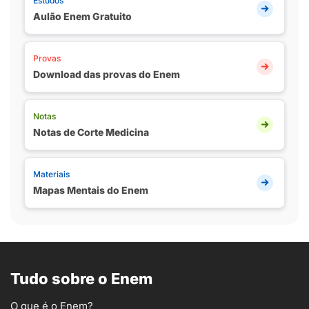
Estudos
Aulão Enem Gratuito
Provas
Download das provas do Enem
Notas
Notas de Corte Medicina
Materiais
Mapas Mentais do Enem
Tudo sobre o Enem
O que é o Enem?