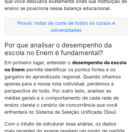
que você descubra exatamente onde sua instituição de
ensino se posiciona nessa balança educacional.
Prouni: notas de corte de todos os cursos e
universidades
Por que analisar o desempenho da
escola no Enem é fundamental?
Em primeiro lugar, entender o
desempenho da escola
no Enem
permite identificar os pontos fortes e os
gargalos do aprendizado regional. Quando olhamos
apenas para a nossa nota individual, perdemos a
perspectiva do todo. Por outro lado, analisar as
médias gerais e o comportamento de cada rede de
ensino clareia o cenário de concorrência que você
enfrentará no Sistema de Seleção Unificada (Sisu).
Com o intuito de estruturar essa análise, os dados
mais recentes do exame revelam um ponto de partida