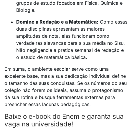
grupos de estudo focados em Física, Química e
Biologia.
Domine a Redação e a Matemática:
Como essas
duas disciplinas apresentam as maiores
amplitudes de nota, elas funcionam como
verdadeiras alavancas para a sua média no Sisu.
Não negligencie a prática semanal de redação e
o estudo de matemática básica.
Em suma, o ambiente escolar serve como uma
excelente base, mas a sua dedicação individual define
o tamanho das suas conquistas. Se os números do seu
colégio não forem os ideais, assuma o protagonismo
da sua rotina e busque ferramentas externas para
preencher essas lacunas pedagógicas.
Baixe o e-book do Enem e garanta sua
vaga na universidade!