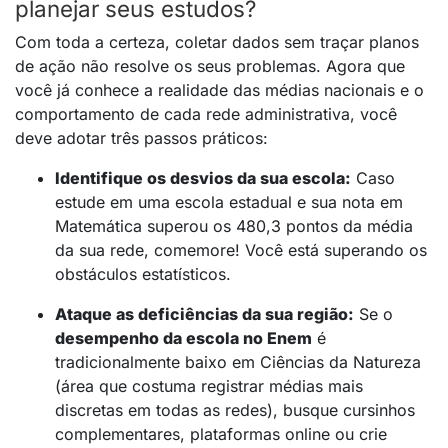
planejar seus estudos?
Com toda a certeza, coletar dados sem traçar planos
de ação não resolve os seus problemas. Agora que
você já conhece a realidade das médias nacionais e o
comportamento de cada rede administrativa, você
deve adotar três passos práticos:
Identifique os desvios da sua escola:
Caso
estude em uma escola estadual e sua nota em
Matemática superou os 480,3 pontos da média
da sua rede, comemore
! Você está superando os
obstáculos estatísticos.
Ataque as deficiências da sua região:
Se o
desempenho da escola no Enem
é
tradicionalmente baixo em Ciências da Natureza
(área que costuma registrar médias mais
discretas em todas as redes), busque cursinhos
complementares, plataformas online ou crie