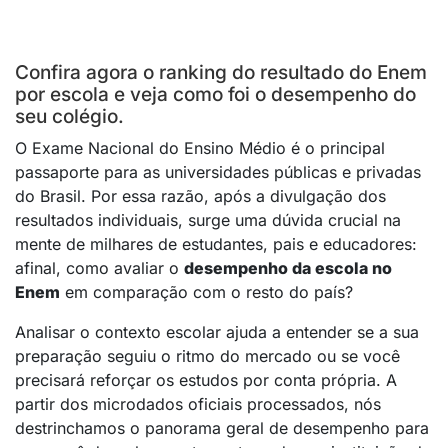
Confira agora o ranking do resultado do Enem
por escola e veja como foi o desempenho do
seu colégio.
O Exame Nacional do Ensino Médio é o principal
passaporte para as universidades públicas e privadas
do Brasil. Por essa razão, após a divulgação dos
resultados individuais, surge uma dúvida crucial na
mente de milhares de estudantes, pais e educadores:
afinal, como avaliar o
desempenho da escola no
Enem
em comparação com o resto do país?
Analisar o contexto escolar ajuda a entender se a sua
preparação seguiu o ritmo do mercado ou se você
precisará reforçar os estudos por conta própria. A
partir dos microdados oficiais processados, nós
destrinchamos o panorama geral de desempenho para