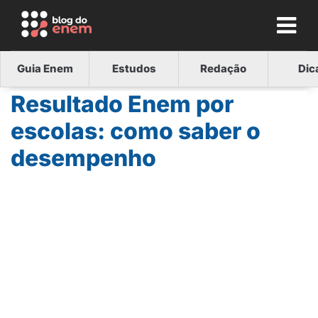
Guia Enem
Estudos
Redação
Dic
Resultado Enem por
escolas: como saber o
desempenho