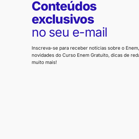
Conteúdos
exclusivos
no seu e-mail
Inscreva-se para receber notícias sobre o Enem
novidades do Curso Enem Gratuito, dicas de red
muito mais!