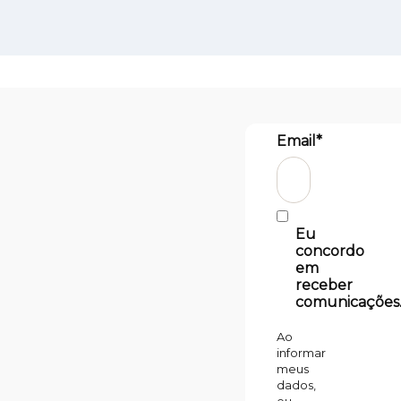
Email*
Eu
concordo
em
receber
comunicações
Ao
informar
meus
dados,