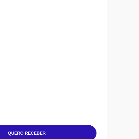
QUERO RECEBER