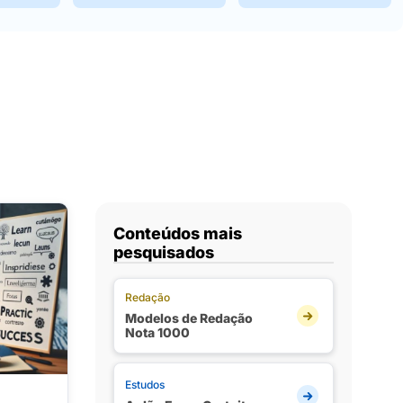
Conteúdos mais
pesquisados
Redação
Modelos de Redação
Nota 1000
Estudos