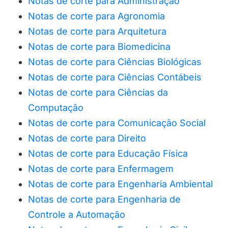
Notas de corte para Administração
Notas de corte para Agronomia
Notas de corte para Arquitetura
Notas de corte para
Biomedicina
Notas de corte para Ciências Biológicas
Notas de corte para Ciências Contábeis
Notas de corte para Ciências da
Computação
Notas de corte para Comunicação Social
Notas de corte para Direito
Notas de corte para Educação Física
Notas de corte para Enfermagem
Notas de corte para Engenharia Ambiental
Notas de corte para Engenharia de
Controle a Automação