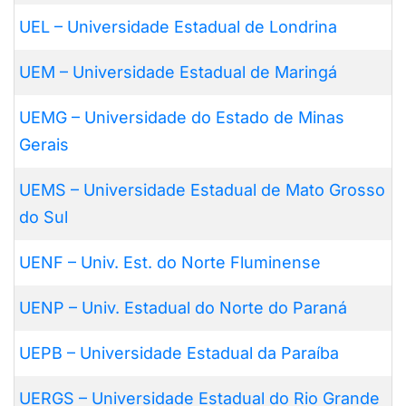
UEL – Universidade Estadual de Londrina
UEM – Universidade Estadual de Maringá
UEMG – Universidade do Estado de Minas
Gerais
UEMS – Universidade Estadual de Mato Grosso
do Sul
UENF – Univ. Est. do Norte Fluminense
UENP – Univ. Estadual do Norte do Paraná
UEPB – Universidade Estadual da Paraíba
UERGS – Universidade Estadual do Rio Grande