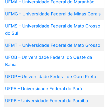
UFMA – Universidade Federal do Maranhão
UFMG – Universidade Federal de Minas Gerais
UFMS – Universidade Federal de Mato Grosso
do Sul
UFMT – Universidade Federal de Mato Grosso
UFOB – Universidade Federal do Oeste da
Bahia
UFOP – Universidade Federal de Ouro Preto
UFPA – Universidade Federal do Pará
UFPB – Universidade Federal da Paraíba