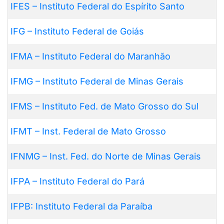
IFES – Instituto Federal do Espírito Santo
IFG – Instituto Federal de Goiás
IFMA – Instituto Federal do Maranhão
IFMG – Instituto Federal de Minas Gerais
IFMS – Instituto Fed. de Mato Grosso do Sul
IFMT – Inst. Federal de Mato Grosso
IFNMG – Inst. Fed. do Norte de Minas Gerais
IFPA – Instituto Federal do Pará
IFPB: Instituto Federal da Paraíba