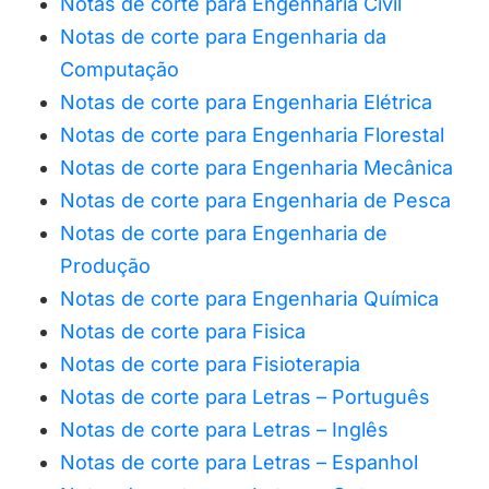
Notas de corte para Engenharia Civil
Notas de corte para Engenharia da
Computação
Notas de corte para Engenharia Elétrica
Notas de corte para Engenharia Florestal
Notas de corte para Engenharia Mecânica
Notas de corte para Engenharia de Pesca
Notas de corte para Engenharia
de
Produção
Notas de corte para Engenharia Química
Notas de corte para Fisica
Notas de corte para Fisioterapia
Notas de corte para Letras – Português
Notas de corte para Letras – Inglês
Notas de corte para Letras – Espanhol