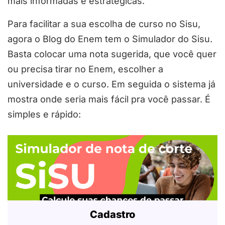
mais informadas e estratégicas.
Para facilitar a sua escolha de curso no Sisu,
agora o Blog do Enem tem o Simulador do Sisu.
Basta colocar uma nota sugerida, que você quer
ou precisa tirar no Enem, escolher a
universidade e o curso. Em seguida o sistema já
mostra onde seria mais fácil pra você passar. É
simples e rápido:
Cadastro