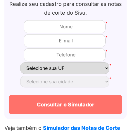
Realize seu cadastro para consultar as notas
de corte do
Sisu
.
*
*
*
*
*
Consultar o Simulador
Veja também o
Simulador das Notas de Corte