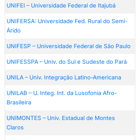
UNIFEI – Universidade Federal de Itajubá
UNIFERSA: Universidade Fed. Rural do Semi-
Árido
UNIFESP – Universidade Federal de São Paulo
UNIFESSPA – Univ. do Sul e Sudeste do Pará
UNILA – Univ. Integração Latino-Americana
UNILAB – U. Integ. Int. da Lusofonia Afro-
Brasileira
UNIMONTES – Univ. Estadual de Montes
Claros