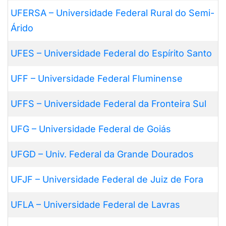
UFERSA – Universidade Federal Rural do Semi-
Árido
UFES – Universidade Federal do Espírito Santo
UFF – Universidade Federal Fluminense
UFFS – Universidade Federal da Fronteira Sul
UFG – Universidade Federal de Goiás
UFGD – Univ. Federal da Grande Dourados
UFJF – Universidade Federal de Juiz de Fora
UFLA – Universidade Federal de Lavras