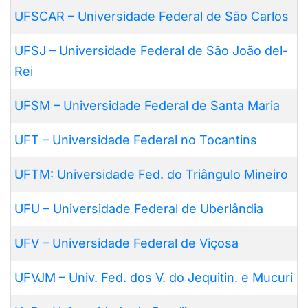
UFSCAR – Universidade Federal de São Carlos
UFSJ – Universidade Federal de São João del-
Rei
UFSM – Universidade Federal de Santa Maria
UFT – Universidade Federal no Tocantins
UFTM: Universidade Fed. do Triângulo Mineiro
UFU – Universidade Federal de Uberlândia
UFV – Universidade Federal de Viçosa
UFVJM – Univ. Fed. dos V. do Jequitin. e Mucuri