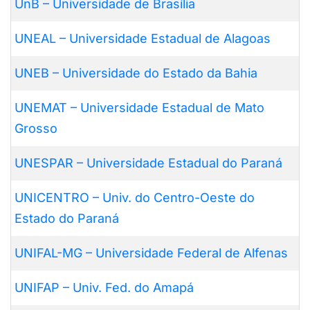
UnB – Universidade de Brasília
UNEAL – Universidade Estadual de Alagoas
UNEB – Universidade do Estado da Bahia
UNEMAT – Universidade Estadual de Mato
Grosso
UNESPAR – Universidade Estadual do Paraná
UNICENTRO – Univ. do Centro-Oeste do
Estado do Paraná
UNIFAL-MG – Universidade Federal de Alfenas
UNIFAP – Univ. Fed. do Amapá