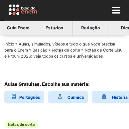
Guia Enem
Estudos
Redação
Dic
Início
»
Aulas, simulados, vídeos e tudo o que você precisa
para o Enem
»
Basicão
»
Notas de corte
»
Notas de Corte Sisu
e Prouni 2026: veja todos os cursos e universidades
Aulas Gratuitas. Escolha sua matéria:
Português
Química
História
Notas de corte