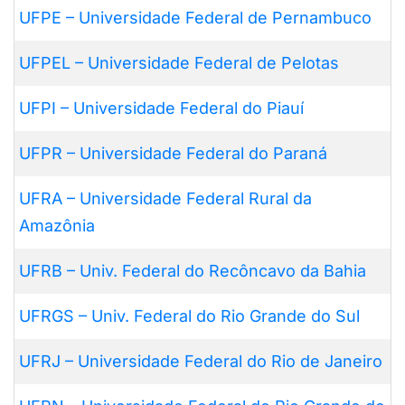
UFPE – Universidade Federal de Pernambuco
UFPEL – Universidade Federal de Pelotas
UFPI – Universidade Federal do Piauí
UFPR – Universidade Federal do Paraná
UFRA – Universidade Federal Rural da
Amazônia
UFRB – Univ. Federal do Recôncavo da Bahia
UFRGS – Univ. Federal do Rio Grande do Sul
UFRJ – Universidade Federal do Rio de Janeiro