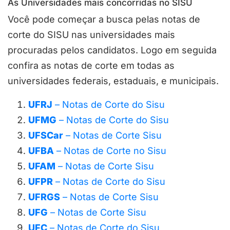
As Universidades mais concorridas no SISU
Você pode começar a busca pelas notas de
corte do SISU nas universidades mais
procuradas pelos candidatos. Logo em seguida
confira as notas de corte em todas as
universidades federais, estaduais, e municipais.
UFRJ
– Notas de Corte do Sisu
UFMG
– Notas de Corte do Sisu
UFSCar
– Notas de Corte Sisu
UFBA
– Notas de Corte no Sisu
UFAM
– Notas de Corte Sisu
UFPR
– Notas de Corte do Sisu
UFRGS
– Notas de Corte Sisu
UFG
– Notas de Corte Sisu
UFC
– Notas de Corte do Sisu