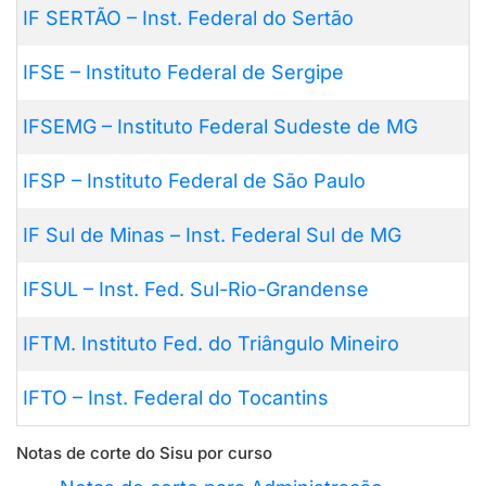
IF SERTÃO – Inst. Federal do Sertão
IFSE – Instituto Federal de Sergipe
IFSEMG – Instituto Federal Sudeste de MG
IFSP – Instituto Federal de São Paulo
IF Sul de Minas – Inst. Federal Sul de MG
IFSUL – Inst. Fed. Sul-Rio-Grandense
IFTM. Instituto Fed. do Triângulo Mineiro
IFTO – Inst. Federal do Tocantins
Notas de corte do Sisu por curso