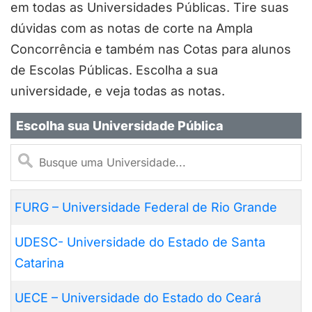
em todas as Universidades Públicas. Tire suas
dúvidas com as notas de corte na Ampla
Concorrência e também nas Cotas para alunos
de Escolas Públicas. Escolha a sua
universidade, e veja todas as notas.
Escolha sua Universidade Pública
FURG – Universidade Federal de Rio Grande
UDESC- Universidade do Estado de Santa
Catarina
UECE – Universidade do Estado do Ceará