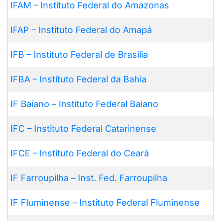
IFAM – Instituto Federal do Amazonas
IFAP – Instituto Federal do Amapá
IFB – Instituto Federal de Brasília
IFBA – Instituto Federal da Bahia
IF Baiano – Instituto Federal Baiano
IFC – Instituto Federal Catarinense
IFCE – Instituto Federal do Ceará
IF Farroupilha – Inst. Fed. Farroupilha
IF Fluminense – Instituto Federal Fluminense