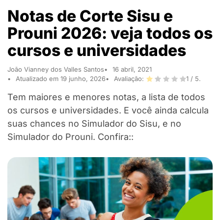
Notas de Corte Sisu e
Prouni 2026: veja todos os
cursos e universidades
João Vianney dos Valles Santos
16 abril, 2021
Atualizado em 19 junho, 2026
Avaliação:
1
/ 5.
Tem maiores e menores notas, a lista de todos
os cursos e universidades. E você ainda calcula
suas chances no Simulador do Sisu, e no
Simulador do Prouni. Confira::