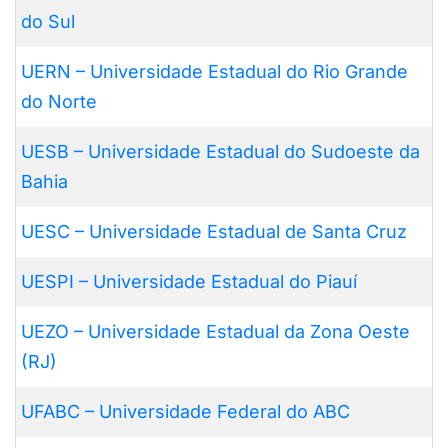
do Sul
UERN – Universidade Estadual do Rio Grande
do Norte
UESB – Universidade Estadual do Sudoeste da
Bahia
UESC – Universidade Estadual de Santa Cruz
UESPI – Universidade Estadual do Piauí
UEZO – Universidade Estadual da Zona Oeste
(RJ)
UFABC – Universidade Federal do ABC