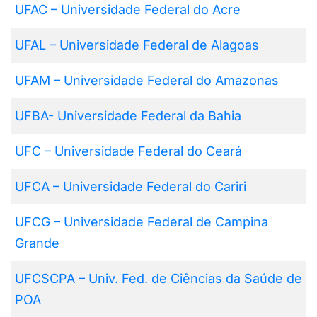
UFAC – Universidade Federal do Acre
UFAL – Universidade Federal de Alagoas
UFAM – Universidade Federal do Amazonas
UFBA- Universidade Federal da Bahia
UFC – Universidade Federal do Ceará
UFCA – Universidade Federal do Cariri
UFCG – Universidade Federal de Campina
Grande
UFCSCPA – Univ. Fed. de Ciências da Saúde de
POA