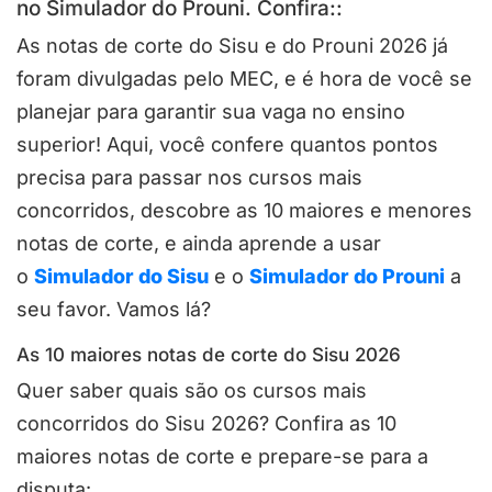
no Simulador do Prouni. Confira::
As notas de corte do Sisu e do Prouni 2026 já
foram divulgadas pelo MEC, e é hora de você se
planejar para garantir sua vaga no ensino
superior! Aqui, você confere quantos pontos
precisa para passar nos cursos mais
concorridos, descobre as 10 maiores e menores
notas de corte, e ainda aprende a usar
o
Simulador do Sisu
e o
Simulador do Prouni
a
seu favor. Vamos lá?
As 10 maiores notas de corte do Sisu 2026
Quer saber quais são os cursos mais
concorridos do Sisu 2026? Confira as 10
maiores notas de corte e prepare-se para a
disputa: