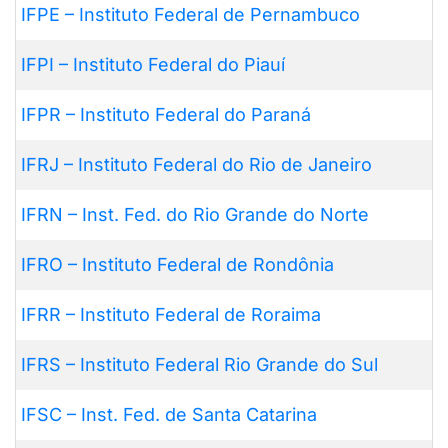
IFPE – Instituto Federal de Pernambuco
IFPI – Instituto Federal do Piauí
IFPR – Instituto Federal do Paraná
IFRJ – Instituto Federal do Rio de Janeiro
IFRN – Inst. Fed. do Rio Grande do Norte
IFRO – Instituto Federal de Rondônia
IFRR – Instituto Federal de Roraima
IFRS – Instituto Federal Rio Grande do Sul
IFSC – Inst. Fed. de Santa Catarina