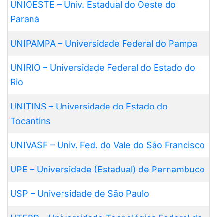
UNIOESTE – Univ. Estadual do Oeste do
Paraná
UNIPAMPA – Universidade Federal do Pampa
UNIRIO – Universidade Federal do Estado do
Rio
UNITINS – Universidade do Estado do
Tocantins
UNIVASF – Univ. Fed. do Vale do São Francisco
UPE – Universidade (Estadual) de Pernambuco
USP – Universidade de São Paulo