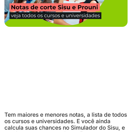
Tem maiores e menores notas, a lista de todos
os cursos e universidades. E você ainda
calcula suas chances no Simulador do Sisu, e