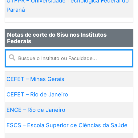
UTFPR – Universidade Tecnológica Federal do
Paraná
Notas de corte do Sisu nos Institutos
Federais
CEFET – Minas Gerais
CEFET – Rio de Janeiro
ENCE – Rio de Janeiro
ESCS – Escola Superior de Ciências da Saúde