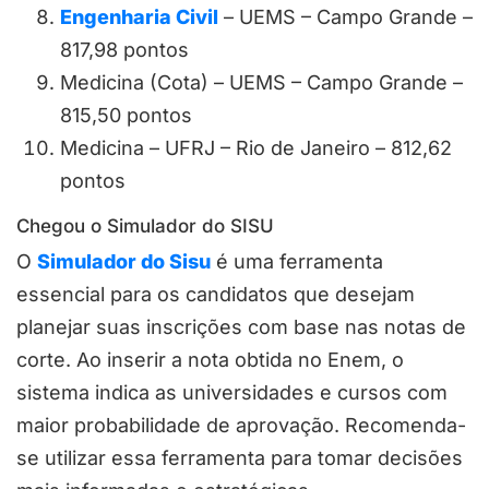
Engenharia Civil
– UEMS – Campo Grande –
817,98 pontos
Medicina (Cota) – UEMS – Campo Grande –
815,50 pontos
Medicina – UFRJ – Rio de Janeiro – 812,62
pontos
Chegou o Simulador do SISU
O
Simulador do Sisu
é uma ferramenta
essencial para os candidatos que desejam
planejar suas inscrições com base nas notas de
corte. Ao inserir a nota obtida no Enem, o
sistema indica as universidades e cursos com
maior probabilidade de aprovação. Recomenda-
se utilizar essa ferramenta para tomar decisões