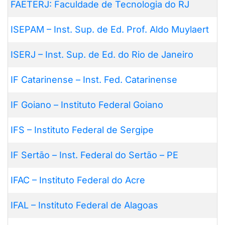
FAETERJ: Faculdade de Tecnologia do RJ
ISEPAM – Inst. Sup. de Ed. Prof. Aldo Muylaert
ISERJ – Inst. Sup. de Ed. do Rio de Janeiro
IF Catarinense – Inst. Fed. Catarinense
IF Goiano – Instituto Federal Goiano
IFS – Instituto Federal de Sergipe
IF Sertão – Inst. Federal do Sertão – PE
IFAC – Instituto Federal do Acre
IFAL – Instituto Federal de Alagoas