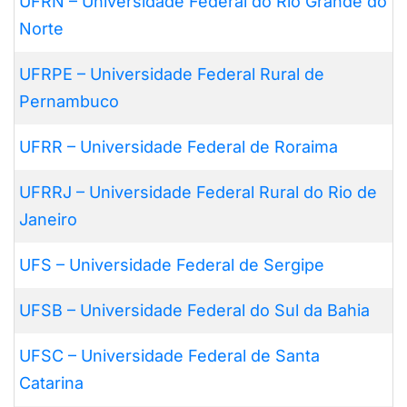
UFRN – Universidade Federal do Rio Grande do
Norte
UFRPE – Universidade Federal Rural de
Pernambuco
UFRR – Universidade Federal de Roraima
UFRRJ – Universidade Federal Rural do Rio de
Janeiro
UFS – Universidade Federal de Sergipe
UFSB – Universidade Federal do Sul da Bahia
UFSC – Universidade Federal de Santa
Catarina