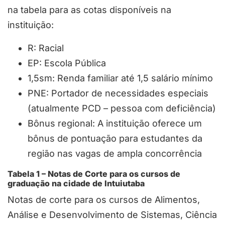
na tabela para as cotas disponíveis na
instituição:
R: Racial
EP: Escola Pública
1,5sm: Renda familiar até 1,5 salário mínimo
PNE: Portador de necessidades especiais
(atualmente PCD – pessoa com deficiência)
Bônus regional: A instituição oferece um
bônus de pontuação para estudantes da
região nas vagas de ampla concorrência
Tabela 1 – Notas de Corte para os cursos de
graduação na cidade de Intuiutaba
Notas de corte para os cursos de Alimentos,
Análise e Desenvolvimento de Sistemas, Ciência