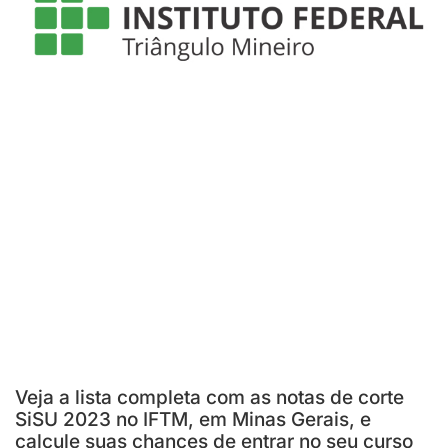
Veja a lista completa com as notas de corte
SiSU 2023 no IFTM, em Minas Gerais, e
calcule suas chances de entrar no seu curso