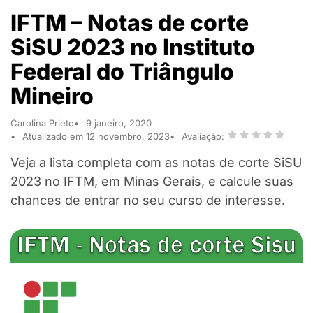
IFTM – Notas de corte
SiSU 2023 no Instituto
Federal do Triângulo
Mineiro
Carolina Prieto
9 janeiro, 2020
Atualizado em 12 novembro, 2023
Avaliação:
Veja a lista completa com as notas de corte SiSU
2023 no IFTM, em Minas Gerais, e calcule suas
chances de entrar no seu curso de interesse.