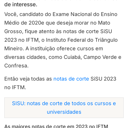
de interesse.
Você, candidato do Exame Nacional do Ensino
Médio de 2020e que deseja morar no Mato
Grosso, fique atento às notas de corte SiSU
2023 no IFTM, o Instituto Federal do Triângulo
Mineiro. A instituição oferece cursos em
diversas cidades, como Cuiabá, Campo Verde e
Confresa.
Então veja todas as
notas de corte
SiSU 2023
no IFTM.
SISU: notas de corte de todos os cursos e
universidades
As maiores notas de corte em 2023 no IFTM