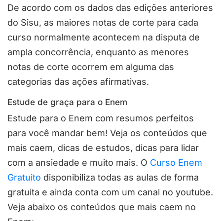
De acordo com os dados das edições anteriores
do Sisu, as maiores notas de corte para cada
curso normalmente acontecem na disputa de
ampla concorrência, enquanto as menores
notas de corte ocorrem em alguma das
categorias das ações afirmativas.
Estude de graça para o Enem
Estude para o Enem com resumos perfeitos
para você mandar bem! Veja os conteúdos que
mais caem, dicas de estudos, dicas para lidar
com a ansiedade e muito mais. O
Curso Enem
Gratuito
disponibiliza todas as aulas de forma
gratuita e ainda conta com um canal no youtube.
Veja abaixo os conteúdos que mais caem no