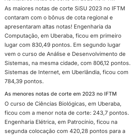
As maiores notas de corte SiSU 2023 no IFTM
contaram com o bônus de cota regional e
apresentaram altas notas! Engenharia da
Computação, em Uberaba, ficou em primeiro
lugar com 830,49 pontos. Em segundo lugar
vem o curso de Análise e Desenvolvimento de
Sistemas, na mesma cidade, com 806,12 pontos.
Sistemas de Internet, em Uberlândia, ficou com
784,39 pontos.
As menores notas de corte em 2023 no IFTM
O curso de Ciências Biológicas, em Uberaba,
ficou com a menor nota de corte: 243,7 pontos.
Engenharia Elétrica, em Patrocínio, ficou na
segunda colocação com 420,28 pontos para a