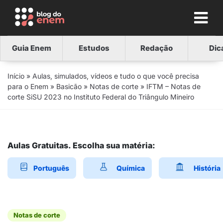
Guia Enem
Estudos
Redação
Dic
Início
»
Aulas, simulados, vídeos e tudo o que você precisa
para o Enem
»
Basicão
»
Notas de corte
»
IFTM – Notas de
corte SiSU 2023 no Instituto Federal do Triângulo Mineiro
Aulas Gratuitas. Escolha sua matéria:
Português
Química
História
Notas de corte