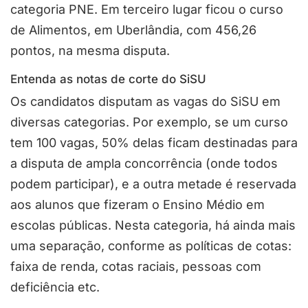
categoria PNE. Em terceiro lugar ficou o curso
de Alimentos, em Uberlândia, com 456,26
pontos, na mesma disputa.
Entenda as notas de corte do SiSU
Os candidatos disputam as vagas do SiSU em
diversas categorias. Por exemplo, se um curso
tem 100 vagas, 50% delas ficam destinadas para
a disputa de ampla concorrência (onde todos
podem participar), e a outra metade é reservada
aos alunos que fizeram o Ensino Médio em
escolas públicas. Nesta categoria, há ainda mais
uma separação, conforme as políticas de cotas:
faixa de renda, cotas raciais, pessoas com
deficiência etc.