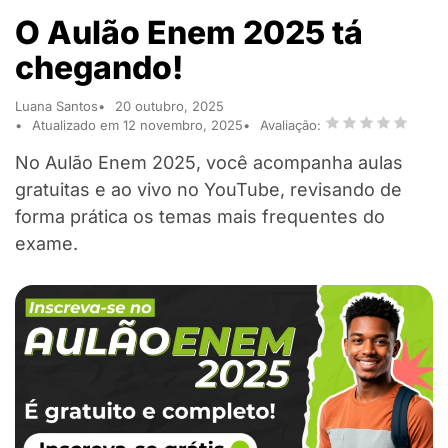
O Aulão Enem 2025 tá
chegando!
Luana Santos
20 outubro, 2025
Atualizado em 12 novembro, 2025
Avaliação:
No Aulão Enem 2025, você acompanha aulas
gratuitas e ao vivo no YouTube, revisando de
forma prática os temas mais frequentes do
exame.