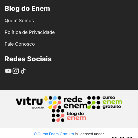
Blog do Enem
Quem Somos
Política de Privacidade
Fale Conosco
Redes Sociais
O Curso Enem Gratuito
is licensed under