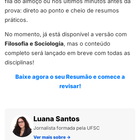
fila do almoço ou nos últimos minutos antes da
prova: direto ao ponto e cheio de resumos
práticos.
No momento, já está disponível a versão com
Filosofia e Sociologia
, mas o conteúdo
completo será lançado em breve com todas as
disciplinas!
Baixe agora o seu Resumão e comece a
revisar!
Luana Santos
Jornalista formada pela UFSC
Ver mais sobre
→