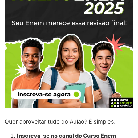
Quer aproveitar tudo do Aulão? É simples:
Inscreva-se no canal do Curso Enem