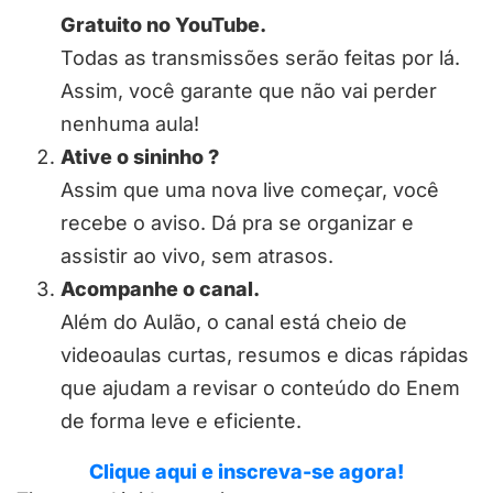
Gratuito no YouTube.
Todas as transmissões serão feitas por lá.
Assim, você garante que não vai perder
nenhuma aula!
Ative o sininho ?
Assim que uma nova live começar, você
recebe o aviso. Dá pra se organizar e
assistir ao vivo, sem atrasos.
Acompanhe o canal.
Além do Aulão, o canal está cheio de
videoaulas curtas, resumos e dicas rápidas
que ajudam a revisar o conteúdo do Enem
de forma leve e eficiente.
Clique aqui e inscreva-se agora!