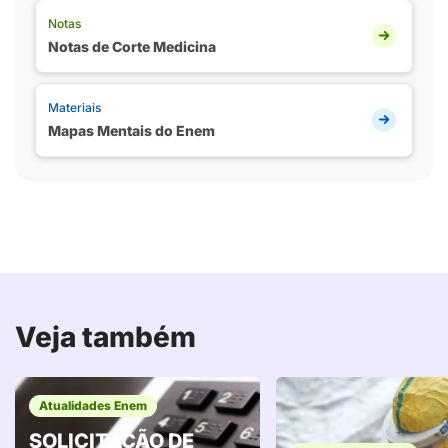
Notas
Notas de Corte Medicina
Materiais
Mapas Mentais do Enem
Veja também
Atualidades Enem
SOLICITAÇÃO DE