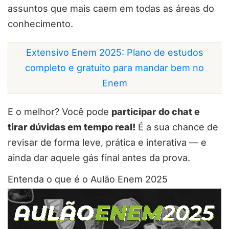
assuntos que mais caem em todas as áreas do
conhecimento.
Extensivo Enem 2025: Plano de estudos
completo e gratuito para mandar bem no
Enem
E o melhor? Você pode
participar do chat e
tirar dúvidas em tempo real!
É a sua chance de
revisar de forma leve, prática e interativa — e
ainda dar aquele gás final antes da prova.
Entenda o que é o Aulão Enem 2025