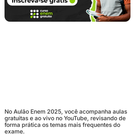
No Aulão Enem 2025, você acompanha aulas
gratuitas e ao vivo no YouTube, revisando de
forma prática os temas mais frequentes do
exame.