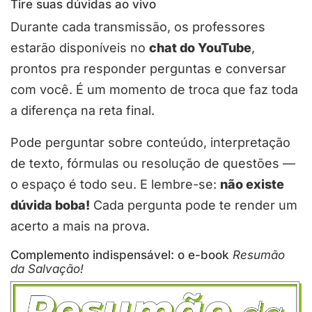
Tire suas dúvidas ao vivo
Durante cada transmissão, os professores
estarão disponíveis no
chat do YouTube
,
prontos pra responder perguntas e conversar
com você. É um momento de troca que faz toda
a diferença na reta final.
Pode perguntar sobre conteúdo, interpretação
de texto, fórmulas ou resolução de questões —
o espaço é todo seu. E lembre-se:
não existe
dúvida boba!
Cada pergunta pode te render um
acerto a mais na prova.
Complemento indispensável: o e-book
Resumão
da Salvação!