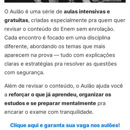
O Aulão é uma série de
aulas intensivas e
gratuitas
, criadas especialmente pra quem quer
revisar o conteúdo do Enem sem enrolação.
Cada encontro é focado em uma disciplina
diferente, abordando os temas que mais
aparecem na prova — tudo com explicações
claras e estratégias pra resolver as questões
com segurança.
Além de revisar o conteúdo, o Aulão ajuda você
a
reforçar o que já aprendeu, organizar os
estudos e se preparar mentalmente
pra
encarar o exame com tranquilidade.
Clique aqui e garanta sua vaga nos aulões!