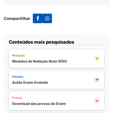
Compartilhar
Conteúdos mais pesquisados
Redação
Modelos de Redação Nota 1000
Estudos
Aulão Enem Gratuito
Provas
Download das provas do Enem