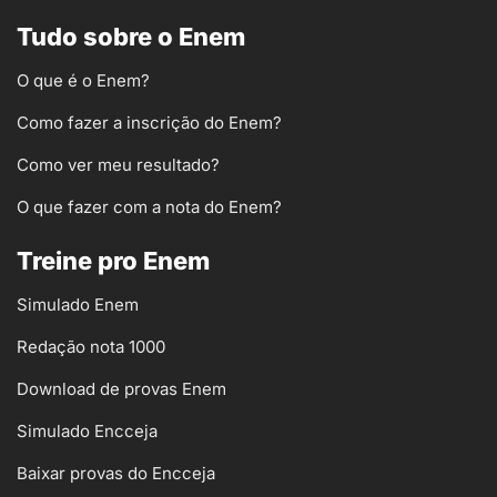
Tudo sobre o Enem
O que é o Enem?
Como fazer a inscrição do Enem?
Como ver meu resultado?
O que fazer com a nota do Enem?
Treine pro Enem
Simulado Enem
Redação nota 1000
Download de provas Enem
Simulado Encceja
Baixar provas do Encceja