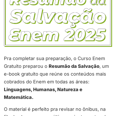
Pra completar sua preparação, o Curso Enem
Gratuito preparou o
Resumão da Salvação
, um
e-book gratuito que reúne os conteúdos mais
cobrados do Enem em todas as áreas:
Linguagens, Humanas, Natureza e
Matemática.
O material é perfeito pra revisar no ônibus, na