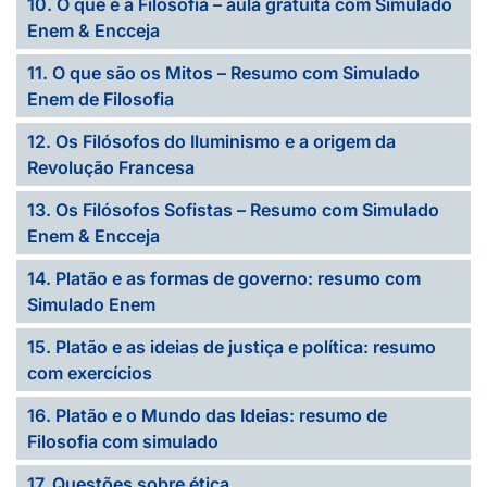
10. O que é a Filosofia – aula gratuita com Simulado
Enem & Encceja
11. O que são os Mitos – Resumo com Simulado
Enem de Filosofia
12. Os Filósofos do Iluminismo e a origem da
Revolução Francesa
13. Os Filósofos Sofistas – Resumo com Simulado
Enem & Encceja
14. Platão e as formas de governo: resumo com
Simulado Enem
15. Platão e as ideias de justiça e política: resumo
com exercícios
16. Platão e o Mundo das Ideias: resumo de
Filosofia com simulado
17. Questões sobre ética