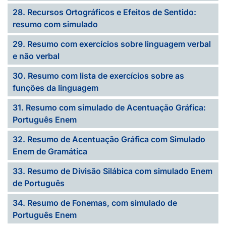
28. Recursos Ortográficos e Efeitos de Sentido:
resumo com simulado
29. Resumo com exercícios sobre linguagem verbal
e não verbal
30. Resumo com lista de exercícios sobre as
funções da linguagem
31. Resumo com simulado de Acentuação Gráfica:
Português Enem
32. Resumo de Acentuação Gráfica com Simulado
Enem de Gramática
33. Resumo de Divisão Silábica com simulado Enem
de Português
34. Resumo de Fonemas, com simulado de
Português Enem