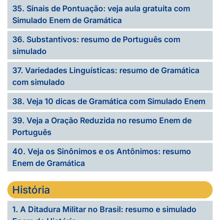
35. Sinais de Pontuação: veja aula gratuita com
Simulado Enem de Gramática
36. Substantivos: resumo de Português com
simulado
37. Variedades Linguísticas: resumo de Gramática
com simulado
38. Veja 10 dicas de Gramática com Simulado Enem
39. Veja a Oração Reduzida no resumo Enem de
Português
40. Veja os Sinônimos e os Antônimos: resumo
Enem de Gramática
História
1. A Ditadura Militar no Brasil: resumo e simulado