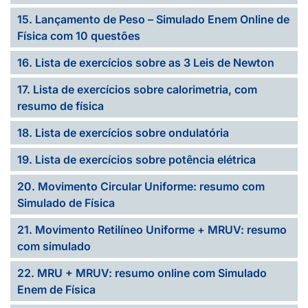
15. Lançamento de Peso – Simulado Enem Online de
Física com 10 questões
16. Lista de exercícios sobre as 3 Leis de Newton
17. Lista de exercícios sobre calorimetria, com
resumo de física
18. Lista de exercícios sobre ondulatória
19. Lista de exercícios sobre potência elétrica
20. Movimento Circular Uniforme: resumo com
Simulado de Física
21. Movimento Retilíneo Uniforme + MRUV: resumo
com simulado
22. MRU + MRUV: resumo online com Simulado
Enem de Física