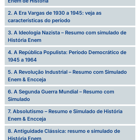
Enem de História
2. A Era Vargas de 1930 a 1945: veja as
características do período
3. A Ideologia Nazista – Resumo com simulado de
História Enem
4. A República Populista: Período Democrático de
1945 a 1964
5. A Revolução Industrial – Resumo com Simulado
Enem & Encceja
6. A Segunda Guerra Mundial – Resumo com
Simulado
7. Absolutismo – Resumo e Simulado de História
Enem & Encceja
8. Antiguidade Clássica: resumo e simulado de
História Enem