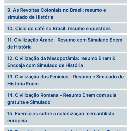
9. As Revoltas Coloniais no Brasil: resumo e
simulado de História
10. Ciclo do café no Brasil: resumo e questões
11. Civilização Árabe – Resumo com Simulado Enem
de História
12. Civilização da Mesopotâmia: resumo Enem &
Encceja com Simulado de História
13. Civilização dos Fenícios – Resumo e Simulado de
História Enem
14. Civilização Romana – Resumo Enem com aula
gratuita e Simulado
15. Exercícios sobre a colonização mercantilista
europeia