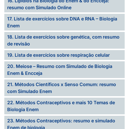
16. Lipídios na Biologia do Enem & do Encceja:
resumo com Simulado Online
17. Lista de exercícios sobre DNA e RNA – Biologia
Enem
18. Lista de exercícios sobre genética, com resumo
de revisão
19. Lista de exercícios sobre respiração celular
20. Meiose – Resumo com Simulado de Biologia
Enem & Encceja
21. Métodos Científicos x Senso Comum: resumo
com Simulado Enem
22. Métodos Contraceptivos e mais 10 Temas de
Biologia Enem
23. Métodos Contraceptivos: resumo e simulado
Enem de biologia