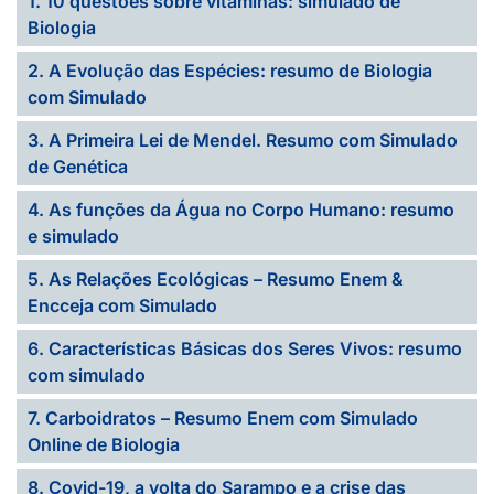
1. 10 questões sobre vitaminas: simulado de
Biologia
2. A Evolução das Espécies: resumo de Biologia
com Simulado
3. A Primeira Lei de Mendel. Resumo com Simulado
de Genética
4. As funções da Água no Corpo Humano: resumo
e simulado
5. As Relações Ecológicas – Resumo Enem &
Encceja com Simulado
6. Características Básicas dos Seres Vivos: resumo
com simulado
7. Carboidratos – Resumo Enem com Simulado
Online de Biologia
8. Covid-19, a volta do Sarampo e a crise das