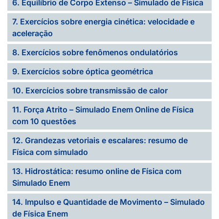
6. Equilíbrio de Corpo Extenso – Simulado de Física
7. Exercícios sobre energia cinética: velocidade e
aceleração
8. Exercícios sobre fenômenos ondulatórios
9. Exercícios sobre óptica geométrica
10. Exercícios sobre transmissão de calor
11. Força Atrito – Simulado Enem Online de Física
com 10 questões
12. Grandezas vetoriais e escalares: resumo de
Física com simulado
13. Hidrostática: resumo online de Física com
Simulado Enem
14. Impulso e Quantidade de Movimento – Simulado
de Física Enem