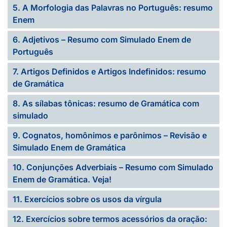
5. A Morfologia das Palavras no Português: resumo
Enem
6. Adjetivos – Resumo com Simulado Enem de
Português
7. Artigos Definidos e Artigos Indefinidos: resumo
de Gramática
8. As sílabas tônicas: resumo de Gramática com
simulado
9. Cognatos, homônimos e parônimos – Revisão e
Simulado Enem de Gramática
10. Conjunções Adverbiais – Resumo com Simulado
Enem de Gramática. Veja!
11. Exercícios sobre os usos da vírgula
12. Exercícios sobre termos acessórios da oração: