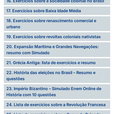
16. Exercícios sobre a sociedade colonial no Brasil
17. Exercícios sobre Baixa Idade Média
18. Exercícios sobre renascimento comercial e
urbano
19. Exercícios sobre revoltas coloniais nativistas
20. Expansão Marítima e Grandes Navegações:
resumo com Simulado
21. Grécia Antiga: lista de exercícios e resumo
22. História das eleições no Brasil – Resumo e
questões
23. Império Bizantino – Simulado Enem Online de
História com 10 questões
24. Lista de exercícios sobre a Revolução Francesa