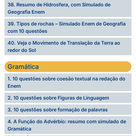
38. Resumo de Hidrosfera, com Simulado de
Geografia Enem
39. Tipos de rochas – Simulado Enem de Geografia
com 10 questões
40. Veja o Movimento de Translação da Terra ao
redor do Sol
Gramática
1. 10 questões sobre coesão textual na redação do
Enem
2. 10 questões sobre Figuras de Linguagem
3. 10 questões sobre formação de palavras
4. A Função do Advérbio: resumo com simulado de
Gramática