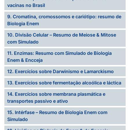
vacinas no Brasil
9. Cromatina, cromossomos e cariótipo: resumo de
Biologia Enem
10. Divisão Celular – Resumo de Meiose & Mitose
com Simulado
11. Enzimas: Resumo com Simulado de Biologia
Enem & Encceja
12. Exercícios sobre Darwinismo e Lamarckismo
13. Exercícios sobre fermentação alcoólica e láctica
14. Exercícios sobre membrana plasmática e
transportes passivo e ativo
15. Intérfase – Resumo de Biologia Enem com
Simulado