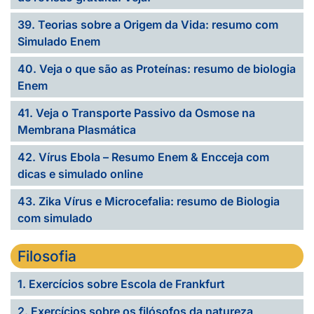
39. Teorias sobre a Origem da Vida: resumo com
Simulado Enem
40. Veja o que são as Proteínas: resumo de biologia
Enem
41. Veja o Transporte Passivo da Osmose na
Membrana Plasmática
42. Vírus Ebola – Resumo Enem & Encceja com
dicas e simulado online
43. Zika Vírus e Microcefalia: resumo de Biologia
com simulado
Filosofia
1. Exercícios sobre Escola de Frankfurt
2. Exercícios sobre os filósofos da natureza