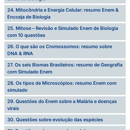
24. Mitocôndria e Energia Celular: resumo Enem &
Encceja de Biologia
25. Mitose – Revisão e Simulado Enem de Biologia
com 10 questões
26. O que são os Cromossomos: resumo sobre
DNA & RNA
27. Os seis Biomas Brasileiros: resumo de Geografia
com Simulado Enem
28. Os tipos de Microscópios: resumo Enem com
simulado
29. Questões do Enem sobre a Malária e doenças
virais
30. Questões sobre evolução das espécies