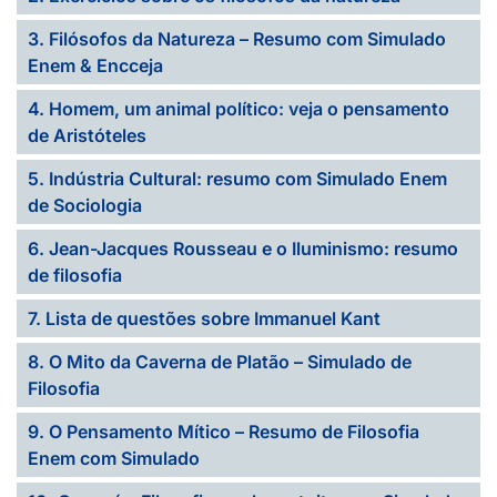
3. Filósofos da Natureza – Resumo com Simulado
Enem & Encceja
4. Homem, um animal político: veja o pensamento
de Aristóteles
5. Indústria Cultural: resumo com Simulado Enem
de Sociologia
6. Jean-Jacques Rousseau e o Iluminismo: resumo
de filosofia
7. Lista de questões sobre Immanuel Kant
8. O Mito da Caverna de Platão – Simulado de
Filosofia
9. O Pensamento Mítico – Resumo de Filosofia
Enem com Simulado