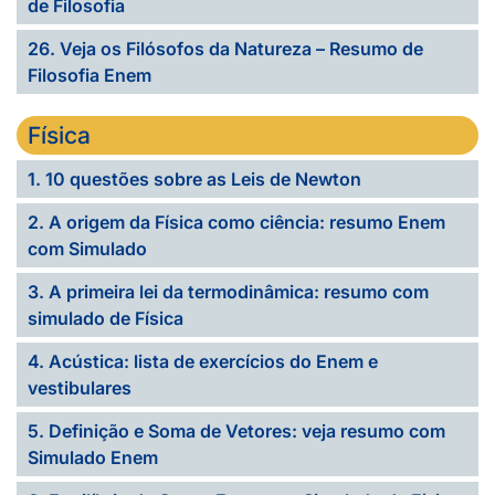
de Filosofia
26. Veja os Filósofos da Natureza – Resumo de
Filosofia Enem
Física
1. 10 questões sobre as Leis de Newton
2. A origem da Física como ciência: resumo Enem
com Simulado
3. A primeira lei da termodinâmica: resumo com
simulado de Física
4. Acústica: lista de exercícios do Enem e
vestibulares
5. Definição e Soma de Vetores: veja resumo com
Simulado Enem