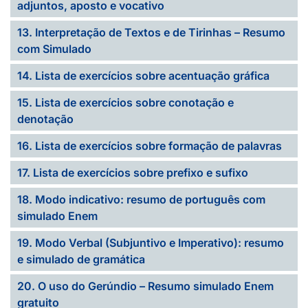
adjuntos, aposto e vocativo
13. Interpretação de Textos e de Tirinhas – Resumo
com Simulado
14. Lista de exercícios sobre acentuação gráfica
15. Lista de exercícios sobre conotação e
denotação
16. Lista de exercícios sobre formação de palavras
17. Lista de exercícios sobre prefixo e sufixo
18. Modo indicativo: resumo de português com
simulado Enem
19. Modo Verbal (Subjuntivo e Imperativo): resumo
e simulado de gramática
20. O uso do Gerúndio – Resumo simulado Enem
gratuito