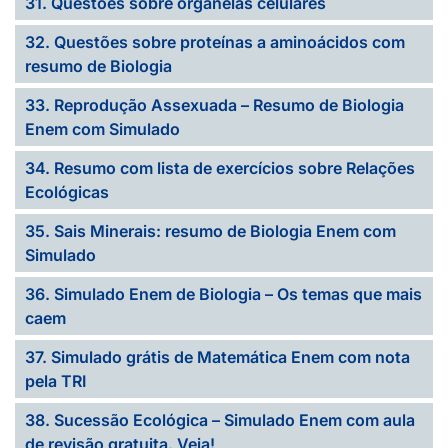
31. Questões sobre organelas celulares
32. Questões sobre proteínas a aminoácidos com
resumo de Biologia
33. Reprodução Assexuada – Resumo de Biologia
Enem com Simulado
34. Resumo com lista de exercícios sobre Relações
Ecológicas
35. Sais Minerais: resumo de Biologia Enem com
Simulado
36. Simulado Enem de Biologia – Os temas que mais
caem
37. Simulado grátis de Matemática Enem com nota
pela TRI
38. Sucessão Ecológica – Simulado Enem com aula
de revisão gratuita. Veja!