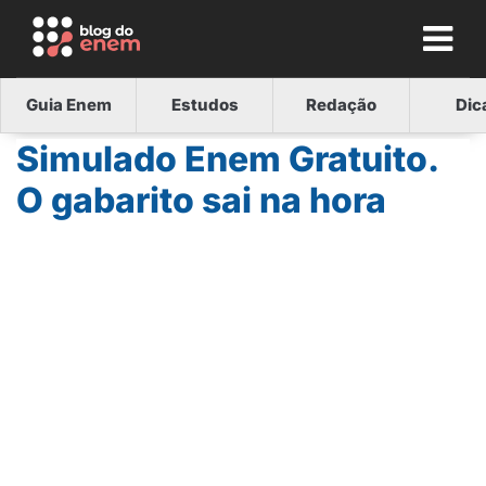
Guia Enem
Estudos
Redação
Dic
Simulado Enem Gratuito.
O gabarito sai na hora