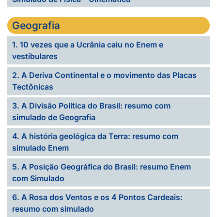
Geografia
1. 10 vezes que a Ucrânia caiu no Enem e
vestibulares
2. A Deriva Continental e o movimento das Placas
Tectônicas
3. A Divisão Política do Brasil: resumo com
simulado de Geografia
4. A história geológica da Terra: resumo com
simulado Enem
5. A Posição Geográfica do Brasil: resumo Enem
com Simulado
6. A Rosa dos Ventos e os 4 Pontos Cardeais:
resumo com simulado