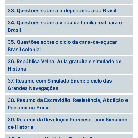
33. Questões sobre a independência do Brasil
34. Questões sobre a vinda da família real para o
Brasil
35. Questões sobre o ciclo da cana-de-açúcar
Brasil colonial
36. República Velha: Aula gratuita e simulado de
História
37. Resumo com Simulado Enem: o ciclo das
Grandes Navegações
38. Resumo da Escravidão, Resistência, Abolição e
Racismo no Brasil
39. Resumo da Revolução Francesa, com Simulado
de História