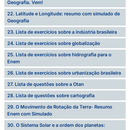
Geografia. Vem!
22. Latitude e Longitude: resumo com simulado de
Geografia
23. Lista de exercícios sobre a indústria brasileira
24. Lista de exercícios sobre globalização
25. Lista de exercícios sobre hidrografia para o
Enem
26. Lista de exercícios sobre urbanização brasileira
27. Lista de questões sobre a Otan
28. Lista de questões sobre cartografia
29. O Movimento de Rotação da Terra- Resumo
Enem com Simulado
30. O Sistema Solar e a ordem dos planetas: