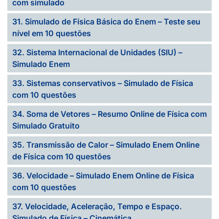
com simulado
31. Simulado de Física Básica do Enem – Teste seu
nível em 10 questões
32. Sistema Internacional de Unidades (SIU) –
Simulado Enem
33. Sistemas conservativos – Simulado de Física
com 10 questões
34. Soma de Vetores – Resumo Online de Física com
Simulado Gratuito
35. Transmissão de Calor – Simulado Enem Online
de Física com 10 questões
36. Velocidade – Simulado Enem Online de Física
com 10 questões
37. Velocidade, Aceleração, Tempo e Espaço.
Simulado de Física – Cinemática