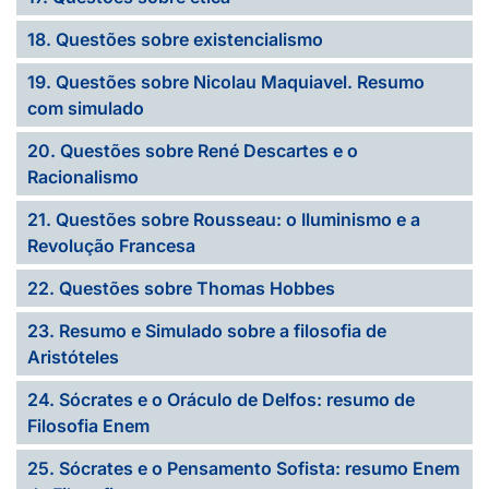
18. Questões sobre existencialismo
19. Questões sobre Nicolau Maquiavel. Resumo
com simulado
20. Questões sobre René Descartes e o
Racionalismo
21. Questões sobre Rousseau: o Iluminismo e a
Revolução Francesa
22. Questões sobre Thomas Hobbes
23. Resumo e Simulado sobre a filosofia de
Aristóteles
24. Sócrates e o Oráculo de Delfos: resumo de
Filosofia Enem
25. Sócrates e o Pensamento Sofista: resumo Enem