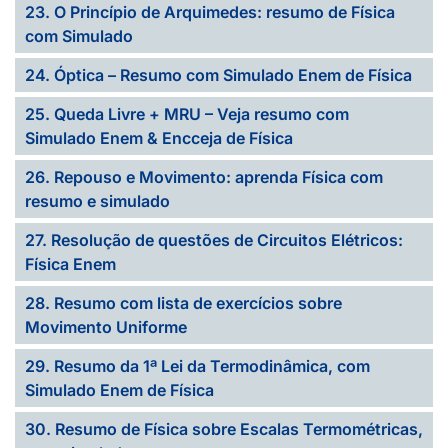
23. O Princípio de Arquimedes: resumo de Física
com Simulado
24. Óptica – Resumo com Simulado Enem de Física
25. Queda Livre + MRU – Veja resumo com
Simulado Enem & Encceja de Física
26. Repouso e Movimento: aprenda Física com
resumo e simulado
27. Resolução de questões de Circuitos Elétricos:
Física Enem
28. Resumo com lista de exercícios sobre
Movimento Uniforme
29. Resumo da 1ª Lei da Termodinâmica, com
Simulado Enem de Física
30. Resumo de Física sobre Escalas Termométricas,