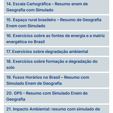
14. Escala Cartográfica – Resumo enem de
Geografia com Simulado
15. Espaço rural brasileiro – Resumo de Geografia
Enem com Simulado
16. Exercícios sobre as fontes de energia e a matriz
energética no Brasil
17. Exercícios sobre degradação ambiental
18. Exercícios sobre formação e degradação do
solo
19. Fusos Horários no Brasil – Resumo com
Simulado Enem de Geografia
20. GPS – Resumo com Simulado Enem de
Geografia
21. Impacto Ambiental: resumo com simulado de