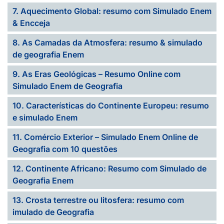
7. Aquecimento Global: resumo com Simulado Enem
& Encceja
8. As Camadas da Atmosfera: resumo & simulado
de geografia Enem
9. As Eras Geológicas – Resumo Online com
Simulado Enem de Geografia
10. Características do Continente Europeu: resumo
e simulado Enem
11. Comércio Exterior – Simulado Enem Online de
Geografia com 10 questões
12. Continente Africano: Resumo com Simulado de
Geografia Enem
13. Crosta terrestre ou litosfera: resumo com
imulado de Geografia