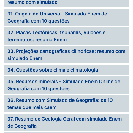
resumo com simulado
31. Origem do Universo – Simulado Enem de
Geografia com 10 questões
32. Placas Tectônicas: tsunamis, vulcões e
terremotos: resumo Enem
33. Projeções cartográficas cilíndricas: resumo com
simulado Enem
34. Questões sobre clima e climatologia
35. Recursos minerais – Simulado Enem Online de
Geografia com 10 questões
36. Resumo com Simulado de Geografia: os 10
temas que mais caem
37. Resumo de Geologia Geral com simulado Enem
de Geografia