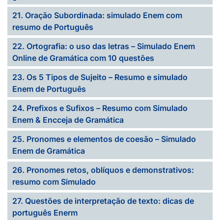
21. Oração Subordinada: simulado Enem com
resumo de Português
22. Ortografia: o uso das letras – Simulado Enem
Online de Gramática com 10 questões
23. Os 5 Tipos de Sujeito – Resumo e simulado
Enem de Português
24. Prefixos e Sufixos – Resumo com Simulado
Enem & Encceja de Gramática
25. Pronomes e elementos de coesão – Simulado
Enem de Gramática
26. Pronomes retos, oblíquos e demonstrativos:
resumo com Simulado
27. Questões de interpretação de texto: dicas de
português Enerm