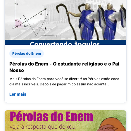
Pérolas do Enem
Pérolas do Enem - O estudante religioso e o Pai
Nosso
Mais Pérolas do Enem para você se divertir! As Pérolas estão cada
dia mais incríveis. Depois de pagar mico assim não adianta...
Ler mais