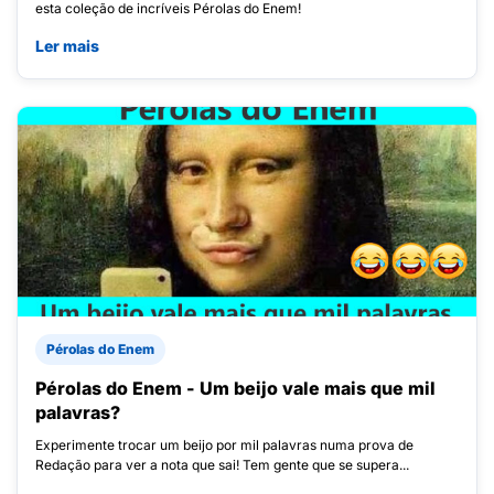
esta coleção de incríveis Pérolas do Enem!
Ler mais
Pérolas do Enem
Pérolas do Enem - Um beijo vale mais que mil
palavras?
Experimente trocar um beijo por mil palavras numa prova de
Redação para ver a nota que sai! Tem gente que se supera...