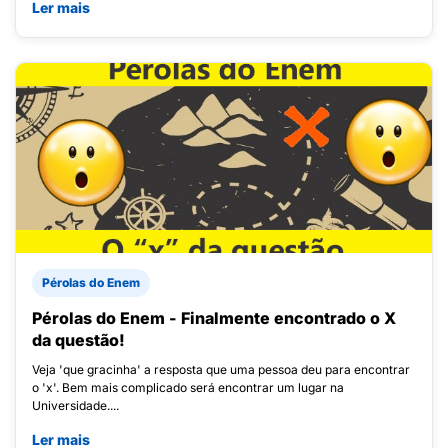
Ler mais
Pérolas do Enem
Pérolas do Enem - Finalmente encontrado o X
da questão!
Veja 'que gracinha' a resposta que uma pessoa deu para encontrar
o 'x'. Bem mais complicado será encontrar um lugar na
Universidade....
Ler mais