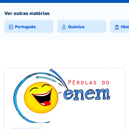
Ver outras matérias
Português
Química
Hist