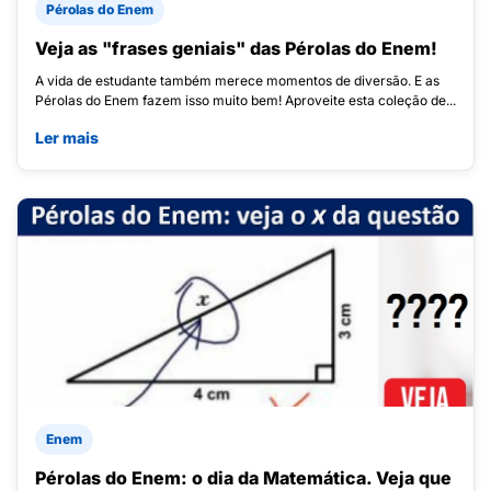
Pérolas do Enem
Veja as "frases geniais" das Pérolas do Enem!
A vida de estudante também merece momentos de diversão. E as
Pérolas do Enem fazem isso muito bem! Aproveite esta coleção de...
Ler mais
Enem
Pérolas do Enem: o dia da Matemática. Veja que