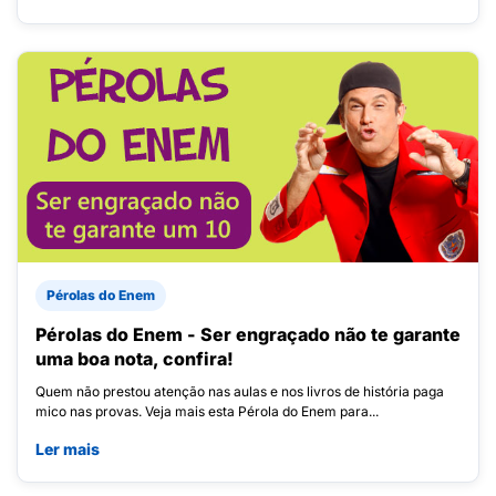
Pérolas do Enem
Pérolas do Enem - Ser engraçado não te garante
uma boa nota, confira!
Quem não prestou atenção nas aulas e nos livros de história paga
mico nas provas. Veja mais esta Pérola do Enem para...
Ler mais