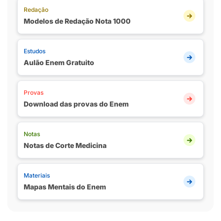
Redação
Modelos de Redação Nota 1000
Estudos
Aulão Enem Gratuito
Provas
Download das provas do Enem
Notas
Notas de Corte Medicina
Materiais
Mapas Mentais do Enem