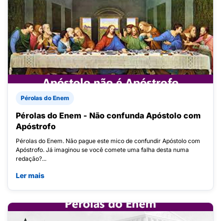
Pérolas do Enem
Pérolas do Enem - Não confunda Apóstolo com
Apóstrofo
Pérolas do Enem. Não pague este mico de confundir Apóstolo com
Apóstrofo. Já imaginou se você comete uma falha desta numa
redação?...
Ler mais