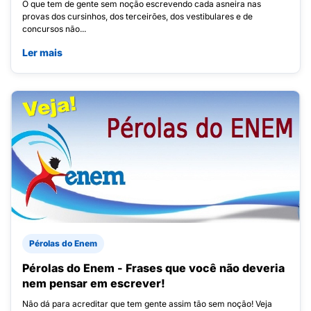
O que tem de gente sem noção escrevendo cada asneira nas
provas dos cursinhos, dos terceirões, dos vestibulares e de
concursos não...
Ler mais
Pérolas do Enem
Pérolas do Enem - Frases que você não deveria
nem pensar em escrever!
Não dá para acreditar que tem gente assim tão sem noção! Veja