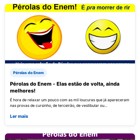
Pérolas do Enem
Pérolas do Enem - Elas estão de volta, ainda
melhores!
É hora de relaxar um pouco com as mil loucuras que já apareceram
nas provas de cursinho, de terceirão, de vestibular ou...
Ler mais