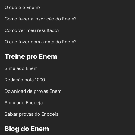
O que é o Enem?
Como fazer a inscrição do Enem?
Como ver meu resultado?
O que fazer com a nota do Enem?
Treine pro Enem
Simulado Enem
Redação nota 1000
Download de provas Enem
Simulado Encceja
Baixar provas do Encceja
Blog do Enem