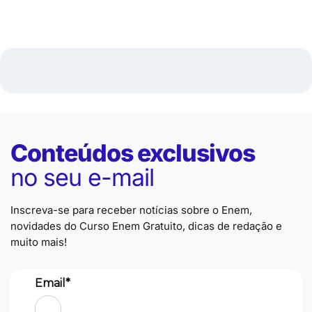
Conteúdos exclusivos
no seu e-mail
Inscreva-se para receber notícias sobre o Enem,
novidades do Curso Enem Gratuito, dicas de redação e
muito mais!
Email*