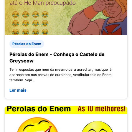
Pérolas do Enem
Pérolas do Enem - Conheça o Castelo de
Greyscow
Tem respostas que nem dá mesmo para acreditar, mas que já
apareceram nas provas de cursinhos, vestibulares e do Enem
também. Veja...
Ler mais