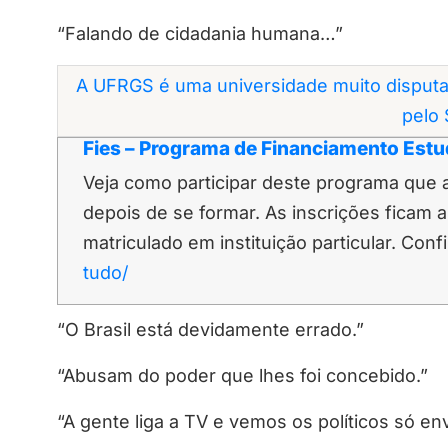
“Falando de cidadania humana…”
A UFRGS é uma universidade muito disputa
pelo 
Fies – Programa de Financiamento Estu
Veja como participar deste programa que 
depois de se formar. As inscrições ficam 
matriculado em instituição particular. Conf
tudo/
“O Brasil está devidamente errado.”
“Abusam do poder que lhes foi concebido.”
“A gente liga a TV e vemos os políticos só en