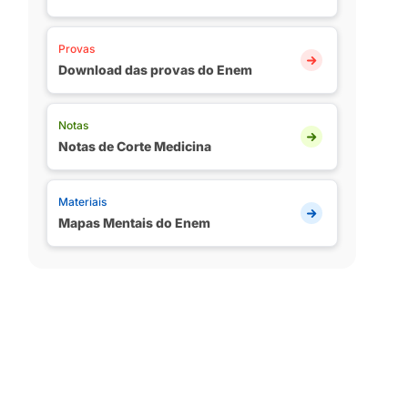
Provas
Download das provas do Enem
Notas
Notas de Corte Medicina
Materiais
Mapas Mentais do Enem