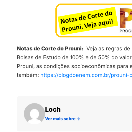
Notas de Corte do Prouni:
Veja as regras de 
Bolsas de Estudo de 100% e de 50% do valor
Prouni, as condições socioeconômicas para e
também:
https://blogdoenem.com.br/prouni-
Loch
Ver mais sobre
→