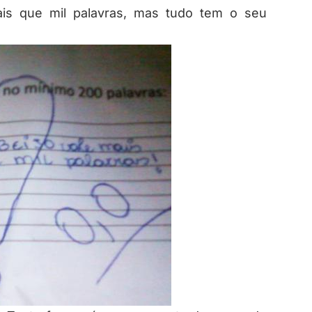
s que mil palavras, mas tudo tem o seu