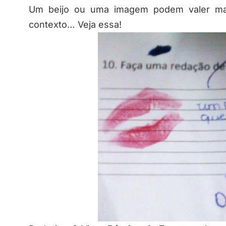
Um beijo ou uma imagem podem valer mai
contexto… Veja essa!