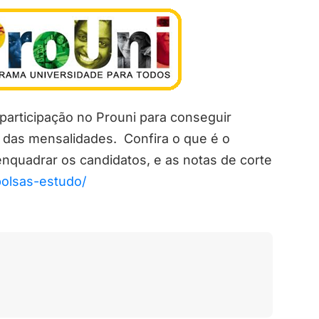
participação no Prouni para conseguir
 das mensalidades. Confira o que é o
nquadrar os candidatos, e as notas de corte
bolsas-estudo/