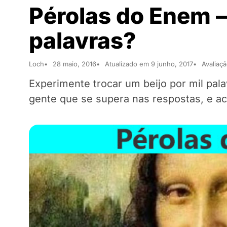
Pérolas do Enem –
palavras?
Loch
28 maio, 2016
Atualizado em 9 junho, 2017
Avaliaçã
Experimente trocar um beijo por mil pal
gente que se supera nas respostas, e ac