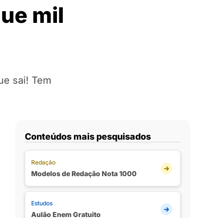
ue mil
ue sai! Tem
Conteúdos mais pesquisados
Redação
Modelos de Redação Nota 1000
Estudos
Aulão Enem Gratuito