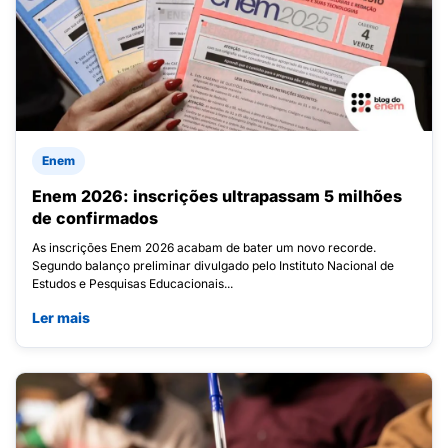
Enem
Enem 2026: inscrições ultrapassam 5 milhões
de confirmados
As inscrições Enem 2026 acabam de bater um novo recorde.
Segundo balanço preliminar divulgado pelo Instituto Nacional de
Estudos e Pesquisas Educacionais...
Ler mais