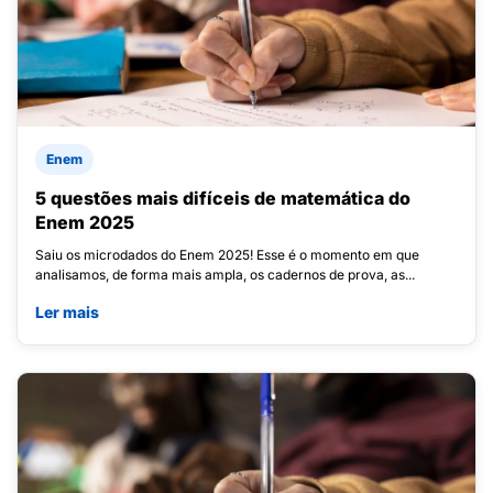
Enem
5 questões mais difíceis de matemática do
Enem 2025
Saiu os microdados do Enem 2025! Esse é o momento em que
analisamos, de forma mais ampla, os cadernos de prova, as...
Ler mais