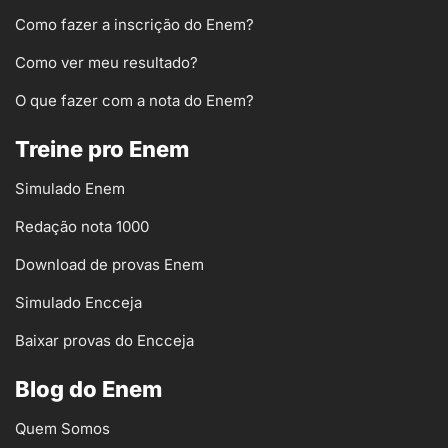
Como fazer a inscrição do Enem?
Como ver meu resultado?
O que fazer com a nota do Enem?
Treine pro Enem
Simulado Enem
Redação nota 1000
Download de provas Enem
Simulado Encceja
Baixar provas do Encceja
Blog do Enem
Quem Somos