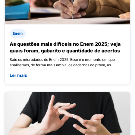
Enem
As questões mais difíceis no Enem 2025; veja
quais foram, gabarito e quantidade de acertos
Saiu os microdados do Enem 2025! Esse é o momento em que
analisamos, de forma mais ampla, os cadernos de prova, as...
Ler mais