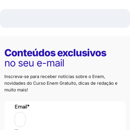
Conteúdos exclusivos
no seu e-mail
Inscreva-se para receber notícias sobre o Enem,
novidades do Curso Enem Gratuito, dicas de redação e
muito mais!
Email*