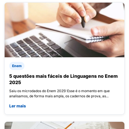
Enem
5 questões mais fáceis de Linguagens no Enem
2025
Saiu os microdados do Enem 2025! Esse é o momento em que
analisamos, de forma mais ampla, os cadernos de prova, as...
Ler mais