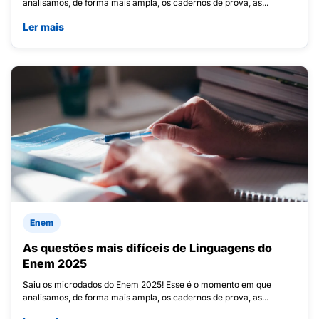
analisamos, de forma mais ampla, os cadernos de prova, as...
Ler mais
Enem
As questões mais difíceis de Linguagens do
Enem 2025
Saiu os microdados do Enem 2025! Esse é o momento em que
analisamos, de forma mais ampla, os cadernos de prova, as...