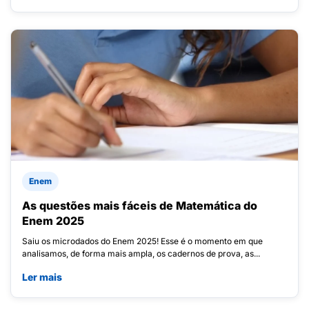
Enem
As questões mais fáceis de Matemática do
Enem 2025
Saiu os microdados do Enem 2025! Esse é o momento em que
analisamos, de forma mais ampla, os cadernos de prova, as...
Ler mais