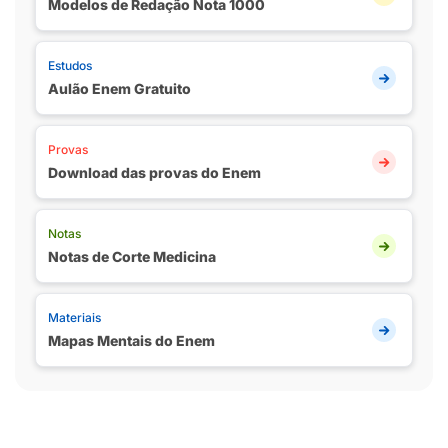
Modelos de Redação Nota 1000
Estudos
Aulão Enem Gratuito
Provas
Download das provas do Enem
Notas
Notas de Corte Medicina
Materiais
Mapas Mentais do Enem