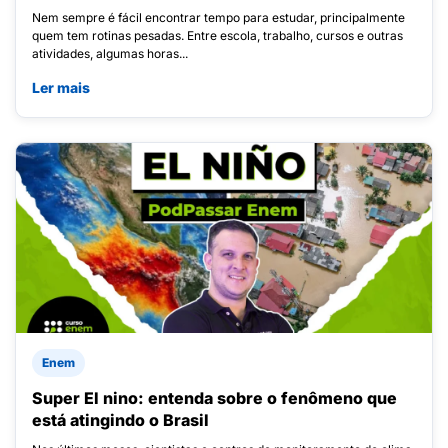
Nem sempre é fácil encontrar tempo para estudar, principalmente
quem tem rotinas pesadas. Entre escola, trabalho, cursos e outras
atividades, algumas horas...
Ler mais
Enem
Super El nino: entenda sobre o fenômeno que
está atingindo o Brasil