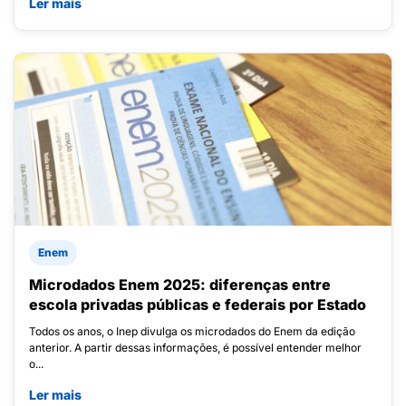
Ler mais
Enem
Microdados Enem 2025: diferenças entre
escola privadas públicas e federais por Estado
Todos os anos, o Inep divulga os microdados do Enem da edição
anterior. A partir dessas informações, é possível entender melhor
o...
Ler mais