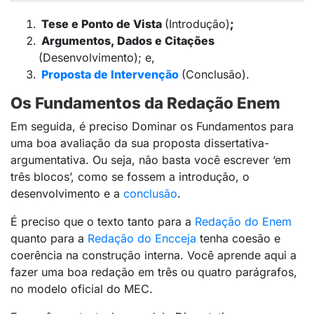
Tese e Ponto de Vista
(Introdução)
;
Argumentos, Dados e Citações
(Desenvolvimento); e,
Proposta de Intervenção
(Conclusão).
Os Fundamentos da Redação Enem
Em seguida, é preciso Dominar os Fundamentos para
uma boa avaliação da sua proposta dissertativa-
argumentativa. Ou seja, não basta você escrever ‘em
três blocos’, como se fossem a introdução, o
desenvolvimento e a
conclusão
.
É preciso que o texto tanto para a
Redação do Enem
quanto para a
Redação do Encceja
tenha coesão e
coerência na construção interna. Você aprende aqui a
fazer uma boa redação em três ou quatro parágrafos,
no modelo oficial do MEC.