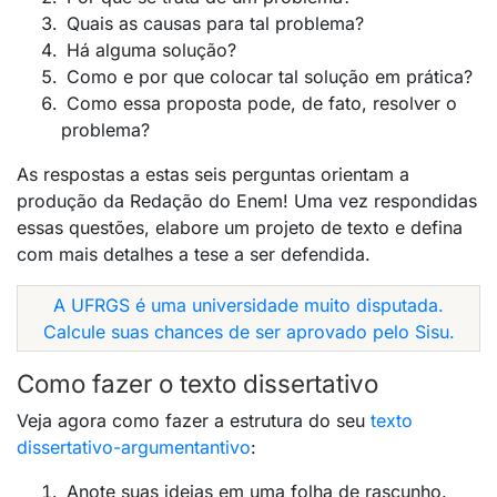
Quais as causas para tal problema?
Há alguma solução?
Como e por que colocar tal solução em prática?
Como essa proposta pode, de fato, resolver o
problema?
As respostas a estas seis perguntas orientam a
produção da Redação do Enem! Uma vez respondidas
essas questões, elabore um projeto de texto e defina
com mais detalhes a tese a ser defendida.
A UFRGS é uma universidade muito disputada.
Calcule suas chances de ser aprovado pelo Sisu.
Como fazer o texto dissertativo
Veja agora como fazer a estrutura do seu
texto
dissertativo-argumentantivo
:
Anote suas ideias em uma folha de rascunho.