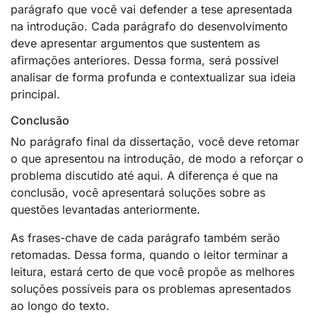
parágrafo que você vai defender a tese apresentada
na introdução. Cada parágrafo do desenvolvimento
deve apresentar argumentos que sustentem as
afirmações anteriores. Dessa forma, será possível
analisar de forma profunda e contextualizar sua ideia
principal.
Conclusão
No parágrafo final da dissertação, você deve retomar
o que apresentou na introdução, de modo a reforçar o
problema discutido até aqui. A diferença é que na
conclusão, você apresentará soluções sobre as
questões levantadas anteriormente.
As frases-chave de cada parágrafo também serão
retomadas. Dessa forma, quando o leitor terminar a
leitura, estará certo de que você propõe as melhores
soluções possíveis para os problemas apresentados
ao longo do texto.