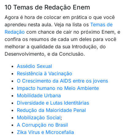
10 Temas de Redação Enem
Agora é hora de colocar em prática o que você
aprendeu nesta aula. Veja na lista os
Temas de
Redação
com chance de cair no próximo Enem, e
confira os resumos de cada um deles para você
melhorar a qualidade da sua Introdução, do
Desenvolvimento, e da Conclusão.
Assédio Sexual
Resistência à Vacinação
O Crescimento da AIDS entre os jovens
Impacto humano no Meio Ambiente
Mobilidade Urbana
Diversidade e Lutas Identitárias
Redução da Maioridade Penal
Mobilização Social
;
A Corrupção no Brasil
Zika Vírus e Microcefalia