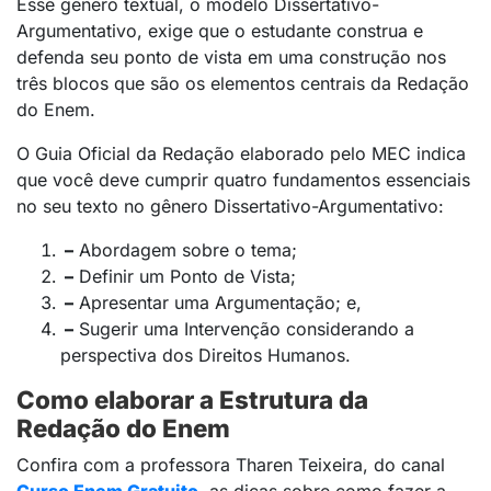
Esse gênero textual, o modelo Dissertativo-
Argumentativo, exige que o estudante construa e
defenda seu ponto de vista em uma construção nos
três blocos que são os elementos centrais da Redação
do Enem.
O Guia Oficial da Redação elaborado pelo MEC indica
que você deve cumprir quatro fundamentos essenciais
no seu texto no gênero Dissertativo-Argumentativo:
–
Abordagem sobre o tema;
–
Definir um Ponto de Vista;
–
Apresentar uma Argumentação; e,
–
Sugerir uma Intervenção considerando a
perspectiva dos Direitos Humanos.
Como elaborar a Estrutura da
Redação do Enem
Confira com a professora Tharen Teixeira, do canal