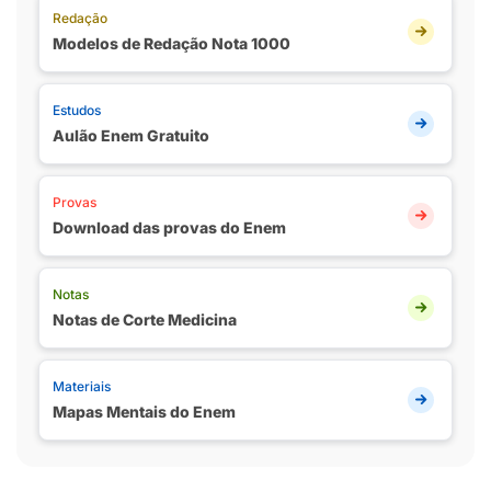
Redação
Modelos de Redação Nota 1000
Estudos
Aulão Enem Gratuito
Provas
Download das provas do Enem
Notas
Notas de Corte Medicina
Materiais
Mapas Mentais do Enem