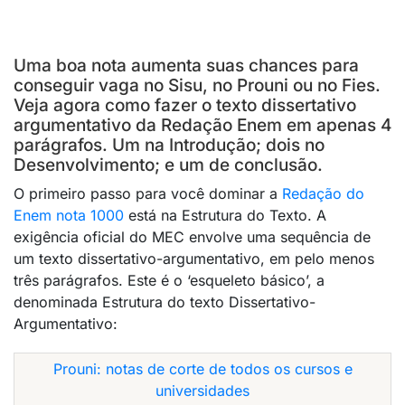
Uma boa nota aumenta suas chances para
conseguir vaga no Sisu, no Prouni ou no Fies.
Veja agora como fazer o texto dissertativo
argumentativo da Redação Enem em apenas 4
parágrafos. Um na Introdução; dois no
Desenvolvimento; e um de conclusão.
O primeiro passo para você dominar a
Redação do
Enem nota 1000
está na Estrutura do Texto. A
exigência oficial do MEC envolve uma sequência de
um texto dissertativo-argumentativo, em pelo menos
três parágrafos. Este é o ‘esqueleto básico’, a
denominada Estrutura do texto Dissertativo-
Argumentativo:
Prouni: notas de corte de todos os cursos e
universidades