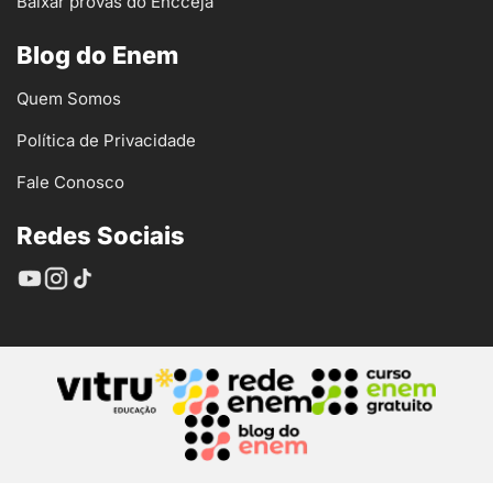
Baixar provas do Encceja
Blog do Enem
Quem Somos
Política de Privacidade
Fale Conosco
Redes Sociais