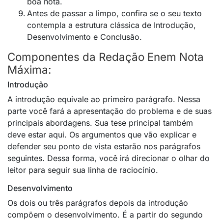
boa nota.
Antes de passar a limpo, confira se o seu texto
contempla a estrutura clássica de Introdução,
Desenvolvimento e Conclusão.
Componentes da Redação Enem Nota
Máxima:
Introdução
A introdução equivale ao primeiro parágrafo. Nessa
parte você fará a apresentação do problema e de suas
principais abordagens. Sua tese principal também
deve estar aqui. Os argumentos que vão explicar e
defender seu ponto de vista estarão nos parágrafos
seguintes. Dessa forma, você irá direcionar o olhar do
leitor para seguir sua linha de raciocínio.
Desenvolvimento
Os dois ou três parágrafos depois da introdução
compõem o desenvolvimento. É a partir do segundo