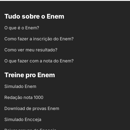
Tudo sobre o Enem
O que é o Enem?
Como fazer a inscrição do Enem?
Como ver meu resultado?
O que fazer com a nota do Enem?
Treine pro Enem
Simulado Enem
Redação nota 1000
Download de provas Enem
Simulado Encceja