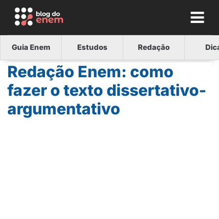
Guia Enem
Estudos
Redação
Dic
Redação Enem: como
fazer o texto dissertativo-
argumentativo