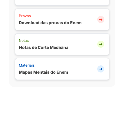
Provas
Download das provas do Enem
Notas
Notas de Corte Medicina
Materiais
Mapas Mentais do Enem