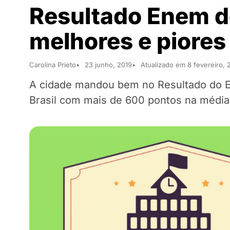
Resultado Enem de
melhores e piores
Carolina Prieto
23 junho, 2019
Atualizado em 8 fevereiro, 
A cidade mandou bem no Resultado do E
Brasil com mais de 600 pontos na média 