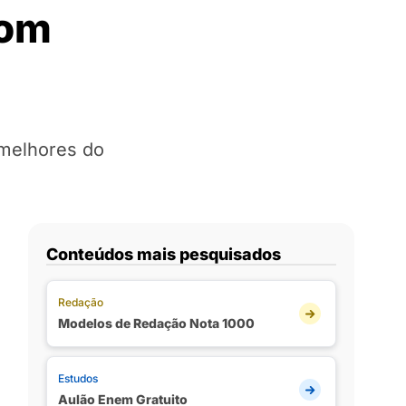
com
 melhores do
Conteúdos mais pesquisados
Redação
Modelos de Redação Nota 1000
Estudos
Aulão Enem Gratuito