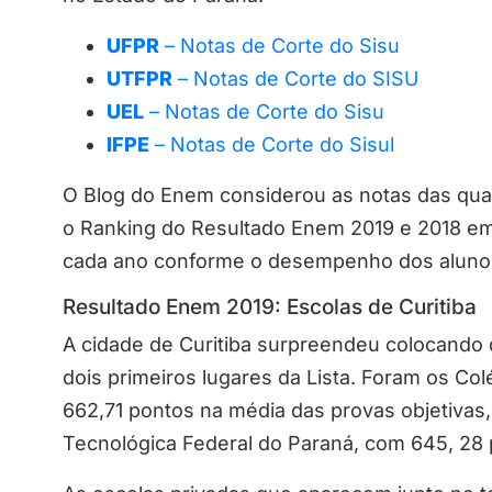
UFPR
– Notas de Corte do Sisu
UTFPR
– Notas de Corte do SISU
UEL
– Notas de Corte do Sisu
IFPE
– Notas de Corte do Sisul
O Blog do Enem considerou as notas das quat
o Ranking do Resultado Enem 2019 e 2018 em 
cada ano conforme o desempenho dos aluno
Resultado Enem 2019: Escolas de Curitiba
A cidade de Curitiba surpreendeu colocando 
dois primeiros lugares da Lista. Foram os Co
662,71 pontos na média das provas objetivas
Tecnológica Federal do Paraná, com 645, 28 