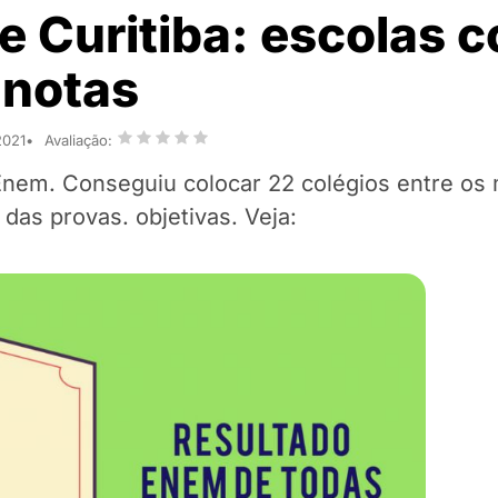
 Curitiba: escolas 
 notas
2021
Avaliação:
nem. Conseguiu colocar 22 colégios entre os
das provas. objetivas. Veja: