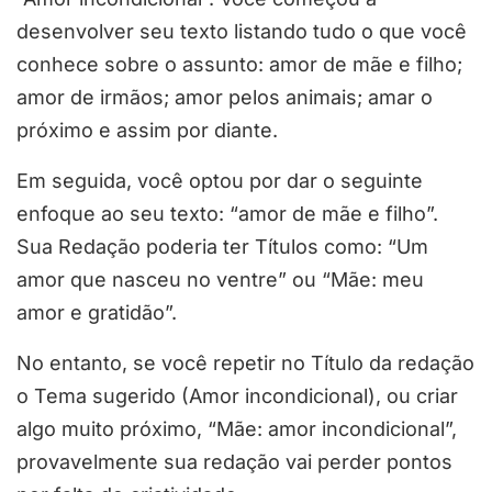
desenvolver seu texto listando tudo o que você
conhece sobre o assunto: amor de mãe e filho;
amor de irmãos; amor pelos animais; amar o
próximo e assim por diante.
Em seguida, você optou por dar o seguinte
enfoque ao seu texto: “amor de mãe e filho”.
Sua Redação poderia ter Títulos como: “Um
amor que nasceu no ventre” ou “Mãe: meu
amor e gratidão”.
No entanto, se você repetir no Título da redação
o Tema sugerido (Amor incondicional), ou criar
algo muito próximo, “Mãe: amor incondicional”,
provavelmente sua redação vai perder pontos