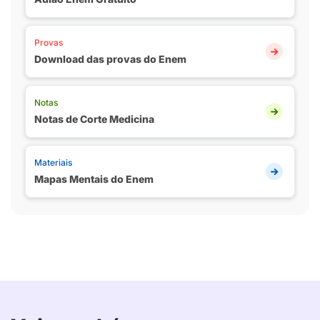
Provas
Download das provas do Enem
Notas
Notas de Corte Medicina
Materiais
Mapas Mentais do Enem