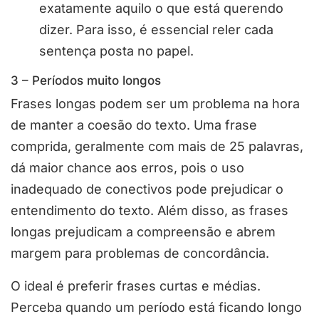
exatamente aquilo o que está querendo
dizer. Para isso, é essencial reler cada
sentença posta no papel.
3 – Períodos muito longos
Frases longas podem ser um problema na hora
de manter a coesão do texto. Uma frase
comprida, geralmente com mais de 25 palavras,
dá maior chance aos erros, pois o uso
inadequado de conectivos pode prejudicar o
entendimento do texto. Além disso, as frases
longas prejudicam a compreensão e abrem
margem para problemas de concordância.
O ideal é preferir frases curtas e médias.
Perceba quando um período está ficando longo