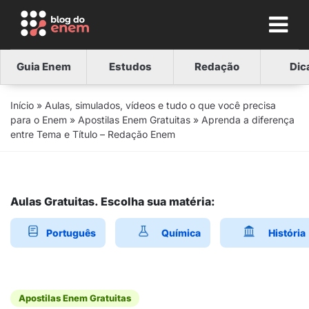
Guia Enem
Estudos
Redação
Dic
Início
»
Aulas, simulados, vídeos e tudo o que você precisa
para o Enem
»
Apostilas Enem Gratuitas
»
Aprenda a diferença
entre Tema e Título – Redação Enem
Aulas Gratuitas. Escolha sua matéria:
Português
Química
História
Apostilas Enem Gratuitas