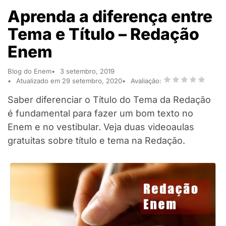
Aprenda a diferença entre
Tema e Título – Redação
Enem
Blog do Enem
3 setembro, 2019
Atualizado em 29 setembro, 2020
Avaliação:
Saber diferenciar o Título do Tema da Redação
é fundamental para fazer um bom texto no
Enem e no vestibular. Veja duas videoaulas
gratuitas sobre título e tema na Redação.