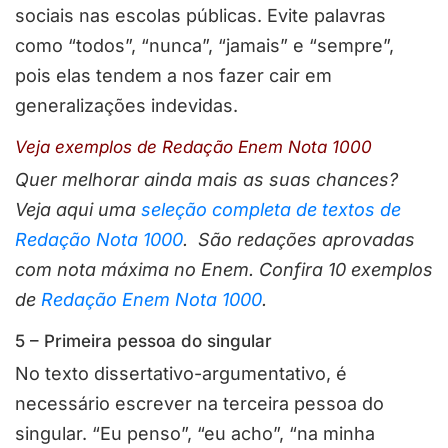
sociais nas escolas públicas. Evite palavras
como “todos”, “nunca”, “jamais” e “sempre”,
pois elas tendem a nos fazer cair em
generalizações indevidas.
Veja exemplos de Redação Enem Nota 1000
Quer melhorar ainda mais as suas chances?
Veja aqui uma
seleção completa de textos de
Redação Nota 1000
. São redações aprovadas
com nota máxima no Enem. Confira 10 exemplos
de
Redação Enem Nota 1000
.
5 – Primeira pessoa do singular
No texto dissertativo-argumentativo, é
necessário escrever na terceira pessoa do
singular. “Eu penso”, “eu acho”, “na minha