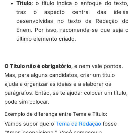
Título
: o título indica o enfoque do texto,
traz o aspecto central das ideias
desenvolvidas no texto da Redação do
Enem. Por isso, recomenda-se que seja o
último elemento criado.
O Título não é obrigatório
, e nem vale pontos.
Mas, para alguns candidatos, criar um titulo
ajuda a organizar as ideias e a elaborar os
parágrafos. Então, se te ajudar colocar um título,
pode sim colocar.
Exemplo de diferença entre Tema e Título:
Vamos supor que o
Tema da Redação
fosse
“Amor incondicional”. Você começou a