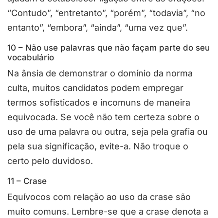
“Contudo”, “entretanto”, “porém”, “todavia”, “no
entanto”, “embora”, “ainda”, “uma vez que”.
10 – Não use palavras que não façam parte do seu
vocabulário
Na ânsia de demonstrar o domínio da norma
culta, muitos candidatos podem empregar
termos sofisticados e incomuns de maneira
equivocada. Se você não tem certeza sobre o
uso de uma palavra ou outra, seja pela grafia ou
pela sua significação, evite-a. Não troque o
certo pelo duvidoso.
11 – Crase
Equívocos com relação ao uso da crase são
muito comuns. Lembre-se que a crase denota a