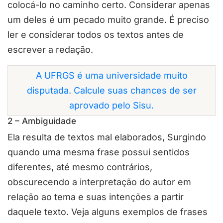
colocá-lo no caminho certo. Considerar apenas
um deles é um pecado muito grande. É preciso
ler e considerar todos os textos antes de
escrever a redação.
A UFRGS é uma universidade muito
disputada. Calcule suas chances de ser
aprovado pelo Sisu.
2 – Ambiguidade
Ela resulta de textos mal elaborados, Surgindo
quando uma mesma frase possui sentidos
diferentes, até mesmo contrários,
obscurecendo a interpretação do autor em
relação ao tema e suas intenções a partir
daquele texto. Veja alguns exemplos de frases