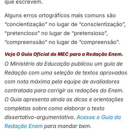
que escrevem.
Alguns erros ortográficos mais comuns são
“concientização” no lugar de “conscientização”,
“pretencioso” no lugar de “pretensioso”,
“compreenssão” no lugar de “compreensão”.
Veja O Guia Oficial do MEC para a Redação Enem.
O Ministério da Educação publicou um guia de
Redação com uma seleção de textos aprovados
com nota máxima pela equipe de avaliadores
contratada para corrigir as redações do Enem.
O Guia apresenta ainda as dicas e orientações
completas sobre como elaborar o texto
dissertativo-argumentativo.
Acesse o Guia da
Redação Enem
para mandar bem.