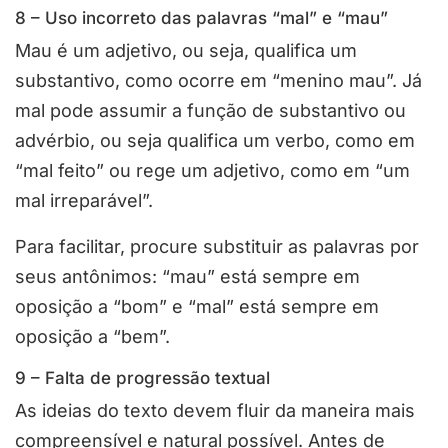
8 – Uso incorreto das palavras “mal” e “mau”
Mau é um adjetivo, ou seja, qualifica um
substantivo, como ocorre em “menino mau”. Já
mal pode assumir a função de substantivo ou
advérbio, ou seja qualifica um verbo, como em
“mal feito” ou rege um adjetivo, como em “um
mal irreparável”.
Para facilitar, procure substituir as palavras por
seus antônimos: “mau” está sempre em
oposição a “bom” e “mal” está sempre em
oposição a “bem”.
9 – Falta de progressão textual
As ideias do texto devem fluir da maneira mais
compreensível e natural possível. Antes de