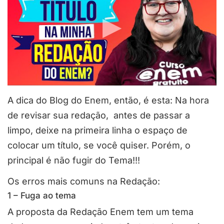
A dica do Blog do Enem, então, é esta: Na hora
de revisar sua redação, antes de passar a
limpo, deixe na primeira linha o espaço de
colocar um título, se você quiser. Porém, o
principal é não fugir do Tema!!!
Os erros mais comuns na Redação:
1 – Fuga ao tema
A proposta da Redação Enem tem um tema