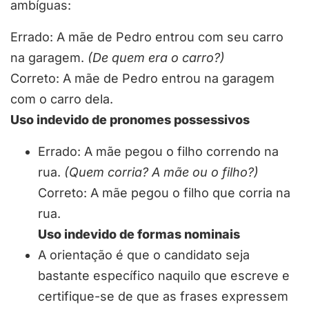
ambíguas:
Errado: A mãe de Pedro entrou com seu carro
na garagem.
(De quem era o carro?)
Correto: A mãe de Pedro entrou na garagem
com o carro dela.
Uso indevido de pronomes possessivos
Errado: A mãe pegou o filho correndo na
rua.
(Quem corria? A mãe ou o filho?)
Correto: A mãe pegou o filho que corria na
rua.
Uso indevido de formas nominais
A orientação é que o candidato seja
bastante específico naquilo que escreve e
certifique-se de que as frases expressem