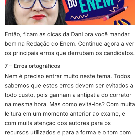
Então, ficam as dicas da Dani pra você mandar
bem na Redação do Enem. Continue agora a ver
os principais erros que derrubam os candidatos.
7 – Erros ortográficos
Nem é preciso entrar muito neste tema. Todos
sabemos que estes erros devem ser evitados a
todo custo, pois ganham a antipatia do corretor
na mesma hora. Mas como evitá-los? Com muita
leitura em um momento anterior ao exame, e
com muita atenção dos autores para os
recursos utilizados e para a forma e o tom com