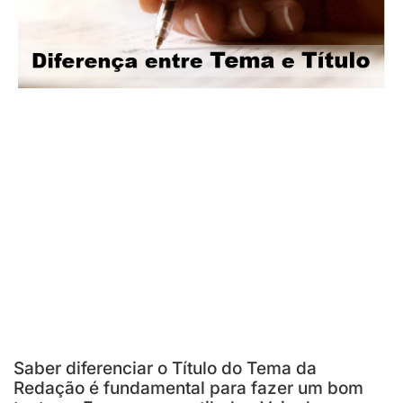
Saber diferenciar o Título do Tema da
Redação é fundamental para fazer um bom