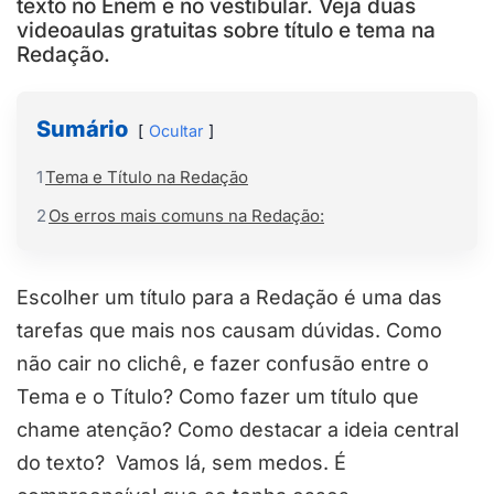
texto no Enem e no vestibular. Veja duas
videoaulas gratuitas sobre título e tema na
Redação.
Sumário
Ocultar
1
Tema e Título na Redação
2
Os erros mais comuns na Redação:
Escolher um título para a Redação é uma das
tarefas que mais nos causam dúvidas. Como
não cair no clichê, e fazer confusão entre o
Tema e o Título? Como fazer um título que
chame atenção? Como destacar a ideia central
do texto?
Vamos lá, sem medos. É