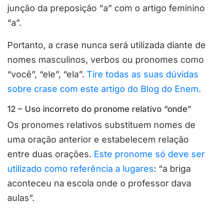
junção da preposição “a” com o artigo feminino
“a”.
Portanto, a crase nunca será utilizada diante de
nomes masculinos, verbos ou pronomes como
“você”, “ele”, “ela”.
Tire todas as suas dúvidas
sobre crase com este artigo do Blog do Enem
.
12 – Uso incorreto do pronome relativo “onde”
Os pronomes relativos substituem nomes de
uma oração anterior e estabelecem relação
entre duas orações.
Este pronome só deve ser
utilizado como referência a lugares
: “a briga
aconteceu na escola onde o professor dava
aulas”.