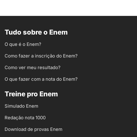
Tudo sobre o Enem
O que é o Enem?
Como fazer a inscrição do Enem?
Como ver meu resultado?
O que fazer com a nota do Enem?
Treine pro Enem
Simulado Enem
Redação nota 1000
Download de provas Enem