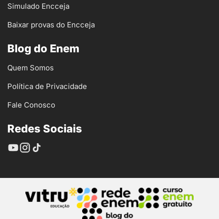
Simulado Encceja
Baixar provas do Encceja
Blog do Enem
Quem Somos
Política de Privacidade
Fale Conosco
Redes Sociais