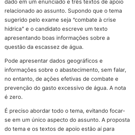
dado em um enunciado e três textos de apoio
relacionado ao assunto. Supondo que o tema
sugerido pelo exame seja “combate à crise
hídrica” e o candidato escreve um texto
apresentando boas informações sobre a
questão da escassez de água.
Pode apresentar dados geográficos e
informações sobre o abastecimento, sem falar,
no entanto, de ações efetivas de combate e
prevenção do gasto excessivo de água. A nota
é zero.
É preciso abordar todo o tema, evitando focar-
se em um único aspecto do assunto. A proposta
do tema e os textos de apoio estão aí para