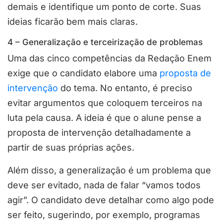
demais e identifique um ponto de corte. Suas
ideias ficarão bem mais claras.
4 – Generalização e terceirização de problemas
Uma das cinco competências da Redação Enem
exige que o candidato elabore uma
proposta de
intervenção
do tema. No entanto, é preciso
evitar argumentos que coloquem terceiros na
luta pela causa. A ideia é que o alune pense a
proposta de intervenção detalhadamente a
partir de suas próprias ações.
Além disso, a generalização é um problema que
deve ser evitado, nada de falar “vamos todos
agir”. O candidato deve detalhar como algo pode
ser feito, sugerindo, por exemplo, programas