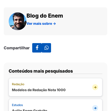
Blog do Enem
Ver mais sobre
→
Compartilhar
Conteúdos mais pesquisados
Redação
Modelos de Redação Nota 1000
Estudos
Aulão Enem Gratuito