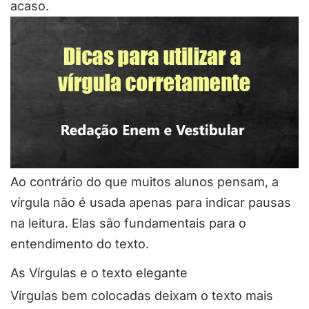
acaso.
Ao contrário do que muitos alunos pensam, a
vírgula não é usada apenas para indicar pausas
na leitura. Elas são fundamentais para o
entendimento do texto.
As Vírgulas e o texto elegante
Vírgulas bem colocadas deixam o texto mais