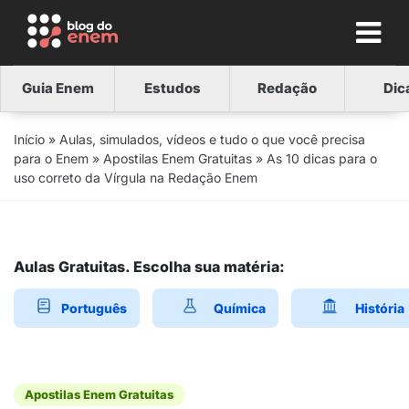
Guia Enem
Estudos
Redação
Dic
Início
»
Aulas, simulados, vídeos e tudo o que você precisa
para o Enem
»
Apostilas Enem Gratuitas
»
As 10 dicas para o
uso correto da Vírgula na Redação Enem
Aulas Gratuitas. Escolha sua matéria:
Português
Química
História
Apostilas Enem Gratuitas