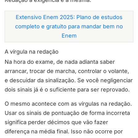
Extensivo Enem 2025: Plano de estudos
completo e gratuito para mandar bem no
Enem
A vírgula na redação
Na hora do exame, de nada adianta saber
arrancar, trocar de marcha, controlar o volante,
e descuidar da sinalização. Se você negligenciar
dois sinais já é o suficiente para ser reprovado.
O mesmo acontece com as vírgulas na redação.
Usar os sinais de pontuação de forma incorreta
significa perder décimos que vão fazer
diferença na média final. Isso não ocorre por