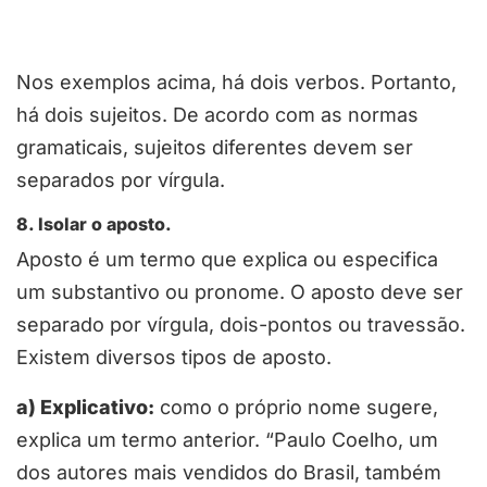
Nos exemplos acima, há dois verbos. Portanto,
há dois sujeitos. De acordo com as normas
gramaticais, sujeitos diferentes devem ser
separados por vírgula.
8. Isolar o aposto.
Aposto é um termo que explica ou especifica
um substantivo ou pronome. O aposto deve ser
separado por vírgula, dois-pontos ou travessão.
Existem diversos tipos de aposto.
a) Explicativo:
como o próprio nome sugere,
explica um termo anterior. “Paulo Coelho, um
dos autores mais vendidos do Brasil, também