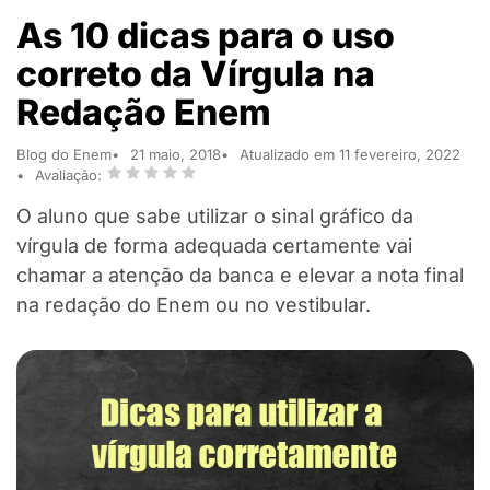
As 10 dicas para o uso
correto da Vírgula na
Redação Enem
Blog do Enem
21 maio, 2018
Atualizado em 11 fevereiro, 2022
Avaliação:
O aluno que sabe utilizar o sinal gráfico da
vírgula de forma adequada certamente vai
chamar a atenção da banca e elevar a nota final
na redação do Enem ou no vestibular.