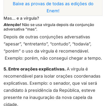
Baixe as provas de todas as edições do
Enem!
Mas… e a vírgula?
Atenção!
Não se usa vírgula depois da conjunção
adversativa “mas”.
Depois de outras conjunções adversativas
“apesar”, “entretanto”, “contudo”, “todavia”,
“porém” o uso da vírgula é recomendável.
Exemplo: porém, não consegui chegar a tempo.
5. Entre orações explicativas.
A vírgula é
recomendável para isolar orações coordenadas
explicativas. Exemplo: o senador, que vai será
candidato à presidência da República, esteve
presente na inauguração da nova capela da
cidade.