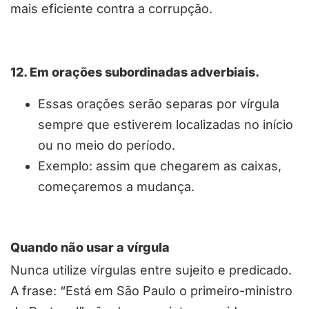
mais eficiente contra a corrupção.
12. Em orações subordinadas adverbiais.
Essas orações serão separas por vírgula
sempre que estiverem localizadas no início
ou no meio do período.
Exemplo: assim que chegarem as caixas,
começaremos a mudança.
Quando não usar a vírgula
Nunca utilize vírgulas entre sujeito e predicado.
A frase: “Está em São Paulo o primeiro-ministro