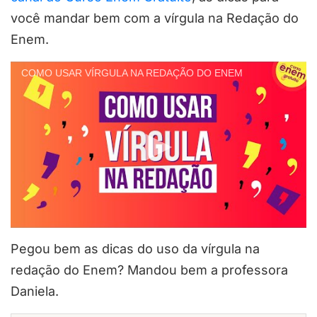
você mandar bem com a vírgula na Redação do
Enem.
COMO USAR VÍRGULA NA REDAÇÃO DO ENEM
Pegou bem as dicas do uso da vírgula na
redação do Enem? Mandou bem a professora
Daniela.