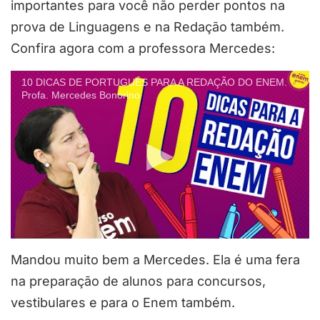
importantes para você não perder pontos na
prova de Linguagens e na Redação também.
Confira agora com a professora Mercedes:
10 DICAS DE PORTUGUÊS PARA A REDAÇÃO DO ENEM.
Profa. Mercedes Bonorino
Mandou muito bem a Mercedes. Ela é uma fera
na preparação de alunos para concursos,
vestibulares e para o Enem também.