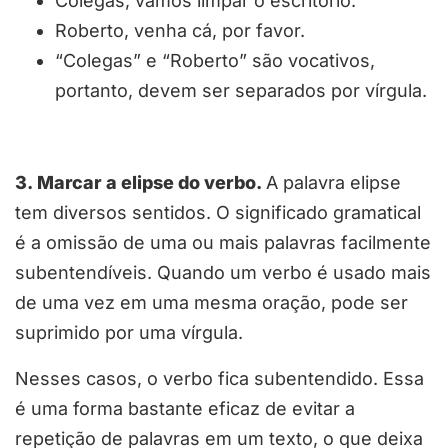
Colegas, vamos limpar o escritório.
Roberto, venha cá, por favor.
“Colegas” e “Roberto” são vocativos,
portanto, devem ser separados por vírgula.
3. Marcar a elipse do verbo.
A palavra elipse
tem diversos sentidos. O significado gramatical
é a omissão de uma ou mais palavras facilmente
subentendíveis. Quando um verbo é usado mais
de uma vez em uma mesma oração, pode ser
suprimido por uma vírgula.
Nesses casos, o verbo fica subentendido. Essa
é uma forma bastante eficaz de evitar a
repetição de palavras em um texto, o que deixa