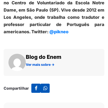
no Centro de Voluntariado da Escola Notre
Dame, em São Paulo (SP). Vive desde 2012 em
Los Angeles, onde trabalha como tradutor e
professor particular de Português para
americanos. Twitter:
@pikneo
Blog do Enem
Ver mais sobre
→
Compartilhar