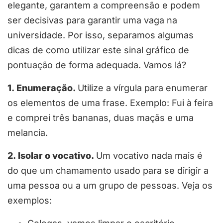
elegante, garantem a compreensão e podem
ser decisivas para garantir uma vaga na
universidade. Por isso, separamos algumas
dicas de como utilizar este sinal gráfico de
pontuação de forma adequada. Vamos lá?
1. Enumeração.
Utilize a vírgula para enumerar
os elementos de uma frase. Exemplo: Fui à feira
e comprei três bananas, duas maçãs e uma
melancia.
2. Isolar o vocativo.
Um vocativo nada mais é
do que um chamamento usado para se dirigir a
uma pessoa ou a um grupo de pessoas. Veja os
exemplos: