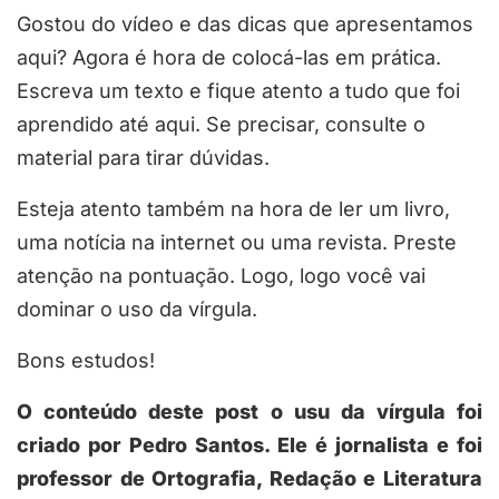
Gostou do vídeo e das dicas que apresentamos
aqui? Agora é hora de colocá-las em prática.
Escreva um texto e fique atento a tudo que foi
aprendido até aqui. Se precisar, consulte o
material para tirar dúvidas.
Esteja atento também na hora de ler um livro,
uma notícia na internet ou uma revista. Preste
atenção na pontuação. Logo, logo você vai
dominar o uso da vírgula.
Bons estudos!
O conteúdo deste post o usu da vírgula foi
criado por Pedro Santos. Ele é jornalista e foi
professor de Ortografia, Redação e Literatura