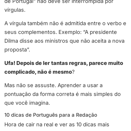
de Portugal” não deve ser interrompida por
vírgulas.
A vírgula também não é admitida entre o verbo e
seus complementos. Exemplo: “A presidente
Dilma disse aos ministros que não aceita a nova
proposta”.
Ufa! Depois de ler tantas regras, parece muito
complicado, não é mesmo
?
Mas não se assuste. Aprender a usar a
pontuação da forma correta é mais simples do
que você imagina.
10 dicas de Português para a Redação
Hora de cair na real e ver as 10 dicas mais