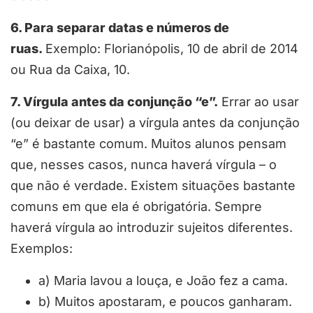
6. Para separar datas e números de
ruas.
Exemplo: Florianópolis, 10 de abril de 2014
ou Rua da Caixa, 10.
7. Vírgula antes da conjunção “e”.
Errar ao usar
(ou deixar de usar) a vírgula antes da conjunção
“e” é bastante comum. Muitos alunos pensam
que, nesses casos, nunca haverá vírgula – o
que não é verdade. Existem situações bastante
comuns em que ela é obrigatória. Sempre
haverá vírgula ao introduzir sujeitos diferentes.
Exemplos:
a) Maria lavou a louça, e João fez a cama.
b) Muitos apostaram, e poucos ganharam.