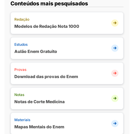
Conteúdos mais pesquisados
Redação
Modelos de Redação Nota 1000
Estudos
Aulão Enem Gratuito
Provas
Download das provas do Enem
Notas
Notas de Corte Medicina
Materiais
Mapas Mentais do Enem