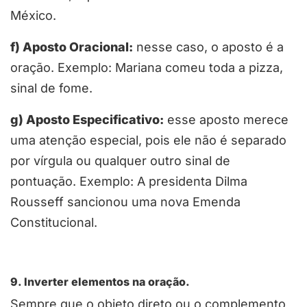
México.
f) Aposto Oracional:
nesse caso, o aposto é a
oração. Exemplo: Mariana comeu toda a pizza,
sinal de fome.
g) Aposto Especificativo:
esse aposto merece
uma atenção especial, pois ele não é separado
por vírgula ou qualquer outro sinal de
pontuação. Exemplo: A presidenta Dilma
Rousseff sancionou uma nova Emenda
Constitucional.
9. Inverter elementos na oração.
Sempre que o objeto direto ou o complemento