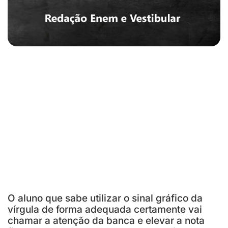
O aluno que sabe utilizar o sinal gráfico da
vírgula de forma adequada certamente vai
chamar a atenção da banca e elevar a nota