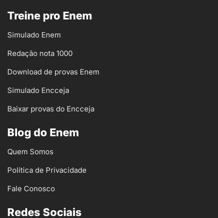
Treine pro Enem
Simulado Enem
Redação nota 1000
Download de provas Enem
Simulado Encceja
Baixar provas do Encceja
Blog do Enem
Quem Somos
Política de Privacidade
Fale Conosco
Redes Sociais