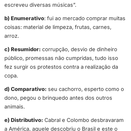
escreveu diversas músicas”.
b) Enumerativo
: fui ao mercado comprar muitas
coisas: material de limpeza, frutas, carnes,
arroz.
c) Resumidor:
corrupção, desvio de dinheiro
público, promessas não cumpridas, tudo isso
fez surgir os protestos contra a realização da
copa.
d) Comparativo:
seu cachorro, esperto como o
dono, pegou o brinquedo antes dos outros
animais.
e) Distributivo:
Cabral e Colombo desbravaram
a América, aquele descobriu o Brasil e este o