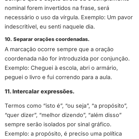
nominal forem invertidos na frase, será
necessário o uso da vírgula. Exemplo: Um pavor
indescritível, eu senti naquele dia.
10. Separar orações coordenadas.
A marcação ocorre sempre que a oração
coordenada não for introduzida por conjunção.
Exemplo: Cheguei à escola, abri o armário,
peguei o livro e fui correndo para a aula.
11. Intercalar expressões.
Termos como “isto é”, “ou seja”, “a propósito”,
“quer dizer”, “melhor dizendo”, “além disso”
sempre serão isolados por sinal gráfico.
Exemplo: a propósito, é preciso uma política