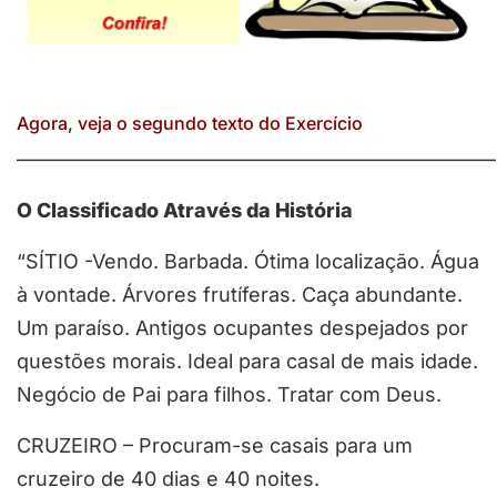
Agora, veja o segundo texto do Exercício
————————————————————————
O Classificado Através da História
“SÍTIO -Vendo. Barbada. Ótima localização. Água
à vontade. Árvores frutíferas. Caça abundante.
Um paraíso. Antigos ocupantes despejados por
questões morais. Ideal para casal de mais idade.
Negócio de Pai para filhos. Tratar com Deus.
CRUZEIRO – Procuram-se casais para um
cruzeiro de 40 dias e 40 noites.