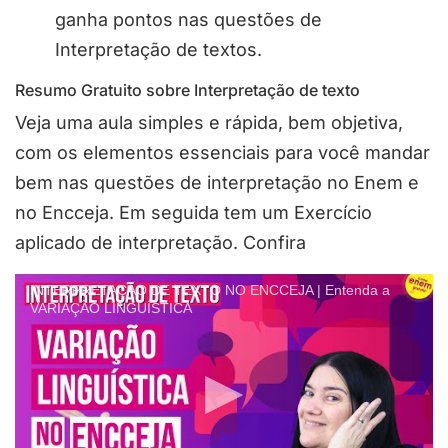
ganha pontos nas questões de
Interpretação de textos.
Resumo Gratuito sobre Interpretação de texto
Veja uma aula simples e rápida, bem objetiva,
com os elementos essenciais para você mandar
bem nas questões de interpretação no Enem e
no Encceja. Em seguida tem um Exercício
aplicado de interpretação. Confira
INTERPRETAÇÃO DE TEXTO NO ENCCEJA | Entenda a
VARIAÇÃO LINGUÍSTICA