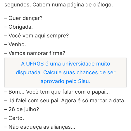
segundos. Cabem numa página de diálogo.
– Quer dançar?
– Obrigada.
– Você vem aqui sempre?
– Venho.
– Vamos namorar firme?
A UFRGS é uma universidade muito
disputada. Calcule suas chances de ser
aprovado pelo Sisu.
– Bom… Você tem que falar com o papai…
– Já falei com seu pai. Agora é só marcar a data.
– 26 de julho?
– Certo.
– Não esqueça as alianças…