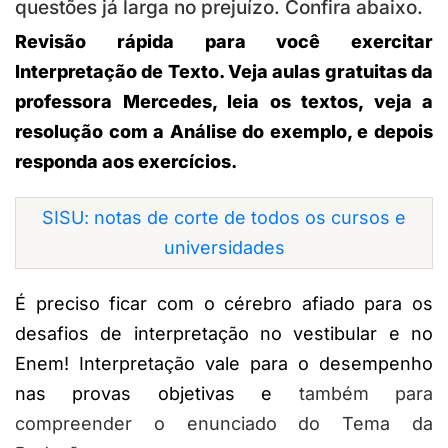
questões já larga no prejuízo. Confira abaixo.
Revisão rápida para você exercitar
Interpretação de Texto. Veja aulas gratuitas da
professora Mercedes, leia os textos, veja a
resolução com a Análise do exemplo, e depois
responda aos exercícios.
SISU: notas de corte de todos os cursos e
universidades
É preciso ficar com o cérebro afiado para os
desafios de interpretação no vestibular e no
Enem! Interpretação vale para o desempenho
nas provas objetivas e
também para
compreender o enunciado do Tema da