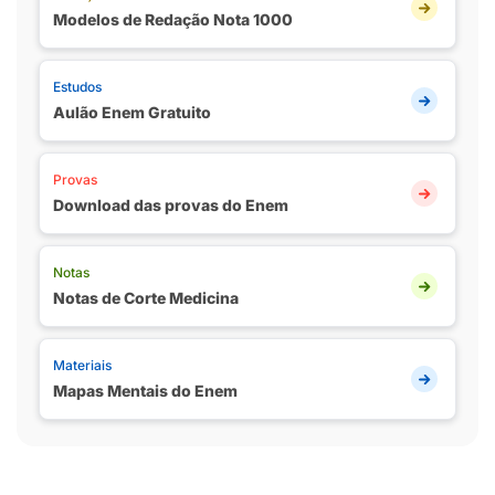
Modelos de Redação Nota 1000
Estudos
Aulão Enem Gratuito
Provas
Download das provas do Enem
Notas
Notas de Corte Medicina
Materiais
Mapas Mentais do Enem