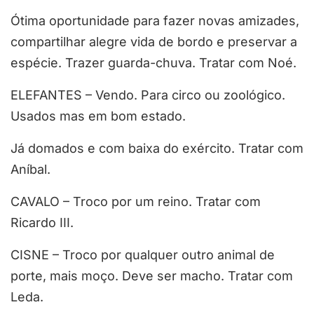
Ótima oportunidade para fazer novas amizades,
compartilhar alegre vida de bordo e preservar a
espécie. Trazer guarda-chuva. Tratar com Noé.
ELEFANTES – Vendo. Para circo ou zoológico.
Usados mas em bom estado.
Já domados e com baixa do exército. Tratar com
Aníbal.
CAVALO – Troco por um reino. Tratar com
Ricardo III.
CISNE – Troco por qualquer outro animal de
porte, mais moço. Deve ser macho. Tratar com
Leda.