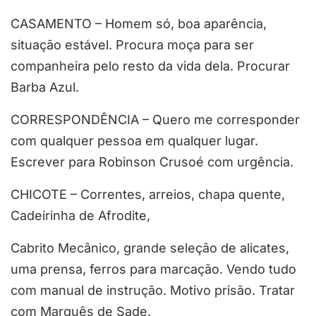
CASAMENTO – Homem só, boa aparência,
situação estável. Procura moça para ser
companheira pelo resto da vida dela. Procurar
Barba Azul.
CORRESPONDÊNCIA – Quero me corresponder
com qualquer pessoa em qualquer lugar.
Escrever para Robinson Crusoé com urgência.
CHICOTE – Correntes, arreios, chapa quente,
Cadeirinha de Afrodite,
Cabrito Mecânico, grande seleção de alicates,
uma prensa, ferros para marcação. Vendo tudo
com manual de instrução. Motivo prisão. Tratar
com Marquês de Sade.