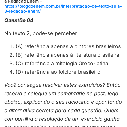
a Redação Enem –
https://blogdoenem.com.br/interpretacao-de-texto-aula-
3-redacao-enem/
Questão 04
No texto 2, pode-se perceber
(A) referência apenas a pintores brasileiros.
(B) referência apenas à literatura brasileira.
(C) referência à mitologia Greco-latina.
(D) referência ao folclore brasileiro.
Você consegue resolver estes exercícios? Então
resolva e coloque um comentário no post, logo
abaixo, explicando o seu raciocínio e apontando
a alternativa correta para cada questão. Quem
compartilha a resolução de um exercício ganha