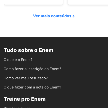
Ver mais conteúdos
→
Tudo sobre o Enem
O que é o Enem?
Como fazer a inscrição do Enem?
Como ver meu resultado?
O que fazer com a nota do Enem?
Treine pro Enem