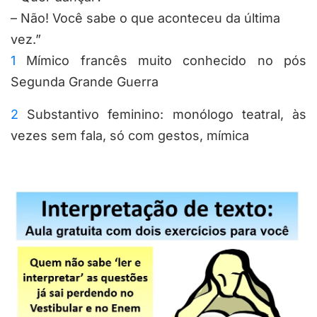
– Não! Você sabe o que aconteceu da última
vez.”
1
Mímico francês muito conhecido no pós
Segunda Grande Guerra
2
Substantivo feminino: monólogo teatral, às
vezes sem fala, só com gestos, mímica