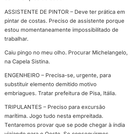
ASSISTENTE DE PINTOR – Deve ter prática em
pintar de costas. Preciso de assistente porque
estou momentaneamente impossibilitado de
trabalhar.
Caiu pingo no meu olho. Procurar Michelangelo,
na Capela Sistina.
ENGENHEIRO – Precisa-se, urgente, para
substituir elemento demitido motivo
embriagues. Tratar prefeitura de Pisa, Itália.
TRIPULANTES – Preciso para excursão
marítima. Jogo tudo nesta empreitada.
Tentaremos provar que se pode chegar à índia
viajando para o Oeste. Se conseguirmos,