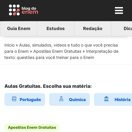
Guia Enem
Estudos
Redação
Dic
Início
»
Aulas, simulados, vídeos e tudo o que você precisa
para o Enem
»
Apostilas Enem Gratuitas
»
Interpretação de
texto: questões para você treinar para o Enem
Aulas Gratuitas. Escolha sua matéria:
Português
Química
História
Apostilas Enem Gratuitas