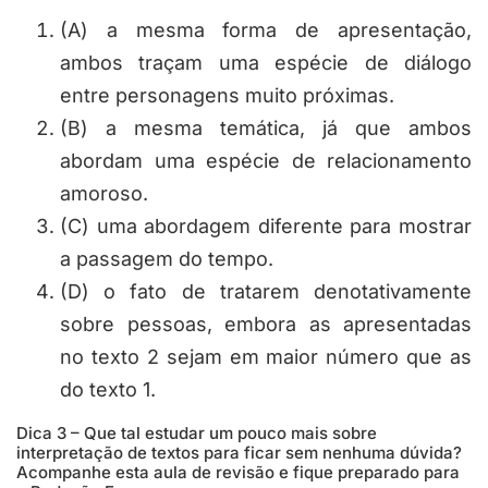
(A) a mesma forma de apresentação,
ambos traçam uma espécie de diálogo
entre personagens muito próximas.
(B) a mesma temática, já que ambos
abordam uma espécie de relacionamento
amoroso.
(C) uma abordagem diferente para mostrar
a passagem do tempo.
(D) o fato de tratarem denotativamente
sobre pessoas, embora as apresentadas
no texto 2 sejam em maior número que as
do texto 1.
Dica 3 – Que tal estudar um pouco mais sobre
interpretação de textos para ficar sem nenhuma dúvida?
Acompanhe esta aula de revisão e fique preparado para