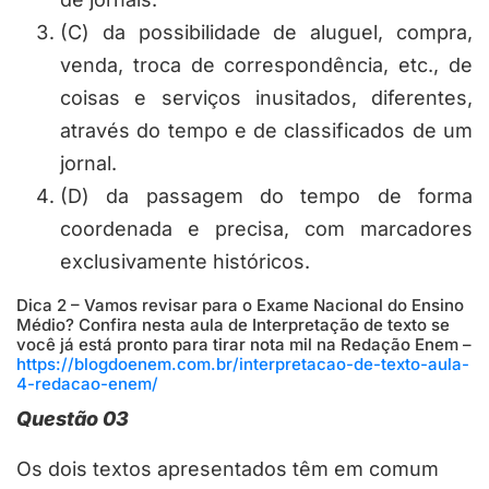
(C) da possibilidade de aluguel, compra,
venda, troca de correspondência, etc., de
coisas e serviços inusitados, diferentes,
através do tempo e de classificados de um
jornal.
(D) da passagem do tempo de forma
coordenada e precisa, com marcadores
exclusivamente históricos.
Dica 2 – Vamos revisar para o Exame Nacional do Ensino
Médio? Confira nesta aula de Interpretação de texto se
você já está pronto para tirar nota mil na Redação Enem –
https://blogdoenem.com.br/interpretacao-de-texto-aula-
4-redacao-enem/
Questão 03
Os dois textos apresentados têm em comum