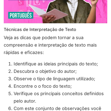
Técnicas de Interpretação de Texto
Veja as dicas que podem tornar a sua
compreensão e interpretação de texto mais
rápidas e eficazes:
Identifique as ideias principais do texto;
Descubra o objetivo do autor;
Observe o tipo de linguagem utilizado;
Encontre o o foco do texto;
Verifique os principais conceitos definidos
pelo autor.
Com este conjunto de observações você