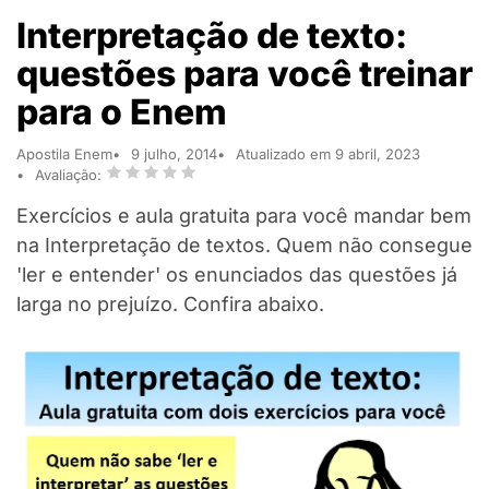
Interpretação de texto:
questões para você treinar
para o Enem
Apostila Enem
9 julho, 2014
Atualizado em 9 abril, 2023
Avaliação:
Exercícios e aula gratuita para você mandar bem
na Interpretação de textos. Quem não consegue
'ler e entender' os enunciados das questões já
larga no prejuízo. Confira abaixo.