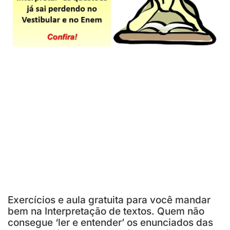
Exercícios e aula gratuita para você mandar
bem na Interpretação de textos. Quem não
consegue ‘ler e entender’ os enunciados das