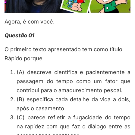
Agora, é com você.
Questão 01
O primeiro texto apresentado tem como título
Rápido porque
(A) descreve cientifica e pacientemente a
passagem do tempo como um fator que
contribui para o amadurecimento pesoal.
(B) especifica cada detalhe da vida a dois,
após o casamento.
(C) parece refletir a fugacidade do tempo
na rapidez com que faz o diálogo entre as