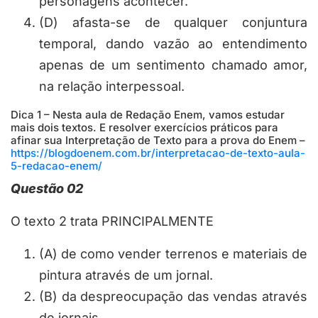
personagens acontecer.
(D) afasta-se de qualquer conjuntura
temporal, dando vazão ao entendimento
apenas de um sentimento chamado amor,
na relação interpessoal.
Dica 1 – Nesta aula de Redação Enem, vamos estudar
mais dois textos. E resolver exercícios práticos para
afinar sua Interpretação de Texto para a prova do Enem –
https://blogdoenem.com.br/interpretacao-de-texto-aula-
5-redacao-enem/
Questão 02
O texto 2 trata PRINCIPALMENTE
(A) de como vender terrenos e materiais de
pintura através de um jornal.
(B) da despreocupação das vendas através
de jornais.