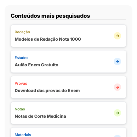
Conteúdos mais pesquisados
Redação
Modelos de Redação Nota 1000
Estudos
Aulão Enem Gratuito
Provas
Download das provas do Enem
Notas
Notas de Corte Medicina
Materiais