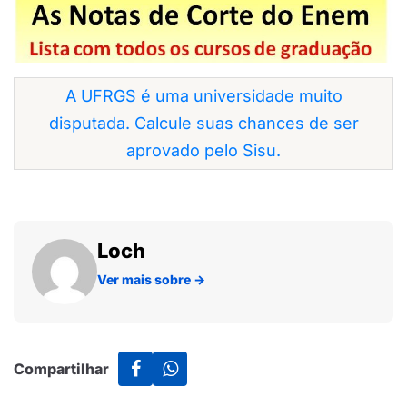
A UFRGS é uma universidade muito
disputada. Calcule suas chances de ser
aprovado pelo Sisu.
Loch
Ver mais sobre
→
Compartilhar