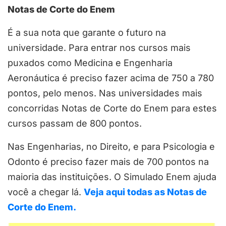
Notas de Corte do Enem
É a sua nota que garante o futuro na
universidade. Para entrar nos cursos mais
puxados como Medicina e Engenharia
Aeronáutica é preciso fazer acima de 750 a 780
pontos, pelo menos. Nas universidades mais
concorridas Notas de Corte do Enem para estes
cursos passam de 800 pontos.
Nas Engenharias, no Direito, e para Psicologia e
Odonto é preciso fazer mais de 700 pontos na
maioria das instituições. O Simulado Enem ajuda
você a chegar lá.
Veja aqui todas as Notas de
Corte do Enem.