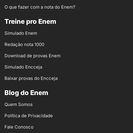
O que fazer com a nota do Enem?
Treine pro Enem
Simulado Enem
Redação nota 1000
Download de provas Enem
Simulado Encceja
Baixar provas do Encceja
Blog do Enem
Quem Somos
Política de Privacidade
Fale Conosco