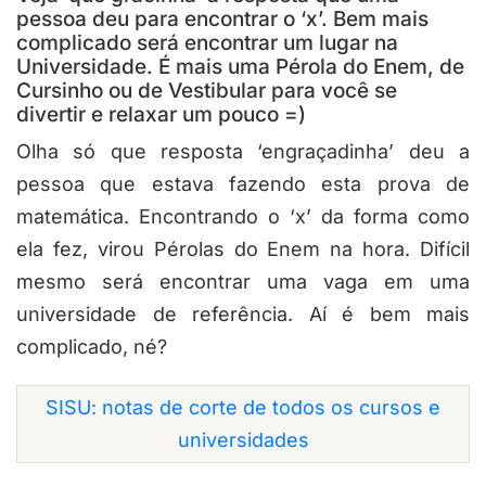
pessoa deu para encontrar o ‘x’. Bem mais
complicado será encontrar um lugar na
Universidade. É mais uma Pérola do Enem, de
Cursinho ou de Vestibular para você se
divertir e relaxar um pouco =)
Olha só que resposta ‘engraçadinha’ deu a
pessoa que estava fazendo esta prova de
matemática. Encontrando o ‘x’ da forma como
ela fez, virou Pérolas do Enem na hora. Difícil
mesmo será encontrar uma vaga em uma
universidade de referência. Aí é bem mais
complicado, né?
SISU: notas de corte de todos os cursos e
universidades