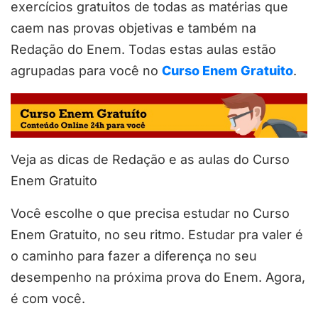
exercícios gratuitos de todas as matérias que
caem nas provas objetivas e também na
Redação do Enem. Todas estas aulas estão
agrupadas para você no
Curso Enem Gratuito
.
Veja as dicas de Redação e as aulas do Curso
Enem Gratuito
Você escolhe o que precisa estudar no Curso
Enem Gratuito, no seu ritmo. Estudar pra valer é
o caminho para fazer a diferença no seu
desempenho na próxima prova do Enem. Agora,
é com você.