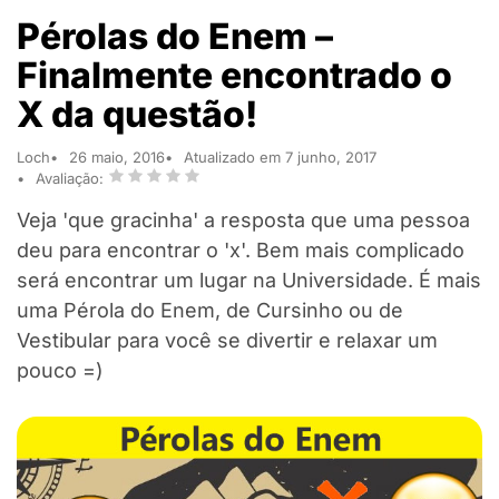
Pérolas do Enem –
Finalmente encontrado o
X da questão!
Loch
26 maio, 2016
Atualizado em 7 junho, 2017
Avaliação:
Veja 'que gracinha' a resposta que uma pessoa
deu para encontrar o 'x'. Bem mais complicado
será encontrar um lugar na Universidade. É mais
uma Pérola do Enem, de Cursinho ou de
Vestibular para você se divertir e relaxar um
pouco =)