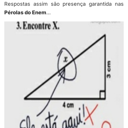
Respostas assim são presença garantida nas
Pérolas do Enem
…