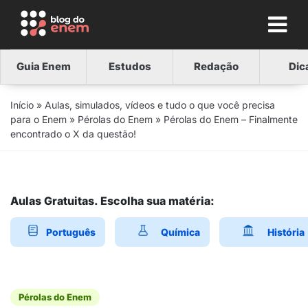
Guia Enem
Estudos
Redação
Dic
Início
»
Aulas, simulados, vídeos e tudo o que você precisa
para o Enem
»
Pérolas do Enem
»
Pérolas do Enem – Finalmente
encontrado o X da questão!
Aulas Gratuitas. Escolha sua matéria:
Português
Química
História
Pérolas do Enem