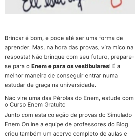
Brincar é bom, e pode até ser uma forma de
aprender. Mas, na hora das provas, vira mico na
resposta! Não brinque com seu futuro, prepare-
se para o
Enem e para os vestibulares
! É a
melhor maneira de conseguir entrar numa
estudar de graça na universidade.
Não vire uma das Pérolas do Enem, estude com
o Curso Enem Gratuito
Junto com esta coleção de provas do Simulado
Enem Online a equipe de professores do Blog
criou também um acervo completo de aulas e