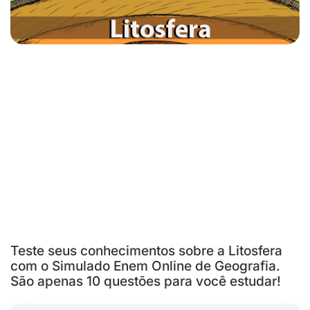
Teste seus conhecimentos sobre a Litosfera
com o Simulado Enem Online de Geografia.
São apenas 10 questões para você estudar!