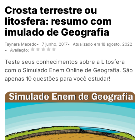
Crosta terrestre ou
litosfera: resumo com
imulado de Geografia
Taynara Macedo
7 junho, 2017
Atualizado em 18 agosto, 2022
Avaliação:
Teste seus conhecimentos sobre a Litosfera
com o Simulado Enem Online de Geografia. São
apenas 10 questões para você estudar!