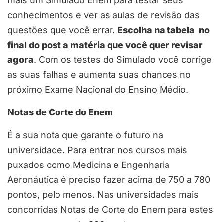
mais um Simulado Enem para testar seus
conhecimentos e ver as aulas de revisão das
questões que você errar.
Escolha na tabela no
final do post a matéria que você quer revisar
agora
. Com os testes do Simulado você corrige
as suas falhas e aumenta suas chances no
próximo Exame Nacional do Ensino Médio.
Notas de Corte do Enem
É a sua nota que garante o futuro na
universidade. Para entrar nos cursos mais
puxados como Medicina e Engenharia
Aeronáutica é preciso fazer acima de 750 a 780
pontos, pelo menos. Nas universidades mais
concorridas Notas de Corte do Enem para estes