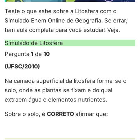
Teste o que sabe sobre a Litosfera com o
Simulado Enem Online de Geografia. Se errar,
tem aula completa para você estudar! Veja.
Simulado de Litosfera
Pergunta
1
de
10
(UFSC/2010)
Na camada superficial da litosfera forma-se o
solo, onde as plantas se fixam e do qual
extraem água e elementos nutrientes.
Sobre o solo, é
CORRETO
afirmar que: