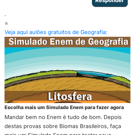
.
=
Veja aqui aulões gratuitos de Geografia:
Escolha mais um Simulado Enem para fazer agora
Mandar bem no Enem é tudo de bom. Depois
destas provas sobre Biomas Brasileiros, faça