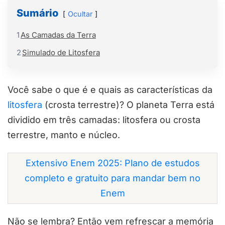
Sumário
Ocultar
1
As Camadas da Terra
2
Simulado de Litosfera
Você sabe o que é e quais as características da
litosfera
(crosta terrestre)? O planeta Terra está
dividido em três camadas: litosfera ou crosta
terrestre, manto e núcleo.
Extensivo Enem 2025: Plano de estudos
completo e gratuito para mandar bem no
Enem
Não se lembra? Então vem refrescar a memória