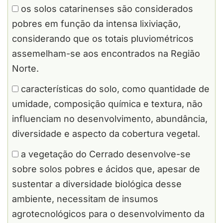
os solos catarinenses são considerados
pobres em função da intensa lixiviação,
considerando que os totais pluviométricos
assemelham-se aos encontrados na Região
Norte.
características do solo, como quantidade de
umidade, composição química e textura, não
influenciam no desenvolvimento, abundância,
diversidade e aspecto da cobertura vegetal.
a vegetação do Cerrado desenvolve-se
sobre solos pobres e ácidos que, apesar de
sustentar a diversidade biológica desse
ambiente, necessitam de insumos
agrotecnológicos para o desenvolvimento da