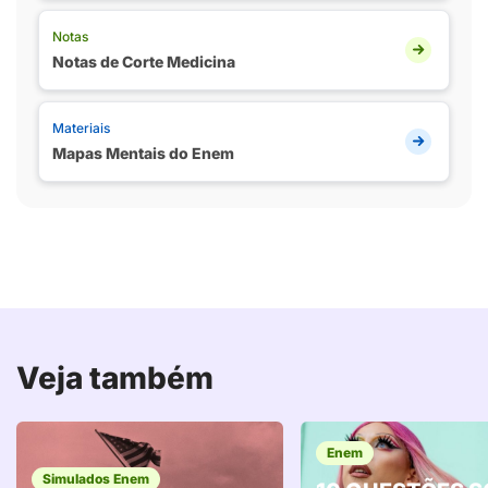
Notas
Notas de Corte Medicina
Materiais
Mapas Mentais do Enem
Veja também
Enem
Simulados Enem