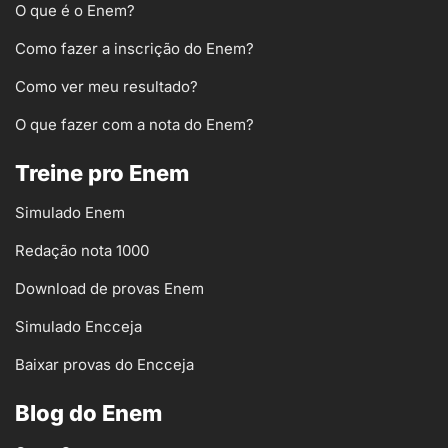
O que é o Enem?
Como fazer a inscrição do Enem?
Como ver meu resultado?
O que fazer com a nota do Enem?
Treine pro Enem
Simulado Enem
Redação nota 1000
Download de provas Enem
Simulado Encceja
Baixar provas do Encceja
Blog do Enem