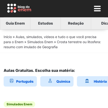
Guia Enem
Estudos
Redação
Dic
Início
»
Aulas, simulados, vídeos e tudo o que você precisa
para o Enem
»
Simulados Enem
»
Crosta terrestre ou litosfera:
resumo com imulado de Geografia
Aulas Gratuitas. Escolha sua matéria:
Português
Química
História
Simulados Enem