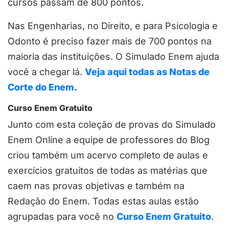
cursos passam de 800 pontos.
Nas Engenharias, no Direito, e para Psicologia e
Odonto é preciso fazer mais de 700 pontos na
maioria das instituições. O Simulado Enem ajuda
você a chegar lá.
Veja aqui todas as Notas de
Corte do Enem.
Curso Enem Gratuito
Junto com esta coleção de provas do Simulado
Enem Online a equipe de professores do Blog
criou também um acervo completo de aulas e
exercícios gratuitos de todas as matérias que
caem nas provas objetivas e também na
Redação do Enem. Todas estas aulas estão
agrupadas para você no
Curso Enem Gratuito
.