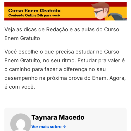
Veja as dicas de Redação e as aulas do Curso
Enem Gratuito
Você escolhe o que precisa estudar no Curso
Enem Gratuito, no seu ritmo. Estudar pra valer é
o caminho para fazer a diferença no seu
desempenho na próxima prova do Enem. Agora,
é com você.
Taynara Macedo
Ver mais sobre
→