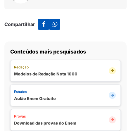
Compartilhar
Conteúdos mais pesquisados
Redação
Modelos de Redação Nota 1000
Estudos
Aulão Enem Gratuito
Provas
Download das provas do Enem