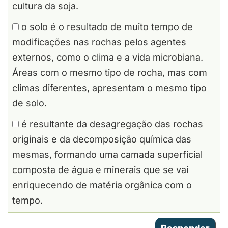
cultura da soja.
o solo é o resultado de muito tempo de
modificações nas rochas pelos agentes
externos, como o clima e a vida microbiana.
Áreas com o mesmo tipo de rocha, mas com
climas diferentes, apresentam o mesmo tipo
de solo.
é resultante da desagregação das rochas
originais e da decomposição química das
mesmas, formando uma camada superficial
composta de água e minerais que se vai
enriquecendo de matéria orgânica com o
tempo.