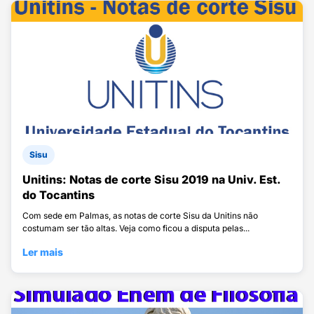
Sisu
Unitins: Notas de corte Sisu 2019 na Univ. Est.
do Tocantins
Com sede em Palmas, as notas de corte Sisu da Unitins não
costumam ser tão altas. Veja como ficou a disputa pelas...
Ler mais