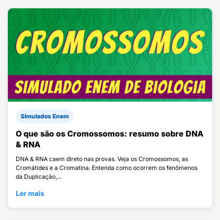
Simulados Enem
O que são os Cromossomos: resumo sobre DNA
& RNA
DNA & RNA caem direto nas provas. Veja os Cromossomos, as
Cromátides e a Cromatina. Entenda como ocorrem os fenômenos
da Duplicação,...
Ler mais