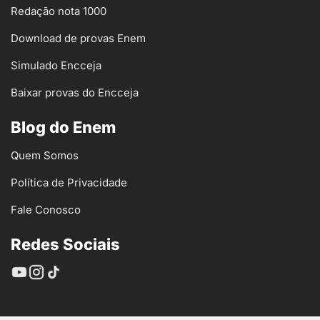
Redação nota 1000
Download de provas Enem
Simulado Encceja
Baixar provas do Encceja
Blog do Enem
Quem Somos
Política de Privacidade
Fale Conosco
Redes Sociais