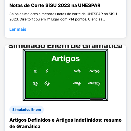
Notas de Corte SiSU 2023 na UNESPAR
Saiba as maiores e menores notas de corte da UNESPAR no SiSU
2023. Direito ficou em 1º lugar com 714 pontos, Ciências...
Ler mais
Simulados Enem
Artigos Definidos e Artigos Indefinidos: resumo
de Gramática