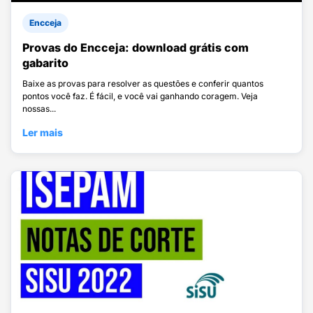
Encceja
Provas do Encceja: download grátis com
gabarito
Baixe as provas para resolver as questões e conferir quantos
pontos você faz. É fácil, e você vai ganhando coragem. Veja
nossas...
Ler mais