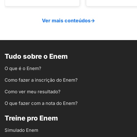
Ver mais conteúdos
→
Tudo sobre o Enem
O que é o Enem?
Como fazer a inscrição do Enem?
Como ver meu resultado?
O que fazer com a nota do Enem?
Treine pro Enem
Simulado Enem