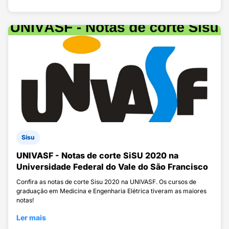
Sisu
UNIVASF - Notas de corte SiSU 2020 na
Universidade Federal do Vale do São Francisco
Confira as notas de corte Sisu 2020 na UNIVASF. Os cursos de
graduação em Medicina e Engenharia Elétrica tiveram as maiores
notas!
Ler mais