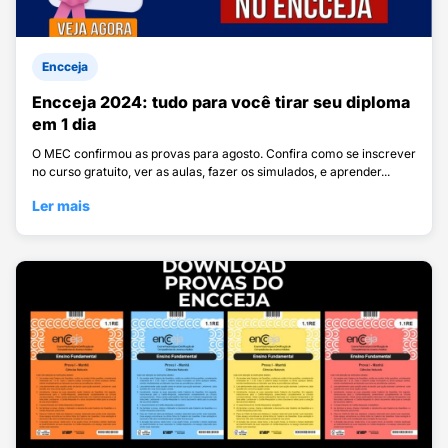
Encceja
Encceja 2024: tudo para você tirar seu diploma
em 1 dia
O MEC confirmou as provas para agosto. Confira como se inscrever
no curso gratuito, ver as aulas, fazer os simulados, e aprender...
Ler mais