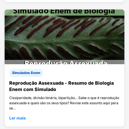
Simulados Enem
Reprodução Assexuada - Resumo de Biologia
Enem com Simulado
Cissiparidade, divisão binária, bipartição... Sabe o que é reprodução
assexuada e quais são os seus tipos? Revise este assunto aqui para
se...
Ler mais