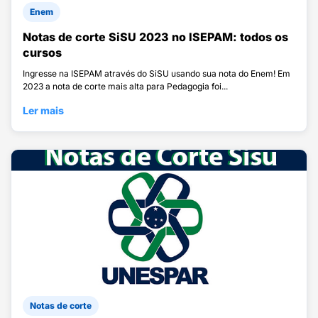
Enem
Notas de corte SiSU 2023 no ISEPAM: todos os
cursos
Ingresse na ISEPAM através do SiSU usando sua nota do Enem! Em
2023 a nota de corte mais alta para Pedagogia foi...
Ler mais
Notas de corte