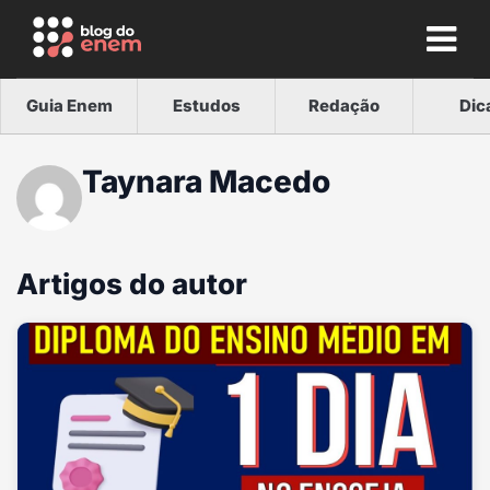
Guia Enem
Estudos
Redação
Dic
Taynara Macedo
Artigos do autor