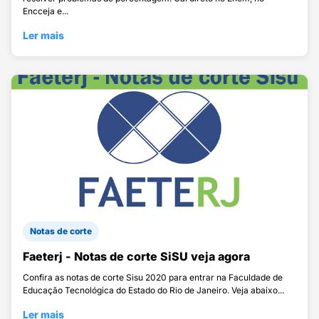
Encceja e...
Ler mais
Notas de corte
Faeterj - Notas de corte SiSU veja agora
Confira as notas de corte Sisu 2020 para entrar na Faculdade de
Educação Tecnológica do Estado do Rio de Janeiro. Veja abaixo...
Ler mais