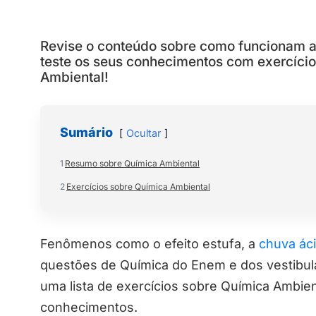
Revise o conteúdo sobre como funcionam a 
teste os seus conhecimentos com exercício
Ambiental!
Sumário
Ocultar
1
Resumo sobre Química Ambiental
2
Exercícios sobre Química Ambiental
Fenômenos como o efeito estufa, a
chuva ác
questões de Química do Enem e dos vestibul
uma lista de exercícios sobre Química Ambien
conhecimentos.