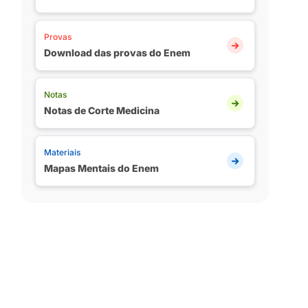
Provas
Download das provas do Enem
Notas
Notas de Corte Medicina
Materiais
Mapas Mentais do Enem