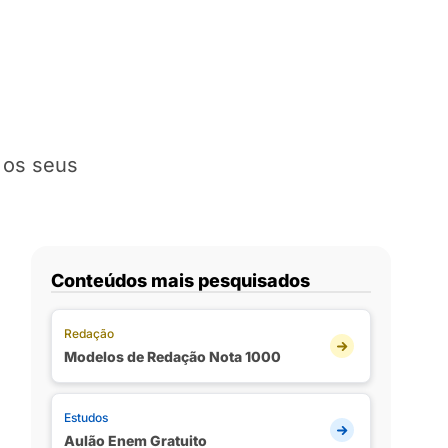
 os seus
Conteúdos mais pesquisados
Redação
Modelos de Redação Nota 1000
Estudos
Aulão Enem Gratuito