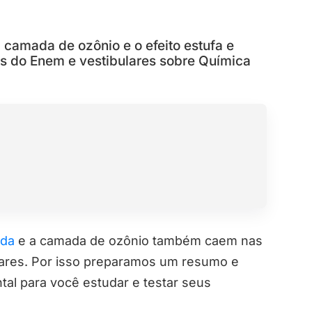
camada de ozônio e o efeito estufa e
s do Enem e vestibulares sobre Química
ida
e a camada de ozônio também caem nas
ares. Por isso preparamos um resumo e
tal para você estudar e testar seus