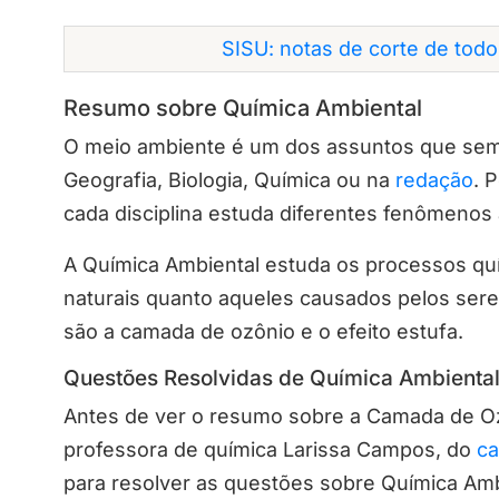
SISU: notas de corte de tod
Resumo sobre Química Ambiental
O meio ambiente é um dos assuntos que sem
Geografia, Biologia, Química ou na
redação
. 
cada disciplina estuda diferentes fenômenos 
A Química Ambiental estuda os processos qu
naturais quanto aqueles causados pelos se
são a camada de ozônio e o efeito estufa.
Questões Resolvidas de Química Ambienta
Antes de ver o resumo sobre a Camada de Ozô
professora de química Larissa Campos, do
ca
para resolver as questões sobre Química Am