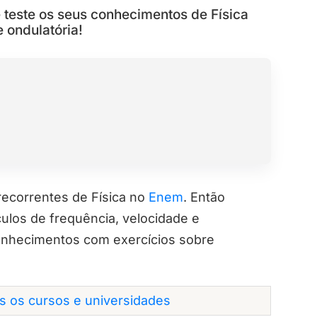
teste os seus conhecimentos de Física
 ondulatória!
ecorrentes de Física no
Enem
. Então
culos de frequência, velocidade e
conhecimentos com exercícios sobre
os os cursos e universidades