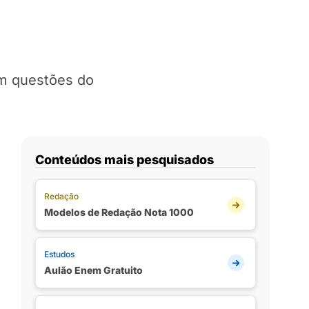
om questões do
Conteúdos mais pesquisados
Redação
Modelos de Redação Nota 1000
Estudos
Aulão Enem Gratuito