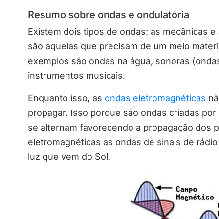
Resumo sobre ondas e ondulatória
Existem dois tipos de ondas: as mecânicas e
são aquelas que precisam de um meio materi
exemplos são ondas na água, sonoras (onda
instrumentos musicais.
Enquanto isso, as
ondas eletromagnéticas
nã
propagar. Isso porque são ondas criadas por
se alternam favorecendo a propagação dos p
eletromagnéticas as ondas de sinais de rádi
luz que vem do Sol.