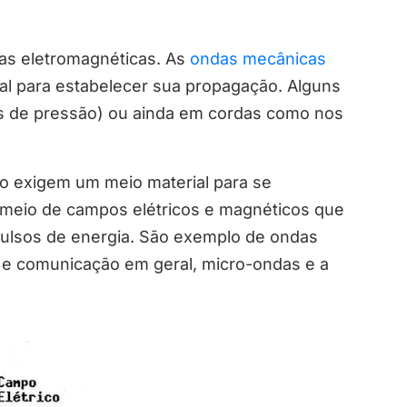
 as eletromagnéticas. As
ondas mecânicas
al para estabelecer sua propagação. Alguns
s de pressão) ou ainda em cordas como nos
o exigem um meio material para se
 meio de campos elétricos e magnéticos que
ulsos de energia. São exemplo de ondas
o e comunicação em geral, micro-ondas e a