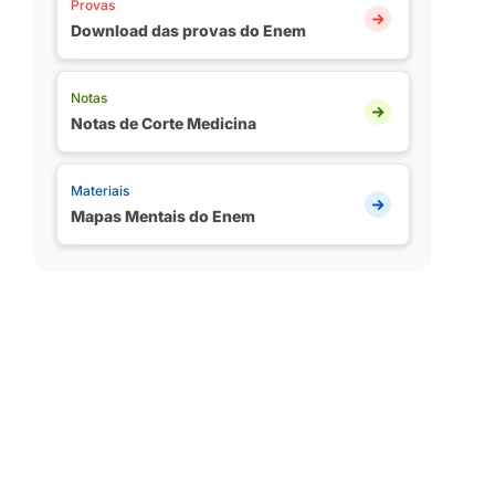
Provas
Download das provas do Enem
Notas
Notas de Corte Medicina
Materiais
Mapas Mentais do Enem