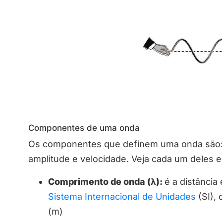
Componentes de uma onda
Os componentes que definem uma onda são: 
amplitude e velocidade. Veja cada um deles 
Comprimento de onda (λ):
é a distância
Sistema Internacional de Unidades
(SI),
(m)