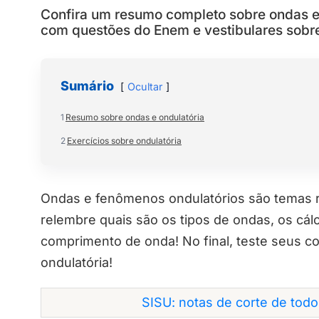
Confira um resumo completo sobre ondas e 
com questões do Enem e vestibulares sobre
Sumário
Ocultar
1
Resumo sobre ondas e ondulatória
2
Exercícios sobre ondulatória
Ondas e fenômenos ondulatórios são temas r
relembre quais são os tipos de ondas, os cál
comprimento de onda! No final, teste seus 
ondulatória!
SISU: notas de corte de tod