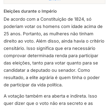
Eleições durante o Império
De acordo com a Constituição de 1824, só
poderiam votar os homens com idade acima de
25 anos. Portanto, as mulheres não tinham
direito ao voto. Além disso, ainda havia o critério
censitário. Isso significa que era necessário
comprovar determinada renda para participar
das eleições, tanto para votar quanto para se
candidatar a deputado ou senador. Como
resultado, a elite agrária é quem tinha o poder
de participar da vida política.
A votação também era aberta e indireta. Isso
quer dizer que o voto não era secreto e as