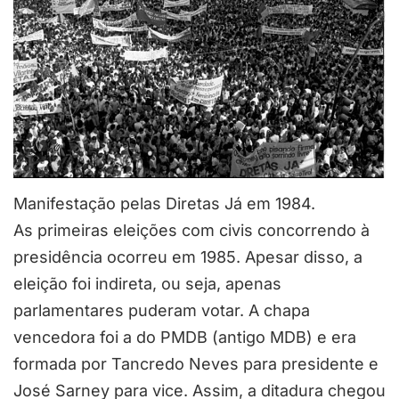
Manifestação pelas Diretas Já em 1984.
As primeiras eleições com civis concorrendo à
presidência ocorreu em 1985. Apesar disso, a
eleição foi indireta, ou seja, apenas
parlamentares puderam votar. A chapa
vencedora foi a do PMDB (antigo MDB) e era
formada por Tancredo Neves para presidente e
José Sarney para vice. Assim, a ditadura chegou