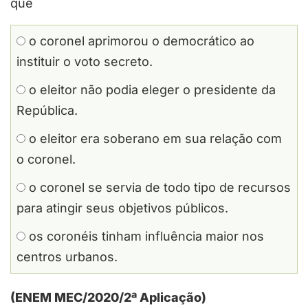
que
o coronel aprimorou o democrático ao
instituir o voto secreto.
o eleitor não podia eleger o presidente da
República.
o eleitor era soberano em sua relação com
o coronel.
o coronel se servia de todo tipo de recursos
para atingir seus objetivos públicos.
os coronéis tinham influência maior nos
centros urbanos.
(ENEM MEC/2020/2ª Aplicação)