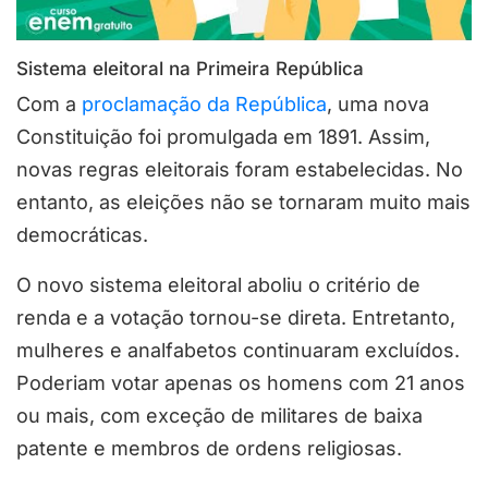
Sistema eleitoral na Primeira República
Com a
proclamação da República
, uma nova
Constituição foi promulgada em 1891. Assim,
novas regras eleitorais foram estabelecidas. No
entanto, as eleições não se tornaram muito mais
democráticas.
O novo sistema eleitoral aboliu o critério de
renda e a votação tornou-se direta. Entretanto,
mulheres e analfabetos continuaram excluídos.
Poderiam votar apenas os homens com 21 anos
ou mais, com exceção de militares de baixa
patente e membros de ordens religiosas.