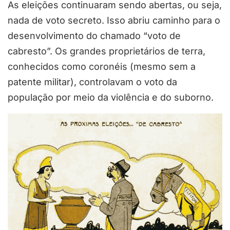
As eleições continuaram sendo abertas, ou seja,
nada de voto secreto. Isso abriu caminho para o
desenvolvimento do chamado “voto de
cabresto”. Os grandes proprietários de terra,
conhecidos como coronéis (mesmo sem a
patente militar), controlavam o voto da
população por meio da violência e do suborno.