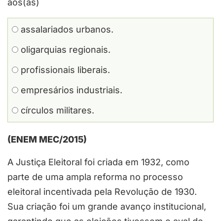
aos(às)
assalariados urbanos.
oligarquias regionais.
profissionais liberais.
empresários industriais.
círculos militares.
(ENEM MEC/2015)
A Justiça Eleitoral foi criada em 1932, como
parte de uma ampla reforma no processo
eleitoral incentivada pela Revolução de 1930.
Sua criação foi um grande avanço institucional,