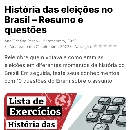
História das eleições no
Brasil – Resumo e
questões
Ana Cristina Peron
21 setembro, 2022
Atualizado em 21 setembro, 2022
Avaliação:
Relembre quem votava e como eram as
eleições em diferentes momentos da história do
Brasil! Em seguida, teste seus conhecimentos
com 10 questões do Enem sobre o assunto!