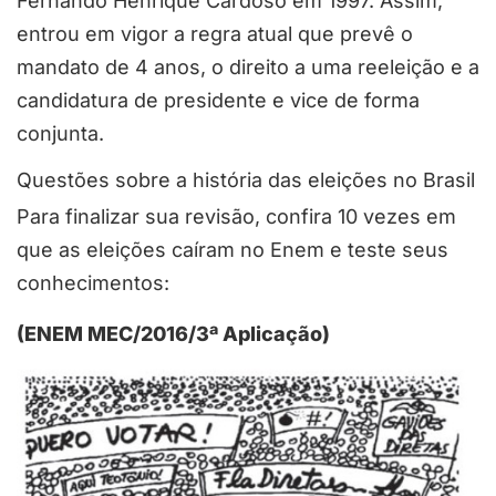
Fernando Henrique Cardoso em 1997. Assim,
entrou em vigor a regra atual que prevê o
mandato de 4 anos, o direito a uma reeleição e a
candidatura de presidente e vice de forma
conjunta.
Questões sobre a história das eleições no Brasil
Para finalizar sua revisão, confira 10 vezes em
que as eleições caíram no Enem e teste seus
conhecimentos:
(ENEM MEC/2016/3ª Aplicação)