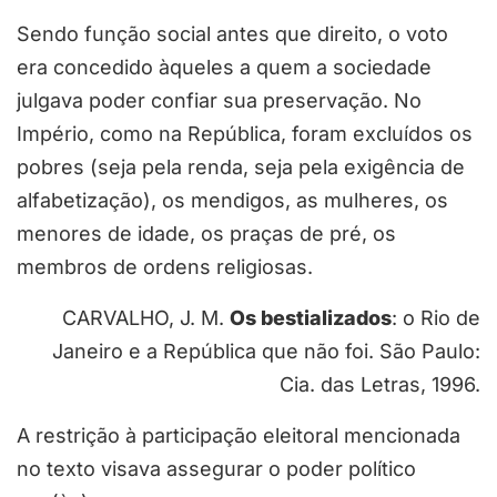
Sendo função social antes que direito, o voto
era concedido àqueles a quem a sociedade
julgava poder confiar sua preservação. No
Império, como na República, foram excluídos os
pobres (seja pela renda, seja pela exigência de
alfabetização), os mendigos, as mulheres, os
menores de idade, os praças de pré, os
membros de ordens religiosas.
CARVALHO, J. M.
Os bestializados
: o Rio de
Janeiro e a República que não foi. São Paulo:
Cia. das Letras, 1996.
A restrição à participação eleitoral mencionada
no texto visava assegurar o poder político