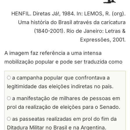
HENFIL. Diretas Já!, 1984. In: LEMOS, R. (org).
Uma história do Brasil através da caricatura
(1840-2001). Rio de Janeiro: Letras &
Expressões, 2001.
A imagem faz referência a uma intensa
mobilização popular e pode ser traduzida como
a campanha popular que confrontava a
legitimidade das eleições indiretas no país.
a manifestação de milhares de pessoas em
prol da realização de eleições para o Senado.
as passeatas realizadas em prol do fim da
Ditadura Militar no Brasil e na Argentina.