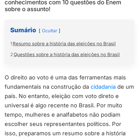
conhecimentos com 10 questões do Enem
sobre o assunto!
Sumário
Ocultar
1
Resumo sobre a história das eleições no Brasil
2
Questões sobre a história das eleições no Brasil
O direito ao voto é uma das ferramentas mais
fundamentais na construção da
cidadania
de um
país. No entanto, eleição com voto direto e
universal é algo recente no Brasil. Por muito
tempo, mulheres e analfabetos não podiam
escolher seus representantes políticos. Por
isso, preparamos um resumo sobre a história