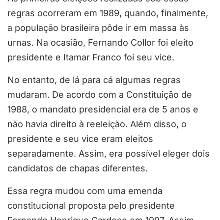
regras ocorreram em 1989, quando, finalmente,
a população brasileira pôde ir em massa às
urnas. Na ocasião, Fernando Collor foi eleito
presidente e Itamar Franco foi seu vice.
No entanto, de lá para cá algumas regras
mudaram. De acordo com a Constituição de
1988, o mandato presidencial era de 5 anos e
não havia direito à reeleição. Além disso, o
presidente e seu vice eram eleitos
separadamente. Assim, era possível eleger dois
candidatos de chapas diferentes.
Essa regra mudou com uma emenda
constitucional proposta pelo presidente