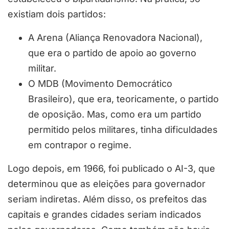
existiam dois partidos:
A Arena (Aliança Renovadora Nacional),
que era o partido de apoio ao governo
militar.
O MDB (Movimento Democrático
Brasileiro), que era, teoricamente, o partido
de oposição. Mas, como era um partido
permitido pelos militares, tinha dificuldades
em contrapor o regime.
Logo depois, em 1966, foi publicado o AI-3, que
determinou que as eleições para governador
seriam indiretas. Além disso, os prefeitos das
capitais e grandes cidades seriam indicados