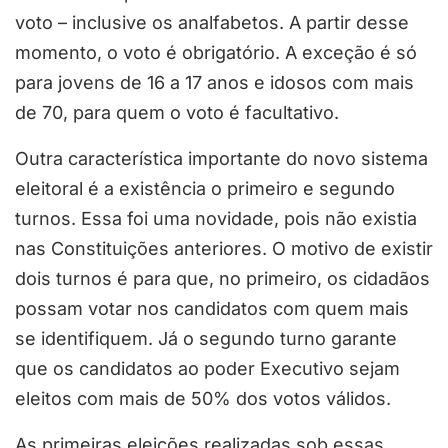
voto – inclusive os analfabetos. A partir desse
momento, o voto é obrigatório. A exceção é só
para jovens de 16 a 17 anos e idosos com mais
de 70, para quem o voto é facultativo.
Outra característica importante do novo sistema
eleitoral é a existência o primeiro e segundo
turnos. Essa foi uma novidade, pois não existia
nas Constituições anteriores. O motivo de existir
dois turnos é para que, no primeiro, os cidadãos
possam votar nos candidatos com quem mais
se identifiquem. Já o segundo turno garante
que os candidatos ao poder Executivo sejam
eleitos com mais de 50% dos votos válidos.
As primeiras eleições realizadas sob essas