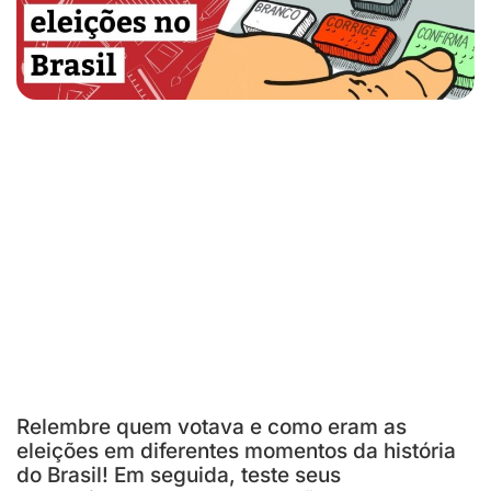
Relembre quem votava e como eram as
eleições em diferentes momentos da história
do Brasil! Em seguida, teste seus