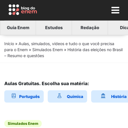
Guia Enem
Estudos
Redação
Dic
Início
»
Aulas, simulados, vídeos e tudo o que você precisa
para o Enem
»
Simulados Enem
»
História das eleições no Brasil
– Resumo e questões
Aulas Gratuitas. Escolha sua matéria:
Português
Química
História
Simulados Enem