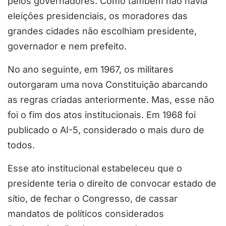
pelos governadores. Como também não havia
eleições presidenciais, os moradores das
grandes cidades não escolhiam presidente,
governador e nem prefeito.
No ano seguinte, em 1967, os militares
outorgaram uma nova Constituição abarcando
as regras criadas anteriormente. Mas, esse não
foi o fim dos atos institucionais. Em 1968 foi
publicado o AI-5, considerado o mais duro de
todos.
Esse ato institucional estabeleceu que o
presidente teria o direito de convocar estado de
sítio, de fechar o Congresso, de cassar
mandatos de políticos considerados