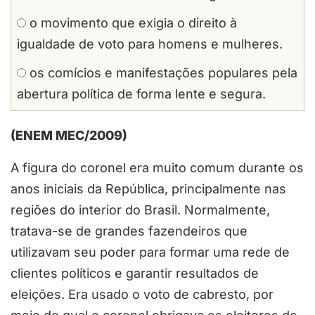
o movimento que exigia o direito à
igualdade de voto para homens e mulheres.
os comícios e manifestações populares pela
abertura política de forma lente e segura.
(ENEM MEC/2009)
A figura do coronel era muito comum durante os
anos iniciais da República, principalmente nas
regiões do interior do Brasil. Normalmente,
tratava-se de grandes fazendeiros que
utilizavam seu poder para formar uma rede de
clientes políticos e garantir resultados de
eleições. Era usado o voto de cabresto, por