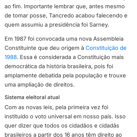
ao fim. Importante lembrar que, antes mesmo
de tomar posse, Tancredo acabou falecendo e
quem assumiu a presidência foi Sarney.
Em 1987 foi convocada uma nova Assembleia
Constituinte que deu origem à
Constituição de
1988
. Essa é considerada a Constituição mais
democrática da história brasileira, pois foi
amplamente debatida pela população e trouxe
uma ampliação de direitos.
Sistema eleitoral atual
Com as novas leis, pela primeira vez foi
instituído o voto universal em nosso país. Isso
quer dizer que todos os cidadãos e cidadãs
brasileiros a partir dos 16 anos têm direito ao