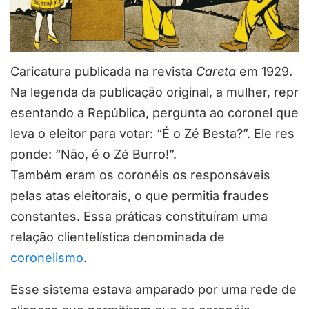
Caricatura publicada na revista
Careta
em 1929.
Na legenda da publicação original, a mulher, repr
esentando a República, pergunta ao coronel que
leva o eleitor para votar: “É o Zé Besta?”. Ele res
ponde: “Não, é o Zé Burro!”.
Também eram os coronéis os responsáveis
pelas atas eleitorais, o que permitia fraudes
constantes. Essa práticas constituíram uma
relação clientelística denominada de
coronelismo
.
Esse sistema estava amparado por uma rede de