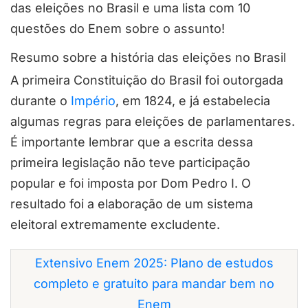
das eleições no Brasil e uma lista com 10
questões do Enem sobre o assunto!
Resumo sobre a história das eleições no Brasil
A primeira Constituição do Brasil foi outorgada
durante o
Império
, em 1824, e já estabelecia
algumas regras para eleições de parlamentares.
É importante lembrar que a escrita dessa
primeira legislação não teve participação
popular e foi imposta por Dom Pedro I. O
resultado foi a elaboração de um sistema
eleitoral extremamente excludente.
Extensivo Enem 2025: Plano de estudos
completo e gratuito para mandar bem no
Enem