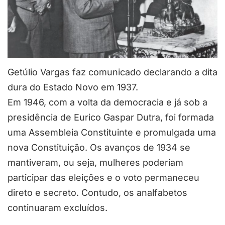
Getúlio Vargas faz comunicado declarando a dita
dura do Estado Novo em 1937.
Em 1946, com a volta da democracia e já sob a
presidência de Eurico Gaspar Dutra, foi formada
uma Assembleia Constituinte e promulgada uma
nova Constituição. Os avanços de 1934 se
mantiveram, ou seja, mulheres poderiam
participar das eleições e o voto permaneceu
direto e secreto. Contudo, os analfabetos
continuaram excluídos.