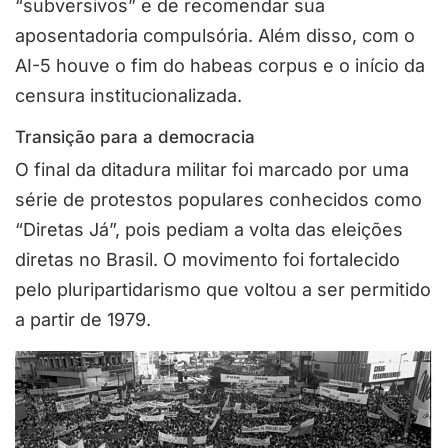
“subversivos” e de recomendar sua
aposentadoria compulsória. Além disso, com o
AI-5 houve o fim do habeas corpus e o início da
censura institucionalizada.
Transição para a democracia
O final da ditadura militar foi marcado por uma
série de protestos populares conhecidos como
“Diretas Já”, pois pediam a volta das eleições
diretas no Brasil. O movimento foi fortalecido
pelo pluripartidarismo que voltou a ser permitido
a partir de 1979.