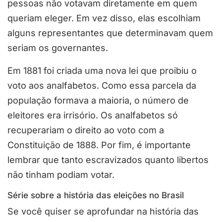
pessoas não votavam diretamente em quem
queriam eleger. Em vez disso, elas escolhiam
alguns representantes que determinavam quem
seriam os governantes.
Em 1881 foi criada uma nova lei que proibiu o
voto aos analfabetos. Como essa parcela da
população formava a maioria, o número de
eleitores era irrisório. Os analfabetos só
recuperariam o direito ao voto com a
Constituição de 1888. Por fim, é importante
lembrar que tanto escravizados quanto libertos
não tinham podiam votar.
Série sobre a história das eleições no Brasil
Se você quiser se aprofundar na história das