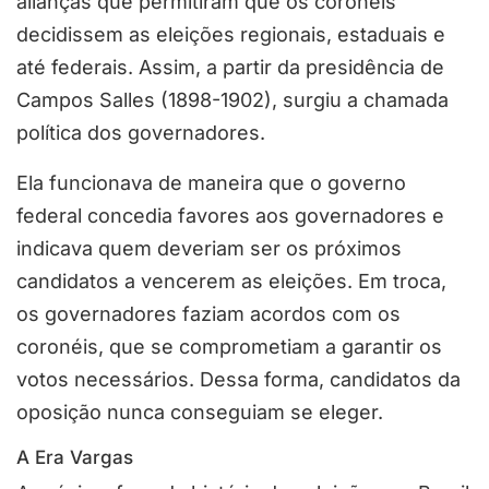
alianças que permitiram que os coronéis
decidissem as eleições regionais, estaduais e
até federais. Assim, a partir da presidência de
Campos Salles (1898-1902), surgiu a chamada
política dos governadores.
Ela funcionava de maneira que o governo
federal concedia favores aos governadores e
indicava quem deveriam ser os próximos
candidatos a vencerem as eleições. Em troca,
os governadores faziam acordos com os
coronéis, que se comprometiam a garantir os
votos necessários. Dessa forma, candidatos da
oposição nunca conseguiam se eleger.
A Era Vargas