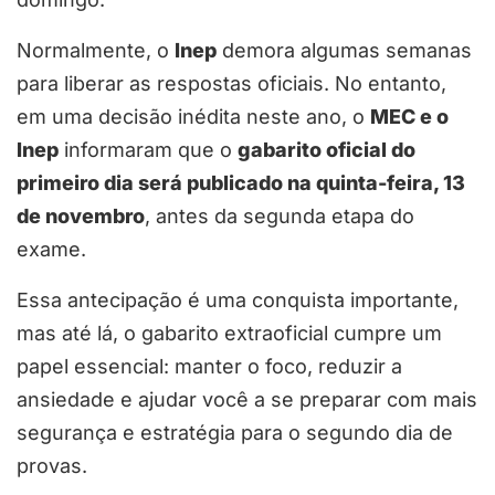
Normalmente, o
Inep
demora algumas semanas
para liberar as respostas oficiais. No entanto,
em uma decisão inédita neste ano, o
MEC e o
Inep
informaram que o
gabarito oficial do
primeiro dia será publicado na quinta-feira, 13
de novembro
, antes da segunda etapa do
exame.
Essa antecipação é uma conquista importante,
mas até lá, o gabarito extraoficial cumpre um
papel essencial: manter o foco, reduzir a
ansiedade e ajudar você a se preparar com mais
segurança e estratégia para o segundo dia de
provas.