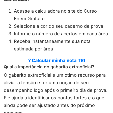
Acesse a calculadora no site do Curso
Enem Gratuito
Selecione a cor do seu caderno de prova
Informe o número de acertos em cada área
Receba instantaneamente sua nota
estimada por área
? Calcular minha nota TRI
Qual a importância do gabarito extraoficial?
O gabarito extraoficial é um ótimo recurso para
aliviar a tensão e ter uma noção do seu
desempenho logo após o primeiro dia de prova.
Ele ajuda a identificar os pontos fortes e o que
ainda pode ser ajustado antes do próximo
domingo.