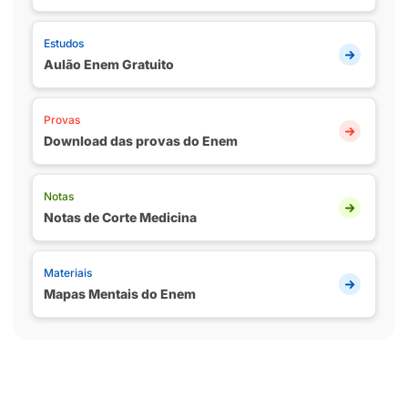
Estudos
Aulão Enem Gratuito
Provas
Download das provas do Enem
Notas
Notas de Corte Medicina
Materiais
Mapas Mentais do Enem