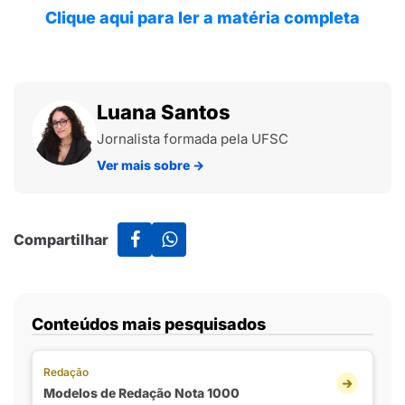
Clique aqui para ler a matéria completa
Luana Santos
Jornalista formada pela UFSC
Ver mais sobre
→
Compartilhar
Conteúdos mais pesquisados
Redação
Modelos de Redação Nota 1000