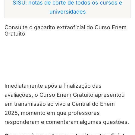
SISU: notas de corte de todos os cursos e
universidades
Consulte o gabarito extraoficial do Curso Enem
Gratuito
Imediatamente após a finalização das
avaliações, o Curso Enem Gratuito apresentou
em transmissão ao vivo a Central do Enem
2025, momento em que professores
responderam e comentaram algumas questões.