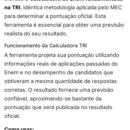
na TRI
, idêntica metodologia aplicada pelo MEC
para determinar a pontuação oficial. Esta
ferramenta é essencial para obter uma previsão
realista do seu resultado.
Funcionamento da Calculadora TRI
A ferramenta projeta sua pontuação utilizando
informações reais de aplicações passadas do
Enem e no desempenho de candidatos que
obtiveram a mesma quantidade de respostas
corretas. O resultado fornece uma previsão
confiável, aproximando-se bastante da
pontuação que será publicada no resultado
oficial.
Como usar: