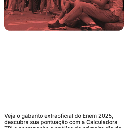
Veja o gabarito extraoficial do Enem 2025,
descubra sua pontuação com a Calculadora