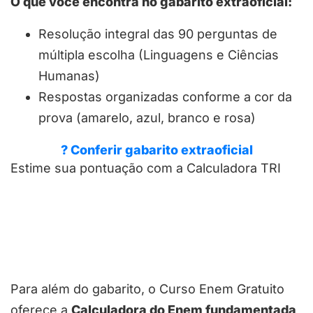
O que você encontra no gabarito extraoficial:
Resolução integral das 90 perguntas de
múltipla escolha (Linguagens e Ciências
Humanas)
Respostas organizadas conforme a cor da
prova (amarelo, azul, branco e rosa)
? Conferir gabarito extraoficial
Estime sua pontuação com a Calculadora TRI
Para além do gabarito, o Curso Enem Gratuito
oferece a
Calculadora do Enem fundamentada