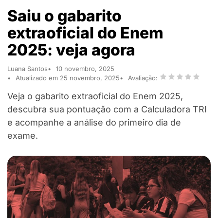
Saiu o gabarito
extraoficial do Enem
2025: veja agora
Luana Santos
10 novembro, 2025
Atualizado em 25 novembro, 2025
Avaliação:
Veja o gabarito extraoficial do Enem 2025,
descubra sua pontuação com a Calculadora TRI
e acompanhe a análise do primeiro dia de
exame.