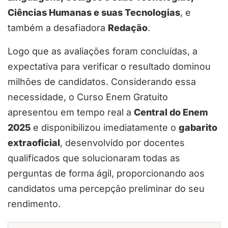
Ciências Humanas e suas Tecnologias
, e
também a desafiadora
Redação
.
Logo que as avaliações foram concluídas, a
expectativa para verificar o resultado dominou
milhões de candidatos. Considerando essa
necessidade, o Curso Enem Gratuito
apresentou em tempo real a
Central do Enem
2025
e disponibilizou imediatamente o
gabarito
extraoficial
, desenvolvido por docentes
qualificados que solucionaram todas as
perguntas de forma ágil, proporcionando aos
candidatos uma percepção preliminar do seu
rendimento.