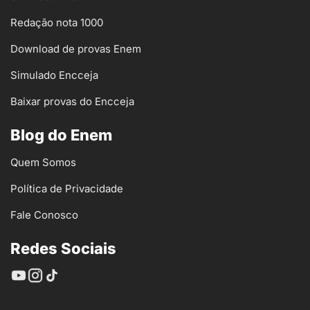
Redação nota 1000
Download de provas Enem
Simulado Encceja
Baixar provas do Encceja
Blog do Enem
Quem Somos
Política de Privacidade
Fale Conosco
Redes Sociais