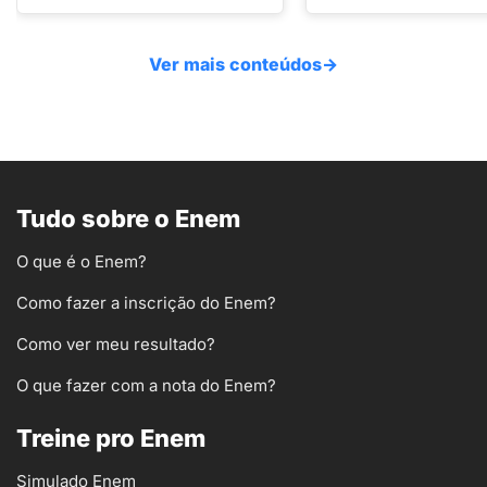
Ver mais conteúdos
→
Tudo sobre o Enem
O que é o Enem?
Como fazer a inscrição do Enem?
Como ver meu resultado?
O que fazer com a nota do Enem?
Treine pro Enem
Simulado Enem