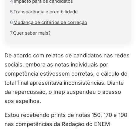
4
Impacto para os candidatos
5
Transparência e credibilidade
6
Mudança de critérios de correção
7
Quer saber mais?
De acordo com relatos de candidatos nas redes
sociais, embora as notas individuais por
competência estivessem corretas, o cálculo do
total final apresentava inconsistências. Diante
da repercussão, o Inep suspendeu o acesso
aos espelhos.
Estou recebendo prints de notas 150, 170 e 190
nas competências da Redação do ENEM