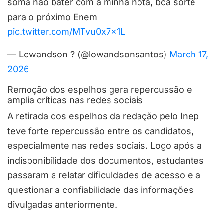
soma não bater com a minha nota, boa sorte
para o próximo Enem
pic.twitter.com/MTvu0x7x1L
— Lowandson ? (@lowandsonsantos)
March 17,
2026
Remoção dos espelhos gera repercussão e
amplia críticas nas redes sociais
A retirada dos espelhos da redação pelo Inep
teve forte repercussão entre os candidatos,
especialmente nas redes sociais. Logo após a
indisponibilidade dos documentos, estudantes
passaram a relatar dificuldades de acesso e a
questionar a confiabilidade das informações
divulgadas anteriormente.