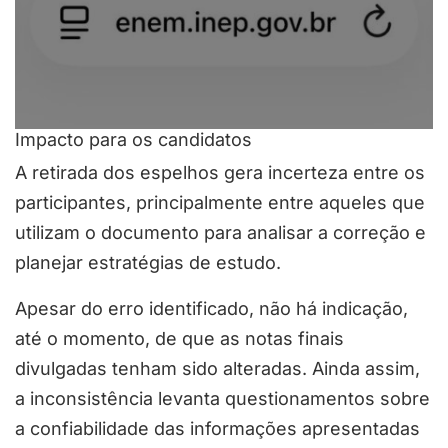
Impacto para os candidatos
A retirada dos espelhos gera incerteza entre os
participantes, principalmente entre aqueles que
utilizam o documento para analisar a correção e
planejar estratégias de estudo.
Apesar do erro identificado, não há indicação,
até o momento, de que as notas finais
divulgadas tenham sido alteradas. Ainda assim,
a inconsistência levanta questionamentos sobre
a confiabilidade das informações apresentadas