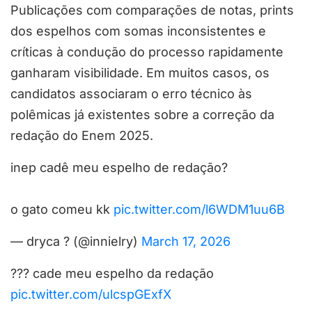
Publicações com comparações de notas, prints
dos espelhos com somas inconsistentes e
críticas à condução do processo rapidamente
ganharam visibilidade. Em muitos casos, os
candidatos associaram o erro técnico às
polêmicas já existentes sobre a correção da
redação do Enem 2025.
inep cadê meu espelho de redação?
o gato comeu kk
pic.twitter.com/l6WDM1uu6B
— dryca ? (@innielry)
March 17, 2026
??? cade meu espelho da redação
pic.twitter.com/ulcspGExfX