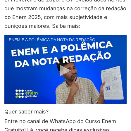
que mostram mudanças na correção da redação
do Enem 2025, com mais subjetividade e
punições maiores. Saiba mais:
ENEM E A POLÊMICA DA NOTA DA REDAÇÃO
Quer saber mais?
Entre no canal de WhatsApp do Curso Enem
Gratuito! Lá, você recebe dicas exclusivas,