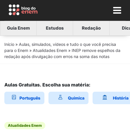
Guia Enem
Estudos
Redação
Dic
Início
»
Aulas, simulados, vídeos e tudo o que você precisa
para o Enem
»
Atualidades Enem
»
INEP remove espelhos da
redação após divulgação com erros na soma das notas
Aulas Gratuitas. Escolha sua matéria:
Português
Química
História
Atualidades Enem