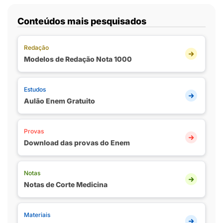
Conteúdos mais pesquisados
Redação
Modelos de Redação Nota 1000
Estudos
Aulão Enem Gratuito
Provas
Download das provas do Enem
Notas
Notas de Corte Medicina
Materiais