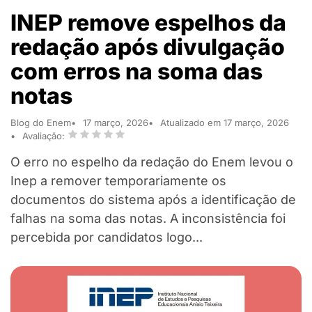
INEP remove espelhos da
redação após divulgação
com erros na soma das
notas
Blog do Enem
17 março, 2026
Atualizado em 17 março, 2026
Avaliação:
O erro no espelho da redação do Enem levou o
Inep a remover temporariamente os
documentos do sistema após a identificação de
falhas na soma das notas. A inconsistência foi
percebida por candidatos logo...