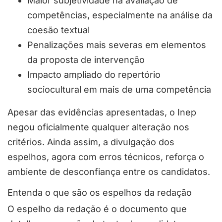
Maior subjetividade na avaliação de
competências, especialmente na análise da
coesão textual
Penalizações mais severas em elementos
da proposta de intervenção
Impacto ampliado do repertório
sociocultural em mais de uma competência
Apesar das evidências apresentadas, o Inep
negou oficialmente qualquer alteração nos
critérios. Ainda assim, a divulgação dos
espelhos, agora com erros técnicos, reforça o
ambiente de desconfiança entre os candidatos.
Entenda o que são os espelhos da redação
O espelho da redação é o documento que