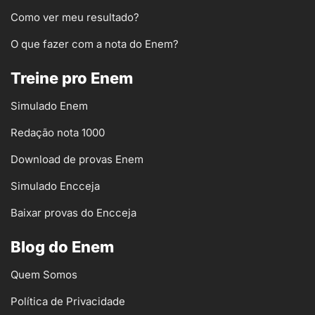
Como ver meu resultado?
O que fazer com a nota do Enem?
Treine pro Enem
Simulado Enem
Redação nota 1000
Download de provas Enem
Simulado Encceja
Baixar provas do Encceja
Blog do Enem
Quem Somos
Política de Privacidade