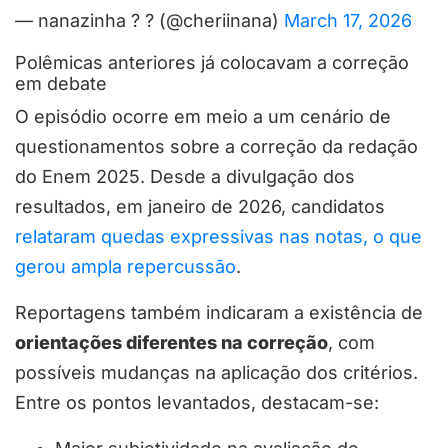
— nanazinha ? ? (@cheriinana)
March 17, 2026
Polêmicas anteriores já colocavam a correção
em debate
O episódio ocorre em meio a um cenário de
questionamentos sobre a correção da redação
do Enem 2025. Desde a divulgação dos
resultados, em janeiro de 2026, candidatos
relataram quedas expressivas nas notas, o que
gerou ampla repercussão
.
Reportagens também indicaram a existência de
orientações diferentes na correção
, com
possíveis mudanças na aplicação dos critérios.
Entre os pontos levantados, destacam-se: