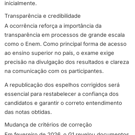
inicialmente.
Transparência e credibilidade
A ocorrência reforça a importância da
transparência em processos de grande escala
como o Enem. Como principal forma de acesso
ao ensino superior no país, o exame exige
precisão na divulgação dos resultados e clareza
na comunicação com os participantes.
A republicação dos espelhos corrigidos será
essencial para restabelecer a confiança dos
candidatos e garantir o correto entendimento
das notas obtidas.
Mudança de critérios de correção
Em fevereiro de 2026, o G1 revelou documentos