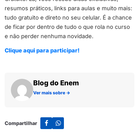
resumos práticos, links para aulas e muito mais:
tudo gratuito e direto no seu celular. É a chance
de ficar por dentro de tudo o que rola no curso
e não perder nenhuma novidade.
Clique aqui para participar!
Blog do Enem
Ver mais sobre
→
Compartilhar