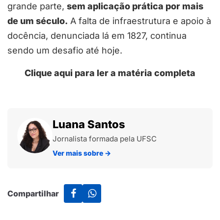
grande parte,
sem aplicação prática por mais
de um século.
A falta de infraestrutura e apoio à
docência, denunciada lá em 1827, continua
sendo um desafio até hoje.
Clique aqui para ler a matéria completa
Luana Santos
Jornalista formada pela UFSC
Ver mais sobre
→
Compartilhar