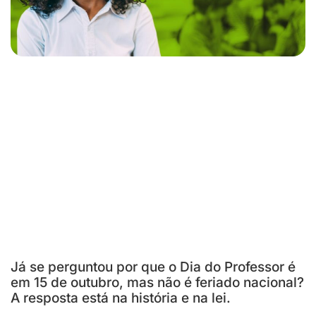
Já se perguntou por que o Dia do Professor é
em 15 de outubro, mas não é feriado nacional?
A resposta está na história e na lei.