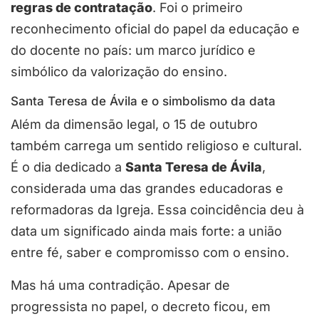
regras de contratação
. Foi o primeiro
reconhecimento oficial do papel da educação e
do docente no país: um marco jurídico e
simbólico da valorização do ensino.
Santa Teresa de Ávila e o simbolismo da data
Além da dimensão legal, o 15 de outubro
também carrega um sentido religioso e cultural.
É o dia dedicado a
Santa Teresa de Ávila
,
considerada uma das grandes educadoras e
reformadoras da Igreja. Essa coincidência deu à
data um significado ainda mais forte: a união
entre fé, saber e compromisso com o ensino.
Mas há uma contradição. Apesar de
progressista no papel, o decreto ficou, em