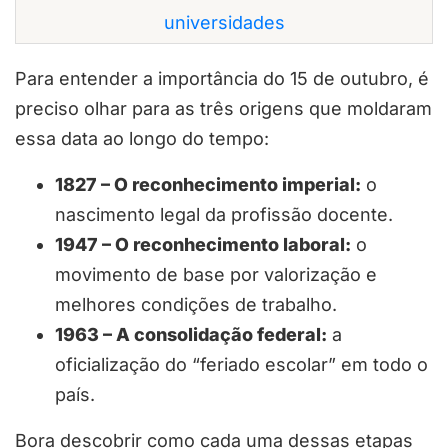
universidades
Para entender a importância do 15 de outubro, é
preciso olhar para as três origens que moldaram
essa data ao longo do tempo:
1827 – O reconhecimento imperial:
o
nascimento legal da profissão docente.
1947 – O reconhecimento laboral:
o
movimento de base por valorização e
melhores condições de trabalho.
1963 – A consolidação federal:
a
oficialização do “feriado escolar” em todo o
país.
Bora descobrir como cada uma dessas etapas