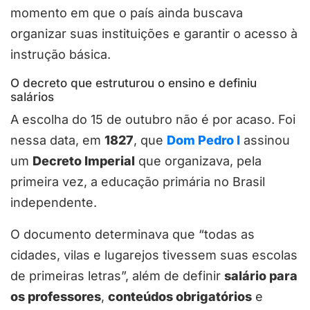
momento em que o país ainda buscava
organizar suas instituições e garantir o acesso à
instrução básica.
O decreto que estruturou o ensino e definiu
salários
A escolha do 15 de outubro não é por acaso. Foi
nessa data, em
1827
, que
Dom Pedro I
assinou
um
Decreto Imperial
que organizava, pela
primeira vez, a educação primária no Brasil
independente.
O documento determinava que “todas as
cidades, vilas e lugarejos tivessem suas escolas
de primeiras letras”, além de definir
salário para
os professores
,
conteúdos obrigatórios
e