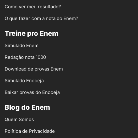
Como ver meu resultado?
O que fazer com a nota do Enem?
Treine pro Enem
Simulado Enem
Redação nota 1000
Download de provas Enem
Simulado Encceja
Baixar provas do Encceja
Blog do Enem
Quem Somos
Política de Privacidade