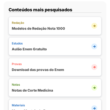
Conteúdos mais pesquisados
Redação
Modelos de Redação Nota 1000
Estudos
Aulão Enem Gratuito
Provas
Download das provas do Enem
Notas
Notas de Corte Medicina
Materiais