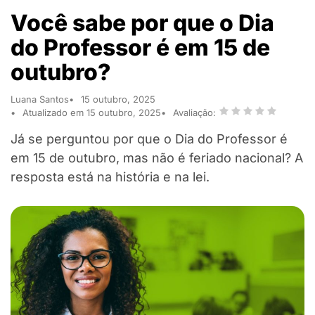
Você sabe por que o Dia
do Professor é em 15 de
outubro?
Luana Santos
15 outubro, 2025
Atualizado em 15 outubro, 2025
Avaliação:
Já se perguntou por que o Dia do Professor é
em 15 de outubro, mas não é feriado nacional? A
resposta está na história e na lei.