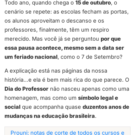
Todo ano, quando chega o
15 de outubro
, o
cenário se repete: as escolas fecham as portas,
os alunos aproveitam o descanso e os
professores, finalmente, têm um respiro
merecido. Mas você já se perguntou
por que
essa pausa acontece, mesmo sem a data ser
um feriado nacional
, como o 7 de Setembro?
A explicação está nas páginas da nossa
história…e ela é bem mais rica do que parece. O
Dia do Professor
não nasceu apenas como uma
homenagem, mas como um
símbolo legal e
social
que acompanha quase
duzentos anos de
mudanças na educação brasileira
.
Prouni: notas de corte de todos os cursos e