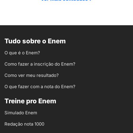
Tudo sobre o Enem
O que é o Enem?
Como fazer a inscrição do Enem?
Como ver meu resultado?
O que fazer com a nota do Enem?
Treine pro Enem
Simulado Enem
Redação nota 1000