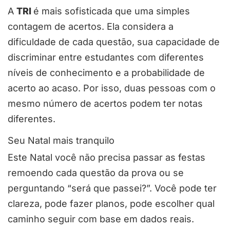
A
TRI
é mais sofisticada que uma simples
contagem de acertos. Ela considera a
dificuldade de cada questão, sua capacidade de
discriminar entre estudantes com diferentes
níveis de conhecimento e a probabilidade de
acerto ao acaso. Por isso, duas pessoas com o
mesmo número de acertos podem ter notas
diferentes.
Seu Natal mais tranquilo
Este Natal você não precisa passar as festas
remoendo cada questão da prova ou se
perguntando “será que passei?”. Você pode ter
clareza, pode fazer planos, pode escolher qual
caminho seguir com base em dados reais.