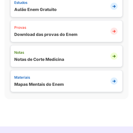
Estudos
Aulão Enem Gratuito
Provas
Download das provas do Enem
Notas
Notas de Corte Medicina
Materiais
Mapas Mentais do Enem