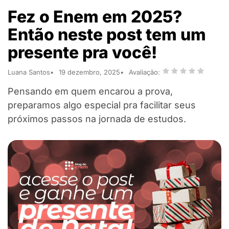
Fez o Enem em 2025?
Então neste post tem um
presente pra você!
Luana Santos
19 dezembro, 2025
Avaliação:
Pensando em quem encarou a prova,
preparamos algo especial pra facilitar seus
próximos passos na jornada de estudos.