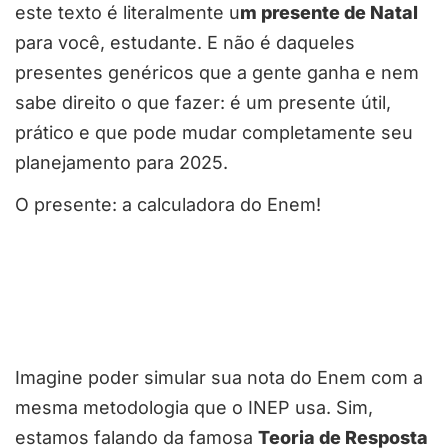
este texto é literalmente u
m presente de Natal
para você, estudante. E não é daqueles
presentes genéricos que a gente ganha e nem
sabe direito o que fazer: é um presente útil,
prático e que pode mudar completamente seu
planejamento para 2025.
O presente: a calculadora do Enem!
Imagine poder simular sua nota do Enem com a
mesma metodologia que o INEP usa. Sim,
estamos falando da famosa
Teoria de Resposta