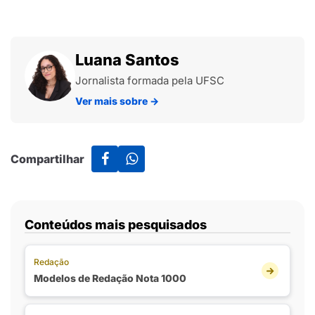
Luana Santos
Jornalista formada pela UFSC
Ver mais sobre
→
Compartilhar
Conteúdos mais pesquisados
Redação
Modelos de Redação Nota 1000