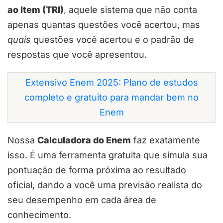
ao Item (TRI)
, aquele sistema que não conta
apenas quantas questões você acertou, mas
quais
questões você acertou e o padrão de
respostas que você apresentou.
Extensivo Enem 2025: Plano de estudos
completo e gratuito para mandar bem no
Enem
Nossa
Calculadora do Enem
faz exatamente
isso. É uma ferramenta gratuita que simula sua
pontuação de forma próxima ao resultado
oficial, dando a você uma previsão realista do
seu desempenho em cada área de
conhecimento.