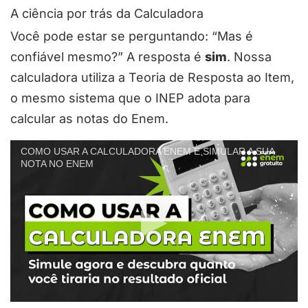
A ciência por trás da Calculadora
Você pode estar se perguntando: “Mas é
confiável mesmo?” A resposta é
sim
. Nossa
calculadora utiliza a Teoria de Resposta ao Item,
o mesmo sistema que o INEP adota para
calcular as notas do Enem.
COMO USAR A CALCULADORA ENEM E SIMULAR A SUA
NOTA NO ENEM