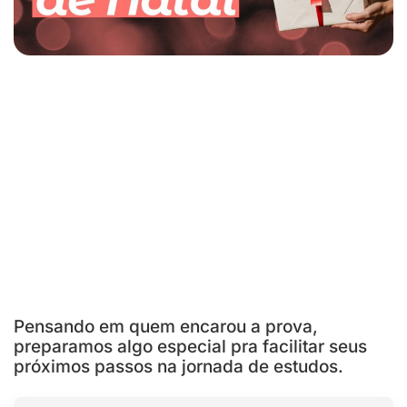
Pensando em quem encarou a prova,
preparamos algo especial pra facilitar seus
próximos passos na jornada de estudos.