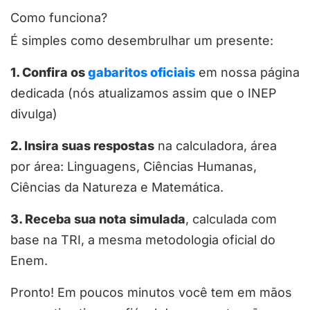
Como funciona?
É simples como desembrulhar um presente:
1. Confira os
gabaritos oficiais
em nossa página
dedicada (nós atualizamos assim que o INEP
divulga)
2. Insira suas respostas
na calculadora, área
por área: Linguagens, Ciências Humanas,
Ciências da Natureza e Matemática.
3. Receba sua nota simulada
, calculada com
base na TRI, a mesma metodologia oficial do
Enem.
Pronto! Em poucos minutos você tem em mãos