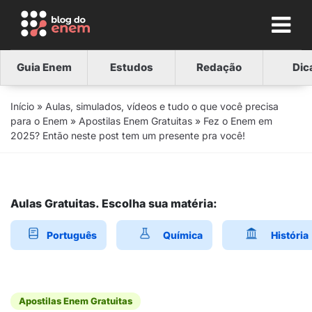
Guia Enem
Estudos
Redação
Dic
Início
»
Aulas, simulados, vídeos e tudo o que você precisa
para o Enem
»
Apostilas Enem Gratuitas
»
Fez o Enem em
2025? Então neste post tem um presente pra você!
Aulas Gratuitas. Escolha sua matéria:
Português
Química
História
Apostilas Enem Gratuitas