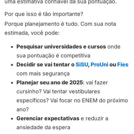
uma estimativa confiável da sua pontuação.
Por que isso é tão importante?
Porque planejamento é tudo. Com sua nota
estimada, você pode:
Pesquisar universidades e cursos
onde
sua pontuação é competitiva
Decidir se vai tentar o
SiSU
,
ProUni
ou
Fies
com mais segurança
Planejar seu ano de 2025
: vai fazer
cursinho? Vai tentar vestibulares
específicos? Vai focar no ENEM do próximo
ano?
Gerenciar expectativas
e reduzir a
ansiedade da espera