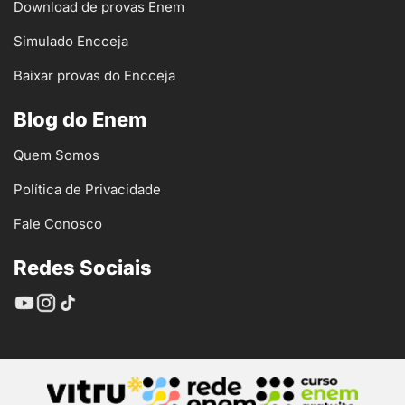
Download de provas Enem
Simulado Encceja
Baixar provas do Encceja
Blog do Enem
Quem Somos
Política de Privacidade
Fale Conosco
Redes Sociais