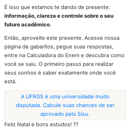
É isso que estamos te dando de presente:
informação, clareza e controle sobre o seu
futuro acadêmico
.
Então, aproveite este presente. Acesse nossa
página de gabaritos, pegue suas respostas,
entre na Calculadora do Enem e descubra como
você se saiu. O primeiro passo para realizar
seus sonhos é saber exatamente onde você
está.
A UFRGS é uma universidade muito
disputada. Calcule suas chances de ser
aprovado pelo Sisu.
Feliz Natal e bons estudos! ??