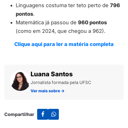
Linguagens costuma ter teto perto de
796
pontos
.
Matemática já passou de
960 pontos
(como em 2024, que chegou a 962).
Clique aqui para ler a matéria completa
Luana Santos
Jornalista formada pela UFSC
Ver mais sobre
→
Compartilhar