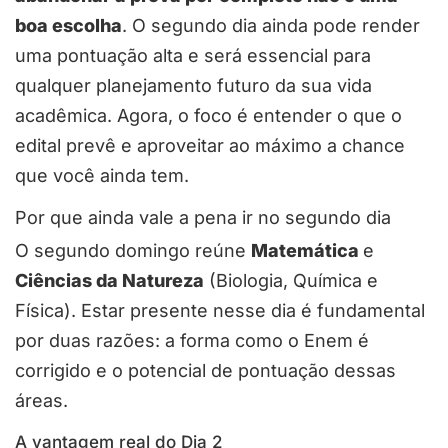
boa escolha
. O segundo dia ainda pode render
uma pontuação alta e será essencial para
qualquer planejamento futuro da sua vida
acadêmica. Agora, o foco é entender o que o
edital prevê e aproveitar ao máximo a chance
que você ainda tem.
Por que ainda vale a pena ir no segundo dia
O segundo domingo reúne
Matemática
e
Ciências da Natureza
(Biologia, Química e
Física). Estar presente nesse dia é fundamental
por duas razões: a forma como o Enem é
corrigido e o potencial de pontuação dessas
áreas.
A vantagem real do Dia 2