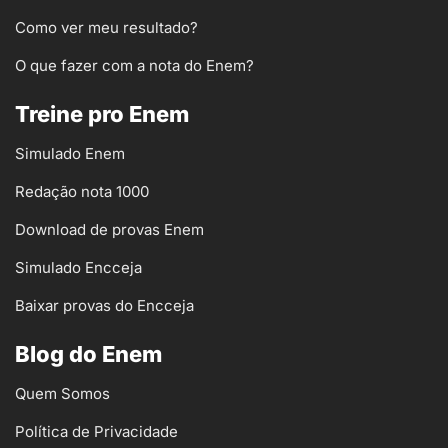
Como ver meu resultado?
O que fazer com a nota do Enem?
Treine pro Enem
Simulado Enem
Redação nota 1000
Download de provas Enem
Simulado Encceja
Baixar provas do Encceja
Blog do Enem
Quem Somos
Política de Privacidade