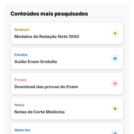
Conteúdos mais pesquisados
Redação
Modelos de Redação Nota 1000
Estudos
Aulão Enem Gratuito
Provas
Download das provas do Enem
Notas
Notas de Corte Medicina
Materiais