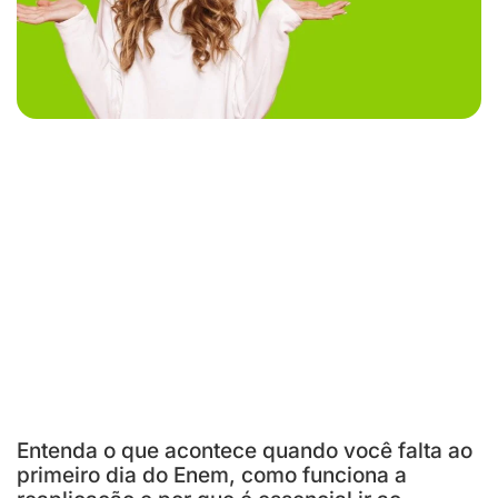
Entenda o que acontece quando você falta ao
primeiro dia do Enem, como funciona a