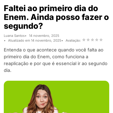
Faltei ao primeiro dia do
Enem. Ainda posso fazer o
segundo?
Luana Santos
14 novembro, 2025
Atualizado em 14 novembro, 2025
Avaliação:
Entenda o que acontece quando você falta ao
primeiro dia do Enem, como funciona a
reaplicação e por que é essencial ir ao segundo
dia.