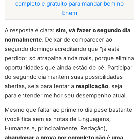
completo e gratuito para mandar bem no
Enem
A resposta é clara:
sim, vá fazer o segundo dia
normalmente
. Deixar de comparecer ao
segundo domingo acreditando que “já está
perdido” só atrapalha ainda mais, porque elimina
oportunidades que ainda estão de pé. Participar
do segundo dia mantém suas possibilidades
abertas, seja para tentar a
reaplicação
, seja
para entender melhor seu desempenho atual.
Mesmo que faltar ao primeiro dia pese bastante
(você fica sem as notas de Linguagens,
Humanas e, principalmente, Redação),
abandonar a prova por completo não é uma