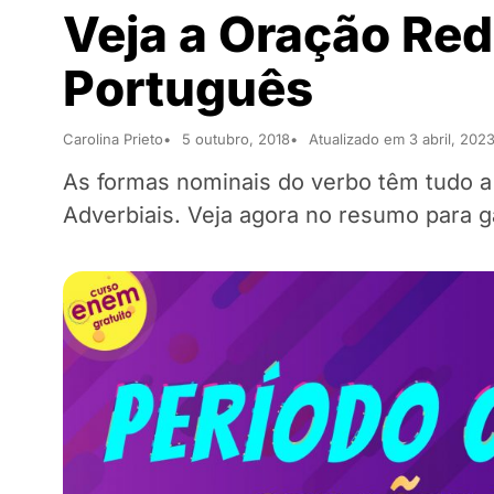
Veja a Oração Re
Português
Carolina Prieto
5 outubro, 2018
Atualizado em 3 abril, 202
As formas nominais do verbo têm tudo 
Adverbiais. Veja agora no resumo para 