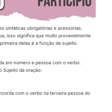
 sintáticas obrigatórias e acessórias.
, isso significa que muito provavelmente
primeira delas é a função de sujeito.
orda em número e pessoa com o verbo.
 Sujeito da oração:
ncorda com o verbo na terceira pessoa do