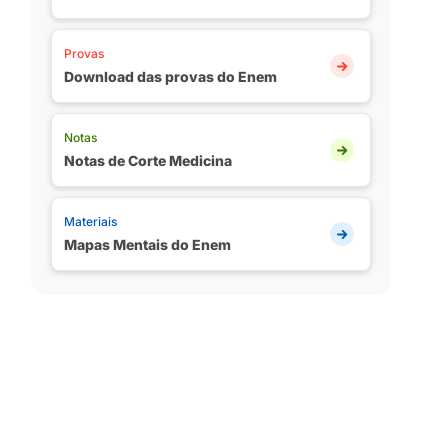
Provas
Download das provas do Enem
Notas
Notas de Corte Medicina
Materiais
Mapas Mentais do Enem