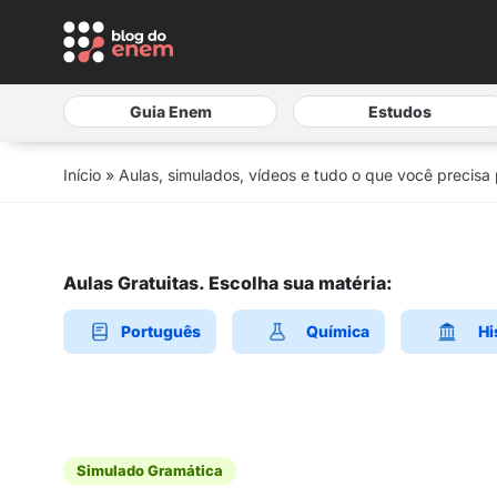
Guia Enem
Estudos
Início
»
Aulas, simulados, vídeos e tudo o que você precisa
Aulas Gratuitas. Escolha sua matéria:
Português
Química
Hi
Simulado Gramática