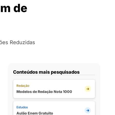
em de
ções Reduzidas
Conteúdos mais pesquisados
Redação
Modelos de Redação Nota 1000
Estudos
Aulão Enem Gratuito