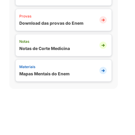
Provas
Download das provas do Enem
Notas
Notas de Corte Medicina
Materiais
Mapas Mentais do Enem