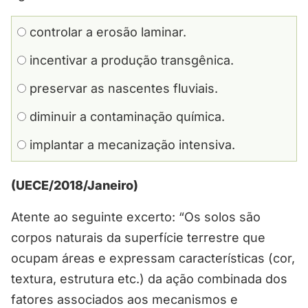
controlar a erosão laminar.
incentivar a produção transgênica.
preservar as nascentes fluviais.
diminuir a contaminação química.
implantar a mecanização intensiva.
(UECE/2018/Janeiro)
Atente ao seguinte excerto: “Os solos são
corpos naturais da superfície terrestre que
ocupam áreas e expressam características (cor,
textura, estrutura etc.) da ação combinada dos
fatores associados aos mecanismos e