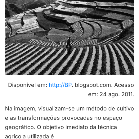
Disponível em:
http://BP
. blogspot.com. Acesso
em: 24 ago. 2011.
Na imagem, visualizam-se um método de cultivo
e as transformações provocadas no espaço
geográfico. O objetivo imediato da técnica
agrícola utilizada é