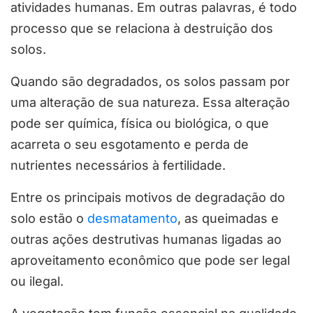
atividades humanas. Em outras palavras, é todo
processo que se relaciona à destruição dos
solos.
Quando são degradados, os solos passam por
uma alteração de sua natureza. Essa alteração
pode ser química, física ou biológica, o que
acarreta o seu esgotamento e perda de
nutrientes necessários à fertilidade.
Entre os principais motivos de degradação do
solo estão o
desmatamento
, as queimadas e
outras ações destrutivas humanas ligadas ao
aproveitamento econômico que pode ser legal
ou ilegal.