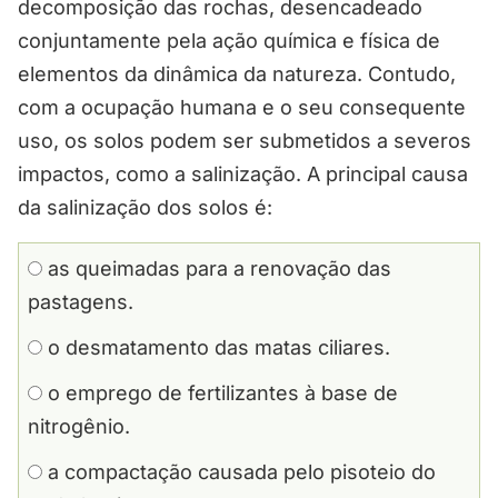
decomposição das rochas, desencadeado
conjuntamente pela ação química e física de
elementos da dinâmica da natureza. Contudo,
com a ocupação humana e o seu consequente
uso, os solos podem ser submetidos a severos
impactos, como a salinização. A principal causa
da salinização dos solos é:
as queimadas para a renovação das
pastagens.
o desmatamento das matas ciliares.
o emprego de fertilizantes à base de
nitrogênio.
a compactação causada pelo pisoteio do