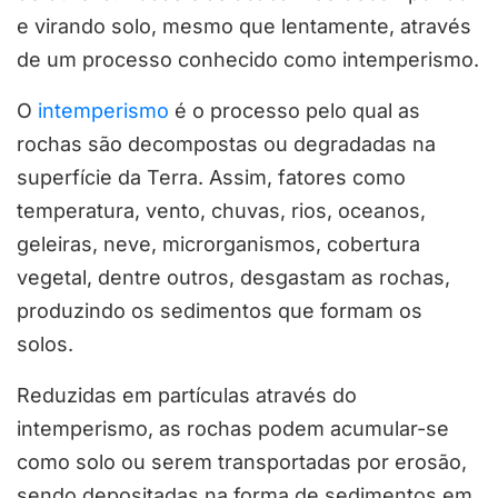
e virando solo, mesmo que lentamente, através
de um processo conhecido como intemperismo.
O
intemperismo
é o processo pelo qual as
rochas são decompostas ou degradadas na
superfície da Terra. Assim, fatores como
temperatura, vento, chuvas, rios, oceanos,
geleiras, neve, microrganismos, cobertura
vegetal, dentre outros, desgastam as rochas,
produzindo os sedimentos que formam os
solos.
Reduzidas em partículas através do
intemperismo, as rochas podem acumular-se
como solo ou serem transportadas por erosão,
sendo depositadas na forma de sedimentos em