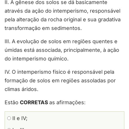
II. A gênese dos solos se dá basicamente
através da ação do intemperismo, responsável
pela alteração da rocha original e sua gradativa
transformação em sedimentos.
III. A evolução de solos em regiões quentes e
úmidas está associada, principalmente, à ação
do intemperismo químico.
IV. O intemperismo físico é responsável pela
formação de solos em regiões assoladas por
climas áridos.
Estão
CORRETAS
as afirmações:
II e IV;