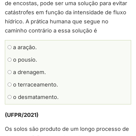
de encostas, pode ser uma solução para evitar
catástrofes em função da intensidade de fluxo
hídrico. A prática humana que segue no
caminho contrário a essa solução é
a aração.
o pousio.
a drenagem.
o terraceamento.
o desmatamento.
(UFPR/2021)
Os solos são produto de um longo processo de