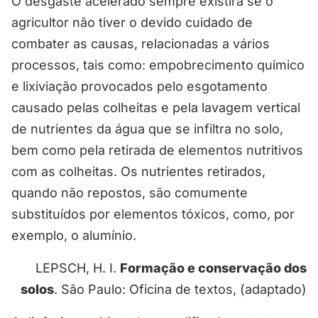
O desgaste acelerado sempre existirá se o
agricultor não tiver o devido cuidado de
combater as causas, relacionadas a vários
processos, tais como: empobrecimento químico
e lixiviação provocados pelo esgotamento
causado pelas colheitas e pela lavagem vertical
de nutrientes da água que se infiltra no solo,
bem como pela retirada de elementos nutritivos
com as colheitas. Os nutrientes retirados,
quando não repostos, são comumente
substituídos por elementos tóxicos, como, por
exemplo, o alumínio.
LEPSCH, H. I.
Formação e conservação dos
solos
. São Paulo: Oficina de textos, (adaptado)