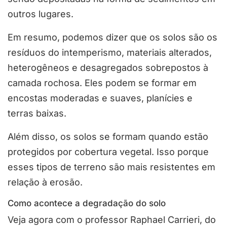
outros lugares.
Em resumo, podemos dizer que os solos são os
resíduos do intemperismo, materiais alterados,
heterogêneos e desagregados sobrepostos à
camada rochosa. Eles podem se formar em
encostas moderadas e suaves, planícies e
terras baixas.
Além disso, os solos se formam quando estão
protegidos por cobertura vegetal. Isso porque
esses tipos de terreno são mais resistentes em
relação à erosão.
Como acontece a degradação do solo
Veja agora com o professor Raphael Carrieri, do