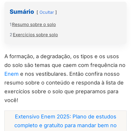
Sumário
Ocultar
1
Resumo sobre o solo
2
Exercícios sobre solo
A formação, a degradação, os tipos e os usos
do solo são temas que caem com frequência no
Enem
e nos vestibulares. Então confira nosso
resumo sobre o conteúdo e responda à lista de
exercícios sobre o solo que preparamos para
você!
Extensivo Enem 2025: Plano de estudos
completo e gratuito para mandar bem no