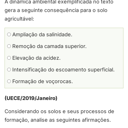
A dinâmica ambiental exemplificada no texto
gera a seguinte consequência para o solo
agricultável:
Ampliação da salinidade.
Remoção da camada superior.
Elevação da acidez.
Intensificação do escoamento superficial.
Formação de voçorocas.
(UECE/2019/Janeiro)
Considerando os solos e seus processos de
formação, analise as seguintes afirmações.