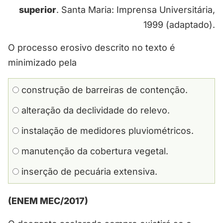
superior
. Santa Maria: Imprensa Universitária,
1999 (adaptado).
O processo erosivo descrito no texto é
minimizado pela
construção de barreiras de contenção.
alteração da declividade do relevo.
instalação de medidores pluviométricos.
manutenção da cobertura vegetal.
inserção de pecuária extensiva.
(ENEM MEC/2017)