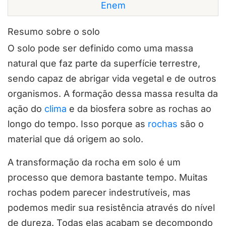
Enem
Resumo sobre o solo
O solo pode ser definido como uma massa
natural que faz parte da superfície terrestre,
sendo capaz de abrigar vida vegetal e de outros
organismos. A formação dessa massa resulta da
ação do
clima
e da biosfera sobre as rochas ao
longo do tempo. Isso porque as
rochas
são o
material que dá origem ao solo.
A transformação da rocha em solo é um
processo que demora bastante tempo. Muitas
rochas podem parecer indestrutíveis, mas
podemos medir sua resistência através do nível
de dureza. Todas elas acabam se decompondo