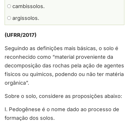
cambissolos.
argissolos.
(UFRR/2017)
Seguindo as definições mais básicas, o solo é
reconhecido como “material proveniente da
decomposição das rochas pela ação de agentes
físicos ou químicos, podendo ou não ter matéria
orgânica”.
Sobre o solo, considere as proposições abaixo:
I. Pedogênese é o nome dado ao processo de
formação dos solos.