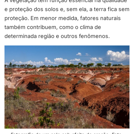
A vegetação tem função essencial na qualidade
e proteção dos solos e, sem ela, a terra fica sem
proteção. Em menor medida, fatores naturais
também contribuem, como o clima de
determinada região e outros fenômenos.