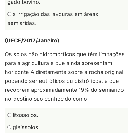
gado bovino.
a irrigação das lavouras em áreas
semiáridas.
(UECE/2017/Janeiro)
Os solos não hidromórficos que têm limitações
para a agricultura e que ainda apresentam
horizonte A diretamente sobre a rocha original,
podendo ser eutróficos ou distróficos, e que
recobrem aproximadamente 19% do semiárido
nordestino são conhecido como
litossolos.
gleissolos.