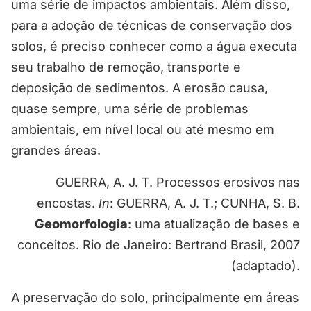
uma série de impactos ambientais. Além disso,
para a adoção de técnicas de conservação dos
solos, é preciso conhecer como a água executa
seu trabalho de remoção, transporte e
deposição de sedimentos. A erosão causa,
quase sempre, uma série de problemas
ambientais, em nível local ou até mesmo em
grandes áreas.
GUERRA, A. J. T. Processos erosivos nas
encostas.
In
: GUERRA, A. J. T.; CUNHA, S. B.
Geomorfologia
: uma atualização de bases e
conceitos. Rio de Janeiro: Bertrand Brasil, 2007
(adaptado).
A preservação do solo, principalmente em áreas