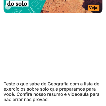
Teste o que sabe de Geografia com a lista de
exercícios sobre solo que preparamos para
você. Confira nosso resumo e videoaula para
não errar nas provas!