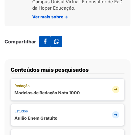
Campus Unisul Virtual. É consultor de EaD
da Hoper Educação.
Ver mais sobre
→
Compartilhar
Conteúdos mais pesquisados
Redação
Modelos de Redação Nota 1000
Estudos
Aulão Enem Gratuito