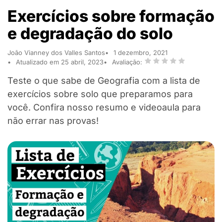
Exercícios sobre formação
e degradação do solo
João Vianney dos Valles Santos
1 dezembro, 2021
Atualizado em 25 abril, 2023
Avaliação:
Teste o que sabe de Geografia com a lista de
exercícios sobre solo que preparamos para
você. Confira nosso resumo e videoaula para
não errar nas provas!