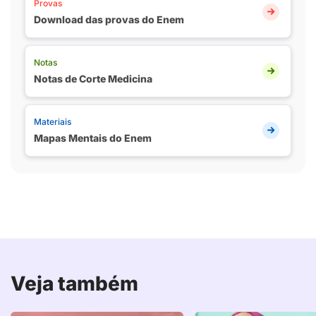
Provas
Download das provas do Enem
Notas
Notas de Corte Medicina
Materiais
Mapas Mentais do Enem
Veja também