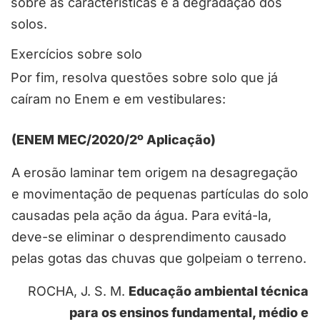
sobre as características e a degradação dos
solos.
Exercícios sobre solo
Por fim, resolva questões sobre solo que já
caíram no Enem e em vestibulares:
(ENEM MEC/2020/2º Aplicação)
A erosão laminar tem origem na desagregação
e movimentação de pequenas partículas do solo
causadas pela ação da água. Para evitá-la,
deve-se eliminar o desprendimento causado
pelas gotas das chuvas que golpeiam o terreno.
ROCHA, J. S. M.
Educação ambiental técnica
para os ensinos fundamental, médio e