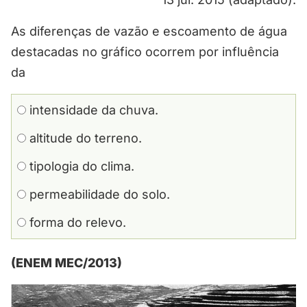
As diferenças de vazão e escoamento de água
destacadas no gráfico ocorrem por influência
da
intensidade da chuva.
altitude do terreno.
tipologia do clima.
permeabilidade do solo.
forma do relevo.
(ENEM MEC/2013)