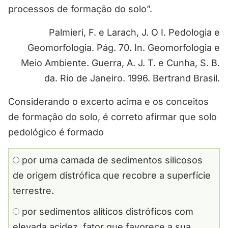
processos de formação do solo”.
Palmieri, F. e Larach, J. O I. Pedologia e
Geomorfologia. Pág. 70. In. Geomorfologia e
Meio Ambiente. Guerra, A. J. T. e Cunha, S. B.
da. Rio de Janeiro. 1996. Bertrand Brasil.
Considerando o excerto acima e os conceitos
de formação do solo, é correto afirmar que solo
pedológico é formado
por uma camada de sedimentos silicosos
de origem distrófica que recobre a superfície
terrestre.
por sedimentos alíticos distróficos com
elevada acidez, fator que favorece a sua