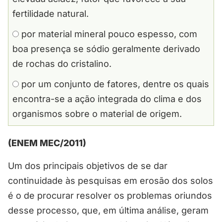
fertilidade natural.
por material mineral pouco espesso, com
boa presença se sódio geralmente derivado
de rochas do cristalino.
por um conjunto de fatores, dentre os quais
encontra-se a ação integrada do clima e dos
organismos sobre o material de origem.
(ENEM MEC/2011)
Um dos principais objetivos de se dar
continuidade às pesquisas em erosão dos solos
é o de procurar resolver os problemas oriundos
desse processo, que, em última análise, geram