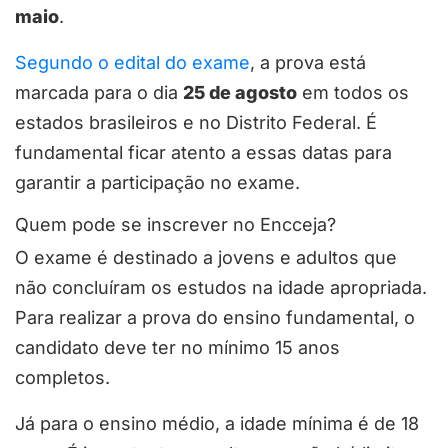
maio
.
Segundo o edital do exame
, a prova está
marcada para o dia
25 de agosto
em todos os
estados brasileiros e no Distrito Federal. É
fundamental ficar atento a essas datas para
garantir a participação no exame.
Quem pode se inscrever no Encceja?
O exame é destinado a jovens e adultos que
não concluíram os estudos na idade apropriada.
Para realizar a prova do ensino fundamental, o
candidato deve ter no mínimo 15 anos
completos.
Já para o ensino médio, a idade mínima é de 18