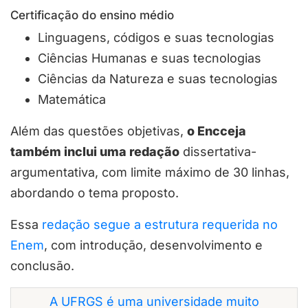
Certificação do ensino médio
Linguagens, códigos e suas tecnologias
Ciências Humanas e suas tecnologias
Ciências da Natureza e suas tecnologias
Matemática
Além das questões objetivas,
o Encceja
também inclui uma redação
dissertativa-
argumentativa, com limite máximo de 30 linhas,
abordando o tema proposto.
Essa
redação segue a estrutura requerida no
Enem
, com introdução, desenvolvimento e
conclusão.
A UFRGS é uma universidade muito