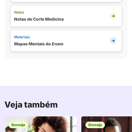
Notas
Notas de Corte Medicina
Materiais
Mapas Mentais do Enem
Veja também
Encceja
Encceja