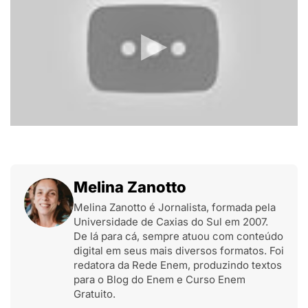
Melina Zanotto
Melina Zanotto é Jornalista, formada pela
Universidade de Caxias do Sul em 2007.
De lá para cá, sempre atuou com conteúdo
digital em seus mais diversos formatos. Foi
redatora da Rede Enem, produzindo textos
para o Blog do Enem e Curso Enem
Gratuito.