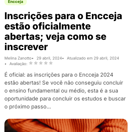
Encceja
Inscrições para o Encceja
estão oficialmente
abertas; veja como se
inscrever
Melina Zanotto
29 abril, 2024
Atualizado em 29 abril, 2024
Avaliação:
É oficial: as inscrições para o Encceja 2024
estão abertas! Se você não conseguiu concluir
o ensino fundamental ou médio, esta é a sua
oportunidade para concluir os estudos e buscar
o próximo passo...