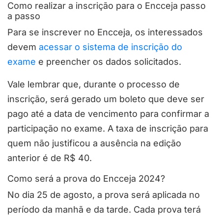
Como realizar a inscrição para o Encceja passo
a passo
Para se inscrever no Encceja, os interessados
devem
acessar o sistema de inscrição do
exame
e preencher os dados solicitados.
Vale lembrar que, durante o processo de
inscrição, será gerado um boleto que deve ser
pago até a data de vencimento para confirmar a
participação no exame. A taxa de inscrição para
quem não justificou a ausência na edição
anterior é de R$ 40.
Como será a prova do Encceja 2024?
No dia 25 de agosto, a prova será aplicada no
período da manhã e da tarde. Cada prova terá