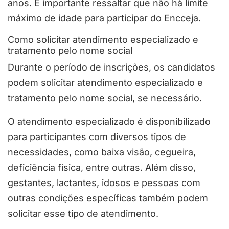
anos. É importante ressaltar que não há limite
máximo de idade para participar do Encceja.
Como solicitar atendimento especializado e
tratamento pelo nome social
Durante o período de inscrições, os candidatos
podem solicitar atendimento especializado e
tratamento pelo nome social, se necessário.
O atendimento especializado é disponibilizado
para participantes com diversos tipos de
necessidades, como baixa visão, cegueira,
deficiência física, entre outras. Além disso,
gestantes, lactantes, idosos e pessoas com
outras condições específicas também podem
solicitar esse tipo de atendimento.