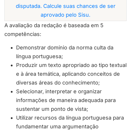
disputada. Calcule suas chances de ser
aprovado pelo Sisu.
A avaliação da redação é baseada em 5
competências:
Demonstrar domínio da norma culta da
língua portuguesa;
Produzir um texto apropriado ao tipo textual
e à área temática, aplicando conceitos de
diversas áreas do conhecimento;
Selecionar, interpretar e organizar
informações de maneira adequada para
sustentar um ponto de vista;
Utilizar recursos da língua portuguesa para
fundamentar uma argumentação