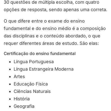
30 questões de múltipla escolha, com quatro
opções de resposta, sendo apenas uma correta.
O que difere entre o exame do ensino
fundamental e do ensino médio é a composição
das disciplinas e o conteúdo abordado, o que
requer diferentes áreas de estudo. São elas:
Certificação do ensino fundamental
Língua Portuguesa
Língua Estrangeira Moderna
Artes
Educação Física
Ciências Naturais
História
Geografia