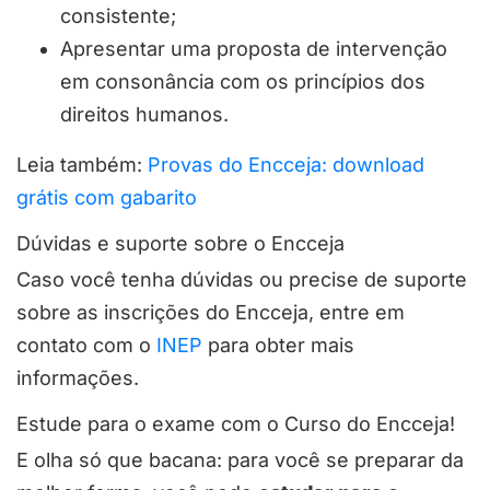
consistente;
Apresentar uma proposta de intervenção
em consonância com os princípios dos
direitos humanos.
Leia também:
Provas do Encceja: download
grátis com gabarito
Dúvidas e suporte sobre o Encceja
Caso você tenha dúvidas ou precise de suporte
sobre as inscrições do Encceja, entre em
contato com o
INEP
para obter mais
informações.
Estude para o exame com o Curso do Encceja!
E olha só que bacana: para você se preparar da