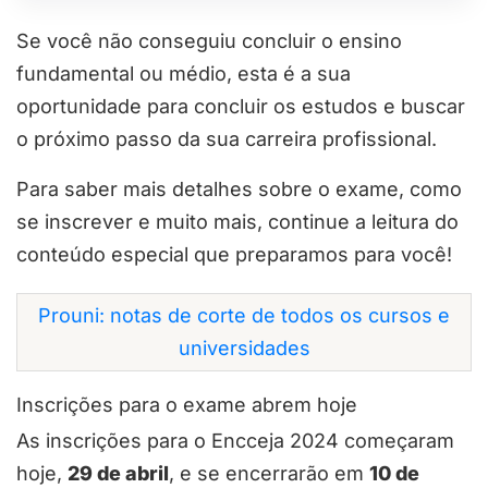
Se você não conseguiu concluir o ensino
fundamental ou médio, esta é a sua
oportunidade para concluir os estudos e buscar
o próximo passo da sua carreira profissional.
Para saber mais detalhes sobre o exame, como
se inscrever e muito mais, continue a leitura do
conteúdo especial que preparamos para você!
Prouni: notas de corte de todos os cursos e
universidades
Inscrições para o exame abrem hoje
As inscrições para o Encceja 2024 começaram
hoje,
29 de abril
, e se encerrarão em
10 de