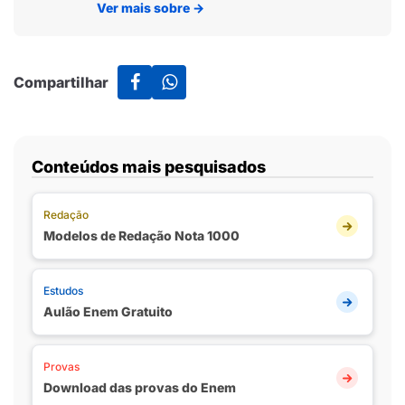
Ver mais sobre
→
Compartilhar
Conteúdos mais pesquisados
Redação
Modelos de Redação Nota 1000
Estudos
Aulão Enem Gratuito
Provas
Download das provas do Enem