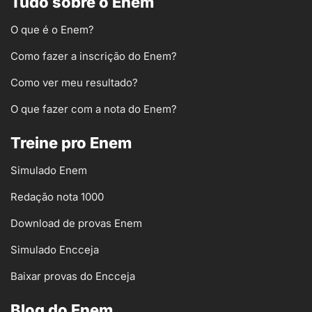
Tudo sobre o Enem
O que é o Enem?
Como fazer a inscrição do Enem?
Como ver meu resultado?
O que fazer com a nota do Enem?
Treine pro Enem
Simulado Enem
Redação nota 1000
Download de provas Enem
Simulado Encceja
Baixar provas do Encceja
Blog do Enem