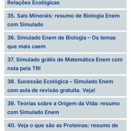
Relações Ecológicas
35. Sais Minerais: resumo de Biologia Enem
com Simulado
36. Simulado Enem de Biologia – Os temas
que mais caem
37. Simulado grátis de Matemática Enem com
nota pela TRI
38. Sucessão Ecológica – Simulado Enem
com aula de revisão gratuita. Veja!
39. Teorias sobre a Origem da Vida: resumo
com Simulado Enem
40. Veja o que são as Proteínas: resumo de