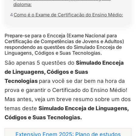
diploma:
4
Como é o Exame de Certificação do Ensino Médio:
Prepare-se para o Encceja (Exame Nacional para
Certificação de Competências de Jovens e Adultos)
respondendo as questões do Simulado Encceja de
Linguagens, Códigos e Suas Tecnologias.
São apenas 5 questões do
Simulado Encceja
de Linguagens, Códigos e Suas
Tecnologias
para você se dar bem na hora da
prova e garantir o Certificado do Ensino Médio!
Mas antes, veja um breve resumo sobre um dos
temas deste
Simulado Encceja de Linguagens,
Códigos e Suas Tecnologias.
Extensivo Enem 2025: Plano de estudos