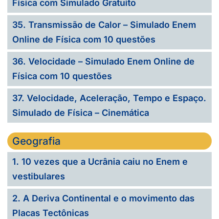
Física com Simulado Gratuito
35. Transmissão de Calor – Simulado Enem
Online de Física com 10 questões
36. Velocidade – Simulado Enem Online de
Física com 10 questões
37. Velocidade, Aceleração, Tempo e Espaço.
Simulado de Física – Cinemática
Geografia
1. 10 vezes que a Ucrânia caiu no Enem e
vestibulares
2. A Deriva Continental e o movimento das
Placas Tectônicas