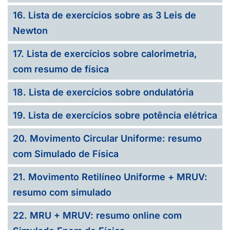
16. Lista de exercícios sobre as 3 Leis de
Newton
17. Lista de exercícios sobre calorimetria,
com resumo de física
18. Lista de exercícios sobre ondulatória
19. Lista de exercícios sobre potência elétrica
20. Movimento Circular Uniforme: resumo
com Simulado de Física
21. Movimento Retilíneo Uniforme + MRUV:
resumo com simulado
22. MRU + MRUV: resumo online com