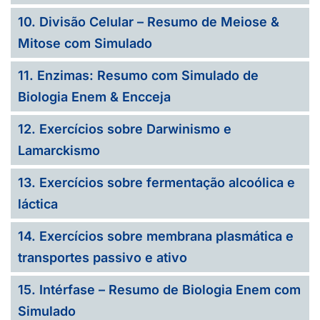
10. Divisão Celular – Resumo de Meiose &
Mitose com Simulado
11. Enzimas: Resumo com Simulado de
Biologia Enem & Encceja
12. Exercícios sobre Darwinismo e
Lamarckismo
13. Exercícios sobre fermentação alcoólica e
láctica
14. Exercícios sobre membrana plasmática e
transportes passivo e ativo
15. Intérfase – Resumo de Biologia Enem com
Simulado