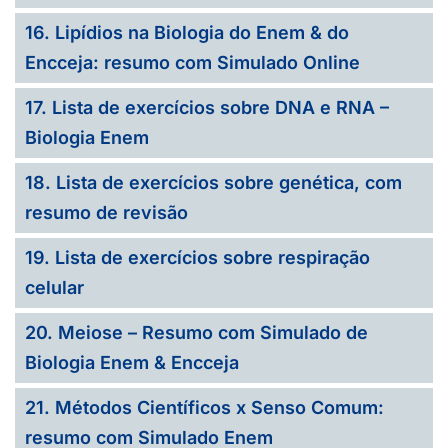
16. Lipídios na Biologia do Enem & do
Encceja: resumo com Simulado Online
17. Lista de exercícios sobre DNA e RNA –
Biologia Enem
18. Lista de exercícios sobre genética, com
resumo de revisão
19. Lista de exercícios sobre respiração
celular
20. Meiose – Resumo com Simulado de
Biologia Enem & Encceja
21. Métodos Científicos x Senso Comum:
resumo com Simulado Enem