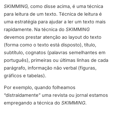
SKIMMING,
como disse acima, é uma técnica
para leitura de um texto. Técnica de leitura é
uma estratégia para ajudar a ler um texto mais
rapidamente. Na técnica do
SKIMMING
devemos prestar atenção ao layout do texto
(forma como o texto está disposto), título,
subtítulo, cognatos (palavras semelhantes em
português), primeiras ou últimas linhas de cada
parágrafo, informação não verbal (figuras,
gráficos e tabelas).
Por exemplo, quando folheamos
“distraidamente” uma revista ou jornal estamos
empregando a técnica do
SKIMMING
.