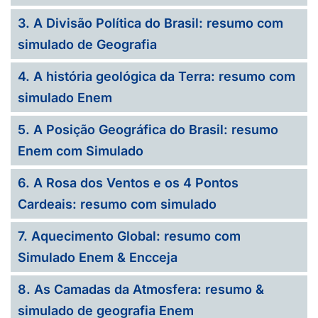
3. A Divisão Política do Brasil: resumo com
simulado de Geografia
4. A história geológica da Terra: resumo com
simulado Enem
5. A Posição Geográfica do Brasil: resumo
Enem com Simulado
6. A Rosa dos Ventos e os 4 Pontos
Cardeais: resumo com simulado
7. Aquecimento Global: resumo com
Simulado Enem & Encceja
8. As Camadas da Atmosfera: resumo &
simulado de geografia Enem