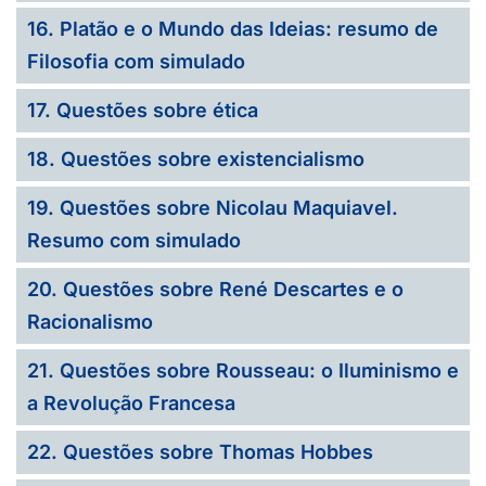
16. Platão e o Mundo das Ideias: resumo de
Filosofia com simulado
17. Questões sobre ética
18. Questões sobre existencialismo
19. Questões sobre Nicolau Maquiavel.
Resumo com simulado
20. Questões sobre René Descartes e o
Racionalismo
21. Questões sobre Rousseau: o Iluminismo e
a Revolução Francesa
22. Questões sobre Thomas Hobbes