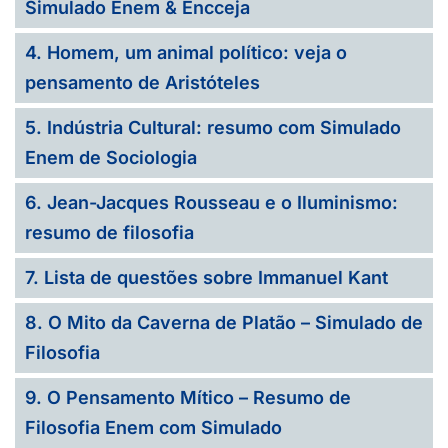
Simulado Enem & Encceja
4. Homem, um animal político: veja o
pensamento de Aristóteles
5. Indústria Cultural: resumo com Simulado
Enem de Sociologia
6. Jean-Jacques Rousseau e o Iluminismo:
resumo de filosofia
7. Lista de questões sobre Immanuel Kant
8. O Mito da Caverna de Platão – Simulado de
Filosofia
9. O Pensamento Mítico – Resumo de
Filosofia Enem com Simulado