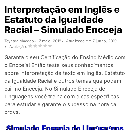
Interpretação em Inglês e
Estatuto da Igualdade
Racial – Simulado Encceja
Taynara Macedo
7 maio, 2018
Atualizado em 7 junho, 2019
Avaliação:
Garanta o seu Certificação do Ensino Médio com
o Encceja! Então teste seus conhecimentos
sobre interpretação de texto em Inglês, Estatuto
da Igualdade Racial e outros temas que podem
cair no Encceja. No Simulado Encceja de
Linguagens você treina com dicas específicas
para estudar e garante o sucesso na hora da
prova.