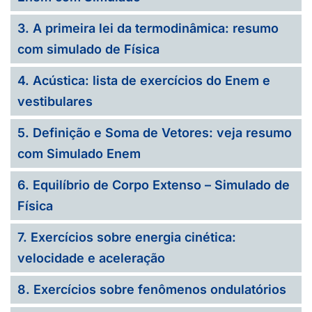
3. A primeira lei da termodinâmica: resumo
com simulado de Física
4. Acústica: lista de exercícios do Enem e
vestibulares
5. Definição e Soma de Vetores: veja resumo
com Simulado Enem
6. Equilíbrio de Corpo Extenso – Simulado de
Física
7. Exercícios sobre energia cinética:
velocidade e aceleração
8. Exercícios sobre fenômenos ondulatórios