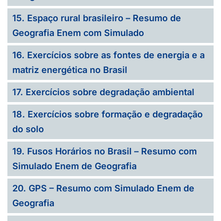
15. Espaço rural brasileiro – Resumo de
Geografia Enem com Simulado
16. Exercícios sobre as fontes de energia e a
matriz energética no Brasil
17. Exercícios sobre degradação ambiental
18. Exercícios sobre formação e degradação
do solo
19. Fusos Horários no Brasil – Resumo com
Simulado Enem de Geografia
20. GPS – Resumo com Simulado Enem de
Geografia