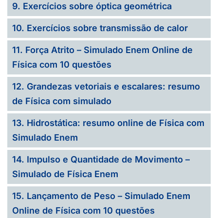
9. Exercícios sobre óptica geométrica
10. Exercícios sobre transmissão de calor
11. Força Atrito – Simulado Enem Online de
Física com 10 questões
12. Grandezas vetoriais e escalares: resumo
de Física com simulado
13. Hidrostática: resumo online de Física com
Simulado Enem
14. Impulso e Quantidade de Movimento –
Simulado de Física Enem
15. Lançamento de Peso – Simulado Enem
Online de Física com 10 questões