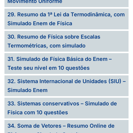
Movimento Uniforme
29. Resumo da 1ª Lei da Termodinâmica, com
Simulado Enem de Física
30. Resumo de Física sobre Escalas
Termométricas, com simulado
31. Simulado de Física Básica do Enem –
Teste seu nível em 10 questões
32. Sistema Internacional de Unidades (SIU) –
Simulado Enem
33. Sistemas conservativos – Simulado de
Física com 10 questões
34. Soma de Vetores – Resumo Online de