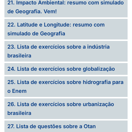
21. Impacto Ambiental: resumo com simulado
de Geografia. Vem!
22. Latitude e Longitude: resumo com
simulado de Geografia
23. Lista de exercícios sobre a indústria
brasileira
24. Lista de exercícios sobre globalização
25. Lista de exercícios sobre hidrografia para
o Enem
26. Lista de exercícios sobre urbanização
brasileira
27. Lista de questões sobre a Otan