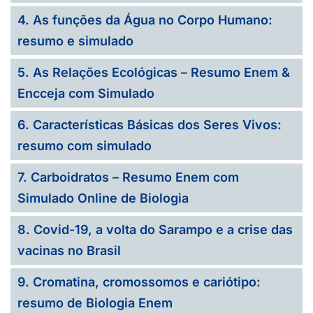
4. As funções da Água no Corpo Humano:
resumo e simulado
5. As Relações Ecológicas – Resumo Enem &
Encceja com Simulado
6. Características Básicas dos Seres Vivos:
resumo com simulado
7. Carboidratos – Resumo Enem com
Simulado Online de Biologia
8. Covid-19, a volta do Sarampo e a crise das
vacinas no Brasil
9. Cromatina, cromossomos e cariótipo:
resumo de Biologia Enem