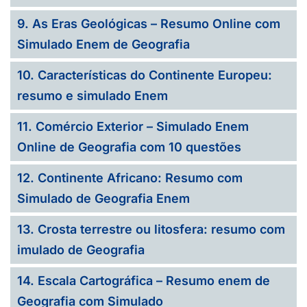
9. As Eras Geológicas – Resumo Online com
Simulado Enem de Geografia
10. Características do Continente Europeu:
resumo e simulado Enem
11. Comércio Exterior – Simulado Enem
Online de Geografia com 10 questões
12. Continente Africano: Resumo com
Simulado de Geografia Enem
13. Crosta terrestre ou litosfera: resumo com
imulado de Geografia
14. Escala Cartográfica – Resumo enem de
Geografia com Simulado