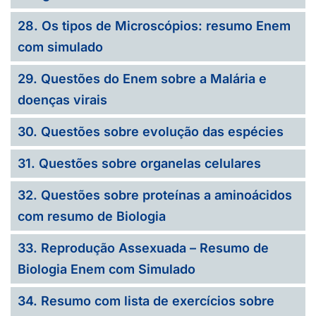
28. Os tipos de Microscópios: resumo Enem
com simulado
29. Questões do Enem sobre a Malária e
doenças virais
30. Questões sobre evolução das espécies
31. Questões sobre organelas celulares
32. Questões sobre proteínas a aminoácidos
com resumo de Biologia
33. Reprodução Assexuada – Resumo de
Biologia Enem com Simulado
34. Resumo com lista de exercícios sobre