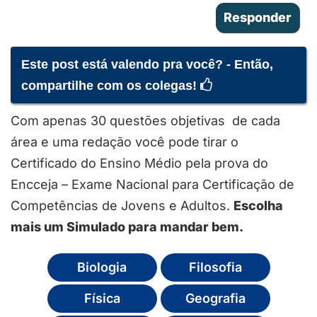
Este post está valendo pra você? - Então,
compartilhe com os colegas!
Com apenas 30 questões objetivas de cada
área e uma redação você pode tirar o
Certificado do Ensino Médio pela prova do
Encceja – Exame Nacional para Certificação de
Competências de Jovens e Adultos.
Escolha
mais um Simulado para mandar bem.
Biologia
Filosofia
Física
Geografia