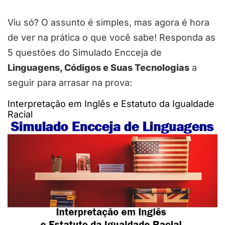
Viu só? O assunto é simples, mas agora é hora
de ver na prática o que você sabe! Responda as
5 questões do Simulado Encceja de
Linguagens, Códigos e Suas Tecnologias
a
seguir para arrasar na prova:
Interpretação em Inglês e Estatuto da Igualdade
Racial