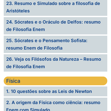
23. Resumo e Simulado sobre a filosofia de
Aristóteles
24. Sócrates e o Oráculo de Delfos: resumo
de Filosofia Enem
25. Sócrates e o Pensamento Sofista:
resumo Enem de Filosofia
26. Veja os Filósofos da Natureza – Resumo
de Filosofia Enem
Física
1. 10 questões sobre as Leis de Newton
2. A origem da Física como ciência: resumo
Enem com Simulado