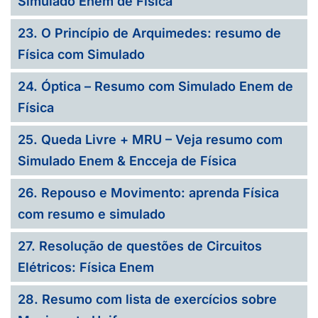
Simulado Enem de Física
23. O Princípio de Arquimedes: resumo de
Física com Simulado
24. Óptica – Resumo com Simulado Enem de
Física
25. Queda Livre + MRU – Veja resumo com
Simulado Enem & Encceja de Física
26. Repouso e Movimento: aprenda Física
com resumo e simulado
27. Resolução de questões de Circuitos
Elétricos: Física Enem
28. Resumo com lista de exercícios sobre