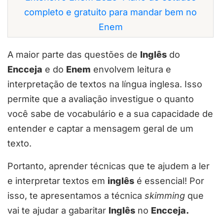
completo e gratuito para mandar bem no
Enem
A maior parte das questões de
Inglês
do
Encceja
e do
Enem
envolvem leitura e
interpretação de textos na língua inglesa. Isso
permite que a avaliação investigue o quanto
você sabe de vocabulário e a sua capacidade de
entender e captar a mensagem geral de um
texto.
Portanto, aprender técnicas que te ajudem a ler
e interpretar textos em
inglês
é essencial! Por
isso, te apresentamos a técnica
skimming
que
vai te ajudar a gabaritar
Inglês
no
Encceja.