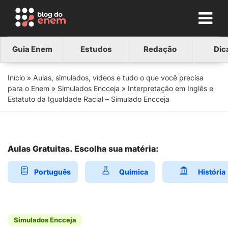
Guia Enem
Estudos
Redação
Dic
Início
»
Aulas, simulados, vídeos e tudo o que você precisa
para o Enem
»
Simulados Encceja
»
Interpretação em Inglês e
Estatuto da Igualdade Racial – Simulado Encceja
Aulas Gratuitas. Escolha sua matéria:
Português
Química
História
Simulados Encceja