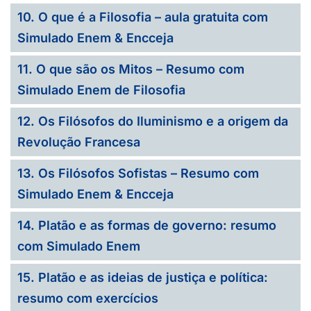
10. O que é a Filosofia – aula gratuita com
Simulado Enem & Encceja
11. O que são os Mitos – Resumo com
Simulado Enem de Filosofia
12. Os Filósofos do Iluminismo e a origem da
Revolução Francesa
13. Os Filósofos Sofistas – Resumo com
Simulado Enem & Encceja
14. Platão e as formas de governo: resumo
com Simulado Enem
15. Platão e as ideias de justiça e política:
resumo com exercícios