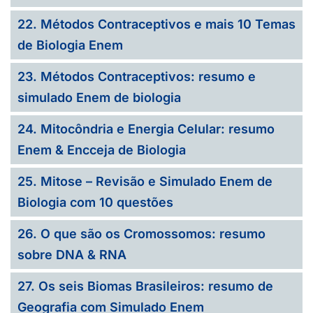
22. Métodos Contraceptivos e mais 10 Temas
de Biologia Enem
23. Métodos Contraceptivos: resumo e
simulado Enem de biologia
24. Mitocôndria e Energia Celular: resumo
Enem & Encceja de Biologia
25. Mitose – Revisão e Simulado Enem de
Biologia com 10 questões
26. O que são os Cromossomos: resumo
sobre DNA & RNA
27. Os seis Biomas Brasileiros: resumo de
Geografia com Simulado Enem