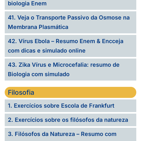
biologia Enem
41. Veja o Transporte Passivo da Osmose na
Membrana Plasmática
42. Vírus Ebola – Resumo Enem & Encceja
com dicas e simulado online
43. Zika Vírus e Microcefalia: resumo de
Biologia com simulado
Filosofia
1. Exercícios sobre Escola de Frankfurt
2. Exercícios sobre os filósofos da natureza
3. Filósofos da Natureza – Resumo com