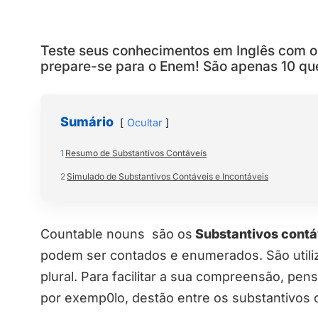
Teste seus conhecimentos em Inglês com o 
prepare-se para o Enem! São apenas 10 qu
Sumário
Ocultar
1
Resumo de Substantivos Contáveis
2
Simulado de Substantivos Contáveis e Incontáveis
Countable nouns são os
Substantivos contá
podem ser contados e enumerados. São utiliz
plural. Para facilitar a sua compreensão, pens
por exemp0lo, destão entre os substantivos 