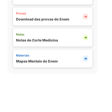
Provas
Download das provas do Enem
Notas
Notas de Corte Medicina
Materiais
Mapas Mentais do Enem