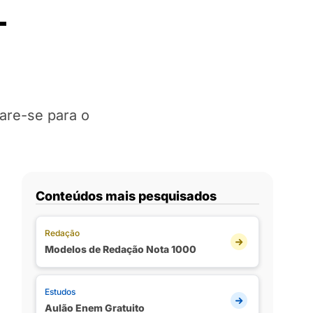
–
are-se para o
Conteúdos mais pesquisados
Redação
Modelos de Redação Nota 1000
Estudos
Aulão Enem Gratuito