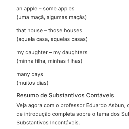
an apple – some apples
(uma maçã, algumas maçãs)
that house – those houses
(aquela casa, aquelas casas)
my daughter – my daughters
(minha filha, minhas filhas)
many days
(muitos dias)
Resumo de Substantivos Contáveis
Veja agora com o professor Eduardo Asbun,
de introdução completa sobre o tema dos Su
Substantivos Incontáveis.