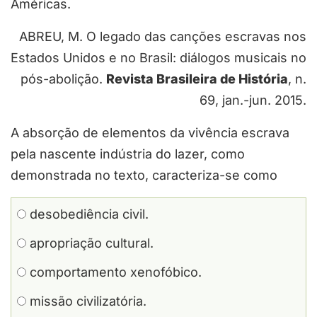
Américas.
ABREU, M. O legado das canções escravas nos
Estados Unidos e no Brasil: diálogos musicais no
pós-abolição.
Revista Brasileira de História
, n.
69, jan.-jun. 2015.
A absorção de elementos da vivência escrava
pela nascente indústria do lazer, como
demonstrada no texto, caracteriza-se como
desobediência civil.
apropriação cultural.
comportamento xenofóbico.
missão civilizatória.