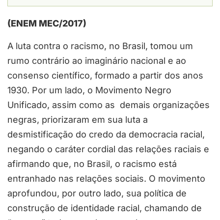
(ENEM MEC/2017)
A luta contra o racismo, no Brasil, tomou um
rumo contrário ao imaginário nacional e ao
consenso científico, formado a partir dos anos
1930. Por um lado, o Movimento Negro
Unificado, assim como as demais organizações
negras, priorizaram em sua luta a
desmistificação do credo da democracia racial,
negando o caráter cordial das relações raciais e
afirmando que, no Brasil, o racismo está
entranhado nas relações sociais. O movimento
aprofundou, por outro lado, sua política de
construção de identidade racial, chamando de