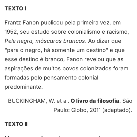
TEXTO I
Frantz Fanon publicou pela primeira vez, em
1952, seu estudo sobre colonialismo e racismo,
Pele negra,
máscaras brancas
. Ao dizer que
“para o negro, há somente um destino” e que
esse destino é branco, Fanon revelou que as
aspirações de muitos povos colonizados foram
formadas pelo pensamento colonial
predominante.
BUCKINGHAM, W. et al.
O livro da filosofia
. São
Paulo: Globo, 2011 (adaptado).
TEXTO II