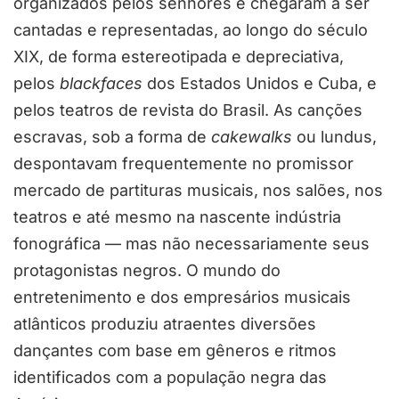
organizados pelos senhores e chegaram a ser
cantadas e representadas, ao longo do século
XIX, de forma estereotipada e depreciativa,
pelos
blackfaces
dos Estados Unidos e Cuba, e
pelos teatros de revista do Brasil. As canções
escravas, sob a forma de
cakewalks
ou lundus,
despontavam frequentemente no promissor
mercado de partituras musicais, nos salões, nos
teatros e até mesmo na nascente indústria
fonográfica — mas não necessariamente seus
protagonistas negros. O mundo do
entretenimento e dos empresários musicais
atlânticos produziu atraentes diversões
dançantes com base em gêneros e ritmos
identificados com a população negra das