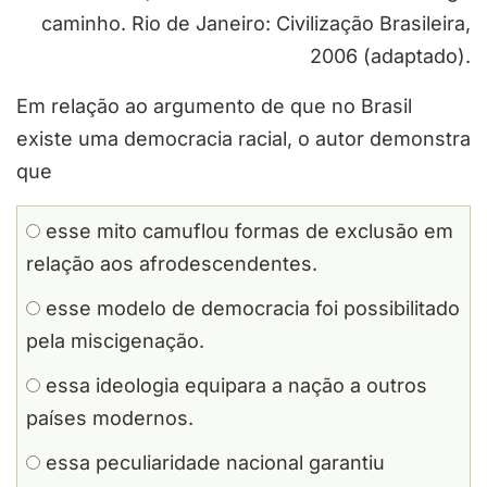
caminho. Rio de Janeiro: Civilização Brasileira,
2006 (adaptado).
Em relação ao argumento de que no Brasil
existe uma democracia racial, o autor demonstra
que
esse mito camuflou formas de exclusão em
relação aos afrodescendentes.
esse modelo de democracia foi possibilitado
pela miscigenação.
essa ideologia equipara a nação a outros
países modernos.
essa peculiaridade nacional garantiu