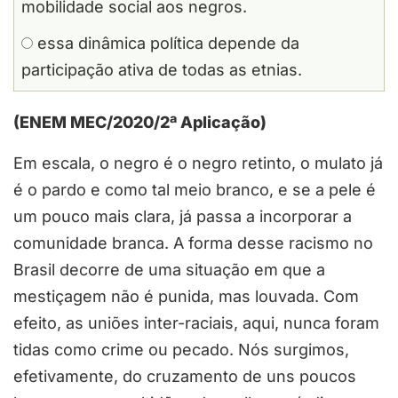
mobilidade social aos negros.
essa dinâmica política depende da
participação ativa de todas as etnias.
(ENEM MEC/2020/2ª Aplicação)
Em escala, o negro é o negro retinto, o mulato já
é o pardo e como tal meio branco, e se a pele é
um pouco mais clara, já passa a incorporar a
comunidade branca. A forma desse racismo no
Brasil decorre de uma situação em que a
mestiçagem não é punida, mas louvada. Com
efeito, as uniões inter-raciais, aqui, nunca foram
tidas como crime ou pecado. Nós surgimos,
efetivamente, do cruzamento de uns poucos