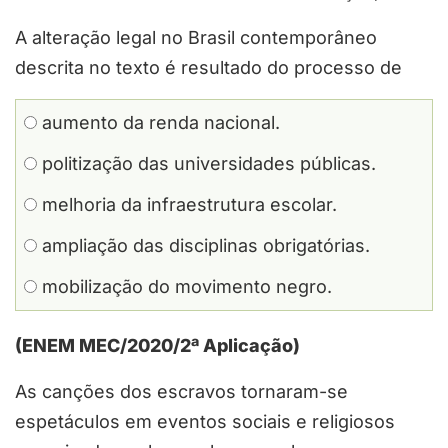
A alteração legal no Brasil contemporâneo
descrita no texto é resultado do processo de
aumento da renda nacional.
politização das universidades públicas.
melhoria da infraestrutura escolar.
ampliação das disciplinas obrigatórias.
mobilização do movimento negro.
(ENEM MEC/2020/2ª Aplicação)
As canções dos escravos tornaram-se
espetáculos em eventos sociais e religiosos