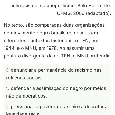
antirracismo, cosmopolitismo. Belo Horizonte:
UFMG, 2006 (adaptado).
No texto, são comparadas duas organizações
do movimento negro brasileiro, criadas em
diferentes contextos históricos: o TEN, em
1944, e o MNU, em 1978. Ao assumir uma
postura divergente da do TEN, o MNU pretendia
denunciar a permanência do racismo nas
relações sociais.
defender a assimilação do negro por meios
não democráticos.
pressionar o governo brasileiro a decretar a
igualdade racial.