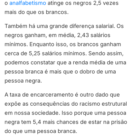
o
analfabetismo
atinge os negros 2,5 vezes
mais do que os brancos.
Também há uma grande diferença salarial. Os
negros ganham, em média, 2,43 salários
mínimos. Enquanto isso, os brancos ganham
cerca de 5,25 salários mínimos. Sendo assim,
podemos constatar que a renda média de uma
pessoa branca é mais que o dobro de uma
pessoa negra.
A taxa de encarceramento é outro dado que
expõe as consequências do racismo estrutural
em nossa sociedade. Isso porque uma pessoa
negra tem 5,4 mais chances de estar na prisão
do que uma pessoa branca.