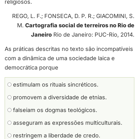
religiosos.
REGO, L. F.; FONSECA, D. P. R.; GIACOMINI, S.
M.
Cartografia social de terreiros no Rio de
Janeiro
Rio de Janeiro: PUC-Rio, 2014.
As práticas descritas no texto são incompatíveis
com a dinâmica de uma sociedade laica e
democrática porque
estimulam os rituais sincréticos.
promovem a diversidade de etnias.
falseiam os dogmas teológicos.
asseguram as expressões multiculturais.
restringem a liberdade de credo.