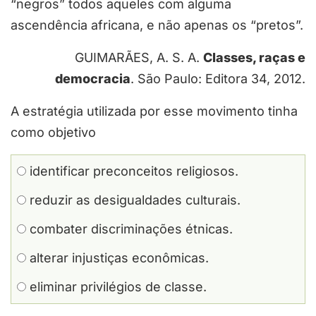
“negros” todos aqueles com alguma
ascendência africana, e não apenas os “pretos”.
GUIMARÃES, A. S. A.
Classes, raças e
democracia
. São Paulo: Editora 34, 2012.
A estratégia utilizada por esse movimento tinha
como objetivo
identificar preconceitos religiosos.
reduzir as desigualdades culturais.
combater discriminações étnicas.
alterar injustiças econômicas.
eliminar privilégios de classe.