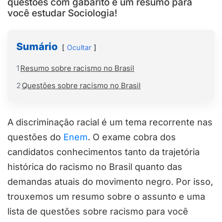
questões com gabarito e um resumo para
você estudar Sociologia!
Sumário
Ocultar
1
Resumo sobre racismo no Brasil
2
Questões sobre racismo no Brasil
A discriminação racial é um tema recorrente nas
questões do
Enem
. O exame cobra dos
candidatos conhecimentos tanto da trajetória
histórica do racismo no Brasil quanto das
demandas atuais do movimento negro. Por isso,
trouxemos um resumo sobre o assunto e uma
lista de questões sobre racismo para você