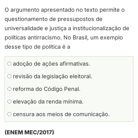
O argumento apresentado no texto permite o
questionamento de pressupostos de
universalidade e justiça a institucionalização de
políticas antirracismo. No Brasil, um exemplo
desse tipo de política é a
adoção de ações afirmativas.
revisão da legislação eleitoral.
reforma do Código Penal.
elevação da renda mínima.
censura aos meios de comunicação.
(ENEM MEC/2017)