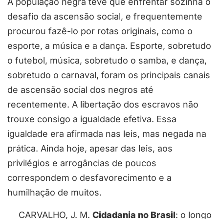
A população negra teve que enfrentar sozinha o
desafio da ascensão social, e frequentemente
procurou fazê-lo por rotas originais, como o
esporte, a música e a dança. Esporte, sobretudo
o futebol, música, sobretudo o samba, e dança,
sobretudo o carnaval, foram os principais canais
de ascensão social dos negros até
recentemente. A libertação dos escravos não
trouxe consigo a igualdade efetiva. Essa
igualdade era afirmada nas leis, mas negada na
prática. Ainda hoje, apesar das leis, aos
privilégios e arrogâncias de poucos
correspondem o desfavorecimento e a
humilhação de muitos.
CARVALHO, J. M.
Cidadania no Brasil
: o longo