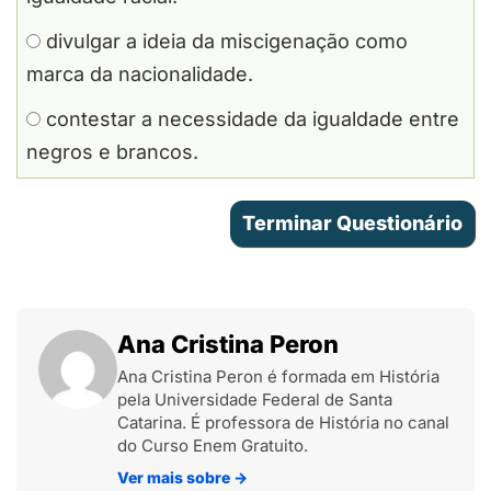
divulgar a ideia da miscigenação como
marca da nacionalidade.
contestar a necessidade da igualdade entre
negros e brancos.
Ana Cristina Peron
Ana Cristina Peron é formada em História
pela Universidade Federal de Santa
Catarina. É professora de História no canal
do Curso Enem Gratuito.
Ver mais sobre
→