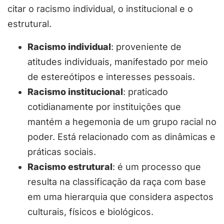
citar o racismo individual, o institucional e o
estrutural.
Racismo individual
: proveniente de
atitudes individuais, manifestado por meio
de estereótipos e interesses pessoais.
Racismo institucional
: praticado
cotidianamente por instituições que
mantém a hegemonia de um grupo racial no
poder. Está relacionado com as dinâmicas e
práticas sociais.
Racismo estrutural
: é um processo que
resulta na classificação da raça com base
em uma hierarquia que considera aspectos
culturais, físicos e biológicos.