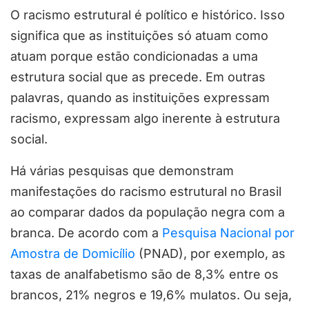
O racismo estrutural é político e histórico. Isso
significa que as instituições só atuam como
atuam porque estão condicionadas a uma
estrutura social que as precede. Em outras
palavras, quando as instituições expressam
racismo, expressam algo inerente à estrutura
social.
Há várias pesquisas que demonstram
manifestações do racismo estrutural no Brasil
ao comparar dados da população negra com a
branca. De acordo com a
Pesquisa Nacional por
Amostra de Domicílio
(PNAD), por exemplo, as
taxas de analfabetismo são de 8,3% entre os
brancos, 21% negros e 19,6% mulatos. Ou seja,