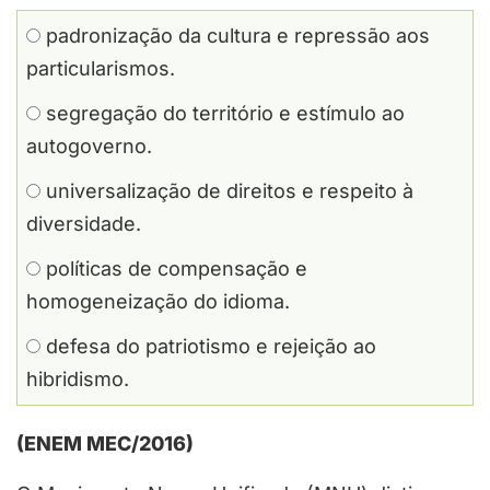
padronização da cultura e repressão aos
particularismos.
segregação do território e estímulo ao
autogoverno.
universalização de direitos e respeito à
diversidade.
políticas de compensação e
homogeneização do idioma.
defesa do patriotismo e rejeição ao
hibridismo.
(ENEM MEC/2016)