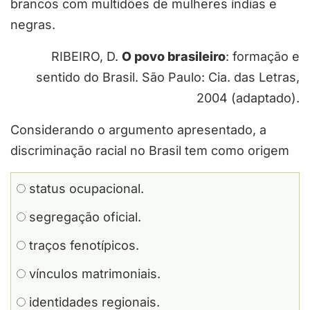
brancos com multidões de mulheres índias e
negras.
RIBEIRO, D.
O povo brasileiro
: formação e
sentido do Brasil. São Paulo: Cia. das Letras,
2004 (adaptado).
Considerando o argumento apresentado, a
discriminação racial no Brasil tem como origem
status ocupacional.
segregação oficial.
traços fenotípicos.
vínculos matrimoniais.
identidades regionais.