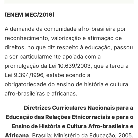
(ENEM MEC/2016)
A demanda da comunidade afro-brasileira por
reconhecimento, valorização e afirmação de
direitos, no que diz respeito à educação, passou
a ser particularmente apoiada com a
promulgação da Lei 10.639/2003, que alterou a
Lei 9.394/1996, estabelecendo a
obrigatoriedade do ensino de história e cultura
afro-brasileiras e africanas.
Diretrizes Curriculares Nacionais para a
Educação das Relações Etnicorraciais e para o
Ensino de História e Cultura Afro-brasileira e
Africana
. Brasília: Ministério da Educação, 2005.