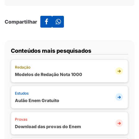
Compartilhar
Conteúdos mais pesquisados
Redação
Modelos de Redação Nota 1000
Estudos
Aulão Enem Gratuito
Provas
Download das provas do Enem