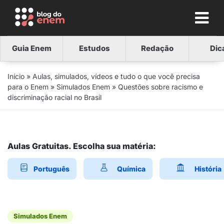
Guia Enem
Estudos
Redação
Dic
Início
»
Aulas, simulados, vídeos e tudo o que você precisa
para o Enem
»
Simulados Enem
»
Questões sobre racismo e
discriminação racial no Brasil
Aulas Gratuitas. Escolha sua matéria:
Português
Química
História
Simulados Enem