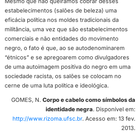
Mesmo que não queiramos cobrar desses
estabelecimentos (salões de beleza) uma
eficácia política nos moldes tradicionais da
militância, uma vez que são estabelecimentos
comerciais e não entidades do movimento
negro, o fato é que, ao se autodenominarem
“étnicos” e se apregoarem como divulgadores
de uma autoimagem positiva do negro em uma
sociedade racista, os salões se colocam no
cerne de uma luta política e ideológica.
GOMES, N.
Corpo e cabelo como símbolos da
identidade negra
. Disponível em:
http://www.rizoma.ufsc.br
. Acesso em: 13 fev.
2013.