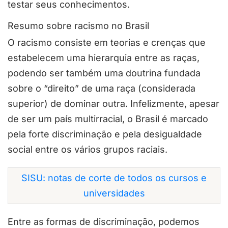
testar seus conhecimentos.
Resumo sobre racismo no Brasil
O racismo consiste em teorias e crenças que
estabelecem uma hierarquia entre as raças,
podendo ser também uma doutrina fundada
sobre o “direito” de uma raça (considerada
superior) de dominar outra. Infelizmente, apesar
de ser um país multirracial, o Brasil é marcado
pela forte discriminação e pela desigualdade
social entre os vários grupos raciais.
SISU: notas de corte de todos os cursos e
universidades
Entre as formas de discriminação, podemos