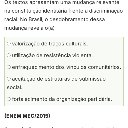
Os textos apresentam uma mudança relevante
na constituição identitária frente à discriminação
racial. No Brasil, o desdobramento dessa
mudança revela o(a)
valorização de traços culturais.
utilização de resistência violenta.
enfraquecimento dos vínculos comunitários.
aceitação de estruturas de submissão
social.
fortalecimento da organização partidária.
(ENEM MEC/2015)