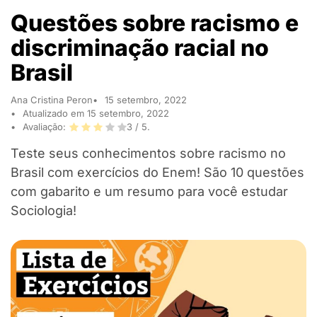
Questões sobre racismo e
discriminação racial no
Brasil
Ana Cristina Peron
15 setembro, 2022
Atualizado em 15 setembro, 2022
Avaliação:
3
/ 5.
Teste seus conhecimentos sobre racismo no
Brasil com exercícios do Enem! São 10 questões
com gabarito e um resumo para você estudar
Sociologia!