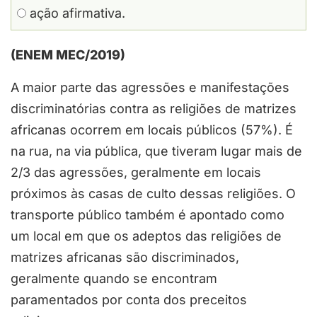
ação afirmativa.
(ENEM MEC/2019)
A maior parte das agressões e manifestações
discriminatórias contra as religiões de matrizes
africanas ocorrem em locais públicos (57%). É
na rua, na via pública, que tiveram lugar mais de
2/3 das agressões, geralmente em locais
próximos às casas de culto dessas religiões. O
transporte público também é apontado como
um local em que os adeptos das religiões de
matrizes africanas são discriminados,
geralmente quando se encontram
paramentados por conta dos preceitos