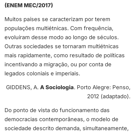
(ENEM MEC/2017)
Muitos países se caracterizam por terem
populações multiétnicas. Com frequência,
evoluíram desse modo ao longo de séculos.
Outras sociedades se tornaram multiétnicas
mais rapidamente, como resultado de políticas
incentivando a migração, ou por conta de
legados coloniais e imperiais.
GIDDENS, A.
A Sociologia
. Porto Alegre: Penso,
2012 (adaptado).
Do ponto de vista do funcionamento das
democracias contemporâneas, o modelo de
sociedade descrito demanda, simultaneamente,