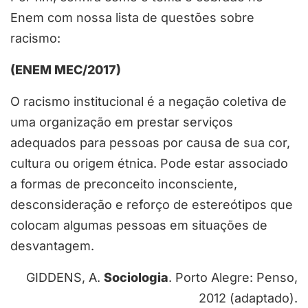
Enem com nossa lista de questões sobre
racismo:
(ENEM MEC/2017)
O racismo institucional é a negação coletiva de
uma organização em prestar serviços
adequados para pessoas por causa de sua cor,
cultura ou origem étnica. Pode estar associado
a formas de preconceito inconsciente,
desconsideração e reforço de estereótipos que
colocam algumas pessoas em situações de
desvantagem.
GIDDENS, A.
Sociologia
. Porto Alegre: Penso,
2012 (adaptado).