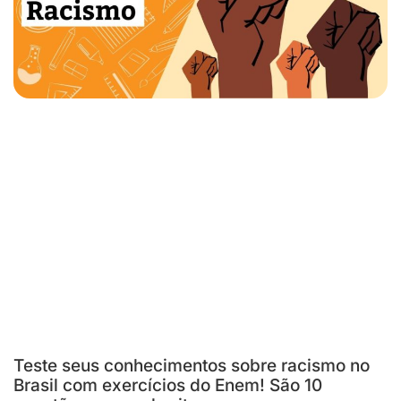
Teste seus conhecimentos sobre racismo no
Brasil com exercícios do Enem! São 10