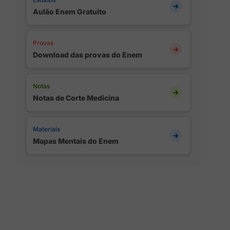
Aulão Enem Gratuito
Provas
Download das provas do Enem
Notas
Notas de Corte Medicina
Materiais
Mapas Mentais do Enem