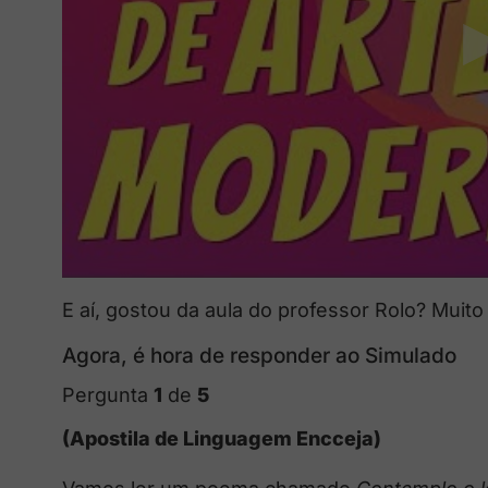
E aí, gostou da aula do professor Rolo? Muito
Agora, é hora de responder ao Simulado
Pergunta
1
de
5
(Apostila de Linguagem Encceja)