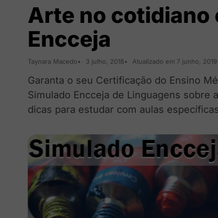
Arte no cotidiano
Encceja
Taynara Macedo
3 julho, 2018
Atualizado em 7 junho, 2019
Garanta o seu Certificação do Ensino M
Simulado Encceja de Linguagens sobre a a
dicas para estudar com aulas específica