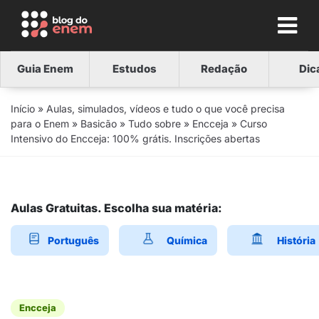
Guia Enem
Estudos
Redação
Dic
Início
»
Aulas, simulados, vídeos e tudo o que você precisa
para o Enem
»
Basicão
»
Tudo sobre
»
Encceja
»
Curso
Intensivo do Encceja: 100% grátis. Inscrições abertas
Aulas Gratuitas. Escolha sua matéria:
Português
Química
História
Encceja