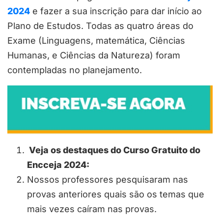
2024
e fazer a sua inscrição para dar início ao
Plano de Estudos. Todas as quatro áreas do
Exame (Linguagens, matemática, Ciências
Humanas, e Ciências da Natureza) foram
contempladas no planejamento.
Veja os destaques do Curso Gratuito do
Encceja 2024:
Nossos professores pesquisaram nas
provas anteriores quais são os temas que
mais vezes caíram nas provas.