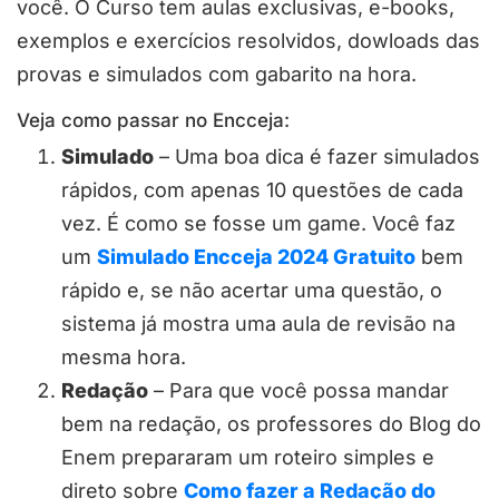
você. O Curso tem aulas exclusivas, e-books,
exemplos e exercícios resolvidos, dowloads das
provas e simulados com gabarito na hora.
Veja como passar no Encceja:
Simulado
– Uma boa dica é fazer simulados
rápidos, com apenas 10 questões de cada
vez. É como se fosse um game. Você faz
um
Simulado Encceja 2024 Gratuito
bem
rápido e, se não acertar uma questão, o
sistema já mostra uma aula de revisão na
mesma hora.
Redação
– Para que você possa mandar
bem na redação, os professores do Blog do
Enem prepararam um roteiro simples e
direto sobre
Como fazer a Redação do