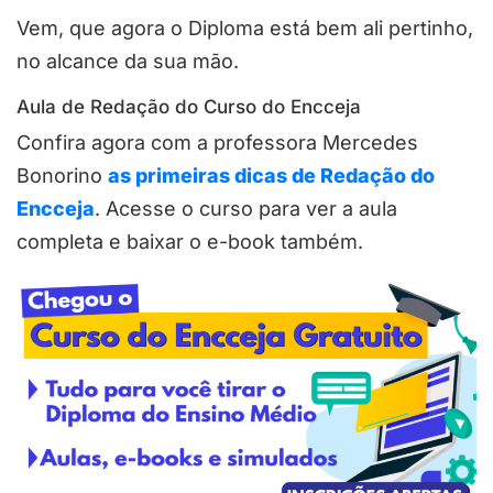
Vem, que agora o Diploma está bem ali pertinho,
no alcance da sua mão.
Aula de Redação do Curso do Encceja
Confira agora com a professora Mercedes
Bonorino
as primeiras dicas de Redação do
Encceja
. Acesse o curso para ver a aula
completa e baixar o e-book também.