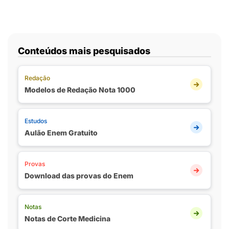
Conteúdos mais pesquisados
Redação
Modelos de Redação Nota 1000
Estudos
Aulão Enem Gratuito
Provas
Download das provas do Enem
Notas
Notas de Corte Medicina