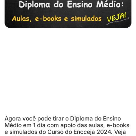
Agora você pode tirar o Diploma do Ensino
Médio em 1 dia com apoio das aulas, e-books
e simulados do Curso do Encceja 2024. Veja