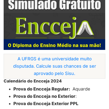
A UFRGS é uma universidade muito
disputada. Calcule suas chances de ser
aprovado pelo Sisu.
Calendário do Encceja 2024
Prova do Encceja Regular:
Aquarde
Prova do Encceja no Exterior
:
Prova do Encceja Exterior PPL