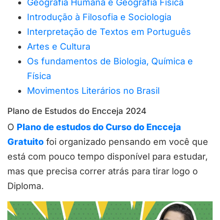
Geografia Humana e Geografia Física
Introdução à Filosofia e Sociologia
Interpretação de Textos em Português
Artes e Cultura
Os fundamentos de Biologia, Química e
Física
Movimentos Literários no Brasil
Plano de Estudos do Encceja 2024
O
Plano de estudos do Curso do Encceja
Gratuito
foi organizado pensando em você que
está com pouco tempo disponível para estudar,
mas que precisa correr atrás para tirar logo o
Diploma.