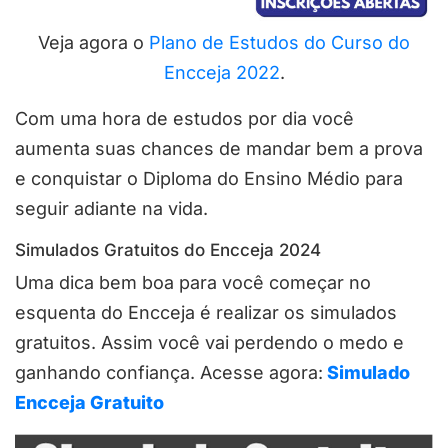
Veja agora o
Plano de Estudos do Curso do
Encceja 2022
.
Com uma hora de estudos por dia você
aumenta suas chances de mandar bem a prova
e conquistar o Diploma do Ensino Médio para
seguir adiante na vida.
Simulados Gratuitos do Encceja 2024
Uma dica bem boa para você começar no
esquenta do Encceja é realizar os simulados
gratuitos. Assim você vai perdendo o medo e
ganhando confiança. Acesse agora:
Simulado
Encceja Gratuito