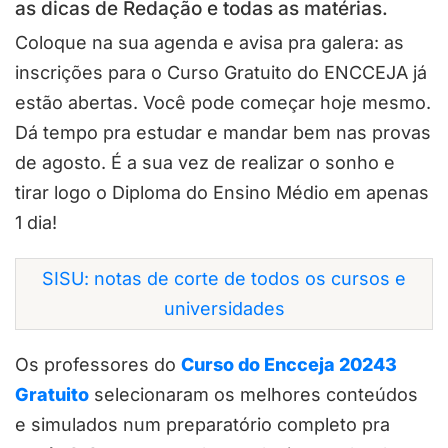
as dicas de Redação e todas as matérias.
Coloque na sua agenda e avisa pra galera: as
inscrições para o Curso Gratuito do ENCCEJA já
estão abertas. Você pode começar hoje mesmo.
Dá tempo pra estudar e mandar bem nas provas
de agosto. É a sua vez de realizar o sonho e
tirar logo o Diploma do Ensino Médio em apenas
1 dia!
SISU: notas de corte de todos os cursos e
universidades
Os professores do
Curso do Encceja 20243
Gratuito
selecionaram os melhores conteúdos
e simulados num preparatório completo pra