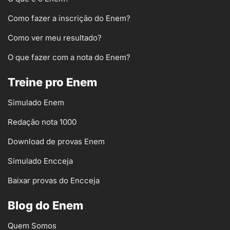
Como fazer a inscrição do Enem?
Como ver meu resultado?
O que fazer com a nota do Enem?
Treine pro Enem
Simulado Enem
Redação nota 1000
Download de provas Enem
Simulado Encceja
Baixar provas do Encceja
Blog do Enem
Quem Somos