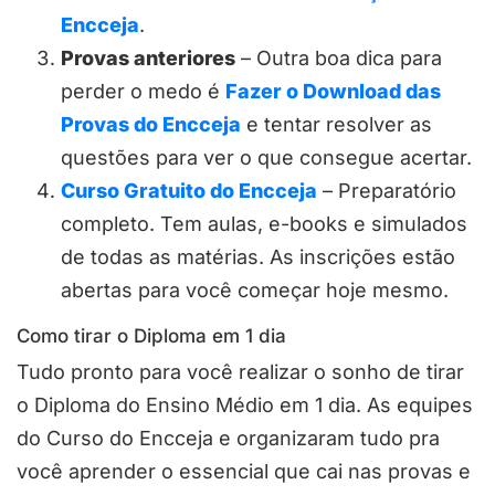
Encceja
.
Provas anteriores
– Outra boa dica para
perder o medo é
Fazer o Download das
Provas do Encceja
e tentar resolver as
questões para ver o que consegue acertar.
Curso Gratuito do Encceja
– Preparatório
completo. Tem aulas, e-books e simulados
de todas as matérias. As inscrições estão
abertas para você começar hoje mesmo.
Como tirar o Diploma em 1 dia
Tudo pronto para você realizar o sonho de tirar
o Diploma do Ensino Médio em 1 dia. As equipes
do Curso do Encceja e organizaram tudo pra
você aprender o essencial que cai nas provas e