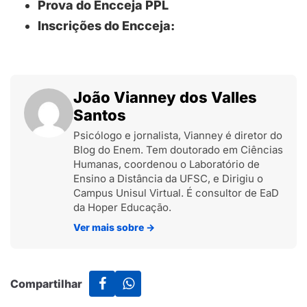
Prova do Encceja PPL
Inscrições do Encceja:
João Vianney dos Valles
Santos
Psicólogo e jornalista, Vianney é diretor do
Blog do Enem. Tem doutorado em Ciências
Humanas, coordenou o Laboratório de
Ensino a Distância da UFSC, e Dirigiu o
Campus Unisul Virtual. É consultor de EaD
da Hoper Educação.
Ver mais sobre
→
Compartilhar