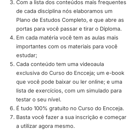
Com a lista dos conteúdos mais frequentes
de cada disciplina nós elaboramos um
Plano de Estudos Completo, e que abre as
portas para você passar e tirar o Diploma.
Em cada matéria você tem as aulas mais
importantes com os materiais para você
estudar;
Cada conteúdo tem uma videoaula
exclusiva do Curso do Encceja; um e-book
que você pode baixar ou ler online; e uma
lista de exercícios, com um simulado para
testar o seu nível.
É tudo 100% gratuito no Curso do Encceja.
Basta você fazer a sua inscrição e começar
a utilizar agora mesmo.