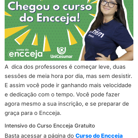
A dica dos professores é começar leve, duas
sessões de meia hora por dia, mas sem desistir.
E assim você pode ir ganhando mais velocidade
e dedicação com o tempo. Você pode fazer
agora mesmo a sua inscrição, e se preparar de
graça para o Encceja.
Intensivo do Curso Encceja Gratuito
Basta acessar a página do
Curso do Encceja