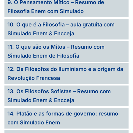
9. O Pensamento Mítico – Resumo de
Filosofia Enem com Simulado
10. O que é a Filosofia – aula gratuita com
Simulado Enem & Encceja
11. O que são os Mitos – Resumo com
Simulado Enem de Filosofia
12. Os Filósofos do Iluminismo e a origem da
Revolução Francesa
13. Os Filósofos Sofistas – Resumo com
Simulado Enem & Encceja
14. Platão e as formas de governo: resumo
com Simulado Enem