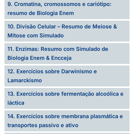
9. Cromatina, cromossomos e cariótipo:
resumo de Biologia Enem
10. Divisão Celular – Resumo de Meiose &
Mitose com Simulado
11. Enzimas: Resumo com Simulado de
Biologia Enem & Encceja
12. Exercícios sobre Darwinismo e
Lamarckismo
13. Exercícios sobre fermentação alcoólica e
láctica
14. Exercícios sobre membrana plasmática e
transportes passivo e ativo