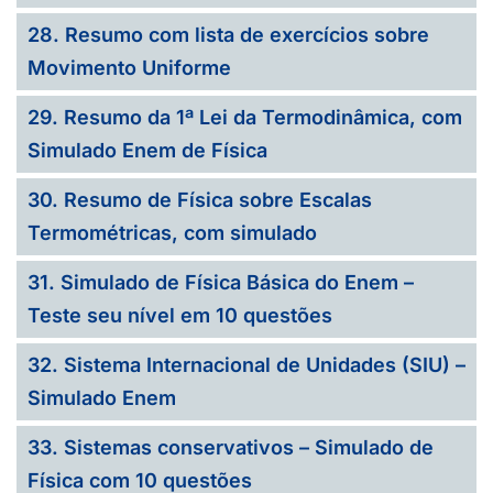
28. Resumo com lista de exercícios sobre
Movimento Uniforme
29. Resumo da 1ª Lei da Termodinâmica, com
Simulado Enem de Física
30. Resumo de Física sobre Escalas
Termométricas, com simulado
31. Simulado de Física Básica do Enem –
Teste seu nível em 10 questões
32. Sistema Internacional de Unidades (SIU) –
Simulado Enem
33. Sistemas conservativos – Simulado de
Física com 10 questões