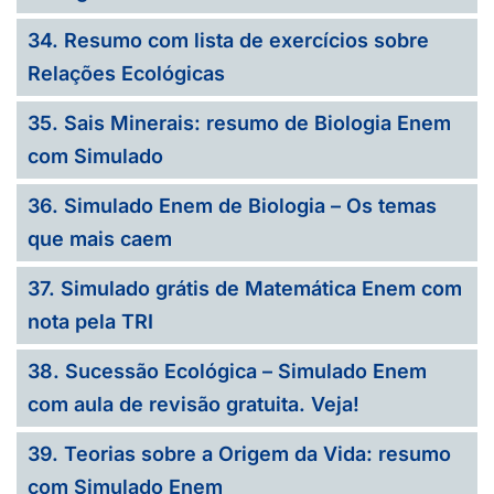
34. Resumo com lista de exercícios sobre
Relações Ecológicas
35. Sais Minerais: resumo de Biologia Enem
com Simulado
36. Simulado Enem de Biologia – Os temas
que mais caem
37. Simulado grátis de Matemática Enem com
nota pela TRI
38. Sucessão Ecológica – Simulado Enem
com aula de revisão gratuita. Veja!
39. Teorias sobre a Origem da Vida: resumo
com Simulado Enem