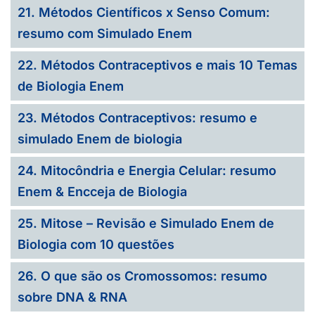
21. Métodos Científicos x Senso Comum:
resumo com Simulado Enem
22. Métodos Contraceptivos e mais 10 Temas
de Biologia Enem
23. Métodos Contraceptivos: resumo e
simulado Enem de biologia
24. Mitocôndria e Energia Celular: resumo
Enem & Encceja de Biologia
25. Mitose – Revisão e Simulado Enem de
Biologia com 10 questões
26. O que são os Cromossomos: resumo
sobre DNA & RNA