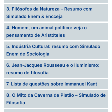
3. Filósofos da Natureza – Resumo com
Simulado Enem & Encceja
4. Homem, um animal político: veja o
pensamento de Aristóteles
5. Indústria Cultural: resumo com Simulado
Enem de Sociologia
6. Jean-Jacques Rousseau e o Iluminismo:
resumo de filosofia
7. Lista de questões sobre Immanuel Kant
8. O Mito da Caverna de Platão – Simulado de
Filosofia