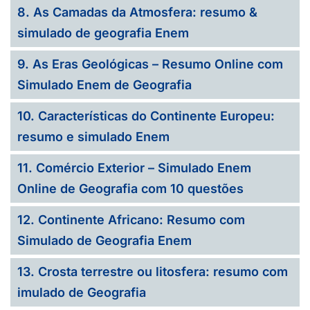
8. As Camadas da Atmosfera: resumo &
simulado de geografia Enem
9. As Eras Geológicas – Resumo Online com
Simulado Enem de Geografia
10. Características do Continente Europeu:
resumo e simulado Enem
11. Comércio Exterior – Simulado Enem
Online de Geografia com 10 questões
12. Continente Africano: Resumo com
Simulado de Geografia Enem
13. Crosta terrestre ou litosfera: resumo com
imulado de Geografia