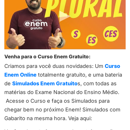
Venha para o Curso Enem Gratuito:
Criamos para você duas novidades: Um
Curso
Enem Online
totalmente gratuito, e uma bateria
de
Simulados Enem Gratuito
s, com todas as
matérias do Exame Nacional do Ensino Médio.
Acesse o Curso e faça os Simulados para
chegar bem no próximo Enem! Simulados com
Gabarito na mesma hora. Veja aqui: