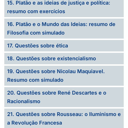
15. Platão e as ideias de justiça e política:
resumo com exercícios
16. Platão e o Mundo das Ideias: resumo de
Filosofia com simulado
17. Questões sobre ética
18. Questões sobre existencialismo
19. Questões sobre Nicolau Maquiavel.
Resumo com simulado
20. Questões sobre René Descartes e o
Racionalismo
21. Questões sobre Rousseau: o Iluminismo e
a Revolução Francesa