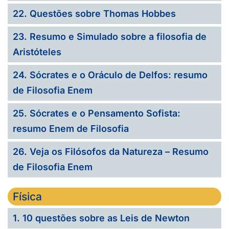
22. Questões sobre Thomas Hobbes
23. Resumo e Simulado sobre a filosofia de
Aristóteles
24. Sócrates e o Oráculo de Delfos: resumo
de Filosofia Enem
25. Sócrates e o Pensamento Sofista:
resumo Enem de Filosofia
26. Veja os Filósofos da Natureza – Resumo
de Filosofia Enem
Física
1. 10 questões sobre as Leis de Newton