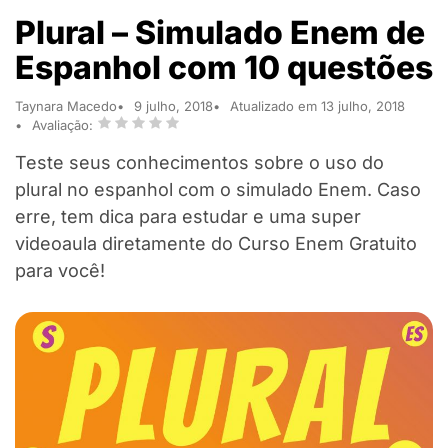
Plural – Simulado Enem de
Espanhol com 10 questões
Taynara Macedo
9 julho, 2018
Atualizado em 13 julho, 2018
Avaliação:
Teste seus conhecimentos sobre o uso do
plural no espanhol com o simulado Enem. Caso
erre, tem dica para estudar e uma super
videoaula diretamente do Curso Enem Gratuito
para você!