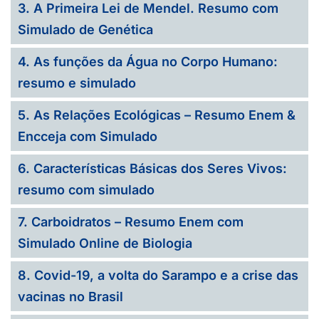
3. A Primeira Lei de Mendel. Resumo com
Simulado de Genética
4. As funções da Água no Corpo Humano:
resumo e simulado
5. As Relações Ecológicas – Resumo Enem &
Encceja com Simulado
6. Características Básicas dos Seres Vivos:
resumo com simulado
7. Carboidratos – Resumo Enem com
Simulado Online de Biologia
8. Covid-19, a volta do Sarampo e a crise das
vacinas no Brasil