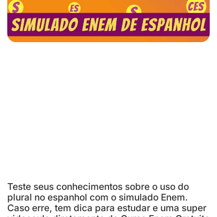
Teste seus conhecimentos sobre o uso do
plural no espanhol com o simulado Enem.
Caso erre, tem dica para estudar e uma super