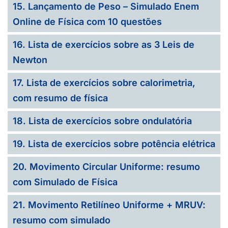
15. Lançamento de Peso – Simulado Enem
Online de Física com 10 questões
16. Lista de exercícios sobre as 3 Leis de
Newton
17. Lista de exercícios sobre calorimetria,
com resumo de física
18. Lista de exercícios sobre ondulatória
19. Lista de exercícios sobre potência elétrica
20. Movimento Circular Uniforme: resumo
com Simulado de Física
21. Movimento Retilíneo Uniforme + MRUV:
resumo com simulado