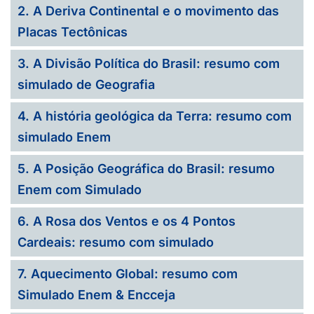
2. A Deriva Continental e o movimento das
Placas Tectônicas
3. A Divisão Política do Brasil: resumo com
simulado de Geografia
4. A história geológica da Terra: resumo com
simulado Enem
5. A Posição Geográfica do Brasil: resumo
Enem com Simulado
6. A Rosa dos Ventos e os 4 Pontos
Cardeais: resumo com simulado
7. Aquecimento Global: resumo com
Simulado Enem & Encceja