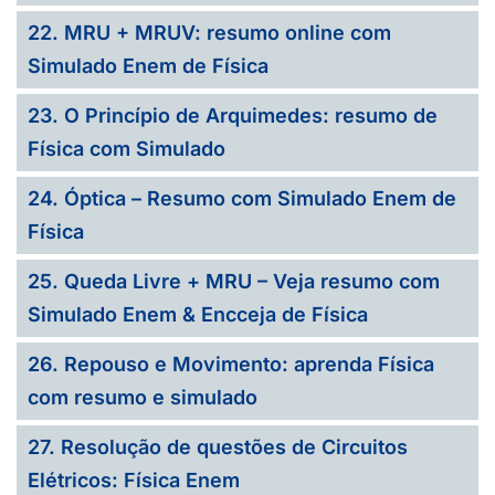
22. MRU + MRUV: resumo online com
Simulado Enem de Física
23. O Princípio de Arquimedes: resumo de
Física com Simulado
24. Óptica – Resumo com Simulado Enem de
Física
25. Queda Livre + MRU – Veja resumo com
Simulado Enem & Encceja de Física
26. Repouso e Movimento: aprenda Física
com resumo e simulado
27. Resolução de questões de Circuitos
Elétricos: Física Enem