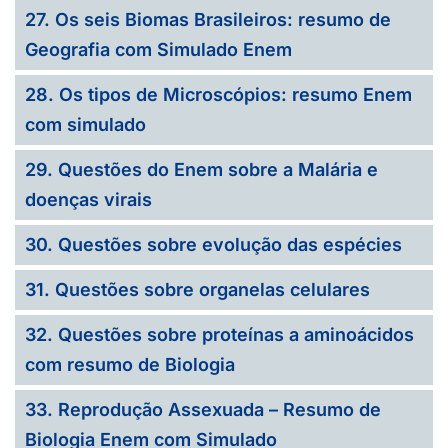
27. Os seis Biomas Brasileiros: resumo de
Geografia com Simulado Enem
28. Os tipos de Microscópios: resumo Enem
com simulado
29. Questões do Enem sobre a Malária e
doenças virais
30. Questões sobre evolução das espécies
31. Questões sobre organelas celulares
32. Questões sobre proteínas a aminoácidos
com resumo de Biologia
33. Reprodução Assexuada – Resumo de
Biologia Enem com Simulado