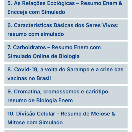
5. As Relações Ecológicas – Resumo Enem &
Encceja com Simulado
6. Características Básicas dos Seres Vivos:
resumo com simulado
7. Carboidratos – Resumo Enem com
Simulado Online de Biologia
8. Covid-19, a volta do Sarampo e a crise das
vacinas no Brasil
9. Cromatina, cromossomos e cariótipo:
resumo de Biologia Enem
10. Divisão Celular – Resumo de Meiose &
Mitose com Simulado