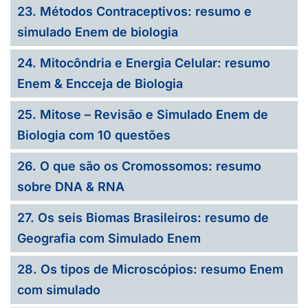
23. Métodos Contraceptivos: resumo e
simulado Enem de biologia
24. Mitocôndria e Energia Celular: resumo
Enem & Encceja de Biologia
25. Mitose – Revisão e Simulado Enem de
Biologia com 10 questões
26. O que são os Cromossomos: resumo
sobre DNA & RNA
27. Os seis Biomas Brasileiros: resumo de
Geografia com Simulado Enem
28. Os tipos de Microscópios: resumo Enem
com simulado