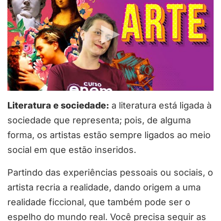
Literatura e sociedade:
a literatura está ligada à
sociedade que representa; pois, de alguma
forma, os artistas estão sempre ligados ao meio
social em que estão inseridos.
Partindo das experiências pessoais ou sociais, o
artista recria a realidade, dando origem a uma
realidade ficcional, que também pode ser o
espelho do mundo real. Você precisa seguir as