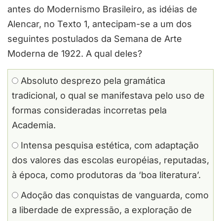
antes do Modernismo Brasileiro, as idéias de
Alencar, no Texto 1, antecipam-se a um dos
seguintes postulados da Semana de Arte
Moderna de 1922. A qual deles?
Absoluto desprezo pela gramática
tradicional, o qual se manifestava pelo uso de
formas consideradas incorretas pela
Academia.
Intensa pesquisa estética, com adaptação
dos valores das escolas européias, reputadas,
à época, como produtoras da ‘boa literatura’.
Adoção das conquistas de vanguarda, como
a liberdade de expressão, a exploração de