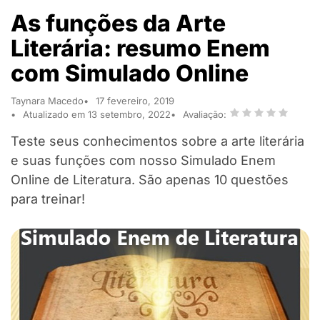
As funções da Arte
Literária: resumo Enem
com Simulado Online
Taynara Macedo
17 fevereiro, 2019
Atualizado em 13 setembro, 2022
Avaliação:
Teste seus conhecimentos sobre a arte literária
e suas funções com nosso Simulado Enem
Online de Literatura. São apenas 10 questões
para treinar!