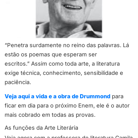
“Penetra surdamente no reino das palavras. Lá
estão os poemas que esperam ser
escritos.” Assim como toda arte, a literatura
exige técnica, conhecimento, sensibilidade e
paciência.
Veja aqui a vida e a obra de Drummond
para
ficar em dia para o próximo Enem, ele é o autor
mais cobrado em todas as provas.
As funções da Arte Literária
Veja agora com a professora de literatura Camila