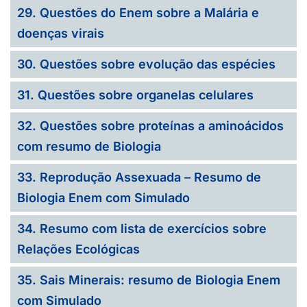
29. Questões do Enem sobre a Malária e
doenças virais
30. Questões sobre evolução das espécies
31. Questões sobre organelas celulares
32. Questões sobre proteínas a aminoácidos
com resumo de Biologia
33. Reprodução Assexuada – Resumo de
Biologia Enem com Simulado
34. Resumo com lista de exercícios sobre
Relações Ecológicas
35. Sais Minerais: resumo de Biologia Enem
com Simulado