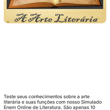
Teste seus conhecimentos sobre a arte
literária e suas funções com nosso Simulado
Enem Online de Literatura. São apenas 10