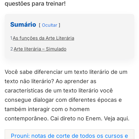
questões para treinar!
Sumário
Ocultar
1
As funções da Arte Literária
2
Arte literária – Simulado
Você sabe diferenciar um texto literário de um
texto não literário? Ao aprender as
características de um texto literário você
consegue dialogar com diferentes épocas e
também interagir com o homem
contemporâneo.
Cai direto no Enem. Veja aqui.
Prouni: notas de corte de todos os cursos e