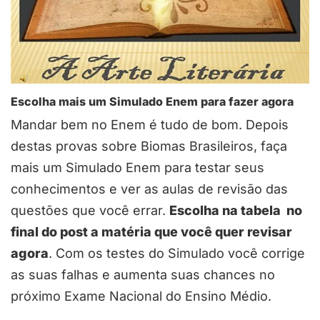
Escolha mais um Simulado Enem para fazer agora
Mandar bem no Enem é tudo de bom. Depois
destas provas sobre Biomas Brasileiros, faça
mais um Simulado Enem para testar seus
conhecimentos e ver as aulas de revisão das
questões que você errar.
Escolha na tabela no
final do post a matéria que você quer revisar
agora
. Com os testes do Simulado você corrige
as suas falhas e aumenta suas chances no
próximo Exame Nacional do Ensino Médio.