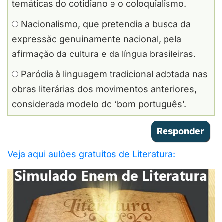
temáticas do cotidiano e o coloquialismo.
Nacionalismo, que pretendia a busca da
expressão genuinamente nacional, pela
afirmação da cultura e da língua brasileiras.
Paródia à linguagem tradicional adotada nas
obras literárias dos movimentos anteriores,
considerada modelo do ‘bom português’.
Veja aqui aulões gratuitos de Literatura: