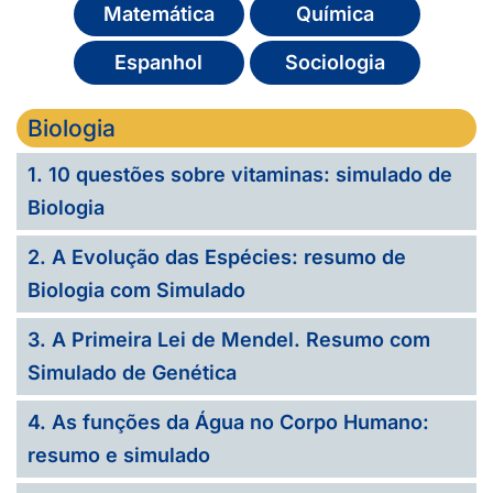
Matemática
Química
Espanhol
Sociologia
Biologia
1. 10 questões sobre vitaminas: simulado de
Biologia
2. A Evolução das Espécies: resumo de
Biologia com Simulado
3. A Primeira Lei de Mendel. Resumo com
Simulado de Genética
4. As funções da Água no Corpo Humano:
resumo e simulado