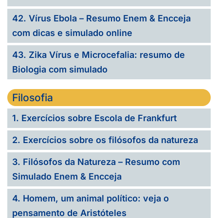
42. Vírus Ebola – Resumo Enem & Encceja
com dicas e simulado online
43. Zika Vírus e Microcefalia: resumo de
Biologia com simulado
Filosofia
1. Exercícios sobre Escola de Frankfurt
2. Exercícios sobre os filósofos da natureza
3. Filósofos da Natureza – Resumo com
Simulado Enem & Encceja
4. Homem, um animal político: veja o
pensamento de Aristóteles