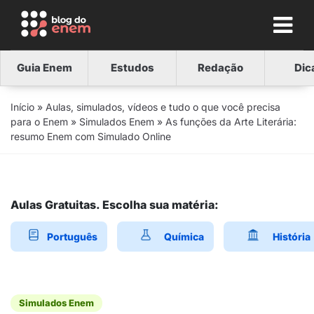
Guia Enem
Estudos
Redação
Dic
Início
»
Aulas, simulados, vídeos e tudo o que você precisa
para o Enem
»
Simulados Enem
»
As funções da Arte Literária:
resumo Enem com Simulado Online
Aulas Gratuitas. Escolha sua matéria:
Português
Química
História
Simulados Enem