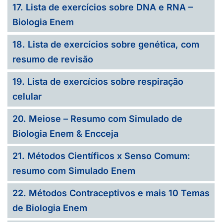
17. Lista de exercícios sobre DNA e RNA –
Biologia Enem
18. Lista de exercícios sobre genética, com
resumo de revisão
19. Lista de exercícios sobre respiração
celular
20. Meiose – Resumo com Simulado de
Biologia Enem & Encceja
21. Métodos Científicos x Senso Comum:
resumo com Simulado Enem
22. Métodos Contraceptivos e mais 10 Temas
de Biologia Enem