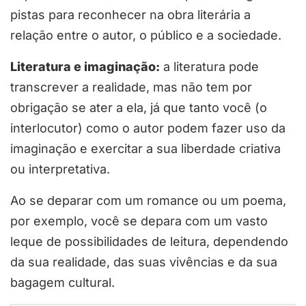
pistas para reconhecer na obra literária a
relação entre o autor, o público e a sociedade.
Literatura e imaginação:
a literatura pode
transcrever a realidade, mas não tem por
obrigação se ater a ela, já que tanto você (o
interlocutor) como o autor podem fazer uso da
imaginação e exercitar a sua liberdade criativa
ou interpretativa.
Ao se deparar com um romance ou um poema,
por exemplo, você se depara com um vasto
leque de possibilidades de leitura, dependendo
da sua realidade, das suas vivências e da sua
bagagem cultural.