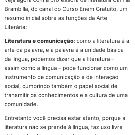
Brambilla, do canal do Curso Enem Gratuito, um
resumo inicial sobre as funções da Arte
Literária:
Literatura e comunicação
: como a literatura é a
arte da palavra, e a palavra é a unidade básica
da língua, podemos dizer que a literatura –
assim como a língua – pode funcionar como um
instrumento de comunicação e de interação
social, cumprindo também o papel social de
transmitir os conhecimentos e a cultura de uma
comunidade.
Entretanto você precisa estar atento, porque a
literatura não se prende à língua, faz uso livre