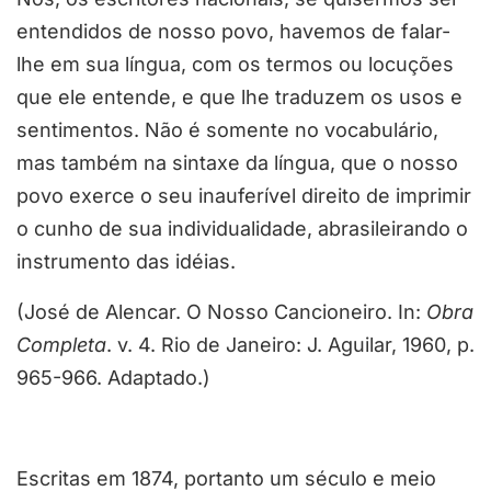
entendidos de nosso povo, havemos de falar-
lhe em sua língua, com os termos ou locuções
que ele entende, e que lhe traduzem os usos e
sentimentos. Não é somente no vocabulário,
mas também na sintaxe da língua, que o nosso
povo exerce o seu inauferível direito de imprimir
o cunho de sua individualidade, abrasileirando o
instrumento das idéias.
(José de Alencar. O Nosso Cancioneiro. In:
Obra
Completa
. v. 4. Rio de Janeiro: J. Aguilar, 1960, p.
965-966. Adaptado.)
Escritas em 1874, portanto um século e meio