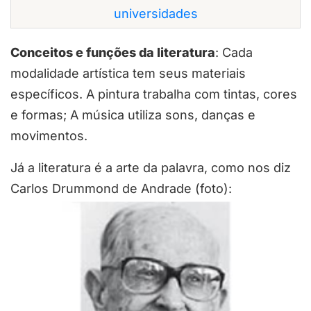
universidades
Conceitos e funções da literatura
: Cada
modalidade artística tem seus materiais
específicos. A pintura trabalha com tintas, cores
e formas; A música utiliza sons, danças e
movimentos.
Já a literatura é a arte da palavra, como nos diz
Carlos Drummond de Andrade (foto):