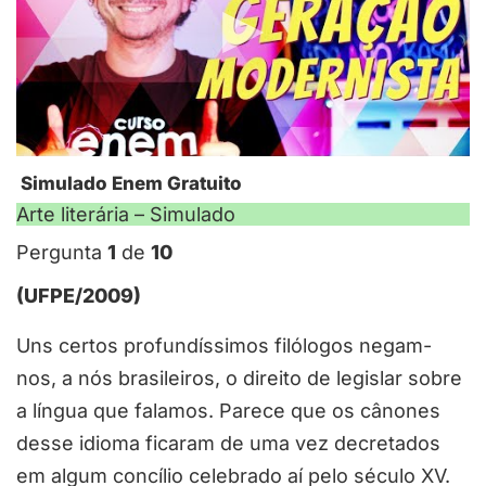
Simulado Enem Gratuito
Arte literária – Simulado
Pergunta
1
de
10
(UFPE/2009)
Uns certos profundíssimos filólogos negam-
nos, a nós brasileiros, o direito de legislar sobre
a língua que falamos. Parece que os cânones
desse idioma ficaram de uma vez decretados
em algum concílio celebrado aí pelo século XV.