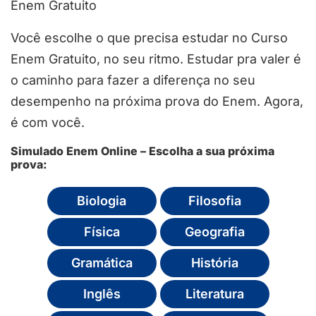
Enem Gratuito
Você escolhe o que precisa estudar no Curso
Enem Gratuito, no seu ritmo. Estudar pra valer é
o caminho para fazer a diferença no seu
desempenho na próxima prova do Enem. Agora,
é com você.
Simulado Enem Online – Escolha a sua próxima
prova:
Biologia
Filosofia
Física
Geografia
Gramática
História
Inglês
Literatura