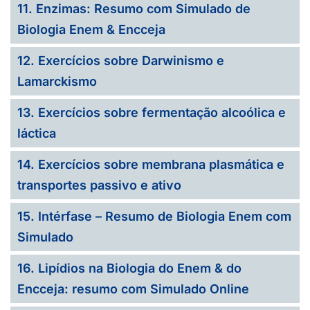
11. Enzimas: Resumo com Simulado de
Biologia Enem & Encceja
12. Exercícios sobre Darwinismo e
Lamarckismo
13. Exercícios sobre fermentação alcoólica e
láctica
14. Exercícios sobre membrana plasmática e
transportes passivo e ativo
15. Intérfase – Resumo de Biologia Enem com
Simulado
16. Lipídios na Biologia do Enem & do
Encceja: resumo com Simulado Online