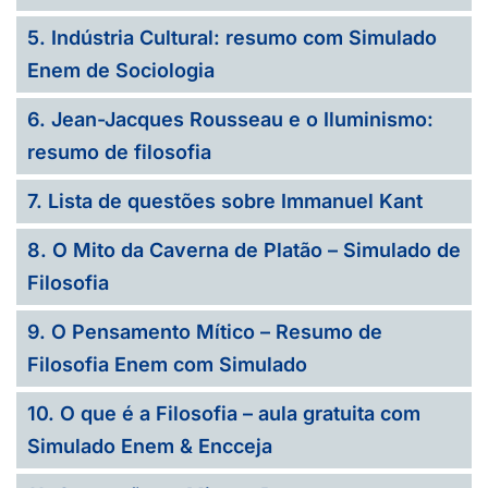
5. Indústria Cultural: resumo com Simulado
Enem de Sociologia
6. Jean-Jacques Rousseau e o Iluminismo:
resumo de filosofia
7. Lista de questões sobre Immanuel Kant
8. O Mito da Caverna de Platão – Simulado de
Filosofia
9. O Pensamento Mítico – Resumo de
Filosofia Enem com Simulado
10. O que é a Filosofia – aula gratuita com
Simulado Enem & Encceja