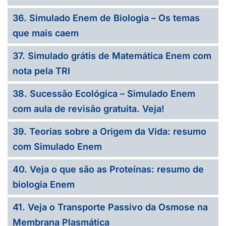
36. Simulado Enem de Biologia – Os temas
que mais caem
37. Simulado grátis de Matemática Enem com
nota pela TRI
38. Sucessão Ecológica – Simulado Enem
com aula de revisão gratuita. Veja!
39. Teorias sobre a Origem da Vida: resumo
com Simulado Enem
40. Veja o que são as Proteínas: resumo de
biologia Enem
41. Veja o Transporte Passivo da Osmose na
Membrana Plasmática