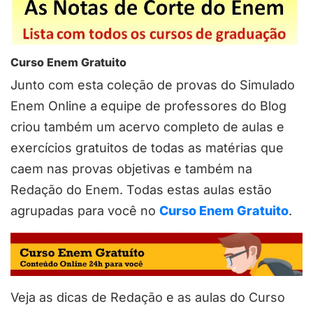
Curso Enem Gratuito
Junto com esta coleção de provas do Simulado
Enem Online a equipe de professores do Blog
criou também um acervo completo de aulas e
exercícios gratuitos de todas as matérias que
caem nas provas objetivas e também na
Redação do Enem. Todas estas aulas estão
agrupadas para você no
Curso Enem Gratuito
.
Veja as dicas de Redação e as aulas do Curso