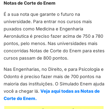
Notas de Corte do Enem
É a sua nota que garante o futuro na
universidade. Para entrar nos cursos mais
puxados como Medicina e Engenharia
Aeronáutica é preciso fazer acima de 750 a 780
pontos, pelo menos. Nas universidades mais
concorridas Notas de Corte do Enem para estes
cursos passam de 800 pontos.
Nas Engenharias, no Direito, e para Psicologia e
Odonto é preciso fazer mais de 700 pontos na
maioria das instituições. O Simulado Enem ajuda
você a chegar lá.
Veja aqui todas as Notas de
Corte do Enem.