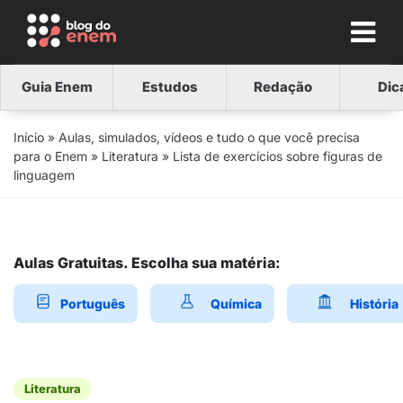
Guia Enem
Estudos
Redação
Dic
Início
»
Aulas, simulados, vídeos e tudo o que você precisa
para o Enem
»
Literatura
»
Lista de exercícios sobre figuras de
linguagem
Aulas Gratuitas. Escolha sua matéria:
Português
Química
História
Literatura