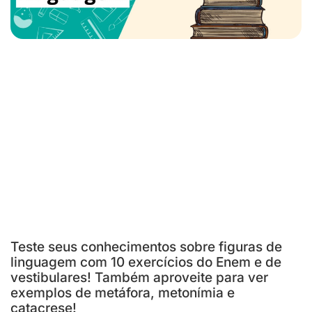
Teste seus conhecimentos sobre figuras de
linguagem com 10 exercícios do Enem e de
vestibulares! Também aproveite para ver
exemplos de metáfora, metonímia e
catacrese!