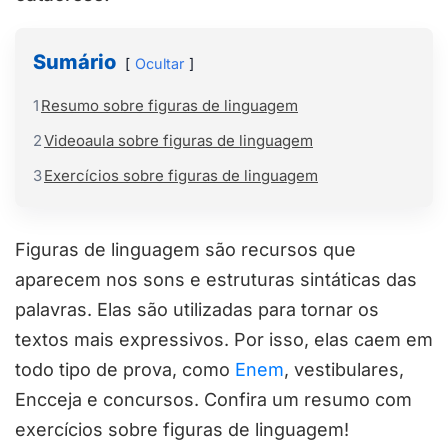
Sumário
Ocultar
1
Resumo sobre figuras de linguagem
2
Videoaula sobre figuras de linguagem
3
Exercícios sobre figuras de linguagem
Figuras de linguagem são recursos que
aparecem nos sons e estruturas sintáticas das
palavras. Elas são utilizadas para tornar os
textos mais expressivos. Por isso, elas caem em
todo tipo de prova, como
Enem
, vestibulares,
Encceja e concursos. Confira um resumo com
exercícios sobre figuras de linguagem!