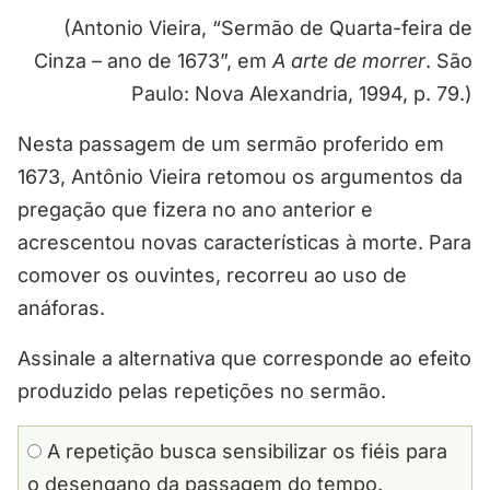
(Antonio Vieira, “Sermão de Quarta-feira de
Cinza – ano de 1673”, em
A arte de morrer
. São
Paulo: Nova Alexandria, 1994, p. 79.)
Nesta passagem de um sermão proferido em
1673, Antônio Vieira retomou os argumentos da
pregação que fizera no ano anterior e
acrescentou novas características à morte. Para
comover os ouvintes, recorreu ao uso de
anáforas.
Assinale a alternativa que corresponde ao efeito
produzido pelas repetições no sermão.
A repetição busca sensibilizar os fiéis para
o desengano da passagem do tempo.