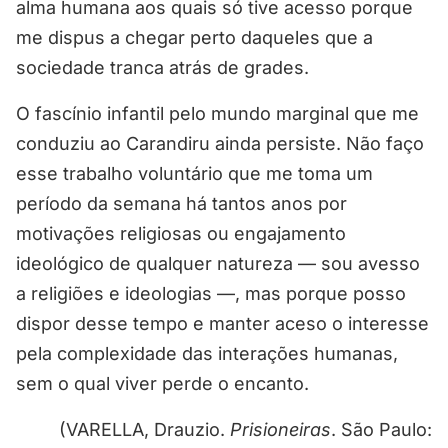
alma humana aos quais só tive acesso porque
me dispus a chegar perto daqueles que a
sociedade tranca atrás de grades.
O fascínio infantil pelo mundo marginal que me
conduziu ao Carandiru ainda persiste. Não faço
esse trabalho voluntário que me toma um
período da semana há tantos anos por
motivações religiosas ou engajamento
ideológico de qualquer natureza — sou avesso
a religiões e ideologias —, mas porque posso
dispor desse tempo e manter aceso o interesse
pela complexidade das interações humanas,
sem o qual viver perde o encanto.
(VARELLA, Drauzio.
Prisioneiras
. São Paulo: