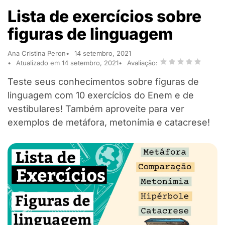
Lista de exercícios sobre
figuras de linguagem
Ana Cristina Peron
14 setembro, 2021
Atualizado em 14 setembro, 2021
Avaliação:
Teste seus conhecimentos sobre figuras de
linguagem com 10 exercícios do Enem e de
vestibulares! Também aproveite para ver
exemplos de metáfora, metonímia e catacrese!