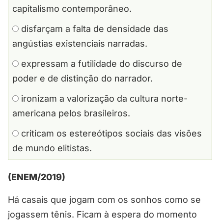
capitalismo contemporâneo.
disfarçam a falta de densidade das
angústias existenciais narradas.
expressam a futilidade do discurso de
poder e de distinção do narrador.
ironizam a valorização da cultura norte-
americana pelos brasileiros.
criticam os estereótipos sociais das visões
de mundo elitistas.
(ENEM/2019)
Há casais que jogam com os sonhos como se
jogassem tênis. Ficam à espera do momento