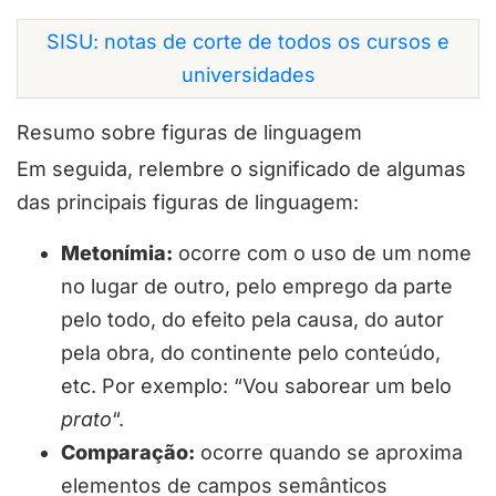
SISU: notas de corte de todos os cursos e
universidades
Resumo sobre figuras de linguagem
Em seguida, relembre o significado de algumas
das principais figuras de linguagem:
Metonímia:
ocorre com o uso de um nome
no lugar de outro, pelo emprego da parte
pelo todo, do efeito pela causa, do autor
pela obra, do continente pelo conteúdo,
etc. Por exemplo: “Vou saborear um belo
prato
“.
Comparação:
ocorre quando se aproxima
elementos de campos semânticos