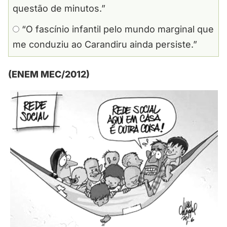
questão de minutos.”
“O fascínio infantil pelo mundo marginal que
me conduziu ao Carandiru ainda persiste.”
(ENEM MEC/2012)