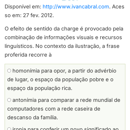
Disponível em:
http://www.ivancabral.com
. Aces
so em: 27 fev. 2012.
O efeito de sentido da charge é provocado pela
combinação de informações visuais e recursos
linguísticos. No contexto da ilustração, a frase
proferida recorre à
homonímia para opor, a partir do advérbio
de lugar, o espaço da população pobre e o
espaço da população rica.
antonímia para comparar a rede mundial de
computadores com a rede caseira de
descanso da família.
ironia para conferir um novo significado ao