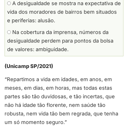
A desigualdade se mostra na expectativa de
vida dos moradores de bairros bem situados
e periferias: alusão.
Na cobertura da imprensa, números da
desigualdade perdem para pontos da bolsa
de valores: ambiguidade.
(Unicamp SP/2021)
“Repartimos a vida em idades, em anos, em
meses, em dias, em horas, mas todas estas
partes são tão duvidosas, e tão incertas, que
não há idade tão florente, nem saúde tão
robusta, nem vida tão bem regrada, que tenha
um só momento seguro.”