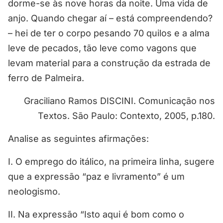
dorme-se às nove horas da noite. Uma vida de
anjo. Quando chegar aí – está compreendendo?
– hei de ter o corpo pesando 70 quilos e a alma
leve de pecados, tão leve como vagons que
levam material para a construção da estrada de
ferro de Palmeira.
Graciliano Ramos DISCINI. Comunicação nos
Textos. São Paulo: Contexto, 2005, p.180.
Analise as seguintes afirmações:
I. O emprego do itálico, na primeira linha, sugere
que a expressão “paz e livramento” é um
neologismo.
II. Na expressão “Isto aqui é bom como o