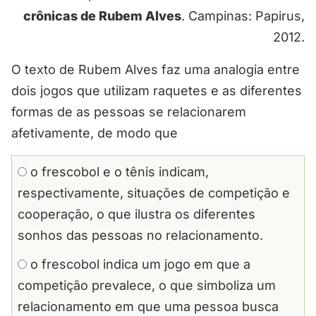
crônicas de Rubem Alves
. Campinas: Papirus,
2012.
O texto de Rubem Alves faz uma analogia entre
dois jogos que utilizam raquetes e as diferentes
formas de as pessoas se relacionarem
afetivamente, de modo que
o frescobol e o tênis indicam,
respectivamente, situações de competição e
cooperação, o que ilustra os diferentes
sonhos das pessoas no relacionamento.
o frescobol indica um jogo em que a
competição prevalece, o que simboliza um
relacionamento em que uma pessoa busca