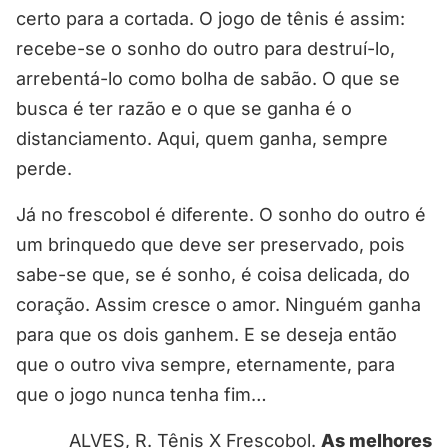
certo para a cortada. O jogo de tênis é assim:
recebe-se o sonho do outro para destruí-lo,
arrebentá-lo como bolha de sabão. O que se
busca é ter razão e o que se ganha é o
distanciamento. Aqui, quem ganha, sempre
perde.
Já no frescobol é diferente. O sonho do outro é
um brinquedo que deve ser preservado, pois
sabe-se que, se é sonho, é coisa delicada, do
coração. Assim cresce o amor. Ninguém ganha
para que os dois ganhem. E se deseja então
que o outro viva sempre, eternamente, para
que o jogo nunca tenha fim…
ALVES, R. Tênis X Frescobol.
As melhores