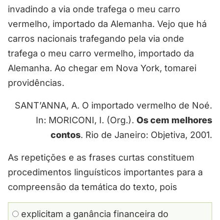
invadindo a via onde trafega o meu carro
vermelho, importado da Alemanha. Vejo que há
carros nacionais trafegando pela via onde
trafega o meu carro vermelho, importado da
Alemanha. Ao chegar em Nova York, tomarei
providências.
SANT’ANNA, A. O importado vermelho de Noé.
In: MORICONI, I. (Org.).
Os cem melhores
contos
. Rio de Janeiro: Objetiva, 2001.
As repetições e as frases curtas constituem
procedimentos linguísticos importantes para a
compreensão da temática do texto, pois
explicitam a ganância financeira do