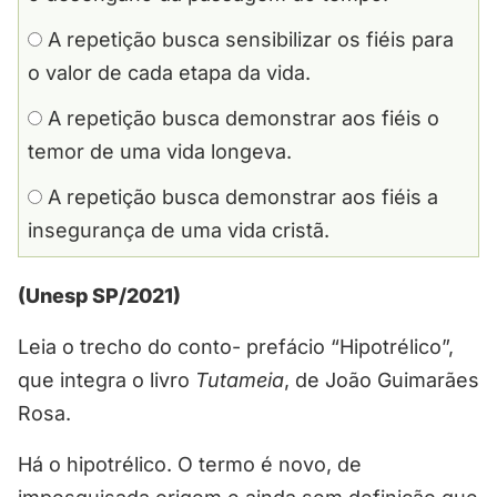
A repetição busca sensibilizar os fiéis para
o valor de cada etapa da vida.
A repetição busca demonstrar aos fiéis o
temor de uma vida longeva.
A repetição busca demonstrar aos fiéis a
insegurança de uma vida cristã.
(Unesp SP/2021)
Leia o trecho do conto- prefácio “Hipotrélico”,
que integra o livro
Tutameia
, de João Guimarães
Rosa.
Há o hipotrélico. O termo é novo, de