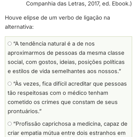
Companhia das Letras, 2017, ed. Ebook.)
Houve elipse de um verbo de ligação na
alternativa:
“A tendência natural é a de nos
aproximarmos de pessoas da mesma classe
social, com gostos, ideias, posições políticas
e estilos de vida semelhantes aos nossos.”
“Às vezes, fica difícil acreditar que pessoas
tão respeitosas com o médico tenham
cometido os crimes que constam de seus
prontuários.”
“Profissão caprichosa a medicina, capaz de
criar empatia mútua entre dois estranhos em