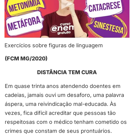
Exercícios sobre figuras de linguagem
(FCM MG/2020)
DISTÂNCIA TEM CURA
Em quase trinta anos atendendo doentes em
cadeias, jamais ouvi um desaforo, uma palavra
áspera, uma reivindicação mal-educada. Às
vezes, fica difícil acreditar que pessoas tão
respeitosas com o médico tenham cometido os
crimes que constam de seus prontuários.