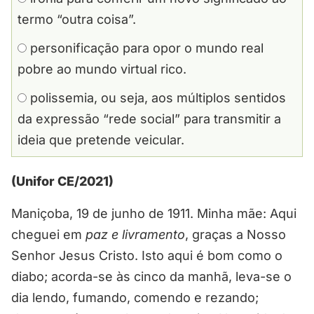
termo “outra coisa”.
personificação para opor o mundo real
pobre ao mundo virtual rico.
polissemia, ou seja, aos múltiplos sentidos
da expressão “rede social” para transmitir a
ideia que pretende veicular.
(Unifor CE/2021)
Maniçoba, 19 de junho de 1911. Minha mãe: Aqui
cheguei em
paz e livramento
, graças a Nosso
Senhor Jesus Cristo. Isto aqui é bom como o
diabo; acorda-se às cinco da manhã, leva-se o
dia lendo, fumando, comendo e rezando;