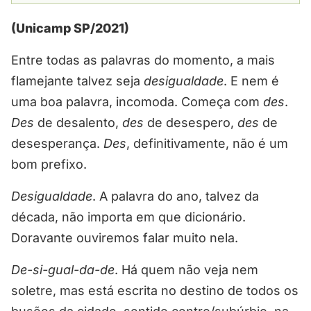
(Unicamp SP/2021)
Entre todas as palavras do momento, a mais
flamejante talvez seja
desigualdade
. E nem é
uma boa palavra, incomoda. Começa com
des
.
Des
de desalento,
des
de desespero,
des
de
desesperança.
Des
, definitivamente, não é um
bom prefixo.
Desigualdade
. A palavra do ano, talvez da
década, não importa em que dicionário.
Doravante ouviremos falar muito nela.
De-si-gual-da-de
. Há quem não veja nem
soletre, mas está escrita no destino de todos os