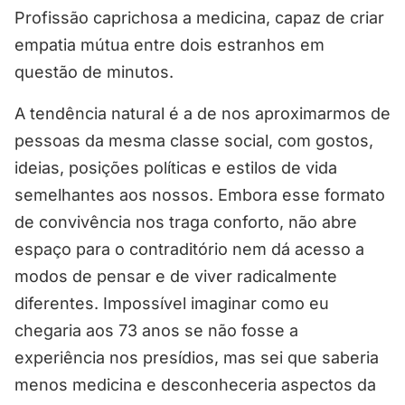
Profissão caprichosa a medicina, capaz de criar
empatia mútua entre dois estranhos em
questão de minutos.
A tendência natural é a de nos aproximarmos de
pessoas da mesma classe social, com gostos,
ideias, posições políticas e estilos de vida
semelhantes aos nossos. Embora esse formato
de convivência nos traga conforto, não abre
espaço para o contraditório nem dá acesso a
modos de pensar e de viver radicalmente
diferentes. Impossível imaginar como eu
chegaria aos 73 anos se não fosse a
experiência nos presídios, mas sei que saberia
menos medicina e desconheceria aspectos da