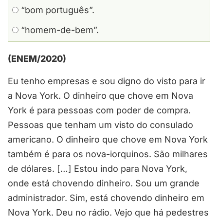
“bom português”.
“homem-de-bem”.
(ENEM/2020)
Eu tenho empresas e sou digno do visto para ir
a Nova York. O dinheiro que chove em Nova
York é para pessoas com poder de compra.
Pessoas que tenham um visto do consulado
americano. O dinheiro que chove em Nova York
também é para os nova-iorquinos. São milhares
de dólares. […] Estou indo para Nova York,
onde está chovendo dinheiro. Sou um grande
administrador. Sim, está chovendo dinheiro em
Nova York. Deu no rádio. Vejo que há pedestres