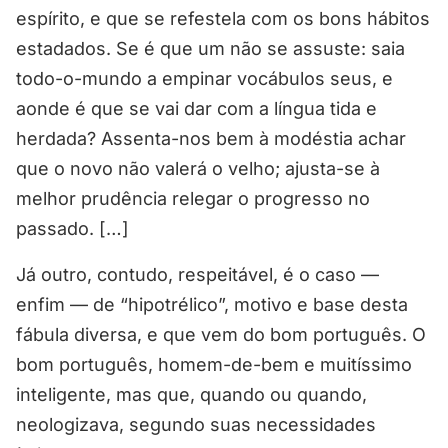
espírito, e que se refestela com os bons hábitos
estadados. Se é que um não se assuste: saia
todo-o-mundo a empinar vocábulos seus, e
aonde é que se vai dar com a língua tida e
herdada? Assenta-nos bem à modéstia achar
que o novo não valerá o velho; ajusta-se à
melhor prudência relegar o progresso no
passado. […]
Já outro, contudo, respeitável, é o caso —
enfim — de “hipotrélico”, motivo e base desta
fábula diversa, e que vem do bom português. O
bom português, homem-de-bem e muitíssimo
inteligente, mas que, quando ou quando,
neologizava, segundo suas necessidades