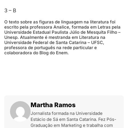
3 – B
O texto sobre as figuras de linguagem na literatura foi
escrito pela professora Analice, formada em Letras pela
Universidade Estadual Paulista Júlio de Mesquita Filho –
Unesp. Atualmente é mestranda em Literatura na
Universidade Federal de Santa Catarina – UFSC,
professora de português na rede particular e
colaboradora do Blog do Enem.
Martha Ramos
Jornalista formada na Universidade
Estácio de Sá em Santa Catarina. Fez Pós-
Graduação em Marketing e trabalha com