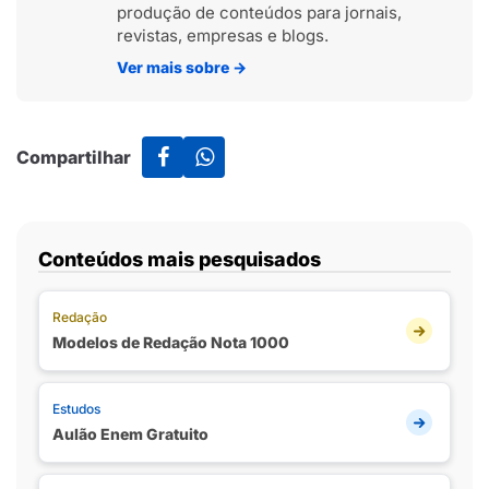
produção de conteúdos para jornais,
revistas, empresas e blogs.
Ver mais sobre
→
Compartilhar
Conteúdos mais pesquisados
Redação
Modelos de Redação Nota 1000
Estudos
Aulão Enem Gratuito