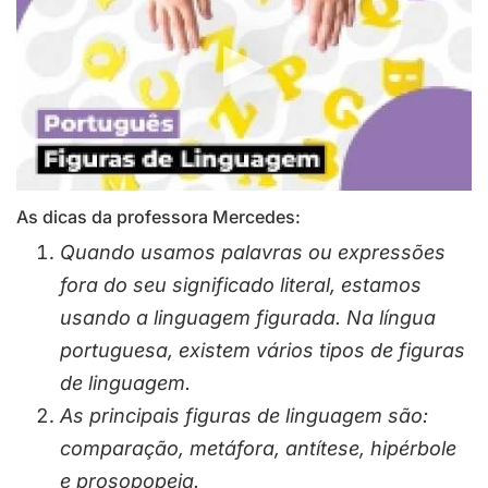
As dicas da professora Mercedes:
Quando usamos palavras ou expressões
fora do seu significado literal, estamos
usando a linguagem figurada. Na língua
portuguesa, existem vários tipos de figuras
de linguagem.
As principais figuras de linguagem são:
comparação, metáfora, antítese, hipérbole
e prosopopeia.