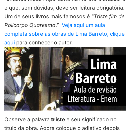
e que, sem dúvidas, deve ser leitura obrigatória.
Um de seus livros mais famosos é “
Triste fim de
Policarpo Quaresma
.”
Veja aqui um aula
completa sobre as obras de Lima Barreto, clique
aqui
para conhecer o autor.
Observe a palavra
triste
e seu significado no
título da obra. Agora coloque o adjetivo depois