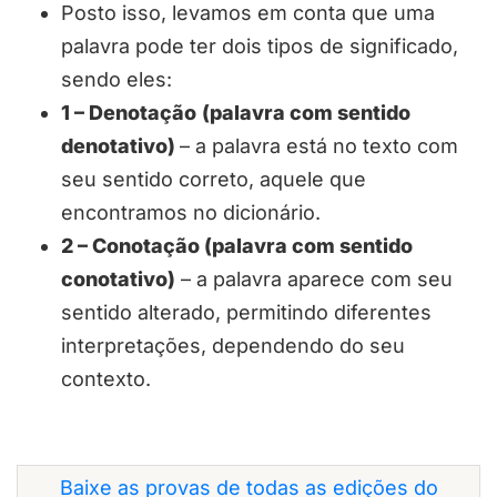
Posto isso, levamos em conta que uma
palavra pode ter dois tipos de significado,
sendo eles:
1 – Denotação
(palavra com sentido
denotativo)
– a palavra está no texto com
seu sentido correto, aquele que
encontramos no dicionário.
2 – Conotação (palavra com sentido
conotativo)
– a palavra aparece com seu
sentido alterado, permitindo diferentes
interpretações, dependendo do seu
contexto.
Baixe as provas de todas as edições do