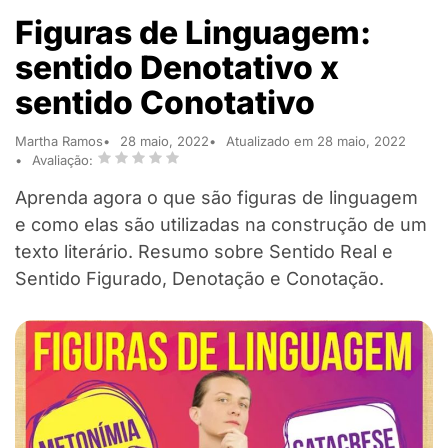
Figuras de Linguagem:
sentido Denotativo x
sentido Conotativo
Martha Ramos
28 maio, 2022
Atualizado em 28 maio, 2022
Avaliação:
Aprenda agora o que são figuras de linguagem
e como elas são utilizadas na construção de um
texto literário. Resumo sobre Sentido Real e
Sentido Figurado, Denotação e Conotação.