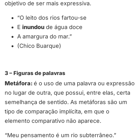
objetivo de ser mais expressiva.
“O leito dos rios fartou-se
E
inundou
de água doce
A amargura do mar.”
(Chico Buarque)
3 – Figuras de palavras
Metáfora:
é o uso de uma palavra ou expressão
no lugar de outra, que possui, entre elas, certa
semelhança de sentido. As metáforas são um
tipo de comparação implícita, em que o
elemento comparativo não aparece.
“Meu pensamento é um rio subterrâneo.”