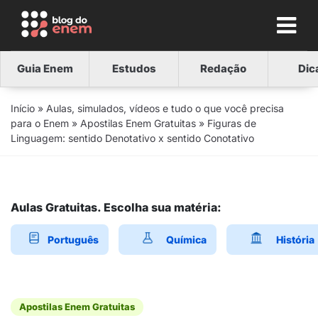
Guia Enem
Estudos
Redação
Dic
Início
»
Aulas, simulados, vídeos e tudo o que você precisa
para o Enem
»
Apostilas Enem Gratuitas
»
Figuras de
Linguagem: sentido Denotativo x sentido Conotativo
Aulas Gratuitas. Escolha sua matéria:
Português
Química
História
Apostilas Enem Gratuitas