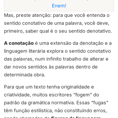
Enem!
Mas, preste atenção: para que você entenda o
sentido conotativo de uma palavra, você deve,
primeiro, saber qual é o seu sentido denotativo.
A conotação
é uma extensão da denotação e a
linguagem literária explora o sentido conotativo
das palavras, num infinito trabalho de alterar e
dar novos sentidos às palavras dentro de
determinada obra.
Para que um texto tenha originalidade e
criatividade, muitos escritores “fogem” do
padrão da gramática normativa. Essas “fugas”
têm função estilística, não constituindo erros,