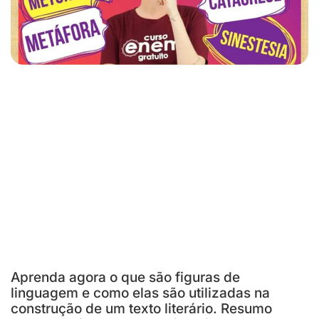
Aprenda agora o que são figuras de
linguagem e como elas são utilizadas na
construção de um texto literário. Resumo