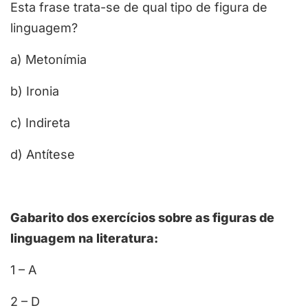
Esta frase trata-se de qual tipo de figura de
linguagem?
a) Metonímia
b) Ironia
c) Indireta
d) Antítese
Gabarito dos exercícios sobre as figuras de
linguagem na literatura:
1 – A
2 – D