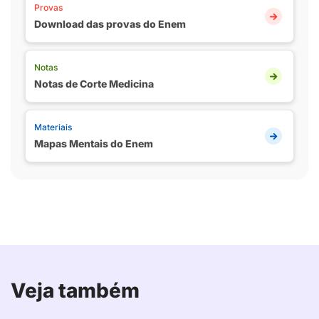
Provas
Download das provas do Enem
Notas
Notas de Corte Medicina
Materiais
Mapas Mentais do Enem
Veja também