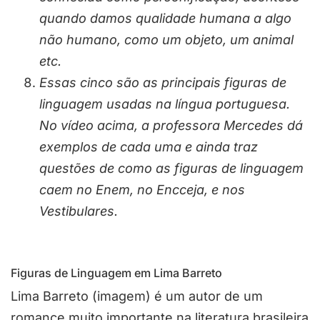
quando damos qualidade humana a algo
não humano, como um objeto, um animal
etc.
Essas cinco são as principais figuras de
linguagem usadas na língua portuguesa.
No vídeo acima, a professora Mercedes dá
exemplos de cada uma e ainda traz
questões de como as figuras de linguagem
caem no Enem, no Encceja, e nos
Vestibulares.
Figuras de Linguagem em Lima Barreto
Lima Barreto (imagem) é um autor de um
romance muito importante na literatura brasileira