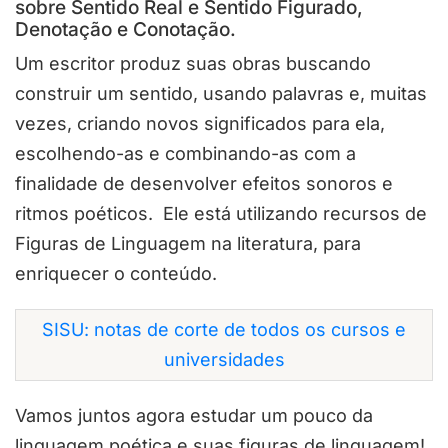
sobre Sentido Real e Sentido Figurado,
Denotação e Conotação.
Um escritor produz suas obras buscando
construir um sentido, usando palavras e, muitas
vezes, criando novos significados para ela,
escolhendo-as e combinando-as com a
finalidade de desenvolver efeitos sonoros e
ritmos poéticos. Ele está utilizando recursos de
Figuras de Linguagem na literatura, para
enriquecer o conteúdo.
SISU: notas de corte de todos os cursos e
universidades
Vamos juntos agora estudar um pouco da
linguagem poética e suas figuras de linguagem!