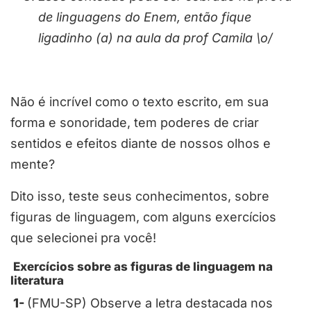
de linguagens do Enem, então fique
ligadinho (a) na aula da prof Camila \o/
Não é incrível como o texto escrito, em sua
forma e sonoridade, tem poderes de criar
sentidos e efeitos diante de nossos olhos e
mente?
Dito isso, teste seus conhecimentos, sobre
figuras de linguagem, com alguns exercícios
que selecionei pra você!
Exercícios sobre as figuras de linguagem na
literatura
1-
(FMU-SP) Observe a letra destacada nos