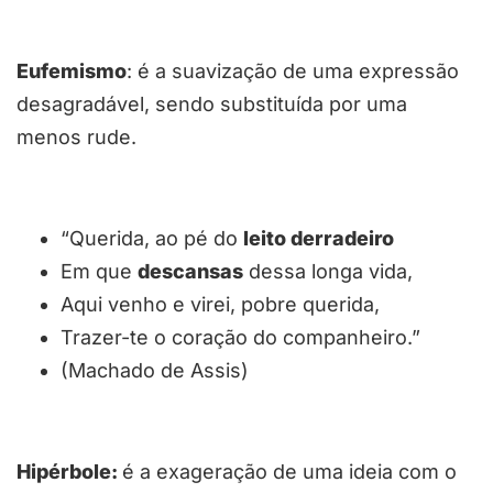
Eufemismo
: é a suavização de uma expressão
desagradável, sendo substituída por uma
menos rude.
“Querida, ao pé do
leito derradeiro
Em que
descansas
dessa longa vida,
Aqui venho e virei, pobre querida,
Trazer-te o coração do companheiro.”
(Machado de Assis)
Hipérbole:
é a exageração de uma ideia com o