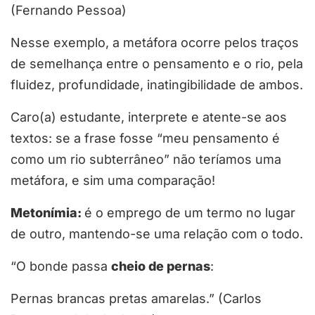
(Fernando Pessoa)
Nesse exemplo, a metáfora ocorre pelos traços
de semelhança entre o pensamento e o rio, pela
fluidez, profundidade, inatingibilidade de ambos.
Caro(a) estudante, interprete e atente-se aos
textos: se a frase fosse “meu pensamento é
como um rio subterrâneo” não teríamos uma
metáfora, e sim uma comparação!
Metonímia:
é o emprego de um termo no lugar
de outro, mantendo-se uma relação com o todo.
“O bonde passa
cheio de pernas
:
Pernas brancas pretas amarelas.” (Carlos