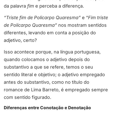
da palavra
fim
e perceba a diferença.
“Triste fim de Policarpo Quaresma”
e “
Fim triste
de Policarpo Quaresma”
nos mostram sentidos
diferentes, levando em conta a posição do
adjetivo, certo?
Isso acontece porque, na língua portuguesa,
quando colocamos o adjetivo depois do
substantivo a que se refere, temos o seu
sentido literal e objetivo; o adjetivo empregado
antes do substantivo, como no título do
romance de Lima Barreto, é empregado sempre
com sentido figurado.
Diferenças entre Conotação e Denotação