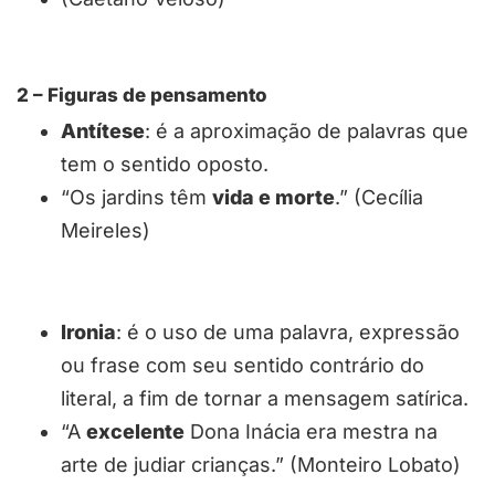
2 – Figuras de pensamento
Antítese
: é a aproximação de palavras que
tem o sentido oposto.
“Os jardins têm
vida e morte
.” (Cecília
Meireles)
Ironia
: é o uso de uma palavra, expressão
ou frase com seu sentido contrário do
literal, a fim de tornar a mensagem satírica.
“A
excelente
Dona Inácia era mestra na
arte de judiar crianças.” (Monteiro Lobato)