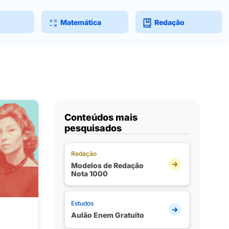
Matemática
Redação
Conteúdos mais
pesquisados
Redação
Modelos de Redação
Nota 1000
Estudos
Aulão Enem Gratuito