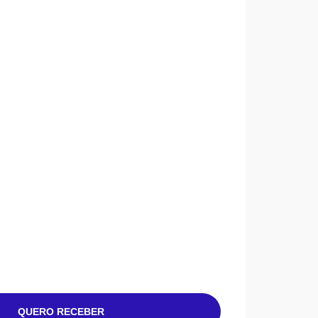
QUERO RECEBER