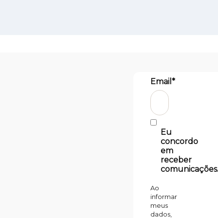
Email*
Eu
concordo
em
receber
comunicações
Ao
informar
meus
dados,