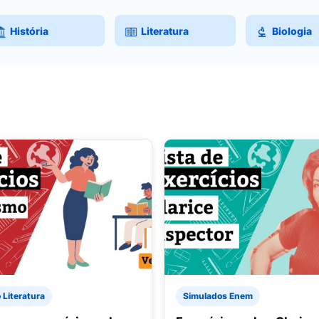
História
Literatura
Biologia
 Literatura
Simulados Enem