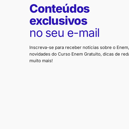
Conteúdos
exclusivos
no seu e-mail
Inscreva-se para receber notícias sobre o Enem
novidades do Curso Enem Gratuito, dicas de red
muito mais!