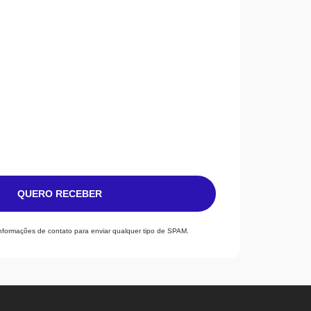
QUERO RECEBER
informações de contato para enviar qualquer tipo de SPAM.