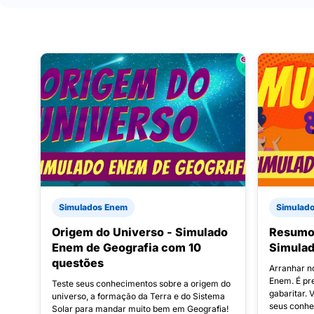
Simulados Enem
Simulado
Origem do Universo - Simulado
Resumo
Enem de Geografia com 10
Simula
questões
Arranhar n
Enem. É pre
Teste seus conhecimentos sobre a origem do
gabaritar.
universo, a formação da Terra e do Sistema
seus conhe
Solar para mandar muito bem em Geografia!