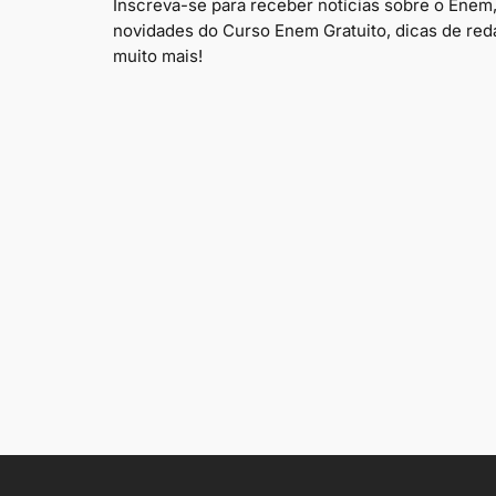
Inscreva-se para receber notícias sobre o Enem
novidades do Curso Enem Gratuito, dicas de red
muito mais!