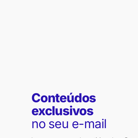
Conteúdos
exclusivos
no seu e-mail