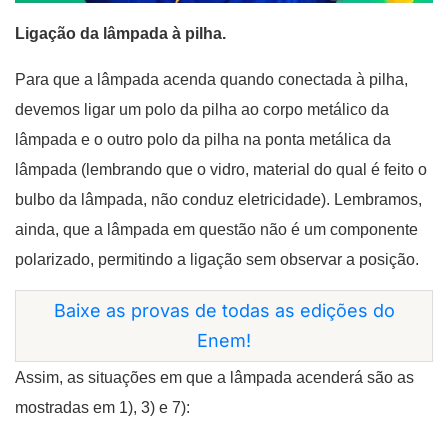
Ligação da lâmpada à pilha.
Para que a lâmpada acenda quando conectada à pilha,
devemos ligar um polo da pilha ao corpo metálico da
lâmpada e o outro polo da pilha na ponta metálica da
lâmpada
(lembrando que o vidro, material do qual é feito o
bulbo da lâmpada, não conduz eletricidade).
Lembramos,
ainda, que a lâmpada em questão não é um
componente
polarizado, permitindo a ligação sem observar a posição.
Baixe as provas de todas as edições do
Enem!
Assim, as situações
em que a lâmpada acenderá
são as
mostradas em 1), 3) e 7):