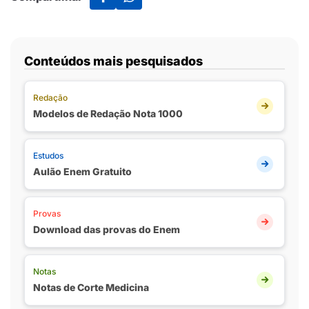
Conteúdos mais pesquisados
Redação
Modelos de Redação Nota 1000
Estudos
Aulão Enem Gratuito
Provas
Download das provas do Enem
Notas
Notas de Corte Medicina