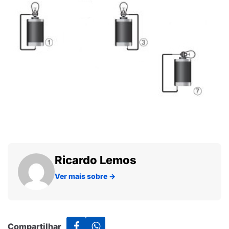
Ricardo Lemos
Ver mais sobre
→
Compartilhar