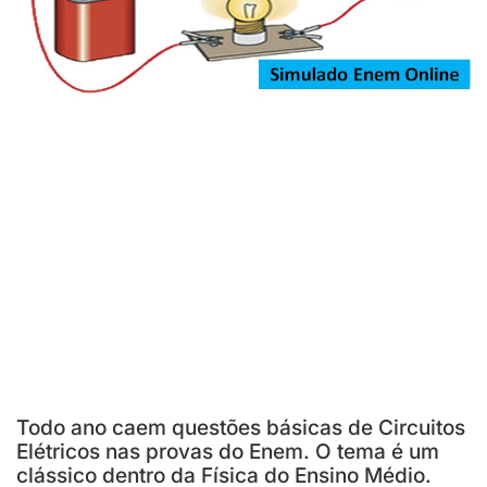
Todo ano caem questões básicas de Circuitos
Elétricos nas provas do Enem. O tema é um
clássico dentro da Física do Ensino Médio.