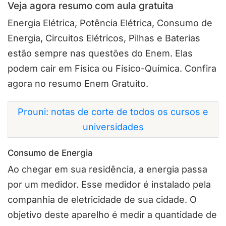
Veja agora resumo com aula gratuita
Energia Elétrica, Potência Elétrica, Consumo de
Energia, Circuitos Elétricos, Pilhas e Baterias
estão sempre nas questões do Enem. Elas
podem cair em Física ou Físico-Química. Confira
agora no resumo Enem Gratuito.
Prouni: notas de corte de todos os cursos e
universidades
Consumo de Energia
Ao chegar em sua residência, a energia passa
por um medidor. Esse medidor é instalado pela
companhia de eletricidade de sua cidade. O
objetivo deste aparelho é medir a quantidade de