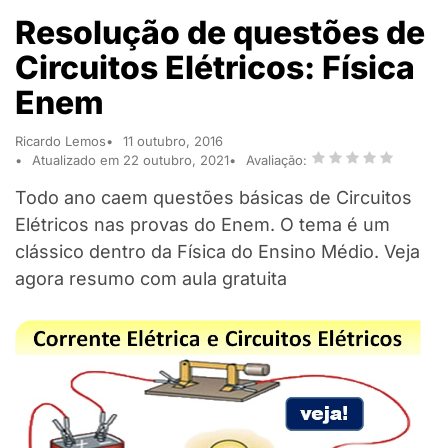
Resolução de questões de
Circuitos Elétricos: Física
Enem
Ricardo Lemos
11 outubro, 2016
Atualizado em 22 outubro, 2021
Avaliação:
Todo ano caem questões básicas de Circuitos
Elétricos nas provas do Enem. O tema é um
clássico dentro da Física do Ensino Médio. Veja
agora resumo com aula gratuita