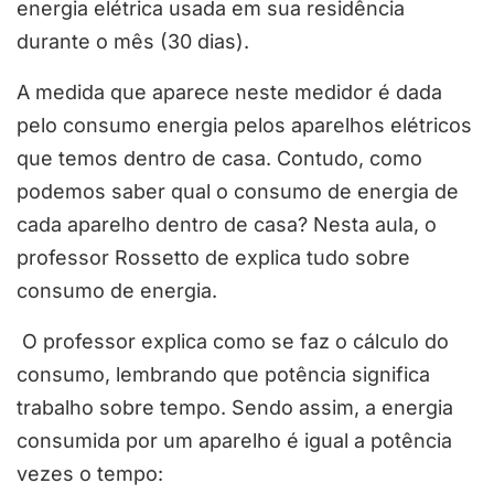
energia elétrica usada em sua residência
durante o mês (30 dias).
A medida que aparece neste medidor é dada
pelo consumo energia pelos aparelhos elétricos
que temos dentro de casa. Contudo, como
podemos saber qual o consumo de energia de
cada aparelho dentro de casa? Nesta aula, o
professor Rossetto de explica tudo sobre
consumo de energia.
O professor explica como se faz o cálculo do
consumo, lembrando que potência significa
trabalho sobre tempo. Sendo assim, a energia
consumida por um aparelho é igual a potência
vezes o tempo: