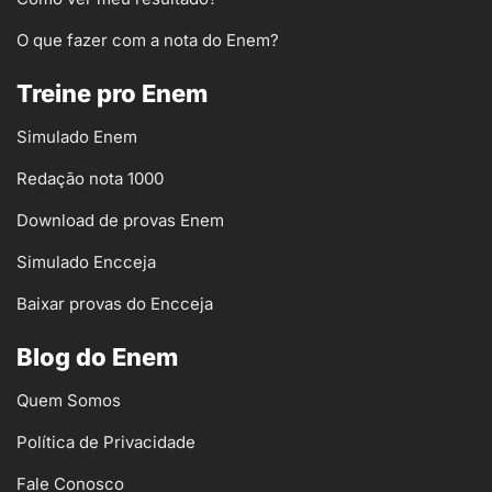
O que fazer com a nota do Enem?
Treine pro Enem
Simulado Enem
Redação nota 1000
Download de provas Enem
Simulado Encceja
Baixar provas do Encceja
Blog do Enem
Quem Somos
Política de Privacidade
Fale Conosco