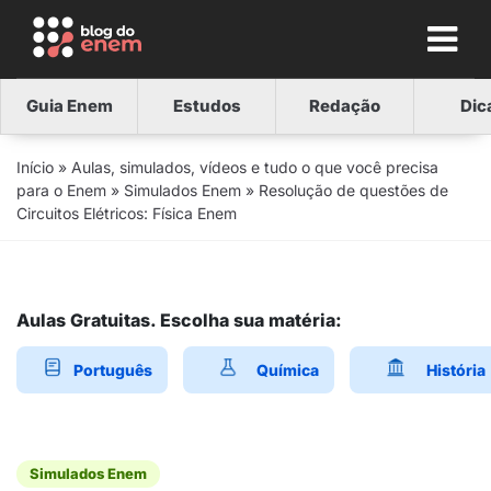
Guia Enem
Estudos
Redação
Dic
Início
»
Aulas, simulados, vídeos e tudo o que você precisa
para o Enem
»
Simulados Enem
»
Resolução de questões de
Circuitos Elétricos: Física Enem
Aulas Gratuitas. Escolha sua matéria:
Português
Química
História
Simulados Enem