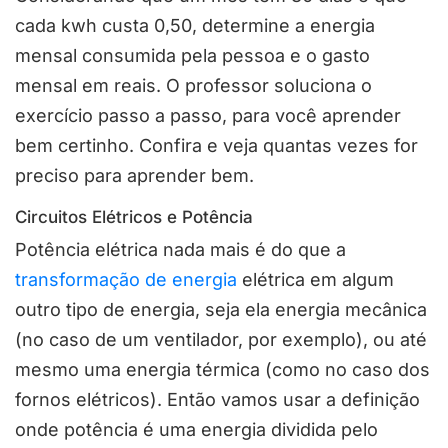
cada kwh custa 0,50, determine a energia
mensal consumida pela pessoa e o gasto
mensal em reais. O professor soluciona o
exercício passo a passo, para você aprender
bem certinho. Confira e veja quantas vezes for
preciso para aprender bem.
Circuitos Elétricos e Potência
Potência elétrica nada mais é do que a
transformação de energia
elétrica em algum
outro tipo de energia, seja ela energia mecânica
(no caso de um ventilador, por exemplo), ou até
mesmo uma energia térmica (como no caso dos
fornos elétricos). Então vamos usar a definição
onde potência é uma energia dividida pelo