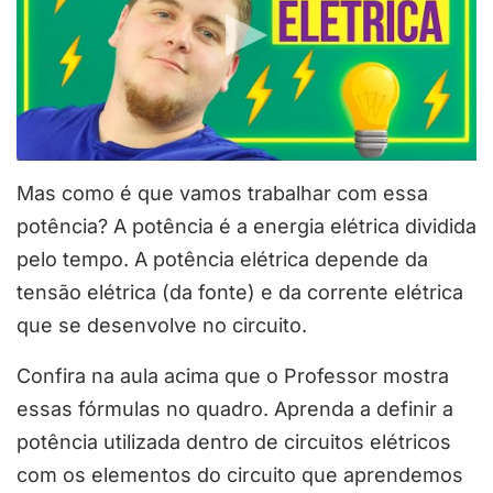
Mas como é que vamos trabalhar com essa
potência? A potência é a energia elétrica dividida
pelo tempo. A potência elétrica depende da
tensão elétrica (da fonte) e da corrente elétrica
que se desenvolve no circuito.
Confira na aula acima que o Professor mostra
essas fórmulas no quadro. Aprenda a
definir a
potência utilizada dentro de circuitos elétricos
com os elementos do circuito que aprendemos