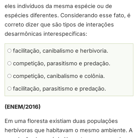
eles indivíduos da mesma espécie ou de
espécies diferentes. Considerando esse fato, é
correto dizer que são tipos de interações
desarmônicas interespecíficas:
facilitação, canibalismo e herbivoria.
competição, parasitismo e predação.
competição, canibalismo e colônia.
facilitação, parasitismo e predação.
(ENEM/2016)
Em uma floresta existiam duas populações
herbívoras que habitavam o mesmo ambiente. A