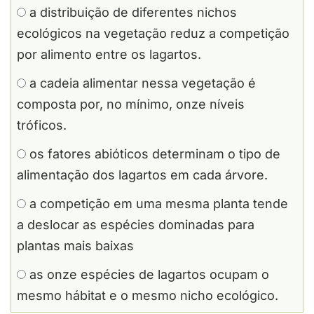
a distribuição de diferentes nichos
ecológicos na vegetação reduz a competição
por alimento entre os lagartos.
a cadeia alimentar nessa vegetação é
composta por, no mínimo, onze níveis
tróficos.
os fatores abióticos determinam o tipo de
alimentação dos lagartos em cada árvore.
a competição em uma mesma planta tende
a deslocar as espécies dominadas para
plantas mais baixas
as onze espécies de lagartos ocupam o
mesmo hábitat e o mesmo nicho ecológico.