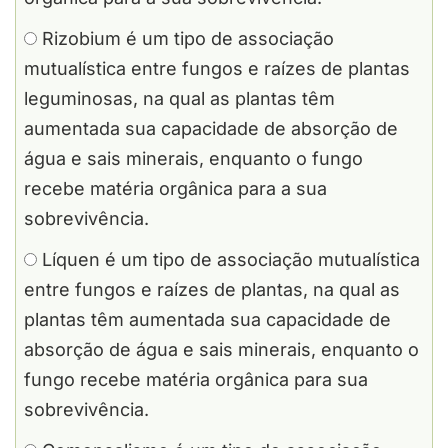
Rizobium é um tipo de associação
mutualística entre fungos e raízes de plantas
leguminosas, na qual as plantas têm
aumentada sua capacidade de absorção de
água e sais minerais, enquanto o fungo
recebe matéria orgânica para a sua
sobrevivência.
Líquen é um tipo de associação mutualística
entre fungos e raízes de plantas, na qual as
plantas têm aumentada sua capacidade de
absorção de água e sais minerais, enquanto o
fungo recebe matéria orgânica para sua
sobrevivência.