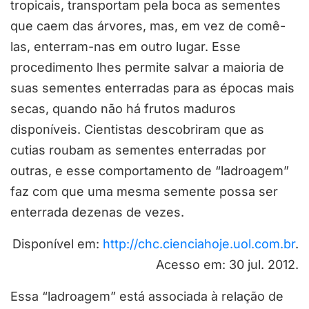
tropicais, transportam pela boca as sementes
que caem das árvores, mas, em vez de comê-
las, enterram-nas em outro lugar. Esse
procedimento lhes permite salvar a maioria de
suas sementes enterradas para as épocas mais
secas, quando não há frutos maduros
disponíveis. Cientistas descobriram que as
cutias roubam as sementes enterradas por
outras, e esse comportamento de “ladroagem”
faz com que uma mesma semente possa ser
enterrada dezenas de vezes.
Disponível em:
http://chc.cienciahoje.uol.com.br
.
Acesso em: 30 jul. 2012.
Essa “ladroagem” está associada à relação de