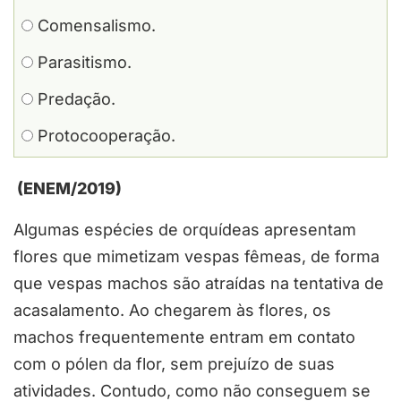
Comensalismo.
Parasitismo.
Predação.
Protocooperação.
(ENEM/2019)
Algumas espécies de orquídeas apresentam
flores que mimetizam vespas fêmeas, de forma
que vespas machos são atraídas na tentativa de
acasalamento. Ao chegarem às flores, os
machos frequentemente entram em contato
com o pólen da flor, sem prejuízo de suas
atividades. Contudo, como não conseguem se