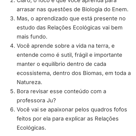
Claro, o foco é que você aprenda para
arrasar nas questões de Biologia do Enem.
Mas, o aprendizado que está presente no
estudo das Relações Ecológicas vai bem
mais fundo.
Você aprende sobre a vida na terra, e
entende como é sutil, frágil e importante
manter o equilíbrio dentro de cada
ecossistema, dentro dos Biomas, em toda a
Natureza.
Bora revisar esse conteúdo com a
professora Ju?
Você vai se apaixonar pelos quadros fofos
feitos por ela para explicar as Relações
Ecológicas.