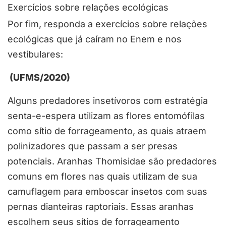
Exercícios sobre relações ecológicas
Por fim, responda a exercícios sobre relações
ecológicas que já caíram no Enem e nos
vestibulares:
(UFMS/2020)
Alguns predadores insetívoros com estratégia
senta-e-espera utilizam as flores entomófilas
como sítio de forrageamento, as quais atraem
polinizadores que passam a ser presas
potenciais. Aranhas Thomisidae são predadores
comuns em flores nas quais utilizam de sua
camuflagem para emboscar insetos com suas
pernas dianteiras raptoriais. Essas aranhas
escolhem seus sítios de forrageamento