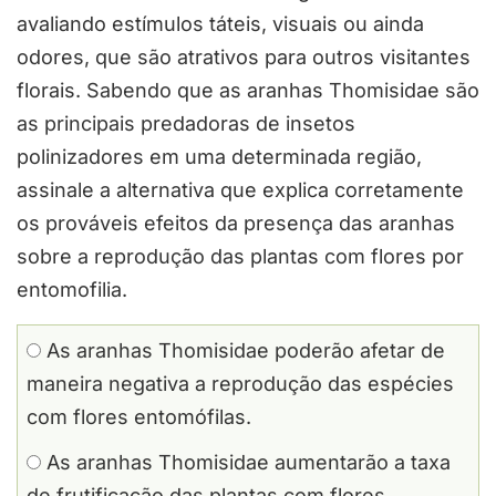
avaliando estímulos táteis, visuais ou ainda
odores, que são atrativos para outros visitantes
florais. Sabendo que as aranhas Thomisidae são
as principais predadoras de insetos
polinizadores em uma determinada região,
assinale a alternativa que explica corretamente
os prováveis efeitos da presença das aranhas
sobre a reprodução das plantas com flores por
entomofilia.
As aranhas Thomisidae poderão afetar de
maneira negativa a reprodução das espécies
com flores entomófilas.
As aranhas Thomisidae aumentarão a taxa
de frutificação das plantas com flores