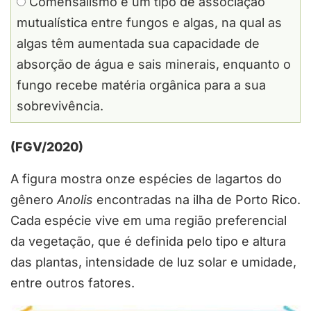
Comensalismo é um tipo de associação
mutualística entre fungos e algas, na qual as
algas têm aumentada sua capacidade de
absorção de água e sais minerais, enquanto o
fungo recebe matéria orgânica para a sua
sobrevivência.
(FGV/2020)
A figura mostra onze espécies de lagartos do
gênero
Anolis
encontradas na ilha de Porto Rico.
Cada espécie vive em uma região preferencial
da vegetação, que é definida pelo tipo e altura
das plantas, intensidade de luz solar e umidade,
entre outros fatores.