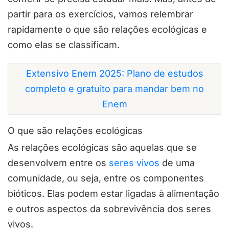
partir para os exercícios, vamos relembrar
rapidamente o que são relações ecológicas e
como elas se classificam.
Extensivo Enem 2025: Plano de estudos
completo e gratuito para mandar bem no
Enem
O que são relações ecológicas
As relações ecológicas são aquelas que se
desenvolvem entre os
seres vivos
de uma
comunidade, ou seja, entre os componentes
bióticos. Elas podem estar ligadas à alimentação
e outros aspectos da sobrevivência dos seres
vivos.