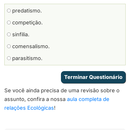
predatismo.
competição.
sinfilia.
comensalismo.
parasitismo.
Se você ainda precisa de uma revisão sobre o
assunto, confira a nossa
aula completa de
relações Ecológicas
!