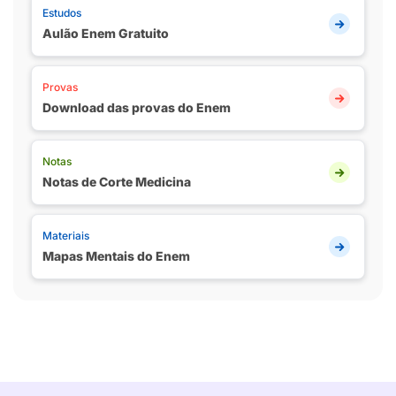
Estudos
Aulão Enem Gratuito
Provas
Download das provas do Enem
Notas
Notas de Corte Medicina
Materiais
Mapas Mentais do Enem