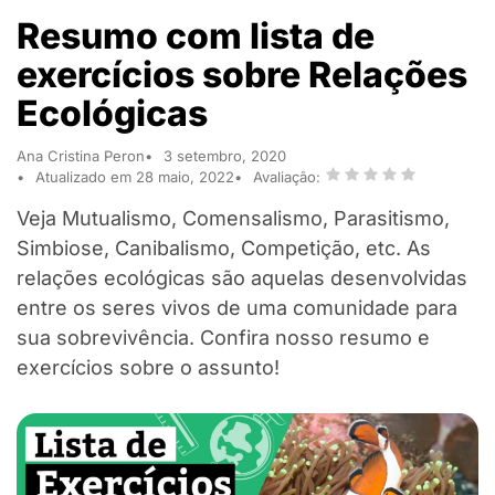
Resumo com lista de
exercícios sobre Relações
Ecológicas
Ana Cristina Peron
3 setembro, 2020
Atualizado em 28 maio, 2022
Avaliação:
Veja Mutualismo, Comensalismo, Parasitismo,
Simbiose, Canibalismo, Competição, etc. As
relações ecológicas são aquelas desenvolvidas
entre os seres vivos de uma comunidade para
sua sobrevivência. Confira nosso resumo e
exercícios sobre o assunto!