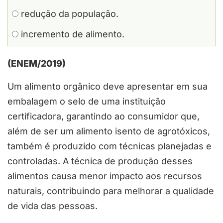
redução da população.
incremento de alimento.
(ENEM/2019)
Um alimento orgânico deve apresentar em sua
embalagem o selo de uma instituição
certificadora, garantindo ao consumidor que,
além de ser um alimento isento de agrotóxicos,
também é produzido com técnicas planejadas e
controladas. A técnica de produção desses
alimentos causa menor impacto aos recursos
naturais, contribuindo para melhorar a qualidade
de vida das pessoas.