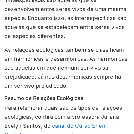
intraespecíficas são aquelas que se
desenvolvem entre seres vivos de uma mesma
espécie. Enquanto isso, as interespecíficas são
aquelas que se estabelecem entre seres vivos
de espécies diferentes.
As relações ecológicas também se classificam
em harmônicas e desarmônicas. As harmônicas
são aquelas em que nenhum ser vivo sai
prejudicado. Já nas desarmônicas sempre há
um ser vivo prejudicado.
Resumo de Relações Ecológicas
Para relembrar quais são os tipos de relações
ecológicas, confira com a professora Juliana
Evelyn Santos, do
canal do Curso Enem