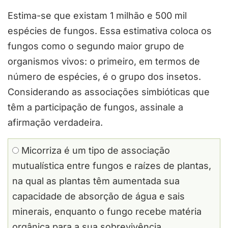
Estima-se que existam 1 milhão e 500 mil
espécies de fungos. Essa estimativa coloca os
fungos como o segundo maior grupo de
organismos vivos: o primeiro, em termos de
número de espécies, é o grupo dos insetos.
Considerando as associações simbióticas que
têm a participação de fungos, assinale a
afirmação verdadeira.
Micorriza é um tipo de associação
mutualística entre fungos e raízes de plantas,
na qual as plantas têm aumentada sua
capacidade de absorção de água e sais
minerais, enquanto o fungo recebe matéria
orgânica para a sua sobrevivência.