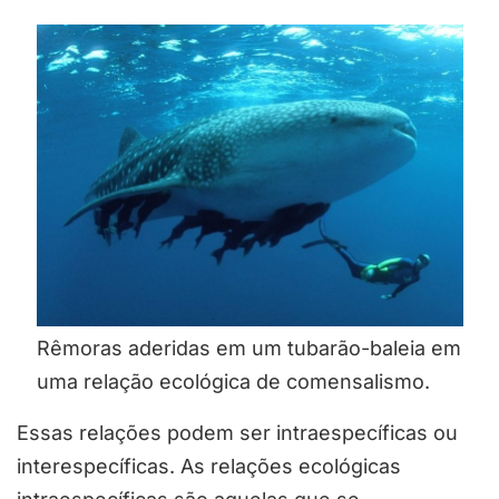
Rêmoras aderidas em um tubarão-baleia em
uma relação ecológica de comensalismo.
Essas relações podem ser intraespecíficas ou
interespecíficas. As relações ecológicas