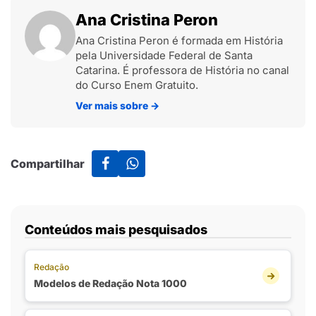
Ana Cristina Peron
Ana Cristina Peron é formada em História
pela Universidade Federal de Santa
Catarina. É professora de História no canal
do Curso Enem Gratuito.
Ver mais sobre
→
Compartilhar
Conteúdos mais pesquisados
Redação
Modelos de Redação Nota 1000