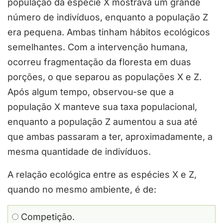
população da espécie X mostrava um grande
número de indivíduos, enquanto a população Z
era pequena. Ambas tinham hábitos ecológicos
semelhantes. Com a intervenção humana,
ocorreu fragmentação da floresta em duas
porções, o que separou as populações X e Z.
Após algum tempo, observou-se que a
população X manteve sua taxa populacional,
enquanto a população Z aumentou a sua até
que ambas passaram a ter, aproximadamente, a
mesma quantidade de indivíduos.
A relação ecológica entre as espécies X e Z,
quando no mesmo ambiente, é de:
Competição.