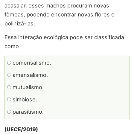
acasalar, esses machos procuram novas
fêmeas, podendo encontrar novas flores e
polinizá-las.
Essa interação ecológica pode ser classificada
como
comensalismo.
amensalismo.
mutualismo.
simbiose.
parasitismo.
(UECE/2019)