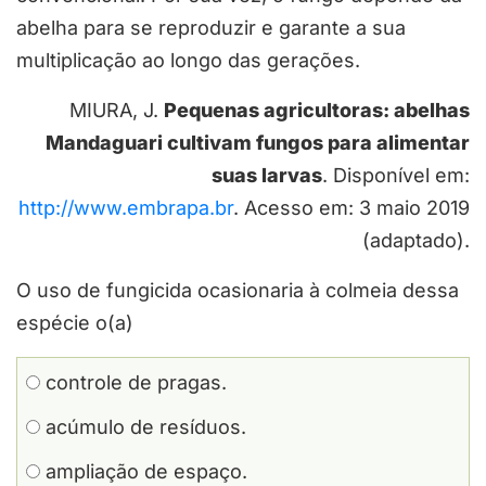
abelha para se reproduzir e garante a sua
multiplicação ao longo das gerações.
MIURA, J.
Pequenas agricultoras: abelhas
Mandaguari cultivam fungos para alimentar
suas larvas
. Disponível em:
http://www.embrapa.br
. Acesso em: 3 maio 2019
(adaptado).
O uso de fungicida ocasionaria à colmeia dessa
espécie o(a)
controle de pragas.
acúmulo de resíduos.
ampliação de espaço.