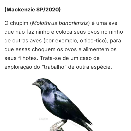
(Mackenzie SP/2020)
O chupim (
Molothrus banariensis
) é uma ave
que não faz ninho e coloca seus ovos no ninho
de outras aves (por exemplo, o tico-tico), para
que essas choquem os ovos e alimentem os
seus filhotes. Trata-se de um caso de
exploração do “trabalho” de outra espécie.