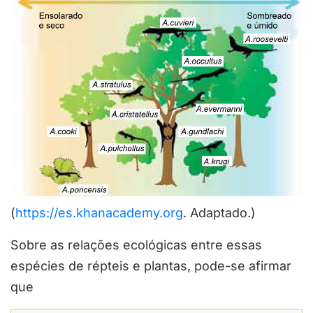
(
https://es.khanacademy.org
. Adaptado.)
Sobre as relações ecológicas entre essas
espécies de répteis e plantas, pode-se afirmar
que