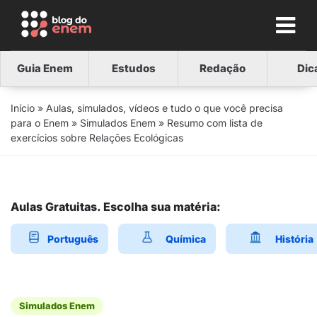
Guia Enem
Estudos
Redação
Dic
Início
»
Aulas, simulados, vídeos e tudo o que você precisa
para o Enem
»
Simulados Enem
»
Resumo com lista de
exercícios sobre Relações Ecológicas
Aulas Gratuitas. Escolha sua matéria:
Português
Química
História
Simulados Enem