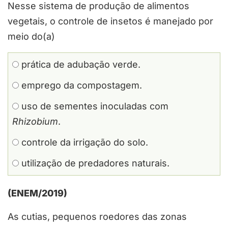
Nesse sistema de produção de alimentos
vegetais, o controle de insetos é manejado por
meio do(a)
prática de adubação verde.
emprego da compostagem.
uso de sementes inoculadas com
Rhizobium
.
controle da irrigação do solo.
utilização de predadores naturais.
(ENEM/2019)
As cutias, pequenos roedores das zonas