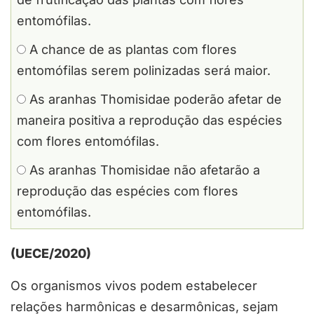
entomófilas.
A chance de as plantas com flores
entomófilas serem polinizadas será maior.
As aranhas Thomisidae poderão afetar de
maneira positiva a reprodução das espécies
com flores entomófilas.
As aranhas Thomisidae não afetarão a
reprodução das espécies com flores
entomófilas.
(UECE/2020)
Os organismos vivos podem estabelecer
relações harmônicas e desarmônicas, sejam