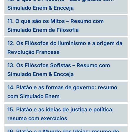
Simulado Enem & Encceja
11. O que são os Mitos – Resumo com
Simulado Enem de Filosofia
12. Os Filósofos do Iluminismo e a origem da
Revolução Francesa
13. Os Filósofos Sofistas – Resumo com
Simulado Enem & Encceja
14. Platão e as formas de governo: resumo
com Simulado Enem
15. Platão e as ideias de justiça e política:
resumo com exercícios
16. Platão e o Mundo das Ideias: resumo de