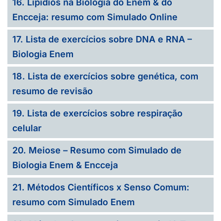
16. Lipídios na Biologia do Enem & do
Encceja: resumo com Simulado Online
17. Lista de exercícios sobre DNA e RNA –
Biologia Enem
18. Lista de exercícios sobre genética, com
resumo de revisão
19. Lista de exercícios sobre respiração
celular
20. Meiose – Resumo com Simulado de
Biologia Enem & Encceja
21. Métodos Científicos x Senso Comum:
resumo com Simulado Enem