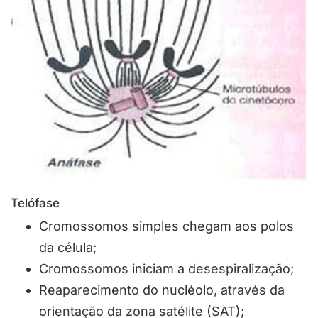
Telófase
Cromossomos simples chegam aos polos
da célula;
Cromossomos iniciam a desespiralização;
Reaparecimento do nucléolo, através da
orientação da zona satélite (SAT);