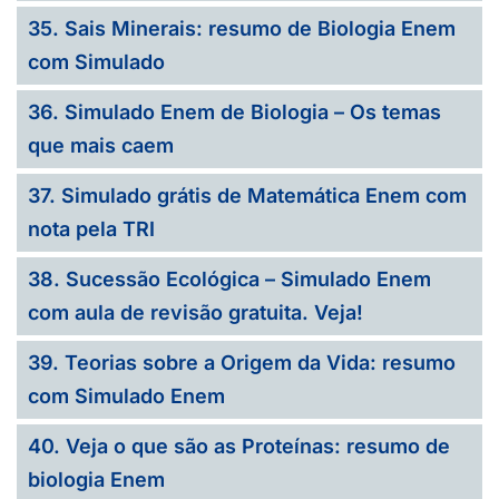
35. Sais Minerais: resumo de Biologia Enem
com Simulado
36. Simulado Enem de Biologia – Os temas
que mais caem
37. Simulado grátis de Matemática Enem com
nota pela TRI
38. Sucessão Ecológica – Simulado Enem
com aula de revisão gratuita. Veja!
39. Teorias sobre a Origem da Vida: resumo
com Simulado Enem
40. Veja o que são as Proteínas: resumo de
biologia Enem