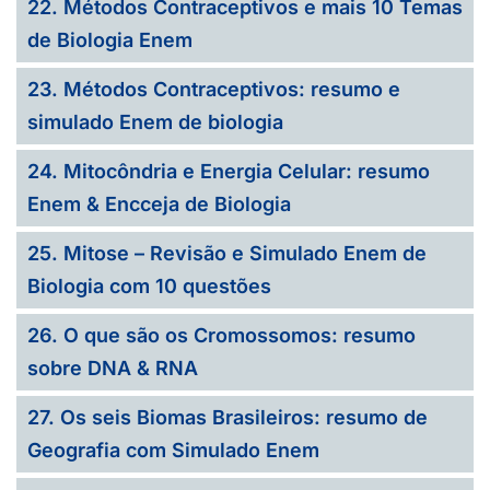
22. Métodos Contraceptivos e mais 10 Temas
de Biologia Enem
23. Métodos Contraceptivos: resumo e
simulado Enem de biologia
24. Mitocôndria e Energia Celular: resumo
Enem & Encceja de Biologia
25. Mitose – Revisão e Simulado Enem de
Biologia com 10 questões
26. O que são os Cromossomos: resumo
sobre DNA & RNA
27. Os seis Biomas Brasileiros: resumo de
Geografia com Simulado Enem