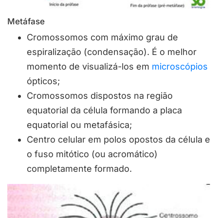
Metáfase
Cromossomos com máximo grau de
espiralização (condensação). É o melhor
momento de visualizá-los em
microscópios
ópticos;
Cromossomos dispostos na região
equatorial da célula formando a placa
equatorial ou metafásica;
Centro celular em polos opostos da célula e
o fuso mitótico (ou acromático)
completamente formado.