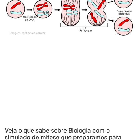
Veja o que sabe sobre Biologia com o
simulado de mitose que preparamos para