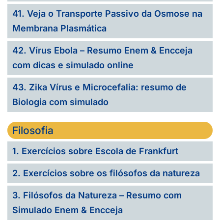
41. Veja o Transporte Passivo da Osmose na
Membrana Plasmática
42. Vírus Ebola – Resumo Enem & Encceja
com dicas e simulado online
43. Zika Vírus e Microcefalia: resumo de
Biologia com simulado
Filosofia
1. Exercícios sobre Escola de Frankfurt
2. Exercícios sobre os filósofos da natureza
3. Filósofos da Natureza – Resumo com
Simulado Enem & Encceja