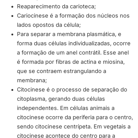
Reaparecimento da carioteca;
Cariocinese é a formação dos núcleos nos
lados opostos da célula;
Para separar a membrana plasmática, e
forma duas células individualizadas, ocorre
a formação de um anel contrátil. Esse anel
é formada por fibras de actina e miosina,
que se contraem estrangulando a
membrana;
Citocinese é o processo de separação do
citoplasma, gerando duas células
independentes. Em células animais a
citocinese ocorre da periferia para o centro,
sendo citocinese centrípeta. Em vegetais a
citocinese acontece do centro para a