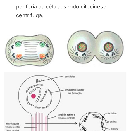
periferia da célula, sendo citocinese
centrífuga.