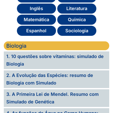
Inglês
Literatura
Matemática
Química
Espanhol
Sociologia
Biologia
1. 10 questões sobre vitaminas: simulado de
Biologia
2. A Evolução das Espécies: resumo de
Biologia com Simulado
3. A Primeira Lei de Mendel. Resumo com
Simulado de Genética