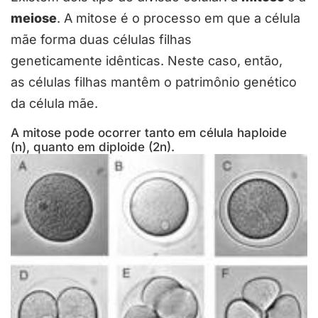
meiose
. A mitose é o processo em que a célula
mãe forma duas células filhas
geneticamente idênticas. Neste caso, então,
as células filhas mantêm o patrimônio genético
da célula mãe.
A mitose pode ocorrer tanto em célula haploide
(n), quanto em diploide (2n).