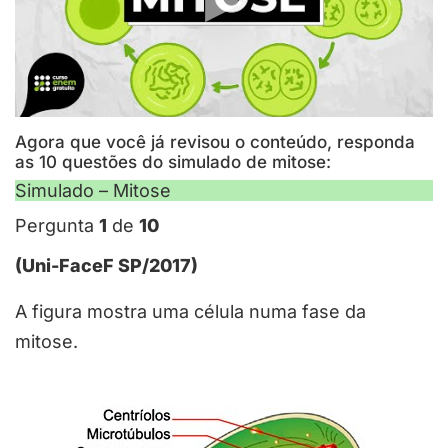
Agora que você já revisou o conteúdo, responda
as 10 questões do simulado de mitose:
Simulado – Mitose
Pergunta
1
de
10
(Uni-FaceF SP/2017)
A figura mostra uma célula numa fase da
mitose.