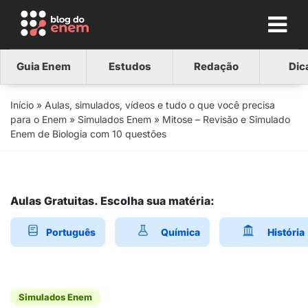
Guia Enem
Estudos
Redação
Dic
Início
»
Aulas, simulados, vídeos e tudo o que você precisa
para o Enem
»
Simulados Enem
»
Mitose – Revisão e Simulado
Enem de Biologia com 10 questões
Aulas Gratuitas. Escolha sua matéria:
Português
Química
História
Simulados Enem