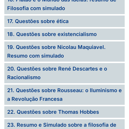
Filosofia com simulado
17. Questões sobre ética
18. Questões sobre existencialismo
19. Questões sobre Nicolau Maquiavel.
Resumo com simulado
20. Questões sobre René Descartes e o
Racionalismo
21. Questões sobre Rousseau: o Iluminismo e
a Revolução Francesa
22. Questões sobre Thomas Hobbes
23. Resumo e Simulado sobre a filosofia de