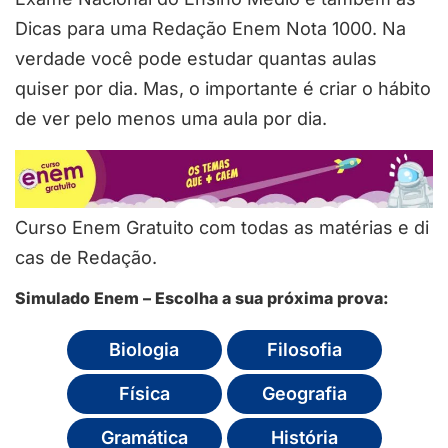
Dicas para uma Redação Enem Nota 1000. Na
verdade você pode estudar quantas aulas
quiser por dia. Mas, o importante é criar o hábito
de ver pelo menos uma aula por dia.
Curso Enem Gratuito com todas as matérias e di
cas de Redação.
Simulado Enem – Escolha a sua próxima prova:
Biologia
Filosofia
Física
Geografia
Gramática
História