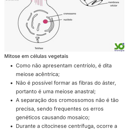
Mitose em células vegetais
Como não apresentam centríolo, é dita
meiose acêntrica;
Não é possível formar as fibras do áster,
portanto é uma meiose anastral;
A separação dos cromossomos não é tão
precisa, sendo frequentes os erros
genéticos causando mosaico;
Durante a citocinese centrífuga, ocorre a