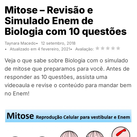
Mitose – Revisão e
Simulado Enem de
Biologia com 10 questões
Taynara Macedo
12 setembro, 2018
Atualizado em 4 fevereiro, 2021
Avaliação:
Veja o que sabe sobre Biologia com o simulado
de mitose que preparamos para você. Antes de
responder as 10 questões, assista uma
videoaula e revise o conteúdo para mandar bem
no Enem!