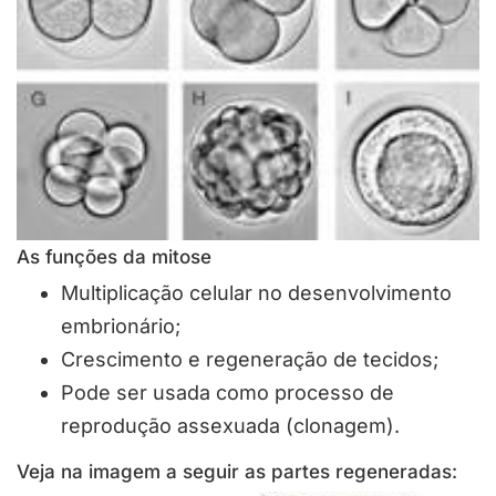
As funções da mitose
Multiplicação celular no desenvolvimento
embrionário;
Crescimento e regeneração de tecidos;
Pode ser usada como processo de
reprodução assexuada (clonagem).
Veja na imagem a seguir as partes regeneradas: