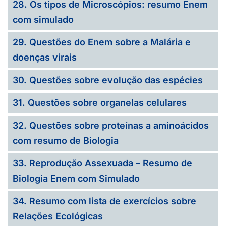
28. Os tipos de Microscópios: resumo Enem
com simulado
29. Questões do Enem sobre a Malária e
doenças virais
30. Questões sobre evolução das espécies
31. Questões sobre organelas celulares
32. Questões sobre proteínas a aminoácidos
com resumo de Biologia
33. Reprodução Assexuada – Resumo de
Biologia Enem com Simulado
34. Resumo com lista de exercícios sobre
Relações Ecológicas