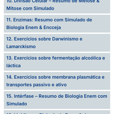
10. Divisão Celular – Resumo de Meiose &
Mitose com Simulado
11. Enzimas: Resumo com Simulado de
Biologia Enem & Encceja
12. Exercícios sobre Darwinismo e
Lamarckismo
13. Exercícios sobre fermentação alcoólica e
láctica
14. Exercícios sobre membrana plasmática e
transportes passivo e ativo
15. Intérfase – Resumo de Biologia Enem com
Simulado