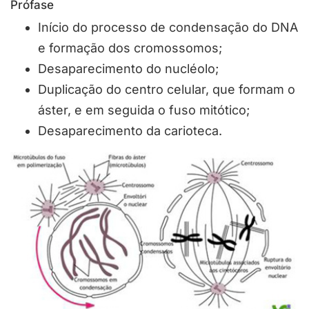
Prófase
Início do processo de condensação do DNA
e formação dos cromossomos;
Desaparecimento do nucléolo;
Duplicação do centro celular, que formam o
áster, e em seguida o fuso mitótico;
Desaparecimento da carioteca.