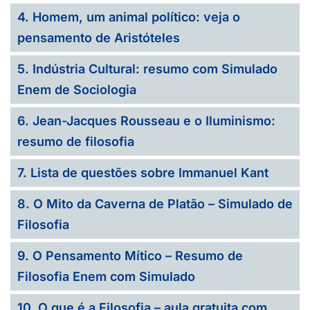
4. Homem, um animal político: veja o
pensamento de Aristóteles
5. Indústria Cultural: resumo com Simulado
Enem de Sociologia
6. Jean-Jacques Rousseau e o Iluminismo:
resumo de filosofia
7. Lista de questões sobre Immanuel Kant
8. O Mito da Caverna de Platão – Simulado de
Filosofia
9. O Pensamento Mítico – Resumo de
Filosofia Enem com Simulado
10. O que é a Filosofia – aula gratuita com