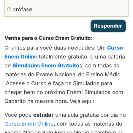
prófase.
Venha para o Curso Enem Gratuito:
Criamos para você duas novidades: Um
Curso
Enem Online
totalmente gratuito, e uma bateria
de
Simulados Enem Gratuito
s, com todas as
matérias do Exame Nacional do Ensino Médio.
Acesse o Curso e faça os Simulados para
chegar bem no próximo Enem! Simulados com
Gabarito na mesma hora. Veja aqui:
Você pode
estudar
uma aula gratuita por dia no
Curso Enem Online
, com todas as matérias do
Exame Nacional do Ensino Médio e também as