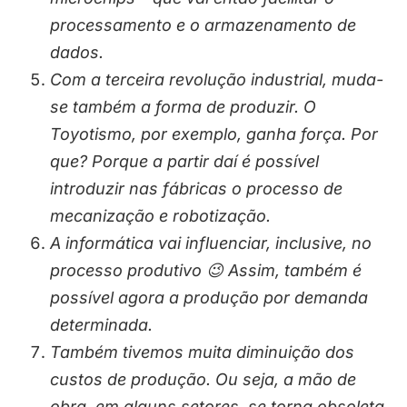
processamento e o armazenamento de
dados.
Com a terceira revolução industrial, muda-
se também a forma de produzir. O
Toyotismo, por exemplo, ganha força. Por
que? Porque a partir daí é possível
introduzir nas fábricas o processo de
mecanização e robotização.
A informática vai influenciar, inclusive, no
processo produtivo 😉 Assim, também é
possível agora a produção por demanda
determinada.
Também tivemos muita diminuição dos
custos de produção. Ou seja, a mão de
obra, em alguns setores, se torna obsoleta