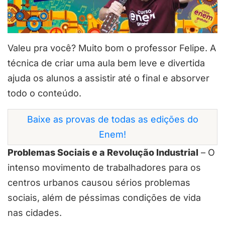
Valeu pra você? Muito bom o professor Felipe. A
técnica de criar uma aula bem leve e divertida
ajuda os alunos a assistir até o final e absorver
todo o conteúdo.
Baixe as provas de todas as edições do
Enem!
Problemas Sociais e a Revolução Industrial
– O
intenso movimento de trabalhadores para os
centros urbanos causou sérios problemas
sociais, além de péssimas condições de vida
nas cidades.