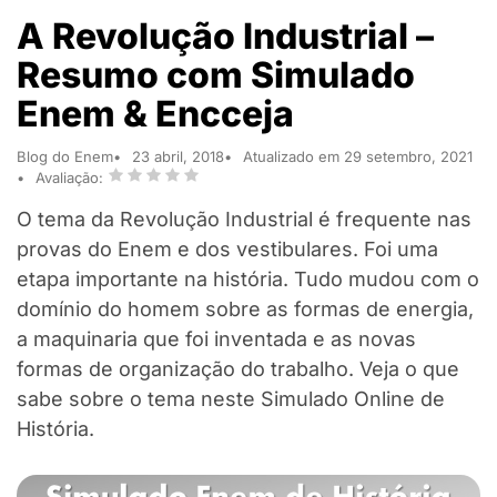
A Revolução Industrial –
Resumo com Simulado
Enem & Encceja
Blog do Enem
23 abril, 2018
Atualizado em 29 setembro, 2021
Avaliação:
O tema da Revolução Industrial é frequente nas
provas do Enem e dos vestibulares. Foi uma
etapa importante na história. Tudo mudou com o
domínio do homem sobre as formas de energia,
a maquinaria que foi inventada e as novas
formas de organização do trabalho. Veja o que
sabe sobre o tema neste Simulado Online de
História.