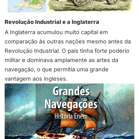
Revolução Industrial e a Inglaterra
A Inglaterra acumulou muito capital em
comparação às outras nações mesmo antes da
Revolução Industrial. O país tinha forte poderio
militar e dominava amplamente as artes da
navegação, o que permitia uma grande
vantagem aos ingleses.