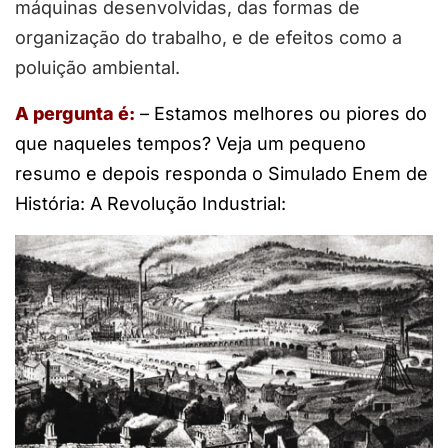
máquinas desenvolvidas, das formas de
organização do trabalho, e de efeitos como a
poluição ambiental.
A pergunta é:
– Estamos melhores ou piores do
que naqueles tempos? Veja um pequeno
resumo e depois responda o Simulado Enem de
História: A Revolução Industrial: