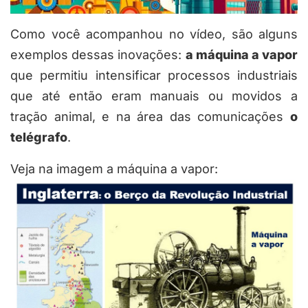
Como você acompanhou no vídeo, são alguns
exemplos dessas inovações:
a máquina a vapor
que permitiu intensificar processos industriais
que até então eram manuais ou movidos a
tração animal, e na área das comunicações
o
telégrafo
.
Veja na imagem a máquina a vapor: