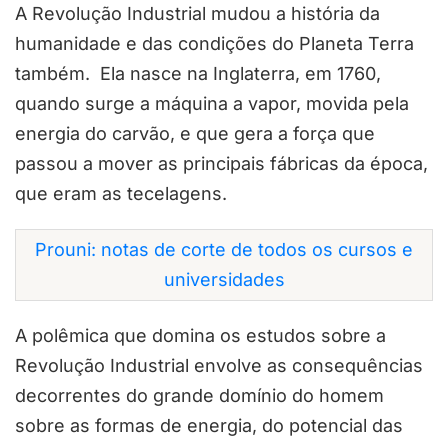
A Revolução Industrial mudou a história da
humanidade e das condições do Planeta Terra
também. Ela nasce na Inglaterra, em 1760,
quando surge a máquina a vapor, movida pela
energia do carvão, e que gera a força que
passou a mover as principais fábricas da época,
que eram as tecelagens.
Prouni: notas de corte de todos os cursos e
universidades
A polêmica que domina os estudos sobre a
Revolução Industrial envolve as consequências
decorrentes do grande domínio do homem
sobre as formas de energia, do potencial das