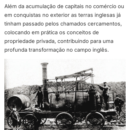
Além da
acumulação de capitais no comércio ou
em conquistas no exterior as terras inglesas já
tinham passado pelos
chamados
cercamentos,
colocando em prática os conceitos de
propriedade privada, contribuindo p
ara uma
profunda transformação no campo inglês.