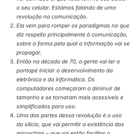
o seu celular. Estamos falando de uma
revolução na comunicação.
Ela vem para romper os paradigmas no que
diz respeito principalmente à comunicação,
sobre a forma pela qual a informação vai se
propagar.
Então na década de 70, a gente vai ter o
pontapé inicial: o desenvolvimento da
eletrônica e da informática. Os
computadores começaram a diminuir de
tamanho e se tornaram mais acessíveis e
simplificados para uso.
Uma das partes dessa revolução é o uso
do silício, que vai permitir a existência dos
microchips – que vai então facilitar o