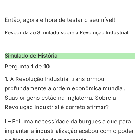
Então, agora é hora de testar o seu nível!
Responda ao Simulado sobre a Revolução Industrial:
Simulado de História
Pergunta
1
de
10
1. A Revolução Industrial transformou
profundamente a ordem econômica mundial.
Suas origens estão na Inglaterra. Sobre a
Revolução Industrial é correto afirmar?
I – Foi uma necessidade da burguesia que para
implantar a industrialização acabou com o poder