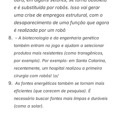
e é substituída por robôs. Isso vai gerar
uma crise de empregos estrutural, com o
desaparecimento de uma função que agora
é realizada por um robô
– A biotecnologia e da engenharia genética
também entram no jogo e ajudam a selecionar
produtos mais resistentes (como transgênicos,
por exemplo). Por exemplo: em Santa Catarina,
recentemente, um hospital realizou a primeira
cirurgia com robôs! \o/
As fontes energéticas também se tornam mais
eficientes (que carecem de pesquisa). É
necessário buscar fontes mais limpas e duráveis
(como a solar).