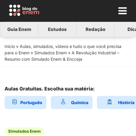
Guia Enem
Estudos
Redação
Dic
Início
»
Aulas, simulados, vídeos e tudo o que você precisa
para o Enem
»
Simulados Enem
»
A Revolução Industrial –
Resumo com Simulado Enem & Encceja
Aulas Gratuitas. Escolha sua matéria:
Português
Química
História
Simulados Enem