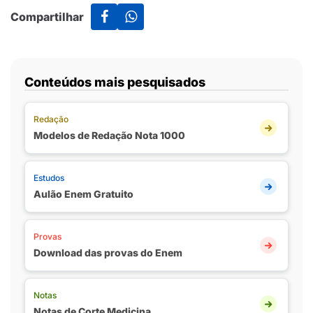
Compartilhar
Conteúdos mais pesquisados
Redação
Modelos de Redação Nota 1000
Estudos
Aulão Enem Gratuito
Provas
Download das provas do Enem
Notas
Notas de Corte Medicina