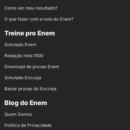
Como ver meu resultado?
O que fazer com a nota do Enem?
Treine pro Enem
Simulado Enem
Redação nota 1000
Download de provas Enem
Simulado Encceja
Baixar provas do Encceja
Blog do Enem
Quem Somos
Política de Privacidade