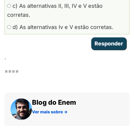
c) As alternativas II, III, IV e V estão
corretas.
d) As alternativas Iv e V estão corretas.
.
====
Blog do Enem
Ver mais sobre
→