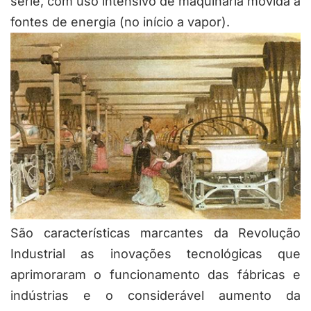
série, com uso intensivo de maquinaria movida a
fontes de energia (no início a vapor).
São características marcantes da Revolução
Industrial as inovações tecnológicas que
aprimoraram o funcionamento das fábricas e
indústrias e o considerável aumento da