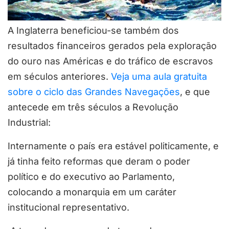
A Inglaterra beneficiou-se também dos
resultados financeiros gerados pela exploração
do ouro nas Américas e do tráfico de escravos
em séculos anteriores.
Veja uma aula gratuita
sobre o ciclo das Grandes Navegações
, e que
antecede em três séculos a Revolução
Industrial:
Internamente o país era estável politicamente, e
já tinha feito reformas que deram o poder
político e do executivo ao Parlamento,
colocando a monarquia em um caráter
institucional representativo.