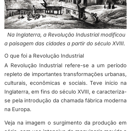
Na Inglaterra, a Revolução Industrial modificou
a paisagem das cidades a partir do século XVIII.
O que foi a Revolução Industrial
A Revolução Industrial refere-se a um período
repleto de importantes transformações urbanas,
culturais, econômicas e sociais. Teve início na
Inglaterra, em fins do século XVIII, e caracteriza-
se pela introdução da chamada fábrica moderna
na Europa.
Veja na imagem o surgimento da produção em