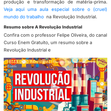
produção e transformação de matéria-prima.
Veja aqui uma aula especial sobre o (cruel)
mundo do trabalho
na Revolução Industrial.
Resumo sobre A Revolução Industrial
Confira com o professor Felipe Oliveira, do canal
Curso Enem Gratuito, um resumo sobre a
Revolução Industrial e
REVOLUÇÃO INDUSTRIAL | Resumo de História para o
Enem