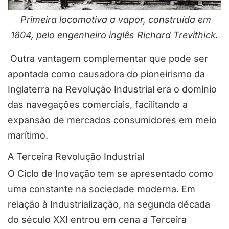
Primeira locomotiva a vapor, construída em
1804, pelo engenheiro inglês Richard Trevithick.
Outra vantagem complementar que pode ser
apontada como causadora do pioneirismo da
Inglaterra na Revolução Industrial era o domínio
das navegações comerciais, facilitando a
expansão de mercados consumidores em meio
marítimo.
A Terceira Revolução Industrial
O Ciclo de Inovação tem se apresentado como
uma constante na sociedade moderna. Em
relação à Industrialização, na segunda década
do século XXI entrou em cena a Terceira