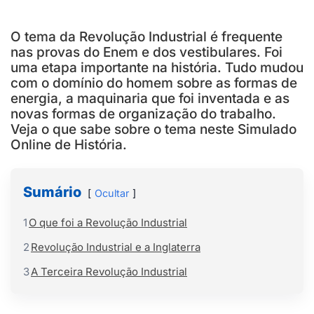
O tema da Revolução Industrial é frequente
nas provas do Enem e dos vestibulares. Foi
uma etapa importante na história. Tudo mudou
com o domínio do homem sobre as formas de
energia, a maquinaria que foi inventada e as
novas formas de organização do trabalho.
Veja o que sabe sobre o tema neste Simulado
Online de História.
Sumário
Ocultar
1
O que foi a Revolução Industrial
2
Revolução Industrial e a Inglaterra
3
A Terceira Revolução Industrial