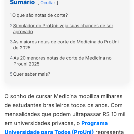
Sumário
Ocultar
1
O que são notas de corte?
2
Simulador do ProUni: veja suas chances de ser
aprovado
3
As maiores notas de corte de Medicina do ProUni
de 2025
4
As 20 menores notas de corte de Medicina no
Prouni 2025
5
Quer saber mais?
O sonho de cursar Medicina mobiliza milhares
de estudantes brasileiros todos os anos. Com
mensalidades que podem ultrapassar R$ 10 mil
em universidades privadas, o
Programa
Universidade para Todos (ProUni)
representa