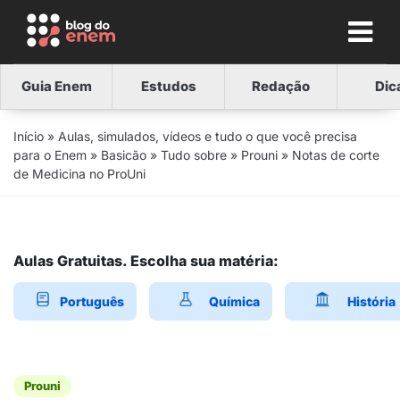
Guia Enem
Estudos
Redação
Dic
Início
»
Aulas, simulados, vídeos e tudo o que você precisa
para o Enem
»
Basicão
»
Tudo sobre
»
Prouni
»
Notas de corte
de Medicina no ProUni
Aulas Gratuitas. Escolha sua matéria:
Português
Química
História
Prouni