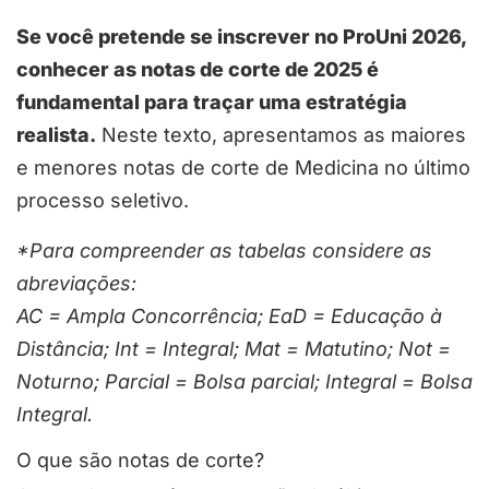
Se você pretende se inscrever no ProUni 2026,
conhecer as notas de corte de 2025 é
fundamental para traçar uma estratégia
realista.
Neste texto, apresentamos as maiores
e menores notas de corte de Medicina no último
processo seletivo.
*Para compreender as tabelas considere as
abreviações:
AC = Ampla Concorrência; EaD = Educação à
Distância; Int = Integral; Mat = Matutino; Not =
Noturno; Parcial = Bolsa parcial; Integral = Bolsa
Integral.
O que são notas de corte?