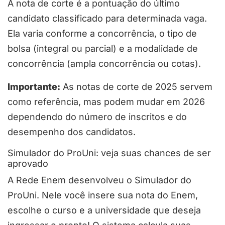
A nota de corte é a pontuação do último
candidato classificado para determinada vaga.
Ela varia conforme a concorrência, o tipo de
bolsa (integral ou parcial) e a modalidade de
concorrência (ampla concorrência ou cotas).
Importante:
As notas de corte de 2025 servem
como referência, mas podem mudar em 2026
dependendo do número de inscritos e do
desempenho dos candidatos.
Simulador do ProUni: veja suas chances de ser
aprovado
A Rede Enem desenvolveu o Simulador do
ProUni. Nele você insere sua nota do Enem,
escolhe o curso e a universidade que deseja