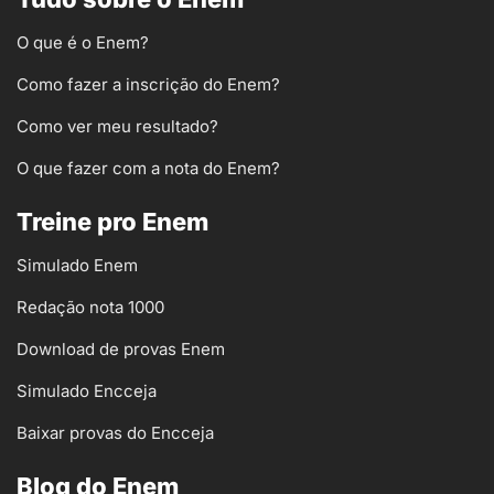
O que é o Enem?
Como fazer a inscrição do Enem?
Como ver meu resultado?
O que fazer com a nota do Enem?
Treine pro Enem
Simulado Enem
Redação nota 1000
Download de provas Enem
Simulado Encceja
Baixar provas do Encceja
Blog do Enem