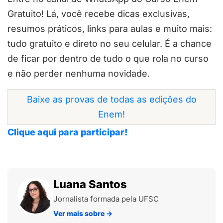
Gratuito! Lá, você recebe dicas exclusivas,
resumos práticos, links para aulas e muito mais:
tudo gratuito e direto no seu celular. É a chance
de ficar por dentro de tudo o que rola no curso
e não perder nenhuma novidade.
Baixe as provas de todas as edições do
Enem!
Clique aqui para participar!
Luana Santos
Jornalista formada pela UFSC
Ver mais sobre
→