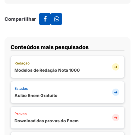
Compartilhar
Conteúdos mais pesquisados
Redação
Modelos de Redação Nota 1000
Estudos
Aulão Enem Gratuito
Provas
Download das provas do Enem