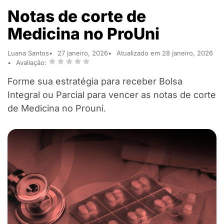
Notas de corte de
Medicina no ProUni
Luana Santos
27 janeiro, 2026
Atualizado em 28 janeiro, 2026
Avaliação:
Forme sua estratégia para receber Bolsa
Integral ou Parcial para vencer as notas de corte
de Medicina no Prouni.