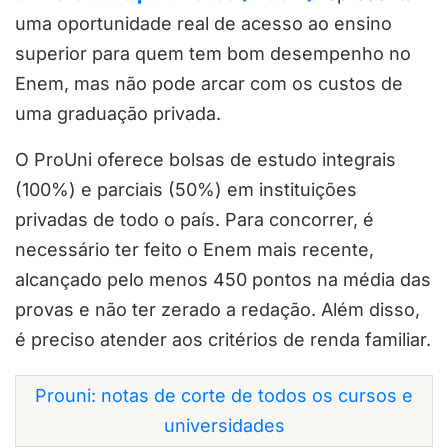
uma oportunidade real de acesso ao ensino
superior para quem tem bom desempenho no
Enem, mas não pode arcar com os custos de
uma graduação privada.
O ProUni oferece bolsas de estudo integrais
(100%) e parciais (50%) em instituições
privadas de todo o país. Para concorrer, é
necessário ter feito o Enem mais recente,
alcançado pelo menos 450 pontos na média das
provas e não ter zerado a redação. Além disso,
é preciso atender aos critérios de renda familiar.
Prouni: notas de corte de todos os cursos e
universidades