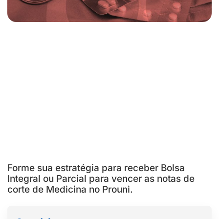
Forme sua estratégia para receber Bolsa
Integral ou Parcial para vencer as notas de
corte de Medicina no Prouni.