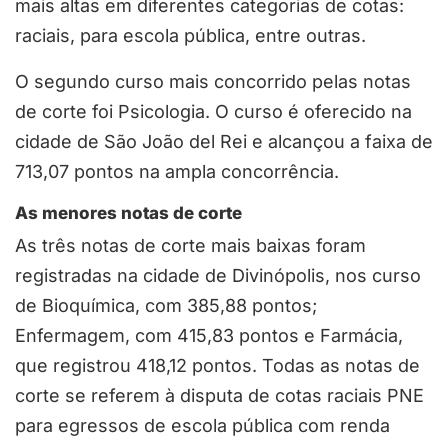
mais altas em diferentes categorias de cotas:
raciais, para escola pública, entre outras.
O segundo curso mais concorrido pelas notas
de corte foi Psicologia. O curso é oferecido na
cidade de São João del Rei e alcançou a faixa de
713,07 pontos na ampla concorrência.
As menores notas de corte
As três notas de corte mais baixas foram
registradas na cidade de Divinópolis, nos curso
de Bioquímica, com 385,88 pontos;
Enfermagem, com 415,83 pontos e Farmácia,
que registrou 418,12 pontos. Todas as notas de
corte se referem à disputa de cotas raciais PNE
para egressos de escola pública com renda