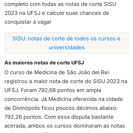
completo com todas as notas de corte SiSU
2023 na UFSJ e calcule suas chances de
conquistar a vaga!
SISU: notas de corte de todos os cursos e
universidades
As maiores notas de corte UFSJ
O curso de Medicina de São João del Rei
registrou a maior nota de corte do SiSU 2023 na
UFSJ. Foram 792,68 pontos em ampla
concorrência. Já Medicina oferecida na cidade
de Divinópolis ficou poucos décimos abaixo:
792,26 pontos. Com essa disputa bastante
acirrada, ambos os cursos dominaram as notas