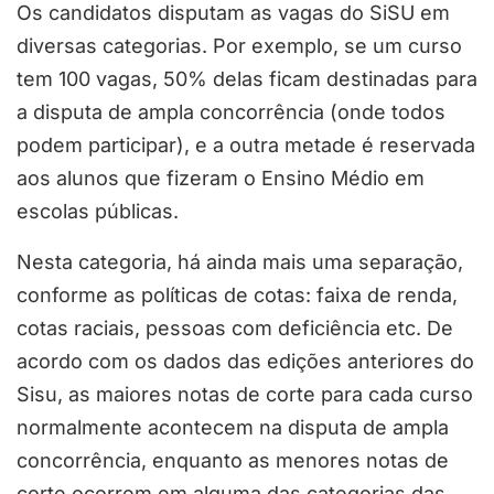
Os candidatos disputam as vagas do SiSU em
diversas categorias. Por exemplo, se um curso
tem 100 vagas, 50% delas ficam destinadas para
a disputa de ampla concorrência (onde todos
podem participar), e a outra metade é reservada
aos alunos que fizeram o Ensino Médio em
escolas públicas.
Nesta categoria, há ainda mais uma separação,
conforme as políticas de cotas: faixa de renda,
cotas raciais, pessoas com deficiência etc. De
acordo com os dados das edições anteriores do
Sisu, as maiores notas de corte para cada curso
normalmente acontecem na disputa de ampla
concorrência, enquanto as menores notas de
corte ocorrem em alguma das categorias das