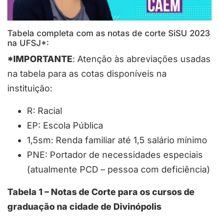
Tabela completa com as notas de corte SiSU 2023
na UFSJ*:
*IMPORTANTE
: Atenção às abreviações usadas
na tabela para as cotas disponíveis na
instituição:
R: Racial
EP: Escola Pública
1,5sm: Renda familiar até 1,5 salário mínimo
PNE: Portador de necessidades especiais
(atualmente PCD – pessoa com deficiência)
Tabela 1 – Notas de Corte para os cursos de
graduação na cidade de Divinópolis