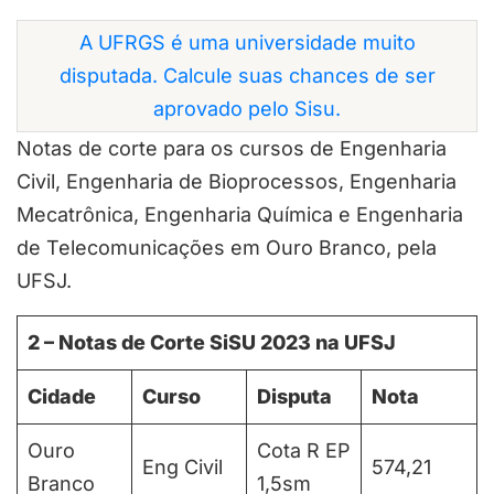
A UFRGS é uma universidade muito
disputada. Calcule suas chances de ser
aprovado pelo Sisu.
Notas de corte para os cursos de Engenharia
Civil, Engenharia de Bioprocessos, Engenharia
Mecatrônica, Engenharia Química e Engenharia
de Telecomunicações em Ouro Branco, pela
UFSJ.
2 – Notas de Corte SiSU 2023 na UFSJ
Cidade
Curso
Disputa
Nota
Ouro
Cota R EP
Eng Civil
574,21
Branco
1,5sm