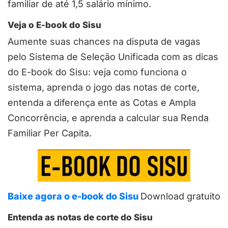
familiar de até 1,5 salário mínimo.
Veja o E-book do Sisu
Aumente suas chances na disputa de vagas
pelo Sistema de Seleção Unificada com as dicas
do E-book do Sisu: veja como funciona o
sistema, aprenda o jogo das notas de corte,
entenda a diferença ente as Cotas e Ampla
Concorrência, e aprenda a calcular sua Renda
Familiar Per Capita.
Baixe agora o e-book do Sisu
Download gratuito
Entenda as notas de corte do Sisu