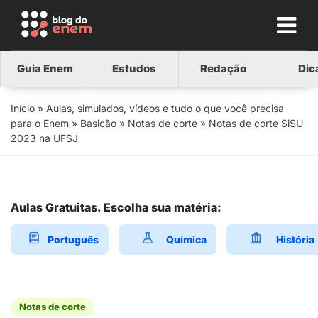
Guia Enem
Estudos
Redação
Dic
Início
»
Aulas, simulados, vídeos e tudo o que você precisa
para o Enem
»
Basicão
»
Notas de corte
»
Notas de corte SiSU
2023 na UFSJ
Aulas Gratuitas. Escolha sua matéria:
Português
Química
História
Notas de corte