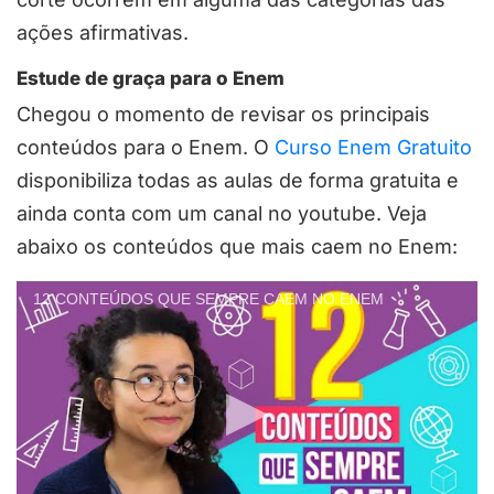
ações afirmativas.
Estude de graça para o Enem
Chegou o momento de revisar os principais
conteúdos para o Enem. O
Curso Enem Gratuito
disponibiliza todas as aulas de forma gratuita e
ainda conta com um canal no youtube. Veja
abaixo os conteúdos que mais caem no Enem:
12 CONTEÚDOS QUE SEMPRE CAEM NO ENEM