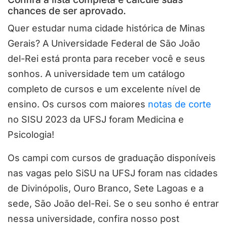
chances de ser aprovado.
Quer estudar numa cidade histórica de Minas
Gerais? A Universidade Federal de São João
del-Rei está pronta para receber você e seus
sonhos. A universidade tem um catálogo
completo de cursos e um excelente nível de
ensino. Os cursos com maiores
notas de corte
no SISU 2023 da UFSJ foram Medicina e
Psicologia!
Os campi com cursos de graduação disponíveis
nas vagas pelo SiSU na UFSJ foram nas cidades
de Divinópolis, Ouro Branco, Sete Lagoas e a
sede, São João del-Rei. Se o seu sonho é entrar
nessa universidade, confira nosso post