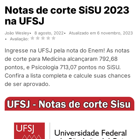
Notas de corte SiSU 2023
na UFSJ
João Wesley
8 agosto, 2022
Atualizado em 6 novembro, 2023
Avaliação:
Ingresse na UFSJ pela nota do Enem! As notas
de corte para Medicina alcançaram 792,68
pontos, e Psicologia 713,07 pontos no SiSU.
Confira a lista completa e calcule suas chances
de ser aprovado.