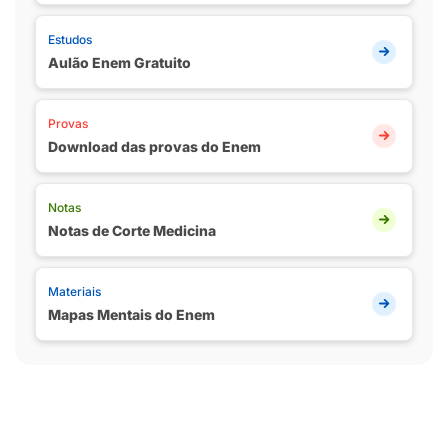
Estudos
Aulão Enem Gratuito
Provas
Download das provas do Enem
Notas
Notas de Corte Medicina
Materiais
Mapas Mentais do Enem