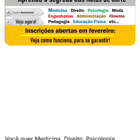
Você quer Medicina, Direito, Psicologia,