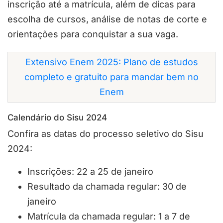
inscrição até a matrícula, além de dicas para
escolha de cursos, análise de notas de corte e
orientações para conquistar a sua vaga.
Extensivo Enem 2025: Plano de estudos
completo e gratuito para mandar bem no
Enem
Calendário do Sisu 2024
Confira as datas do processo seletivo do Sisu
2024:
Inscrições: 22 a 25 de janeiro
Resultado da chamada regular: 30 de
janeiro
Matrícula da chamada regular: 1 a 7 de