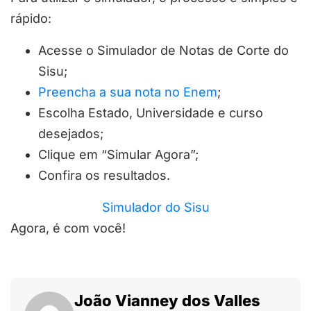
rápido:
Acesse o Simulador de Notas de Corte do
Sisu;
Preencha a sua nota no Enem
;
Escolha Estado, Universidade e curso
desejados;
Clique em “Simular Agora”;
Confira os resultados.
Simulador do Sisu
Agora, é com você!
João Vianney dos Valles