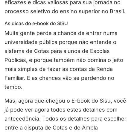
eficazes e dicas valiosas para sua jornada no
processo seletivo do ensino superior no Brasil.
As dicas do e-book do SISU
Muita gente perde a chance de entrar numa
universidade pública porque não entende o
sistema de Cotas para alunos de Escolas
Públicas, e porque também não domina o jeito
mais simples de fazer as contas da Renda
Familiar. E as chances vão se perdendo no
tempo.
Mas, agora que chegou o E-book do Sisu, você
já pode ver agora todos estes detalhes com
antecedência. Todos os detalhes para escolher
entre a disputa de Cotas e de Ampla