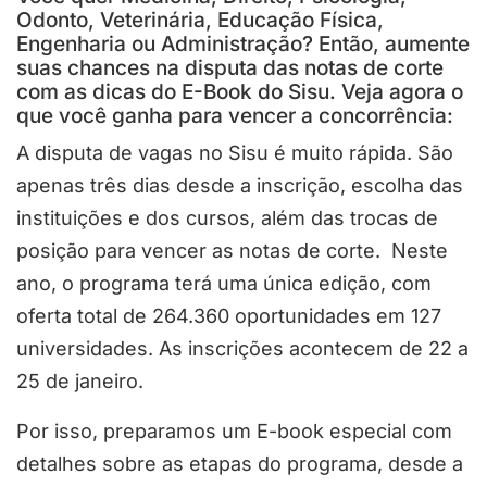
Odonto, Veterinária, Educação Física,
Engenharia ou Administração? Então, aumente
suas chances na disputa das notas de corte
com as dicas do E-Book do Sisu. Veja agora o
que você ganha para vencer a concorrência:
A disputa de vagas no Sisu é muito rápida. São
apenas três dias desde a inscrição, escolha das
instituições e dos cursos, além das trocas de
posição para vencer as notas de corte. Neste
ano, o programa terá uma única edição, com
oferta total de 264.360 oportunidades em 127
universidades. As inscrições acontecem de 22 a
25 de janeiro.
Por isso, preparamos um E-book especial com
detalhes sobre as etapas do programa, desde a