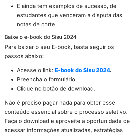
E ainda tem exemplos de sucesso, de
estudantes que venceram a disputa das
notas de corte.
Baixe o e-book do Sisu 2024
Para baixar o seu E-book, basta seguir os
passos abaixo:
Acesse o link:
E-book do Sisu 2024
.
Preencha o formulário.
Clique no botão de download.
Não é preciso pagar nada para obter esse
conteúdo essencial sobre o processo seletivo.
Faça o download e aproveite a oportunidade de
acessar informações atualizadas, estratégias