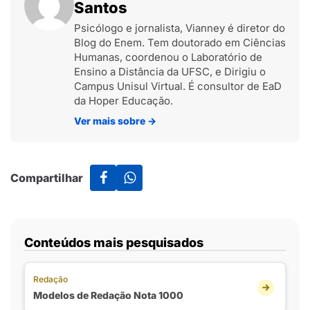
Santos
Psicólogo e jornalista, Vianney é diretor do
Blog do Enem. Tem doutorado em Ciências
Humanas, coordenou o Laboratório de
Ensino a Distância da UFSC, e Dirigiu o
Campus Unisul Virtual. É consultor de EaD
da Hoper Educação.
Ver mais sobre
→
Compartilhar
Conteúdos mais pesquisados
Redação
Modelos de Redação Nota 1000