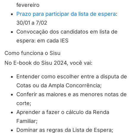
fevereiro
Prazo para participar da lista de espera
:
30/01 a 7/02
Convocação dos candidatos em lista de
espera: em cada IES
Como funciona o Sisu
No E-book do Sisu 2024, você vai:
Entender como escolher entre a disputa de
Cotas ou da Ampla Concorrência;
Conferir as maiores e as menores notas de
corte;
Aprender a fazer o cálculo da Renda
Familiar;
Dominar as regras da Lista de Espera;