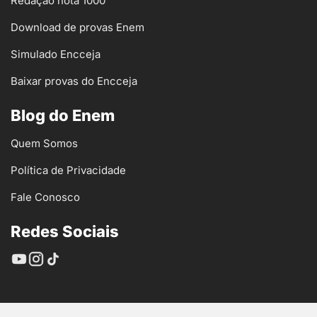
Redação nota 1000
Download de provas Enem
Simulado Encceja
Baixar provas do Encceja
Blog do Enem
Quem Somos
Política de Privacidade
Fale Conosco
Redes Sociais