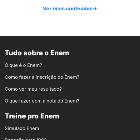
Ver mais conteúdos
→
Tudo sobre o Enem
O que é o Enem?
Como fazer a inscrição do Enem?
Como ver meu resultado?
O que fazer com a nota do Enem?
Treine pro Enem
Simulado Enem