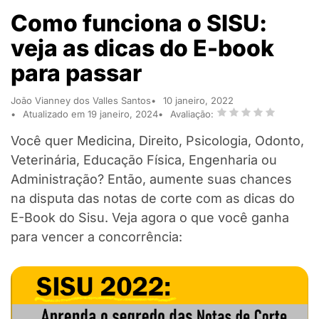
Como funciona o SISU:
veja as dicas do E-book
para passar
João Vianney dos Valles Santos
10 janeiro, 2022
Atualizado em 19 janeiro, 2024
Avaliação:
Você quer Medicina, Direito, Psicologia, Odonto,
Veterinária, Educação Física, Engenharia ou
Administração? Então, aumente suas chances
na disputa das notas de corte com as dicas do
E-Book do Sisu. Veja agora o que você ganha
para vencer a concorrência: