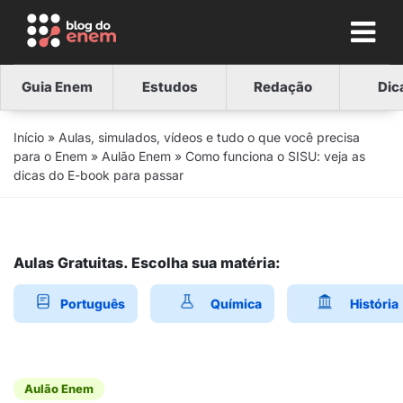
Guia Enem
Estudos
Redação
Dic
Início
»
Aulas, simulados, vídeos e tudo o que você precisa
para o Enem
»
Aulão Enem
»
Como funciona o SISU: veja as
dicas do E-book para passar
Aulas Gratuitas. Escolha sua matéria:
Português
Química
História
Aulão Enem