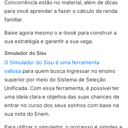
Concorrência estão no material, além de dicas
para você aprender a fazer o cálculo da renda
familiar.
Baixe agora mesmo o e-book para construir a
sua estratégia e garantir a sua vaga.
Simulador do Sisu
O Simulador do Sisu é uma ferramenta
valiosa
para quem busca ingressar no ensino
superior por meio do Sistema de Seleção
Unificada. Com essa ferramenta, é possível ter
uma ideia clara e objetiva das suas chances de
entrar no curso dos seus sonhos com base na
sua nota do Enem.
Para utilizar o simulador, o processo é simples e