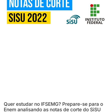
Quer estudar no IFSEMG? Prepare-se para o
Enem analisando as notas de corte do SiSU