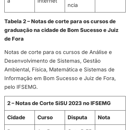
a
Internet
ncia
Tabela 2 – Notas de corte para os cursos de
graduação na cidade de Bom Sucesso e Juiz
de Fora
Notas de corte para os cursos de Análise e
Desenvolvimento de Sistemas, Gestão
Ambiental, Física, Matemática e Sistemas de
Informação em Bom Sucesso e Juiz de Fora,
pelo IFSEMG.
2 – Notas de Corte SiSU 2023 no IFSEMG
Cidade
Curso
Disputa
Nota