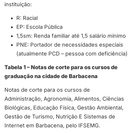
instituição:
R: Racial
EP: Escola Pública
1,5sm: Renda familiar até 1,5 salário mínimo
PNE: Portador de necessidades especiais
(atualmente PCD – pessoa com deficiência)
Tabela 1 – Notas de corte para os cursos de
graduação na cidade de Barbacena
Notas de corte para os cursos de
Administração, Agronomia, Alimentos, Ciências
Biológicas, Educação Física, Gestão Ambiental,
Gestão de Turismo, Nutrição E Sistemas de
Internet em Barbacena, pelo IFSEMG.