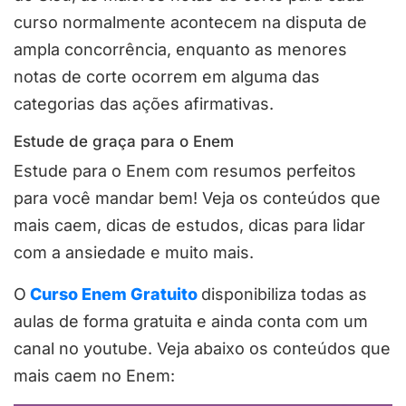
curso normalmente acontecem na disputa de
ampla concorrência, enquanto as menores
notas de corte ocorrem em alguma das
categorias das ações afirmativas.
Estude de graça para o Enem
Estude para o Enem com resumos perfeitos
para você mandar bem! Veja os conteúdos que
mais caem, dicas de estudos, dicas para lidar
com a ansiedade e muito mais.
O
Curso Enem Gratuito
disponibiliza todas as
aulas de forma gratuita e ainda conta com um
canal no youtube. Veja abaixo os conteúdos que
mais caem no Enem: