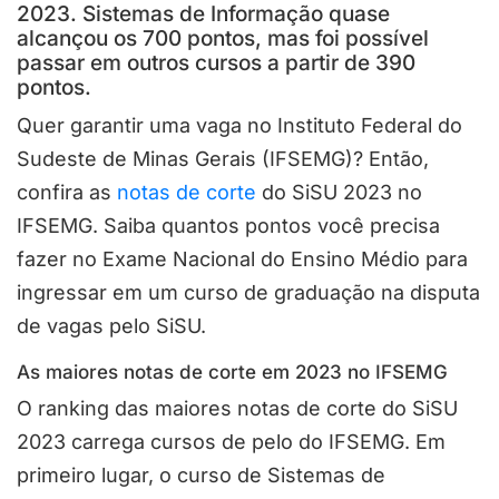
2023. Sistemas de Informação quase
alcançou os 700 pontos, mas foi possível
passar em outros cursos a partir de 390
pontos.
Quer garantir uma vaga no Instituto Federal do
Sudeste de Minas Gerais (IFSEMG)? Então,
confira as
notas de corte
do SiSU 2023 no
IFSEMG. Saiba quantos pontos você precisa
fazer no Exame Nacional do Ensino Médio para
ingressar em um curso de graduação na disputa
de vagas pelo SiSU.
As maiores notas de corte em 2023 no IFSEMG
O ranking das maiores notas de corte do SiSU
2023 carrega cursos de pelo do IFSEMG. Em
primeiro lugar, o curso de Sistemas de