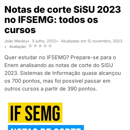
Notas de corte SiSU 2023
no IFSEMG: todos os
cursos
João Wesley
5 julho, 2022
Atualizado em 12 novembro, 2023
Avaliação:
Quer estudar no IFSEMG? Prepare-se para o
Enem analisando as notas de corte do SiSU
2023. Sistemas de Informação quase alcançou
os 700 pontos, mas foi possível passar em
outros cursos a partir de 390 pontos.