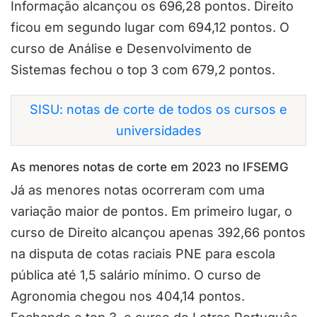
Informação alcançou os 696,28 pontos. Direito
ficou em segundo lugar com 694,12 pontos. O
curso de Análise e Desenvolvimento de
Sistemas fechou o top 3 com 679,2 pontos.
SISU: notas de corte de todos os cursos e
universidades
As menores notas de corte em 2023 no IFSEMG
Já as menores notas ocorreram com uma
variação maior de pontos. Em primeiro lugar, o
curso de Direito alcançou apenas 392,66 pontos
na disputa de cotas raciais PNE para escola
pública até 1,5 salário mínimo. O curso de
Agronomia chegou nos 404,14 pontos.