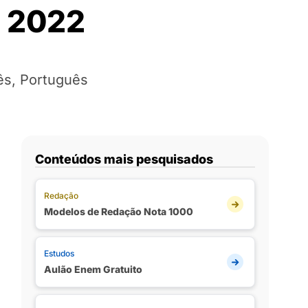
u 2022
ês, Português
Conteúdos mais pesquisados
Redação
Modelos de Redação Nota 1000
Estudos
Aulão Enem Gratuito