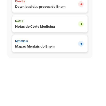
Provas
Download das provas do Enem
Notas
Notas de Corte Medicina
Materiais
Mapas Mentais do Enem