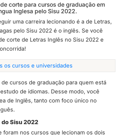
 de corte para cursos de graduação em
íngua Inglesa pelo Sisu 2022.
uir uma carreira lecionando é a de Letras,
agas pelo Sisu 2022 é o inglês. Se você
de corte de Letras Inglês no Sisu 2022 e
oncorrida!
os os cursos e universidades
 de cursos de graduação para quem está
estudo de idiomas. Desse modo, você
ea de Inglês, tanto com foco único no
uguês.
s do Sisu 2022
te foram nos cursos que lecionam os dois