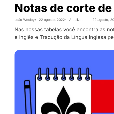
Notas de corte de
João Wesley
22 agosto, 2022
Atualizado em 22 agosto, 2
Nas nossas tabelas você encontra as no
e Inglês e Tradução da Língua Inglesa pe