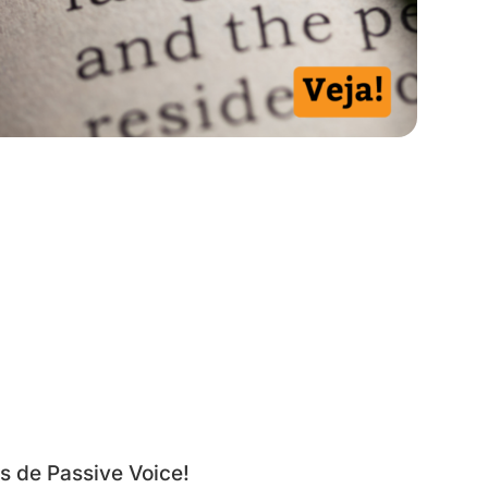
os de Passive Voice!