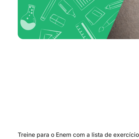
Treine para o Enem com a lista de exercíci