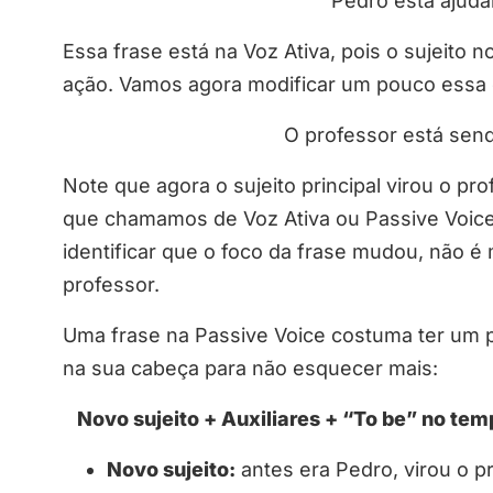
Pedro está ajuda
Essa frase está na Voz Ativa, pois o sujeito no
ação. Vamos agora modificar um pouco essa 
O professor está sen
Note que agora o sujeito principal virou o pr
que chamamos de Voz Ativa ou Passive Voice 
identificar que o foco da frase mudou, não 
professor.
Uma frase na Passive Voice costuma ter um 
na sua cabeça para não esquecer mais:
Novo sujeito + Auxiliares + “To be” no tem
Novo sujeito:
antes era Pedro, virou o p