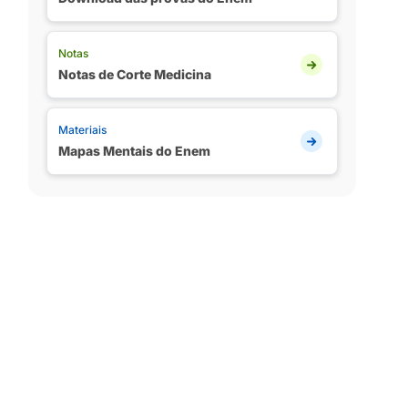
Notas
Notas de Corte Medicina
Materiais
Mapas Mentais do Enem